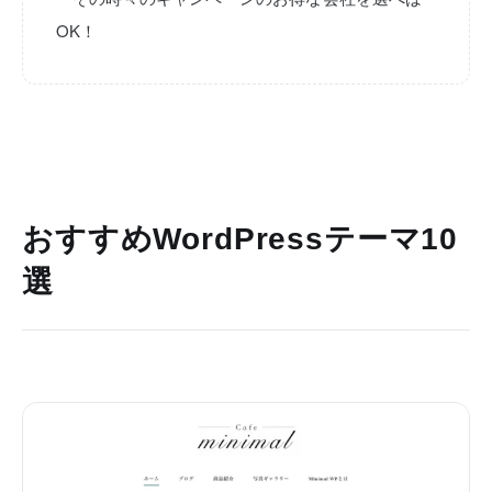
OK！
おすすめWordPressテーマ10
選