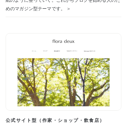
めのマガジン型テーマです。 ＞
公式サイト型（作家・ショップ・飲食店）