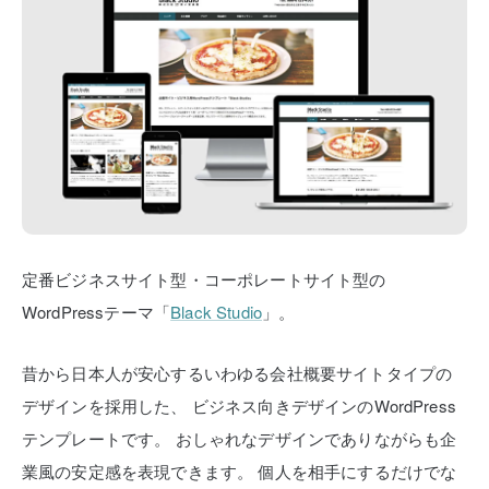
定番ビジネスサイト型・コーポレートサイト型の
WordPressテーマ「
Black Studio
」。
昔から日本人が安心するいわゆる会社概要サイトタイプの
デザインを採用した、
ビジネス向きデザインのWordPress
テンプレートです。
おしゃれなデザインでありながらも企
業風の安定感を表現できます。
個人を相手にするだけでな