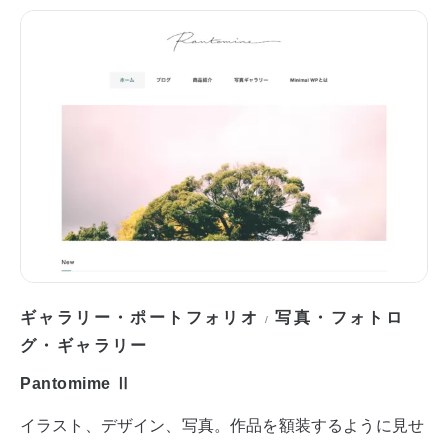
ギャラリー・ポートフォリオ
写真・フォトロ
/
グ・ギャラリー
Pantomime Ⅱ
イラスト、デザイン、写真。作品を額装するように見せ