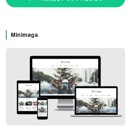
Minimaga