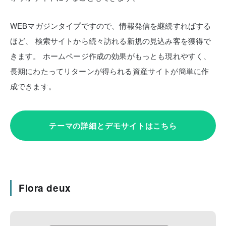
WEBマガジンタイプですので、情報発信を継続すればする
ほど、
検索サイトから続々訪れる新規の見込み客を獲得で
きます。
ホームページ作成の効果がもっとも現れやすく、
長期にわたってリターンが得られる資産サイトが簡単に作
成できます。
テーマの詳細とデモサイトはこちら
Flora deux