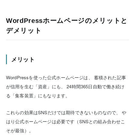
WordPressホームページのメリットと
デメリット
メリット
WordPressを使った公式ホームページは、
蓄積された記事
が信用を生む「資産」にも、
24時間365日自動で働き続け
る「集客装置」にもなります。
これらの効果はSNSだけでは期待できないものなので、
や
はり公式ホームページは必要です（SNSとの組み合わせこ
そが最強）。