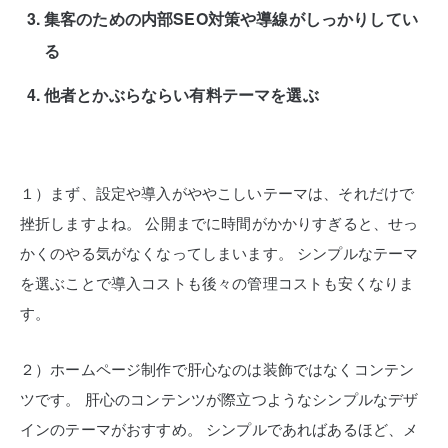
集客のための内部SEO対策や導線がしっかりしてい
る
他者とかぶらならい有料テーマを選ぶ
１）まず、設定や導入がややこしいテーマは、それだけで
挫折しますよね。
公開までに時間がかかりすぎると、せっ
かくのやる気がなくなってしまいます。
シンプルなテーマ
を選ぶことで導入コストも後々の管理コストも安くなりま
す。
２）ホームページ制作で肝心なのは装飾ではなくコンテン
ツです。
肝心のコンテンツが際立つようなシンプルなデザ
インのテーマがおすすめ。
シンプルであればあるほど、メ