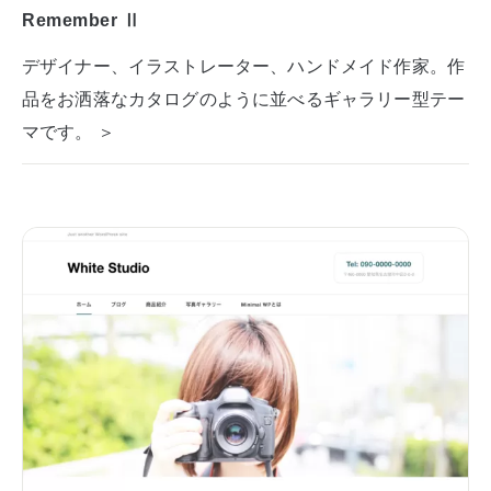
Remember Ⅱ
デザイナー、イラストレーター、ハンドメイド作家。作
品をお洒落なカタログのように並べるギャラリー型テー
マです。 ＞