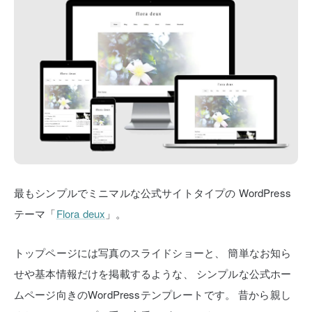
最もシンプルでミニマルな公式サイトタイプの
WordPress
テーマ「
Flora deux
」。
トップページには写真のスライドショーと、
簡単なお知ら
せや基本情報だけを掲載するような、
シンプルな公式ホー
ムページ向きのWordPressテンプレートです。
昔から親し