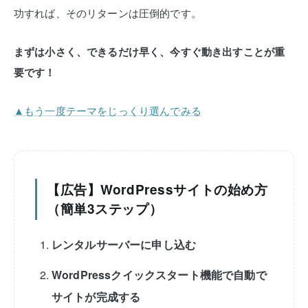
功すれば、そのリターンは圧倒的です。
まずは小さく、できるだけ早く、今すぐ動き出すことが重
要です！
▲もう一度テーマをじっくり選んでみる
【広告】WordPressサイトの始め方
（簡単3ステップ）
レンタルサーバーに申し込む
WordPressクイックスタート機能で自動で
サイトが完成する