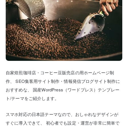
自家焙煎珈琲店・コーヒー豆販売店の用ホームページ制
作、
SEO集客用サイト制作・情報発信ブログサイト制作に
おすすめな、
国産WordPress（ワードプレス）テンプレー
ト/テーマをご紹介します。
スマホ対応の日本語テーマなので、おしゃれなデザインが
すぐに導入できて、
初心者でも設定・運営が非常に簡単で