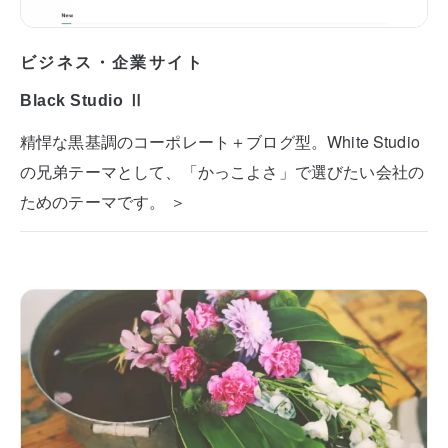
ビジネス・企業サイト
Black Studio Ⅱ
精悍な黒基調のコーポレート＋ブログ型。White Studio
の兄弟テーマとして、「かっこよさ」で選びたい会社の
ためのテーマです。 ＞