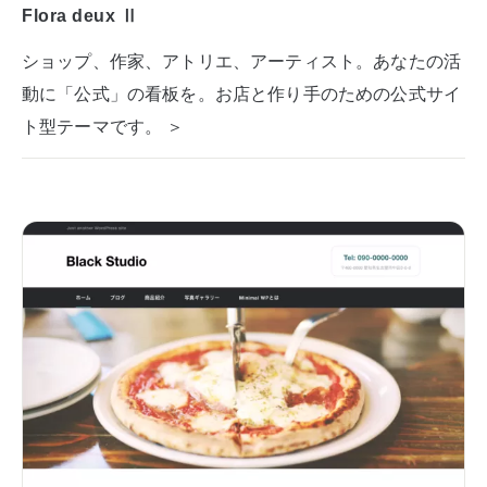
Flora deux Ⅱ
ショップ、作家、アトリエ、アーティスト。あなたの活
動に「公式」の看板を。お店と作り手のための公式サイ
ト型テーマです。 ＞