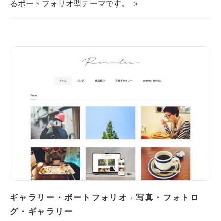
るポートフォリオ型テーマです。 ＞
ギャラリー・ポートフォリオ
写真・フォトロ
/
グ・ギャラリー