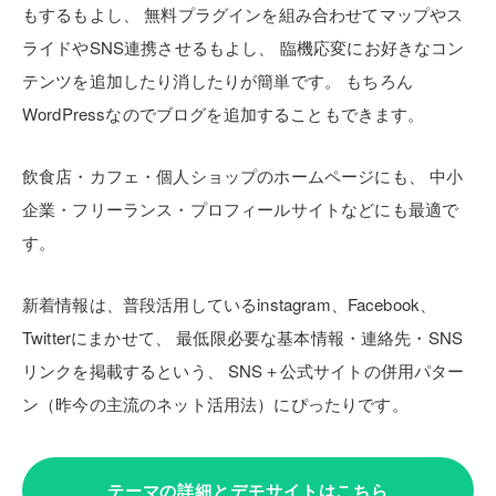
もするもよし、
無料プラグインを組み合わせてマップやス
ライドやSNS連携させるもよし、
臨機応変にお好きなコン
テンツを追加したり消したりが簡単です。
もちろん
WordPressなのでブログを追加することもできます。
飲食店・カフェ・個人ショップのホームページにも、
中小
企業・フリーランス・プロフィールサイトなどにも最適で
す。
新着情報は、普段活用しているinstagram、Facebook、
Twitterにまかせて、
最低限必要な基本情報・連絡先・SNS
リンクを掲載するという、
SNS＋公式サイトの併用パター
ン（昨今の主流のネット活用法）にぴったりです。
テーマの詳細とデモサイトはこちら