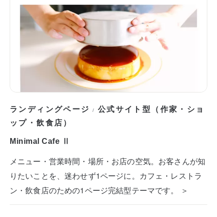
ランディングページ
公式サイト型（作家・ショ
/
ップ・飲食店）
Minimal Cafe Ⅱ
メニュー・営業時間・場所・お店の空気。お客さんが知
りたいことを、迷わせず1ページに。カフェ・レストラ
ン・飲食店のための1ページ完結型テーマです。 ＞