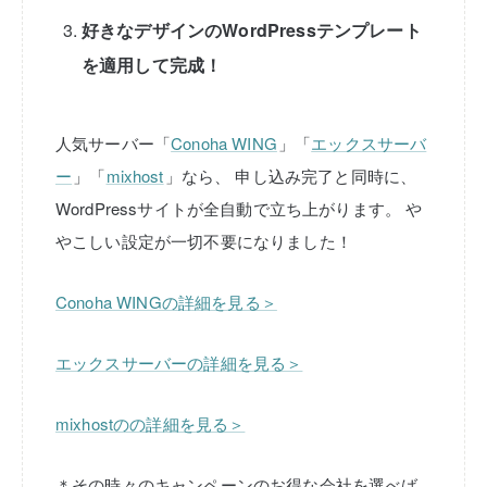
好きなデザインのWordPressテンプレート
を適用して完成！
人気サーバー「
Conoha WING
」「
エックスサーバ
ー
」「
mixhost
」なら、
申し込み完了と同時に、
WordPressサイトが全自動で立ち上がります。
や
やこしい設定が一切不要になりました！
Conoha WINGの詳細を見る＞
エックスサーバーの詳細を見る＞
mixhostのの詳細を見る＞
＊その時々のキャンペーンのお得な会社を選べば