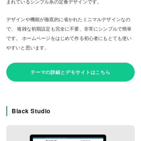
まれているシンプル系の定番デザインです。
デザインや機能が徹底的に省かれたミニマルデザインなの
で、
複雑な初期設定も完全に不要、非常にシンプルで簡単
です。
ホームページをはじめて作る初心者にもとても使い
やすいと思います。
テーマの詳細とデモサイトはこちら
Black Studio