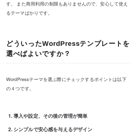
す。
また商用利用の制限もありませんので、安心して使え
るテーマばかりです。
どういったWordPressテンプレートを
選べばよいですか？
WordPressテーマを選ぶ際にチェックするポイントは以下
の４つです。
導入や設定、その後の管理が簡単
シンプルで安心感を与えるデザイン