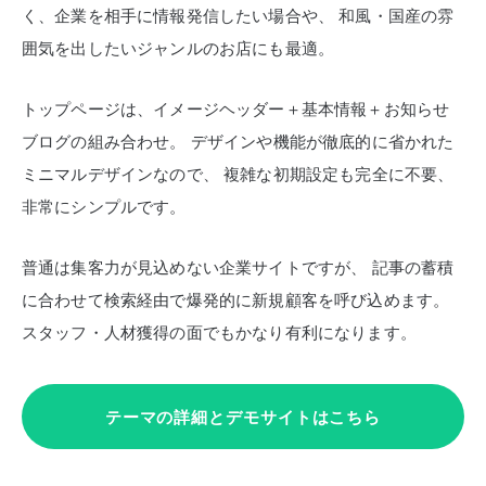
く、企業を相手に情報発信したい場合や、
和風・国産の雰
囲気を出したいジャンルのお店にも最適。
トップページは、イメージヘッダー＋基本情報＋お知らせ
ブログの組み合わせ。
デザインや機能が徹底的に省かれた
ミニマルデザインなので、
複雑な初期設定も完全に不要、
非常にシンプルです。
普通は集客力が見込めない企業サイトですが、
記事の蓄積
に合わせて検索経由で爆発的に新規顧客を呼び込めます。
スタッフ・人材獲得の面でもかなり有利になります。
テーマの詳細とデモサイトはこちら