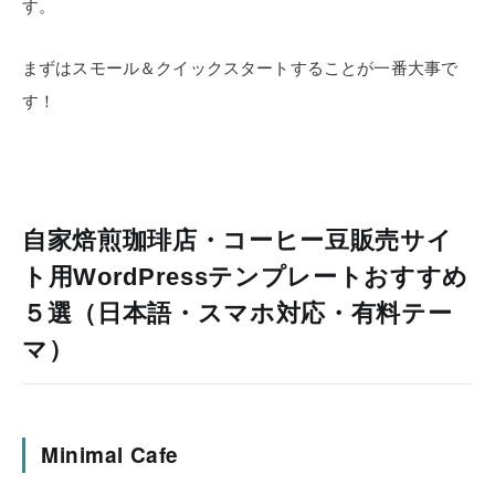
す。
まずはスモール＆クイックスタートすることが一番大事で
す！
自家焙煎珈琲店・コーヒー豆販売サイ
ト用WordPressテンプレートおすすめ
５選（日本語・スマホ対応・有料テー
マ）
Minimal Cafe