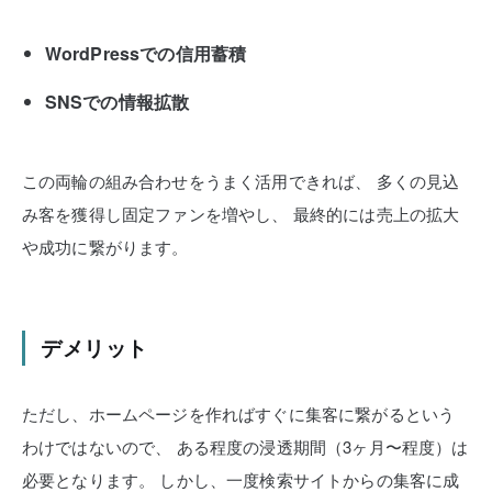
WordPressでの信用蓄積
SNSでの情報拡散
この両輪の組み合わせをうまく活用できれば、
多くの見込
み客を獲得し固定ファンを増やし、
最終的には売上の拡大
や成功に繋がります。
デメリット
ただし、ホームページを作ればすぐに集客に繋がるという
わけではないので、
ある程度の浸透期間（3ヶ月〜程度）は
必要となります。
しかし、一度検索サイトからの集客に成