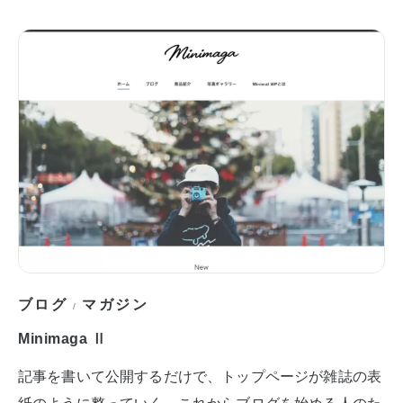
ブログ
マガジン
/
Minimaga Ⅱ
記事を書いて公開するだけで、トップページが雑誌の表
紙のように整っていく。これからブログを始める人のた