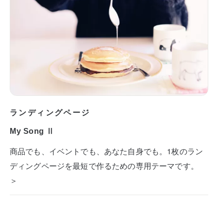
ランディングページ
My Song Ⅱ
商品でも、イベントでも、あなた自身でも。1枚のラン
ディングページを最短で作るための専用テーマです。
＞