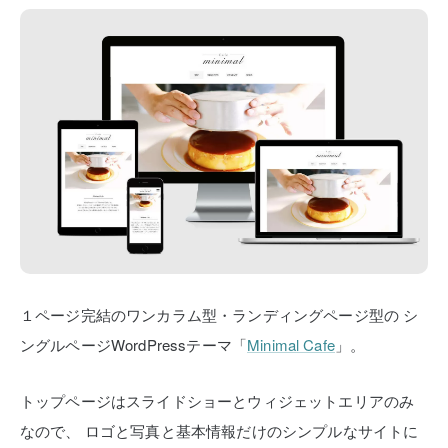
１ページ完結のワンカラム型・ランディングページ型の
シ
ングルページWordPressテーマ「
Minimal Cafe
」。
トップページはスライドショーとウィジェットエリアのみ
なので、
ロゴと写真と基本情報だけのシンプルなサイトに