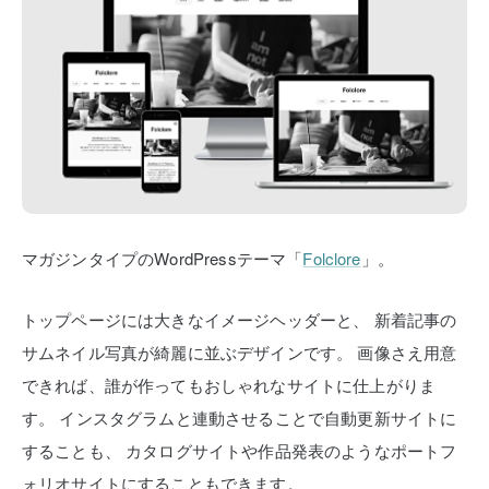
マガジンタイプのWordPressテーマ「
Folclore
」。
トップページには大きなイメージヘッダーと、
新着記事の
サムネイル写真が綺麗に並ぶデザインです。
画像さえ用意
できれば、誰が作ってもおしゃれなサイトに仕上がりま
す。
インスタグラムと連動させることで自動更新サイトに
することも、
カタログサイトや作品発表のようなポートフ
ォリオサイトにすることもできます。