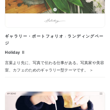
ギャラリー・ポートフォリオ
ランディングペー
/
ジ
Holiday Ⅱ
言葉より先に、写真で伝わる仕事がある。写真家や美容
室、カフェのためのギャラリー型テーマです。 ＞