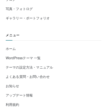
写真・フォトログ
ギャラリー・ポートフォリオ
メニュー
ホーム
WordPressテーマ 一覧
テーマの設定方法・マニュアル
よくある質問・お問い合わせ
お知らせ
アップデート情報
利用規約