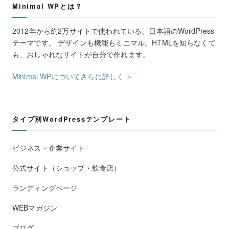
Minimal WPとは？
2012年から約2万サイトで使われている、日本語のWordPress
テーマです。 デザインも機能もミニマル。HTMLを知らなくて
も、おしゃれなサイトが自分で作れます。
Minimal WPについてさらに詳しく ＞
タイプ別WordPressテンプレート
ビジネス・企業サイト
公式サイト（ショップ・飲食店）
ランディングページ
WEBマガジン
ブログ