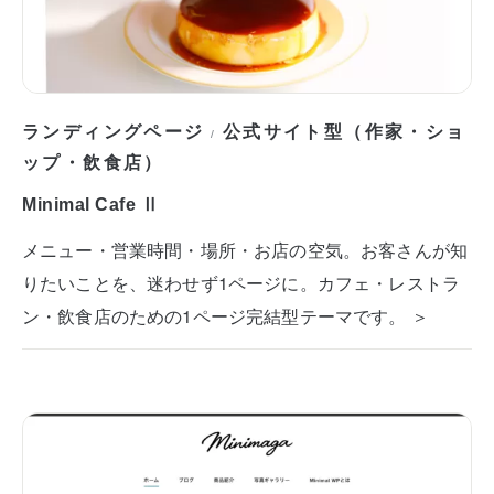
ランディングページ
公式サイト型（作家・ショ
/
ップ・飲食店）
Minimal Cafe Ⅱ
メニュー・営業時間・場所・お店の空気。お客さんが知
りたいことを、迷わせず1ページに。カフェ・レストラ
ン・飲食店のための1ページ完結型テーマです。 ＞