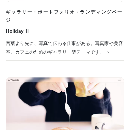
ギャラリー・ポートフォリオ
ランディングペー
/
ジ
Holiday Ⅱ
言葉より先に、写真で伝わる仕事がある。写真家や美容
室、カフェのためのギャラリー型テーマです。 ＞