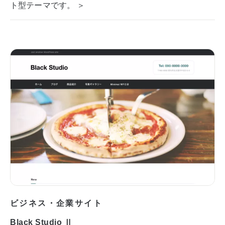
ト型テーマです。 ＞
ビジネス・企業サイト
Black Studio Ⅱ