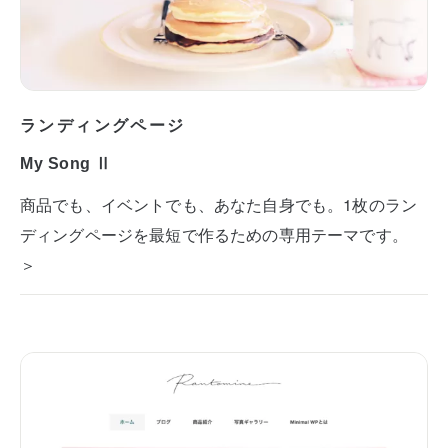
ランディングページ
My Song Ⅱ
商品でも、イベントでも、あなた自身でも。1枚のラン
ディングページを最短で作るための専用テーマです。
＞