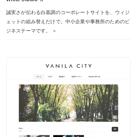
誠実さが伝わる白基調のコーポレートサイトを、ウィジ
ェットの組み替えだけで。中小企業や事務所のためのビ
ジネステーマです。 ＞