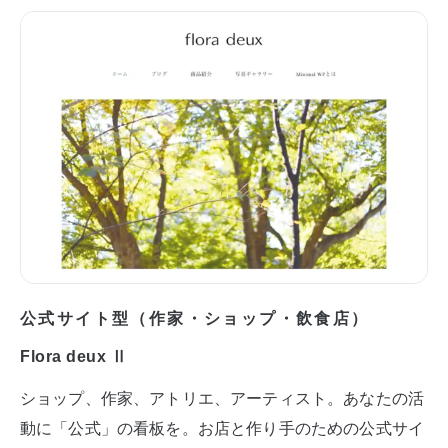
公式サイト型（作家・ショップ・飲食店）
Flora deux Ⅱ
ショップ、作家、アトリエ、アーティスト。あなたの活
動に「公式」の看板を。お店と作り手のための公式サイ