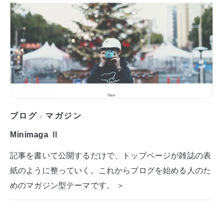
ブログ
マガジン
/
Minimaga Ⅱ
記事を書いて公開するだけで、トップページが雑誌の表
紙のように整っていく。これからブログを始める人のた
めのマガジン型テーマです。 ＞