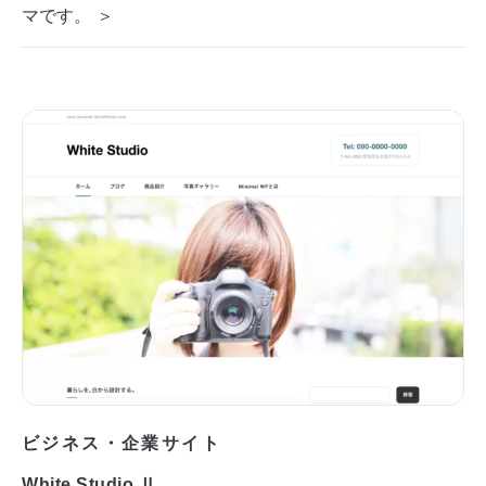
マです。 ＞
ビジネス・企業サイト
White Studio Ⅱ