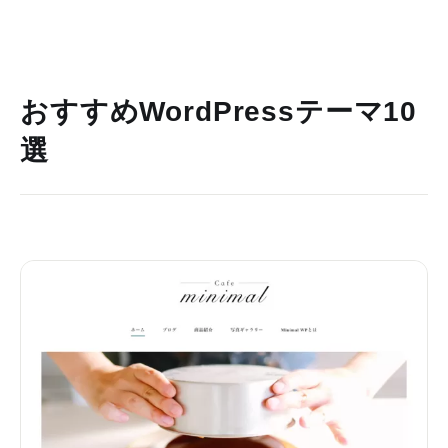
おすすめWordPressテーマ10
選