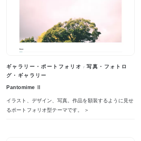
ギャラリー・ポートフォリオ
写真・フォトロ
/
グ・ギャラリー
Pantomime Ⅱ
イラスト、デザイン、写真。作品を額装するように見せ
るポートフォリオ型テーマです。 ＞