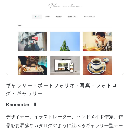
ギャラリー・ポートフォリオ
写真・フォトロ
/
グ・ギャラリー
Remember Ⅱ
デザイナー、イラストレーター、ハンドメイド作家。作
品をお洒落なカタログのように並べるギャラリー型テー