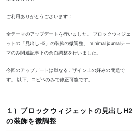
ご利用ありがとうございます！
全テーマのアップデートを行いました。
ブロックウィジェ
ットの「見出しH2」の装飾の微調整、
minimal journalテー
マのみ関連記事下の余白調整を行いました。
今回のアップデートは単なるデザイン上の好みの問題で
す。
以下、コピペのみで修正可能です。
１）ブロックウィジェットの見出しH2
の装飾を微調整