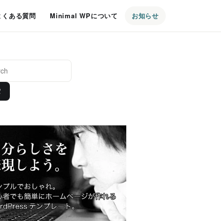
よくある質問
Minimal WPについて
お知らせ
索