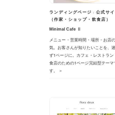
ランディングページ
公式サイ
/
（作家・ショップ・飲食店）
Minimal Cafe Ⅱ
メニュー・営業時間・場所・お店
気。お客さんが知りたいことを、
ず1ページに。カフェ・レストラン
食店のための1ページ完結型テーマ
す。 ＞