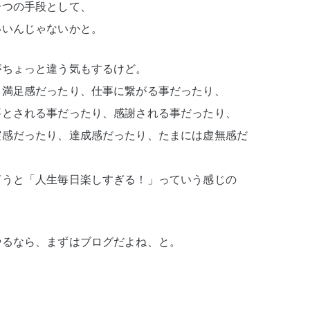
一つの手段として、
いいんじゃないかと。
がちょっと違う気もするけど。
、満足感だったり、仕事に繋がる事だったり、
要とされる事だったり、感謝される事だったり、
実感だったり、達成感だったり、たまには虚無感だ
言うと「人生毎日楽しすぎる！」っていう感じの
やるなら、まずはブログだよね、と。