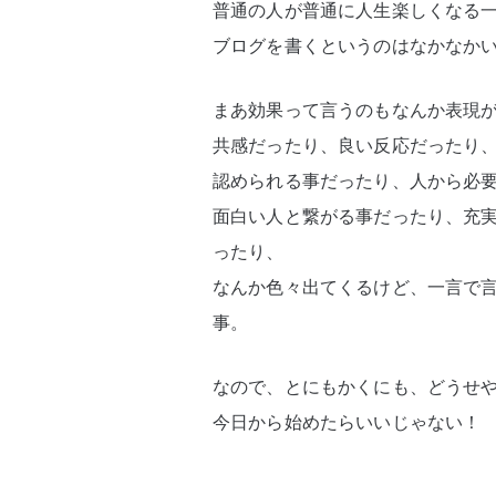
普通の人が普通に人生楽しくなる
ブログを書くというのはなかなか
まあ効果って言うのもなんか表現
共感だったり、良い反応だったり
認められる事だったり、人から必
面白い人と繋がる事だったり、充
ったり、
なんか色々出てくるけど、一言で
事。
なので、とにもかくにも、どうせ
今日から始めたらいいじゃない！