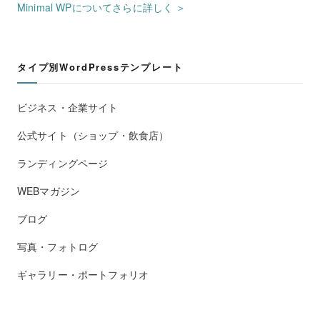
Minimal WPについてさらに詳しく ＞
タイプ別WordPressテンプレート
ビジネス・企業サイト
公式サイト（ショップ・飲食店）
ランディングページ
WEBマガジン
ブログ
写真・フォトログ
ギャラリー・ポートフォリオ