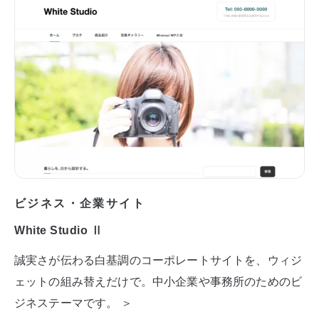
ビジネス・企業サイト
White Studio Ⅱ
誠実さが伝わる白基調のコーポレートサイトを、ウィジ
ェットの組み替えだけで。中小企業や事務所のためのビ
ジネステーマです。 ＞