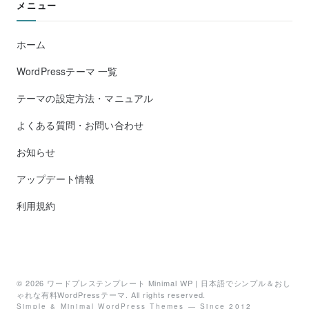
メニュー
ホーム
WordPressテーマ 一覧
テーマの設定方法・マニュアル
よくある質問・お問い合わせ
お知らせ
アップデート情報
利用規約
© 2026
ワードプレステンプレート Minimal WP | 日本語でシンプル＆おし
ゃれな有料WordPressテーマ
. All rights reserved.
Simple & Minimal WordPress Themes — Since 2012