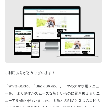
ご利用ありがとうございます！
「White Studio」「Black Studio」テーマのスマホ用メニュ
ーを、
より動作がスムーズな新しいものに置き換えるリニ
ューアル修正を行いました。
３箇所の削除と２つのコピペ