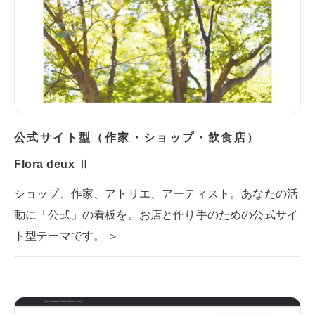
公式サイト型（作家・ショップ・飲食店）
Flora deux Ⅱ
ショップ、作家、アトリエ、アーティスト。あなたの活
動に「公式」の看板を。お店と作り手のための公式サイ
ト型テーマです。 ＞