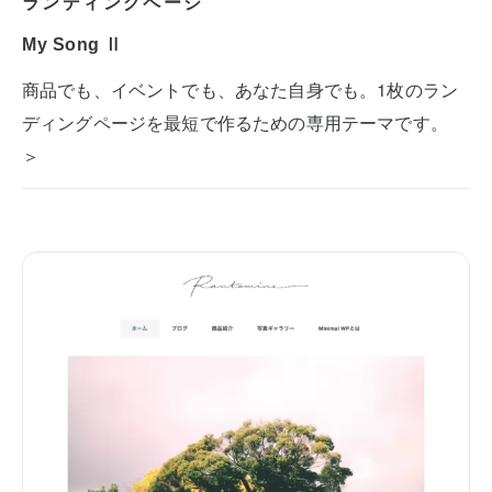
ランディングページ
My Song Ⅱ
商品でも、イベントでも、あなた自身でも。1枚のラン
ディングページを最短で作るための専用テーマです。
＞