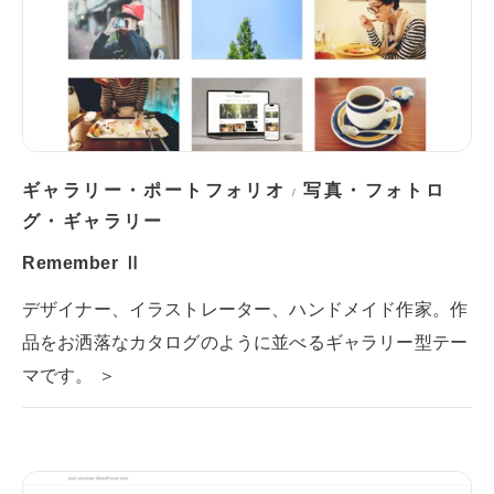
ギャラリー・ポートフォリオ
写真・フォトロ
/
グ・ギャラリー
Remember Ⅱ
デザイナー、イラストレーター、ハンドメイド作家。作
品をお洒落なカタログのように並べるギャラリー型テー
マです。 ＞