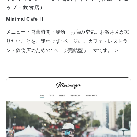
ップ・飲食店）
Minimal Cafe Ⅱ
メニュー・営業時間・場所・お店の空気。お客さんが知
りたいことを、迷わせず1ページに。カフェ・レストラ
ン・飲食店のための1ページ完結型テーマです。 ＞