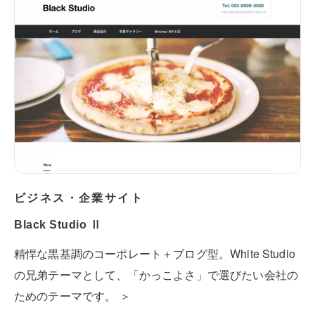
ビジネス・企業サイト
Black Studio Ⅱ
精悍な黒基調のコーポレート＋ブログ型。White Studio
の兄弟テーマとして、「かっこよさ」で選びたい会社の
ためのテーマです。 ＞