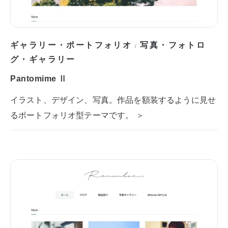
ギャラリー・ポートフォリオ
写真・フォトロ
/
グ・ギャラリー
Pantomime Ⅱ
イラスト、デザイン、写真。作品を額装するように見せ
るポートフォリオ型テーマです。 ＞