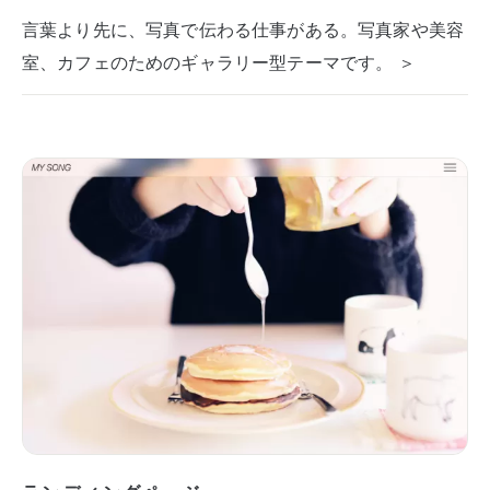
言葉より先に、写真で伝わる仕事がある。写真家や美容
室、カフェのためのギャラリー型テーマです。 ＞