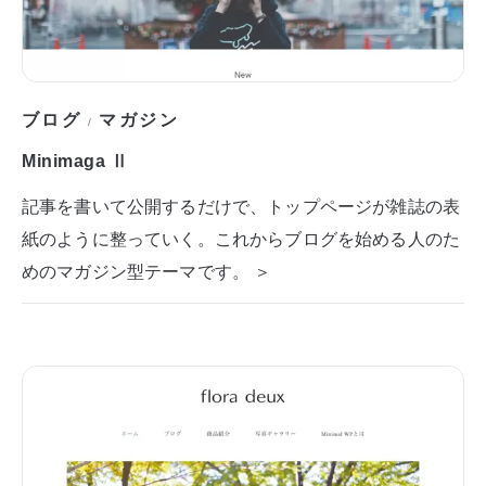
ブログ
マガジン
/
Minimaga Ⅱ
記事を書いて公開するだけで、トップページが雑誌の表
紙のように整っていく。これからブログを始める人のた
めのマガジン型テーマです。 ＞