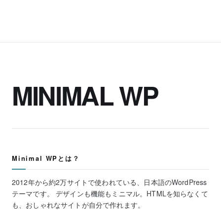
MINIMAL WP
Minimal WPとは？
2012年から約2万サイトで使われている、日本語のWordPress
テーマです。 デザインも機能もミニマル。HTMLを知らなくて
も、おしゃれなサイトが自分で作れます。