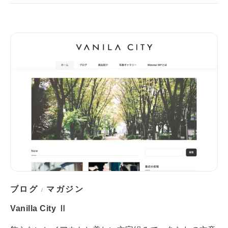
ブログ
マガジン
/
Vanilla City Ⅱ