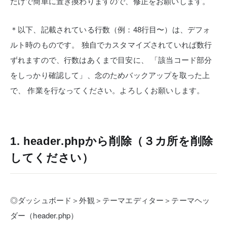
だけで簡単に置き換わりますので、修正をお願いします。
＊以下、記載されている行数（例：48行目〜）は、デフォ
ルト時のものです。
独自でカスタマイズされていれば数行
ずれますので、行数はあくまで目安に、
「該当コード部分
をしっかり確認して」、念のためバックアップを取った上
で、
作業を行なってください。よろしくお願いします。
1. header.phpから削除（３カ所を削除
してください）
◎ダッシュボード＞外観＞テーマエディター＞テーマヘッ
ダー（header.php）