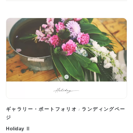
ギャラリー・ポートフォリオ
ランディングペー
/
ジ
Holiday Ⅱ