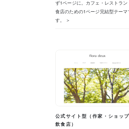
ず1ページに。カフェ・レストラン
食店のための1ページ完結型テーマ
す。 ＞
公式サイト型（作家・ショッ
飲食店）