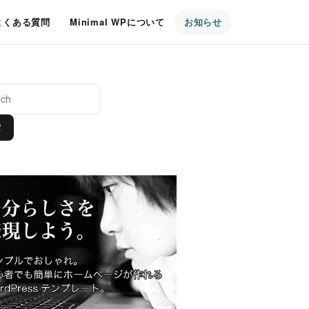
よくある質問
Minimal WPについて
お知らせ
索