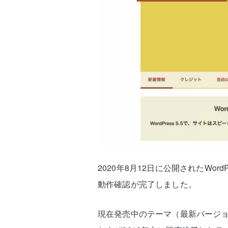
2020年8月12日に公開されたWord
動作確認が完了しました。
現在発売中のテーマ（最新バージョン2