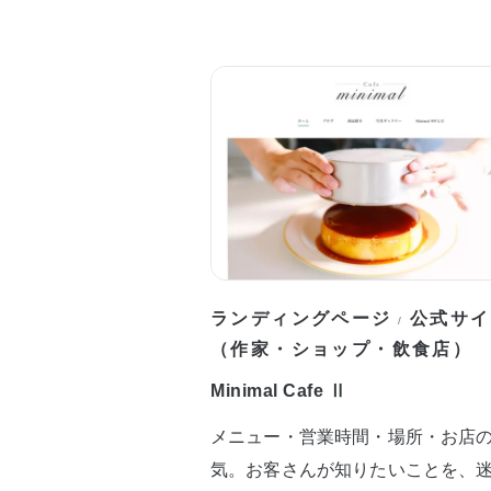
ランディングページ
公式サイ
/
（作家・ショップ・飲食店）
Minimal Cafe Ⅱ
メニュー・営業時間・場所・お店
気。お客さんが知りたいことを、