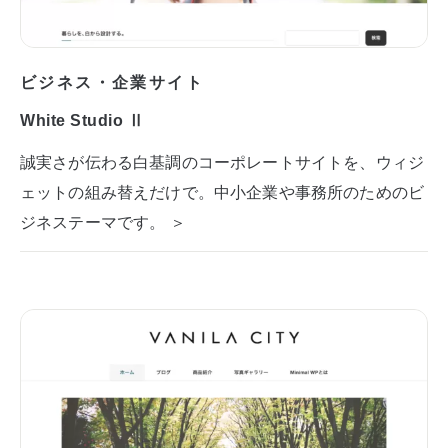
ビジネス・企業サイト
White Studio Ⅱ
誠実さが伝わる白基調のコーポレートサイトを、ウィジ
ェットの組み替えだけで。中小企業や事務所のためのビ
ジネステーマです。 ＞