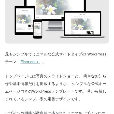
最もシンプルでミニマルな公式サイトタイプの
WordPress
テーマ「
Flora deux
」。
トップページには写真のスライドショーと、
簡単なお知ら
せや基本情報だけを掲載するような、
シンプルな公式ホー
ムページ向きのWordPressテンプレートです。
昔から親し
まれているシンプル系の定番デザインです。
デザインや機能が徹底的に省かれたミニマルデザインなの