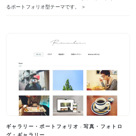
るポートフォリオ型テーマです。 ＞
ギャラリー・ポートフォリオ
写真・フォトロ
/
グ・ギャラリー