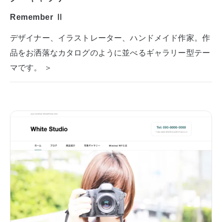
Remember Ⅱ
デザイナー、イラストレーター、ハンドメイド作家。作
品をお洒落なカタログのように並べるギャラリー型テー
マです。 ＞