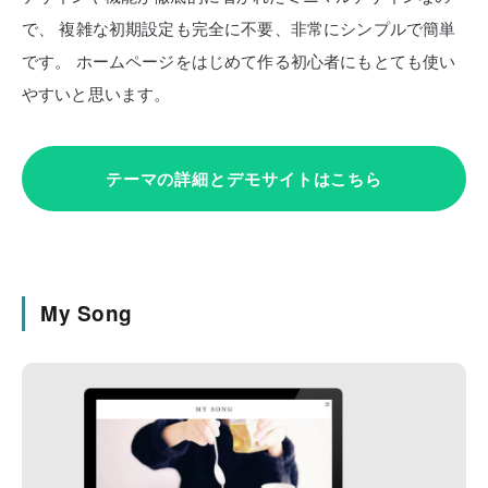
で、
複雑な初期設定も完全に不要、非常にシンプルで簡単
です。
ホームページをはじめて作る初心者にもとても使い
やすいと思います。
テーマの詳細とデモサイトはこちら
My Song