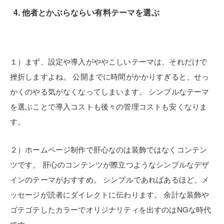
他者とかぶらならい有料テーマを選ぶ
１）まず、設定や導入がややこしいテーマは、それだけで
挫折しますよね。
公開までに時間がかかりすぎると、せっ
かくのやる気がなくなってしまいます。
シンプルなテーマ
を選ぶことで導入コストも後々の管理コストも安くなりま
す。
２）ホームページ制作で肝心なのは装飾ではなくコンテン
ツです。
肝心のコンテンツが際立つようなシンプルなデザ
インのテーマがおすすめ。
シンプルであればあるほど、メ
ッセージが読者にダイレクトに伝わります。
余計な装飾や
ゴテゴテしたカラーでオリジナリティを出すのはNGな時代