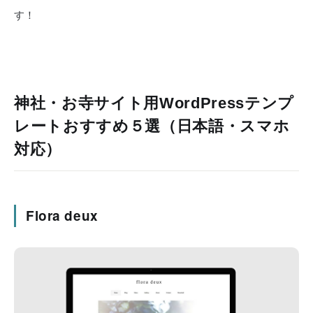
す！
神社・お寺サイト用WordPressテンプ
レートおすすめ５選（日本語・スマホ
対応）
Flora deux