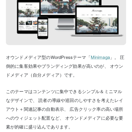
オウンドメディア型のWordPressテーマ「
Minimaga
」。
圧
倒的に集客効果やブランディング効果が高いのが、
オウン
ドメディア（自分メディア）です。
このテーマはコンテンツに集中できるシンプル＆ミニマル
なデザインで、
読者の導線や巡回のしやすさを考えたレイ
アウト＋関連記事の自動表示、
広告クリック率の高い場所
へのウィジェット配置など、
オウンドメディアに必要な要
素が的確に盛り込んであります。