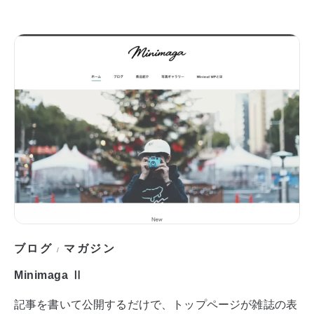
ブログ
マガジン
/
Minimaga Ⅱ
記事を書いて公開するだけで、トップページが雑誌の表