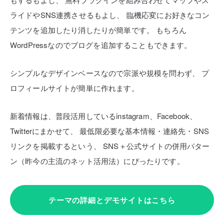
ライドやSNS連携させるもよし、
臨機応変にお好きなコン
テンツを追加したり消したりが簡単です。
もちろん
WordPressなのでブログを追加することもできます。
シンプルなデザインベースなので宗派や規模を問わず、
プ
ロフィールサイトが簡単に作れます。
新着情報は、普段活用しているinstagram、Facebook、
Twitterにまかせて、
最低限必要な基本情報・連絡先・SNS
リンクを掲載するという、
SNS＋公式サイトの併用パター
ン（昨今の主流のネット活用法）にぴったりです。
テーマの詳細とデモサイトはこちら