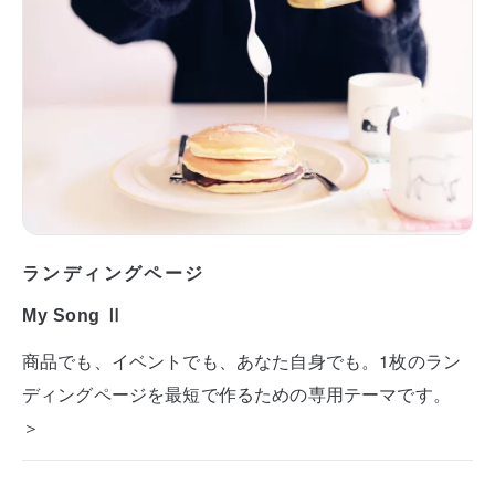
ランディングページ
My Song Ⅱ
商品でも、イベントでも、あなた自身でも。1枚のラン
ディングページを最短で作るための専用テーマです。
＞