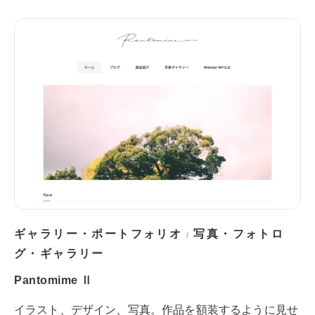
ギャラリー・ポートフォリオ
写真・フォトロ
/
グ・ギャラリー
Pantomime Ⅱ
イラスト、デザイン、写真。作品を額装するように見せ