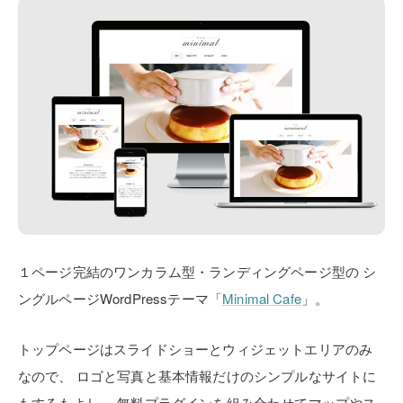
１ページ完結のワンカラム型・ランディングページ型の
シ
ングルページWordPressテーマ「
Minimal Cafe
」。
トップページはスライドショーとウィジェットエリアのみ
なので、
ロゴと写真と基本情報だけのシンプルなサイトに
もするもよし、
無料プラグインを組み合わせてマップやス