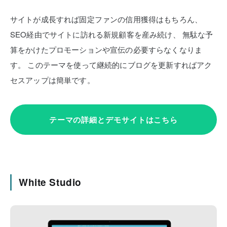
サイトが成長すれば固定ファンの信用獲得はもちろん、
SEO経由でサイトに訪れる新規顧客を産み続け、
無駄な予
算をかけたプロモーションや宣伝の必要すらなくなりま
す。
このテーマを使って継続的にブログを更新すればアク
セスアップは簡単です。
テーマの詳細とデモサイトはこちら
White Studio