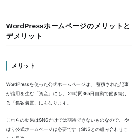
WordPressホームページのメリットと
デメリット
メリット
WordPressを使った公式ホームページは、
蓄積された記事
が信用を生む「資産」にも、
24時間365日自動で働き続け
る「集客装置」にもなります。
これらの効果はSNSだけでは期待できないものなので、
や
はり公式ホームページは必要です（SNSとの組み合わせこ