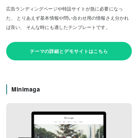
広告ランディングページや特設サイトが急に必要になっ
た、
とりあえず基本情報や問い合わせ用の情報さえ分かれ
ば良い、
そんな時にも適したテンプレートです。
テーマの詳細とデモサイトはこちら
Minimaga