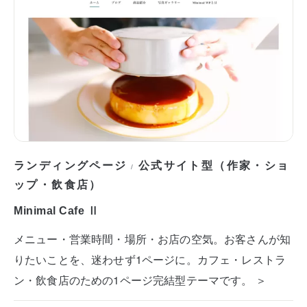
ランディングページ
公式サイト型（作家・ショ
/
ップ・飲食店）
Minimal Cafe Ⅱ
メニュー・営業時間・場所・お店の空気。お客さんが知
りたいことを、迷わせず1ページに。カフェ・レストラ
ン・飲食店のための1ページ完結型テーマです。 ＞