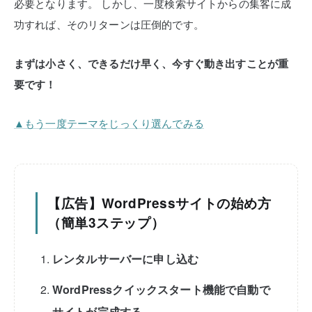
必要となります。
しかし、一度検索サイトからの集客に成
功すれば、そのリターンは圧倒的です。
まずは小さく、できるだけ早く、今すぐ動き出すことが重
要です！
▲もう一度テーマをじっくり選んでみる
【広告】WordPressサイトの始め方
（簡単3ステップ）
レンタルサーバーに申し込む
WordPressクイックスタート機能で自動で
サイトが完成する