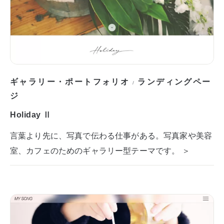
ギャラリー・ポートフォリオ
ランディングペー
/
ジ
Holiday Ⅱ
言葉より先に、写真で伝わる仕事がある。写真家や美容
室、カフェのためのギャラリー型テーマです。 ＞