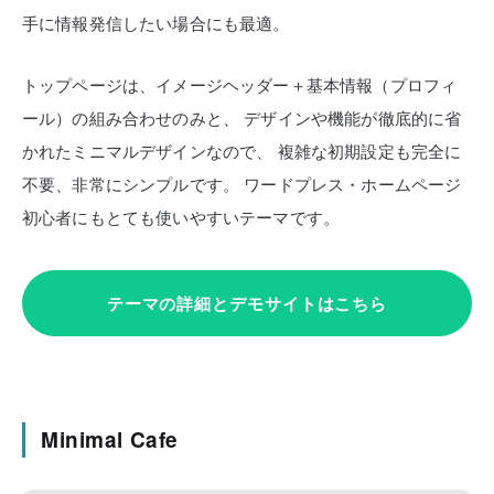
手に情報発信したい場合にも最適。
トップページは、イメージヘッダー＋基本情報（プロフィ
ール）の組み合わせのみと、
デザインや機能が徹底的に省
かれたミニマルデザインなので、
複雑な初期設定も完全に
不要、非常にシンプルです。
ワードプレス・ホームページ
初心者にもとても使いやすいテーマです。
テーマの詳細とデモサイトはこちら
Minimal Cafe