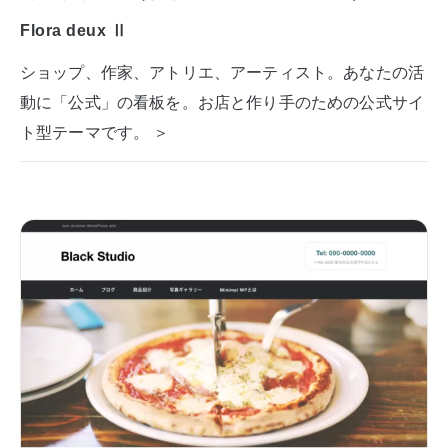
Flora deux Ⅱ
ショップ、作家、アトリエ、アーティスト。あなたの活
動に「公式」の看板を。お店と作り手のための公式サイ
ト型テーマです。 ＞