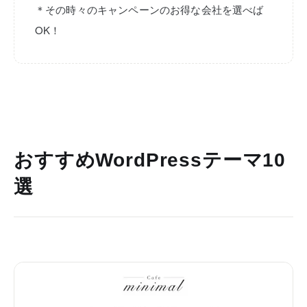
＊その時々のキャンペーンのお得な会社を選べば
OK！
おすすめWordPressテーマ10
選