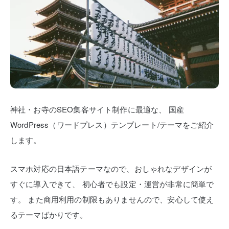
神社・お寺のSEO集客サイト制作に最適な、
国産
WordPress（ワードプレス）テンプレート/テーマをご紹介
します。
スマホ対応の日本語テーマなので、おしゃれなデザインが
すぐに導入できて、
初心者でも設定・運営が非常に簡単で
す。
また商用利用の制限もありませんので、安心して使え
るテーマばかりです。