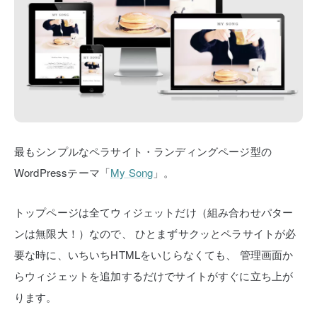
最もシンプルなペラサイト・ランディングページ型の
WordPressテーマ「
My Song
」。
トップページは全てウィジェットだけ（組み合わせパター
ンは無限大！）なので、
ひとまずサクッとペラサイトが必
要な時に、いちいちHTMLをいじらなくても、
管理画面か
らウィジェットを追加するだけでサイトがすぐに立ち上が
ります。