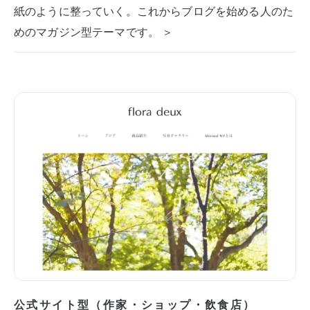
紙のように整っていく。これからブログを始める人のた
めのマガジン型テーマです。 ＞
公式サイト型（作家・ショップ・飲食店）