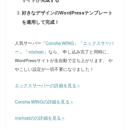
好きなデザインのWordPressテンプレート
を適用して完成！
人気サーバー「
Conoha WING
」「
エックスサーバ
ー
」「
mixhost
」なら、
申し込み完了と同時に、
WordPressサイトが全自動で立ち上がります。
や
やこしい設定が一切不要になりました！
エックスサーバーの詳細を見る＞
Conoha WINGの詳細を見る＞
mixhostのの詳細を見る＞