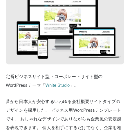
定番ビジネスサイト型・コーポレートサイト型の
WordPressテーマ「
White Studio
」。
昔から日本人が安心するいわゆる会社概要サイトタイプの
デザインを採用した、
ビジネス用WordPressテンプレート
です。
おしゃれなデザインでありながらも企業風の安定感
を表現できます。
個人を相手にするだけでなく、企業を相