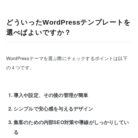
どういったWordPressテンプレートを
選べばよいですか？
WordPressテーマを選ぶ際にチェックするポイントは以下
の４つです。
導入や設定、その後の管理が簡単
シンプルで安心感を与えるデザイン
集客のための内部SEO対策や導線がしっかりしてい
る