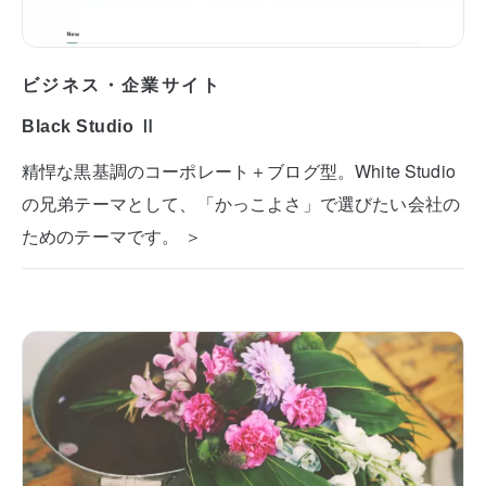
ビジネス・企業サイト
Black Studio Ⅱ
精悍な黒基調のコーポレート＋ブログ型。White Studio
の兄弟テーマとして、「かっこよさ」で選びたい会社の
ためのテーマです。 ＞