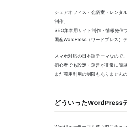
シェアオフィス・会議室・レンタ
制作、
SEO集客用サイト制作・情報発信
国産WordPress（ワードプレス
スマホ対応の日本語テーマなので
初心者でも設定・運営が非常に簡
また商用利用の制限もありません
どういったWordPre
WordPressテーマを選ぶ際に