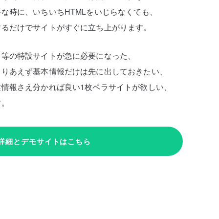
な時に、いちいちHTMLをいじらなくても、
するだけでサイトがすぐに立ち上がります。
ト等の特設サイトが急に必要になった、
とりあえず基本情報だけは先に出しておきたい、
情報さえ分かれば良い1枚ペラサイトが欲しい、
す。
詳細とデモサイトはこちら