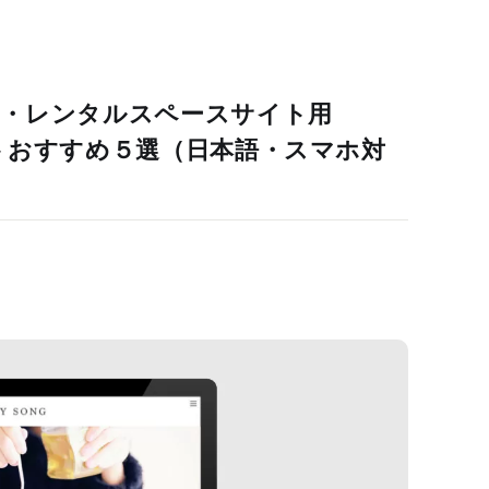
室・レンタルスペースサイト用
レートおすすめ５選（日本語・スマホ対