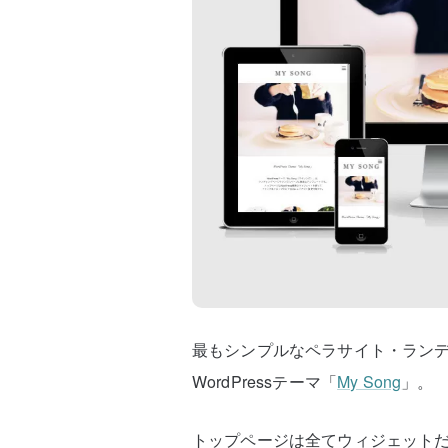
最もシンプルなペラサイト・ラン
WordPressテーマ「
My Song
」。
トップページは全てウィジェット