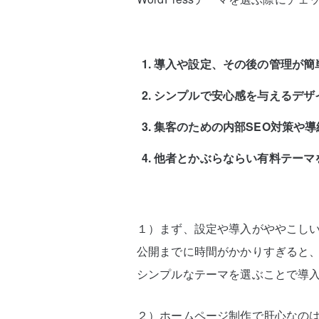
導入や設定、その後の管理が簡
シンプルで安心感を与えるデザ
集客のための内部SEO対策や
他者とかぶらならい有料テーマ
１）まず、設定や導入がややこし
公開までに時間がかかりすぎると
シンプルなテーマを選ぶことで導
２）ホームページ制作で肝心なの