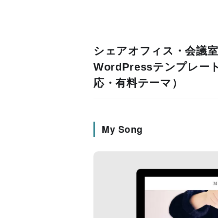
シェアオフィス・会議
WordPressテンプ
応・有料テーマ）
My Song