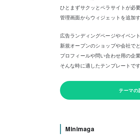
ひとまずサクッとペラサイトが必要
管理画面からウィジェットを追加
広告ランディングページやイベン
新規オープンのショップや会社で
プロフィールや問い合わせ用の企業
そんな時に適したテンプレートで
テーマの
Minimaga