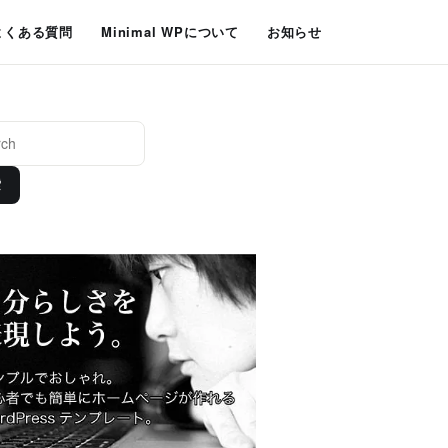
よくある質問
Minimal WPについて
お知らせ
索