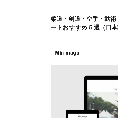
柔道・剣道・空手・武術・
ートおすすめ５選（日本
Minimaga