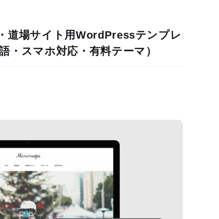
道場サイト用WordPressテンプレ
語・スマホ対応・有料テーマ）