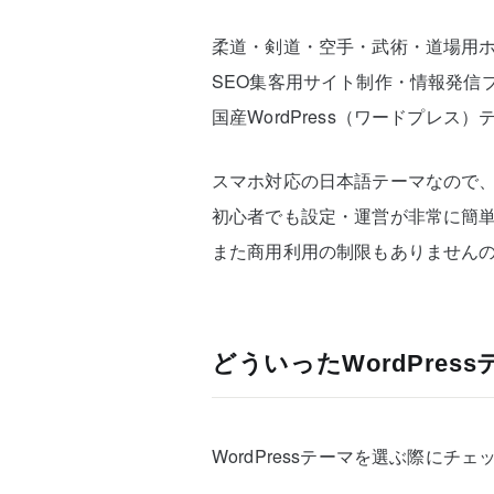
柔道・剣道・空手・武術・道場用
SEO集客用サイト制作・情報発信
国産WordPress（ワードプレス
スマホ対応の日本語テーマなので
初心者でも設定・運営が非常に簡
また商用利用の制限もありません
どういったWordPre
WordPressテーマを選ぶ際に