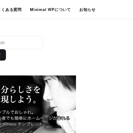
よくある質問
Minimal WPについて
お知らせ
索