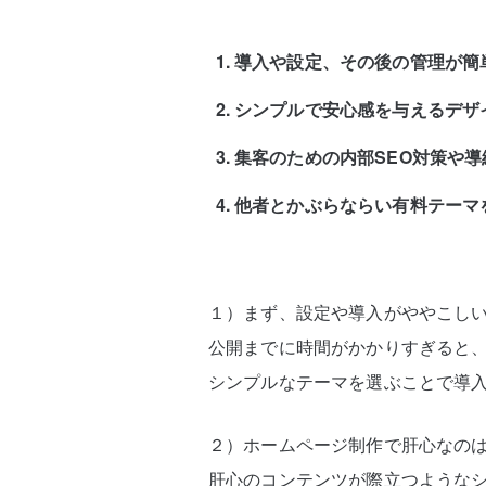
導入や設定、その後の管理が簡
シンプルで安心感を与えるデザ
集客のための内部SEO対策や
他者とかぶらならい有料テーマ
１）まず、設定や導入がややこし
公開までに時間がかかりすぎると
シンプルなテーマを選ぶことで導
２）ホームページ制作で肝心なの
肝心のコンテンツが際立つような