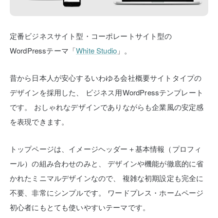
定番ビジネスサイト型・コーポレートサイト型の
WordPressテーマ「
White Studio
」。
昔から日本人が安心するいわゆる会社概要サイトタイプの
デザインを採用した、
ビジネス用WordPressテンプレート
です。
おしゃれなデザインでありながらも企業風の安定感
を表現できます。
トップページは、イメージヘッダー＋基本情報（プロフィ
ール）の組み合わせのみと、
デザインや機能が徹底的に省
かれたミニマルデザインなので、
複雑な初期設定も完全に
不要、非常にシンプルです。
ワードプレス・ホームページ
初心者にもとても使いやすいテーマです。