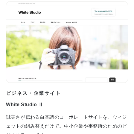
ビジネス・企業サイト
White Studio Ⅱ
誠実さが伝わる白基調のコーポレートサイトを、ウィジ
ェットの組み替えだけで。中小企業や事務所のためのビ