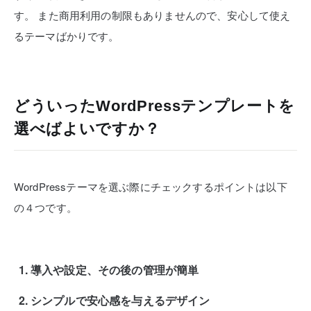
す。
また商用利用の制限もありませんので、安心して使え
るテーマばかりです。
どういったWordPressテンプレートを
選べばよいですか？
WordPressテーマを選ぶ際にチェックするポイントは以下
の４つです。
導入や設定、その後の管理が簡単
シンプルで安心感を与えるデザイン