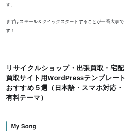
す。
まずはスモール＆クイックスタートすることが一番大事で
す！
リサイクルショップ・出張買取・宅配
買取サイト用WordPressテンプレート
おすすめ５選（日本語・スマホ対応・
有料テーマ）
My Song