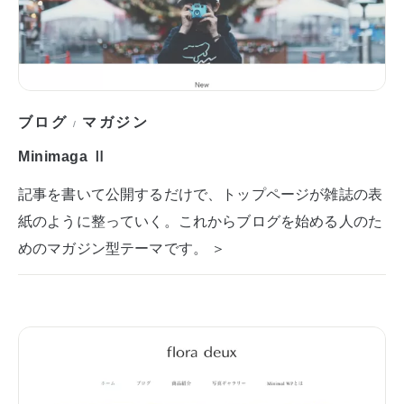
ブログ
マガジン
/
Minimaga Ⅱ
記事を書いて公開するだけで、トップページが雑誌の表
紙のように整っていく。これからブログを始める人のた
めのマガジン型テーマです。 ＞