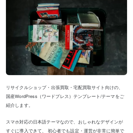
リサイクルショップ・出張買取・宅配買取サイト向けの、
国産WordPress（ワードプレス）テンプレート/テーマをご
紹介します。
スマホ対応の日本語テーマなので、おしゃれなデザインが
すぐに導入できて、
初心者でも設定・運営が非常に簡単で