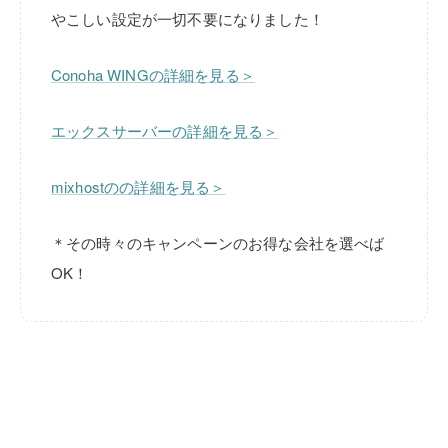
やこしい設定が一切不要になりました！
Conoha WINGの詳細を見る＞
エックスサーバーの詳細を見る＞
mixhostのの詳細を見る＞
＊その時々のキャンペーンのお得な会社を選べば
OK！