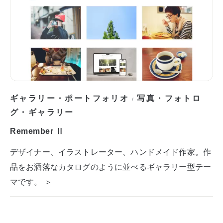
ギャラリー・ポートフォリオ
写真・フォトロ
/
グ・ギャラリー
Remember Ⅱ
デザイナー、イラストレーター、ハンドメイド作家。作
品をお洒落なカタログのように並べるギャラリー型テー
マです。 ＞