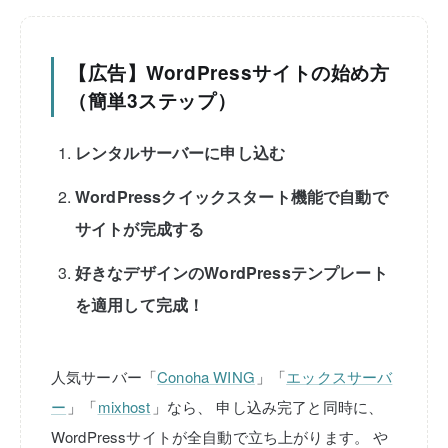
【広告】WordPressサイトの始め方
（簡単3ステップ）
レンタルサーバーに申し込む
WordPressクイックスタート機能で自動で
サイトが完成する
好きなデザインのWordPressテンプレート
を適用して完成！
人気サーバー「
Conoha WING
」「
エックスサーバ
ー
」「
mixhost
」なら、
申し込み完了と同時に、
WordPressサイトが全自動で立ち上がります。
や