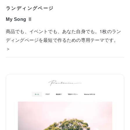
ランディングページ
My Song Ⅱ
商品でも、イベントでも、あなた自身でも。1枚のラン
ディングページを最短で作るための専用テーマです。
＞