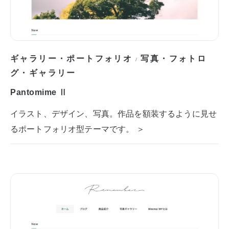
ギャラリー・ポートフォリオ
写真・フォトロ
/
グ・ギャラリー
Pantomime Ⅱ
イラスト、デザイン、写真。作品を額装するように見せ
るポートフォリオ型テーマです。 ＞