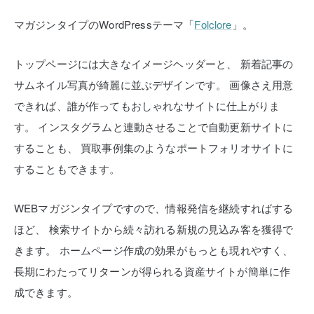
マガジンタイプのWordPressテーマ「
Folclore
」。
トップページには大きなイメージヘッダーと、
新着記事の
サムネイル写真が綺麗に並ぶデザインです。
画像さえ用意
できれば、誰が作ってもおしゃれなサイトに仕上がりま
す。
インスタグラムと連動させることで自動更新サイトに
することも、
買取事例集のようなポートフォリオサイトに
することもできます。
WEBマガジンタイプですので、情報発信を継続すればする
ほど、
検索サイトから続々訪れる新規の見込み客を獲得で
きます。
ホームページ作成の効果がもっとも現れやすく、
長期にわたってリターンが得られる資産サイトが簡単に作
成できます。