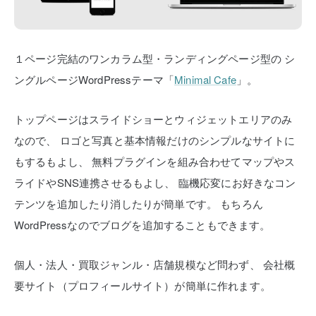
１ページ完結のワンカラム型・ランディングページ型の
シ
ングルページWordPressテーマ「
Minimal Cafe
」。
トップページはスライドショーとウィジェットエリアのみ
なので、
ロゴと写真と基本情報だけのシンプルなサイトに
もするもよし、
無料プラグインを組み合わせてマップやス
ライドやSNS連携させるもよし、
臨機応変にお好きなコン
テンツを追加したり消したりが簡単です。
もちろん
WordPressなのでブログを追加することもできます。
個人・法人・買取ジャンル・店舗規模など問わず、
会社概
要サイト（プロフィールサイト）が簡単に作れます。