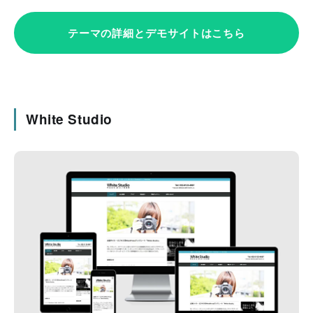
テーマの詳細とデモサイトはこちら
White Studio