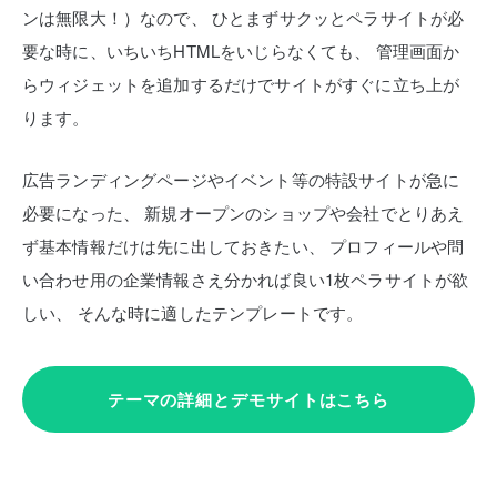
ンは無限大！）なので、
ひとまずサクッとペラサイトが必
要な時に、いちいちHTMLをいじらなくても、
管理画面か
らウィジェットを追加するだけでサイトがすぐに立ち上が
ります。
広告ランディングページやイベント等の特設サイトが急に
必要になった、
新規オープンのショップや会社でとりあえ
ず基本情報だけは先に出しておきたい、
プロフィールや問
い合わせ用の企業情報さえ分かれば良い1枚ペラサイトが欲
しい、
そんな時に適したテンプレートです。
テーマの詳細とデモサイトはこちら