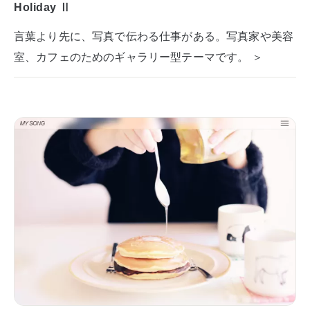
Holiday Ⅱ
言葉より先に、写真で伝わる仕事がある。写真家や美容
室、カフェのためのギャラリー型テーマです。 ＞