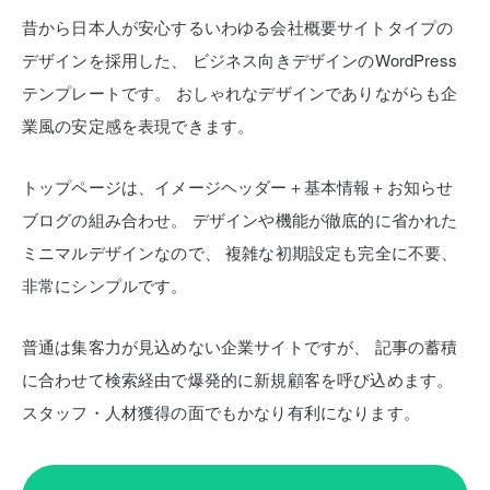
昔から日本人が安心するいわゆる会社概要サイトタイプの
デザインを採用した、
ビジネス向きデザインのWordPress
テンプレートです。
おしゃれなデザインでありながらも企
業風の安定感を表現できます。
トップページは、イメージヘッダー＋基本情報＋お知らせ
ブログの組み合わせ。
デザインや機能が徹底的に省かれた
ミニマルデザインなので、
複雑な初期設定も完全に不要、
非常にシンプルです。
普通は集客力が見込めない企業サイトですが、
記事の蓄積
に合わせて検索経由で爆発的に新規顧客を呼び込めます。
スタッフ・人材獲得の面でもかなり有利になります。