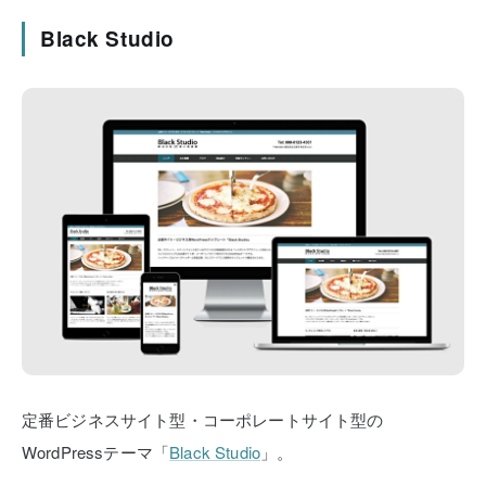
Black Studio
定番ビジネスサイト型・コーポレートサイト型の
WordPressテーマ「
Black Studio
」。