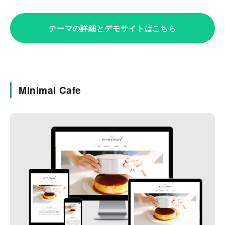
テーマの詳細とデモサイトはこちら
Minimal Cafe