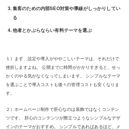
集客のための内部SEO対策や導線がしっかりしてい
る
他者とかぶらならい有料テーマを選ぶ
１）まず、設定や導入がややこしいテーマは、それだけで
挫折しますよね。
公開までに時間がかかりすぎると、せっ
かくのやる気がなくなってしまいます。
シンプルなテーマ
を選ぶことで導入コストも後々の管理コストも安くなりま
す。
２）ホームページ制作で肝心なのは装飾ではなくコンテン
ツです。
肝心のコンテンツが際立つようなシンプルなデザ
インのテーマがおすすめ。
シンプルであればあるほど、メ