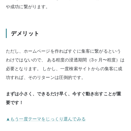
や成功に繋がります。
デメリット
ただし、ホームページを作ればすぐに集客に繋がるという
わけではないので、
ある程度の浸透期間（3ヶ月〜程度）は
必要となります。
しかし、一度検索サイトからの集客に成
功すれば、そのリターンは圧倒的です。
まずは小さく、できるだけ早く、今すぐ動き出すことが重
要です！
▲もう一度テーマをじっくり選んでみる