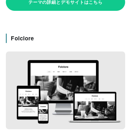
テーマの詳細とデモサイトはこちら
Folclore