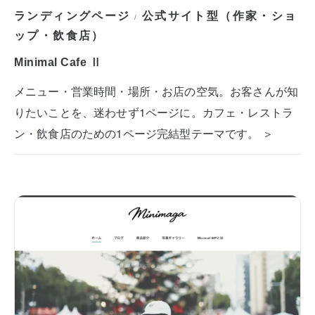
ランディングページ
公式サイト型（作家・ショ
/
ップ・飲食店）
Minimal Cafe Ⅱ
メニュー・営業時間・場所・お店の空気。お客さんが知
りたいことを、迷わせず1ページに。カフェ・レストラ
ン・飲食店のための1ページ完結型テーマです。 ＞