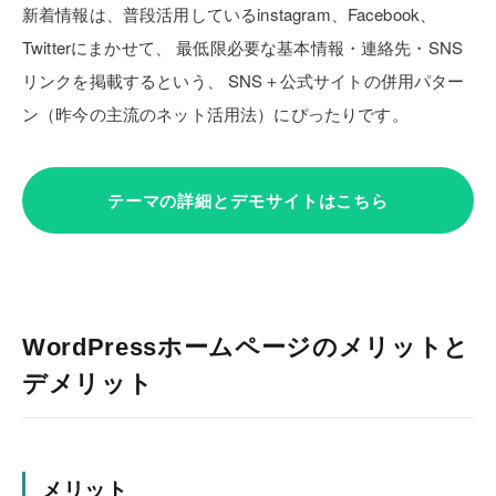
新着情報は、普段活用しているinstagram、Facebook、
Twitterにまかせて、
最低限必要な基本情報・連絡先・SNS
リンクを掲載するという、
SNS＋公式サイトの併用パター
ン（昨今の主流のネット活用法）にぴったりです。
テーマの詳細とデモサイトはこちら
WordPressホームページのメリットと
デメリット
メリット