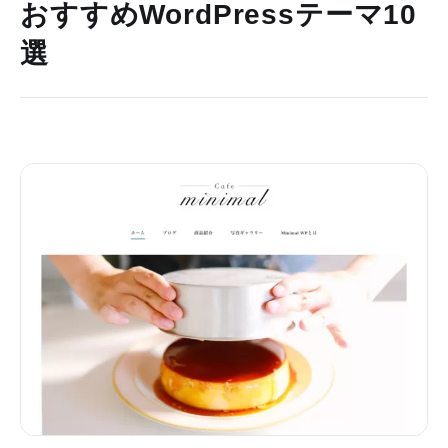
おすすめWordPressテーマ10
選