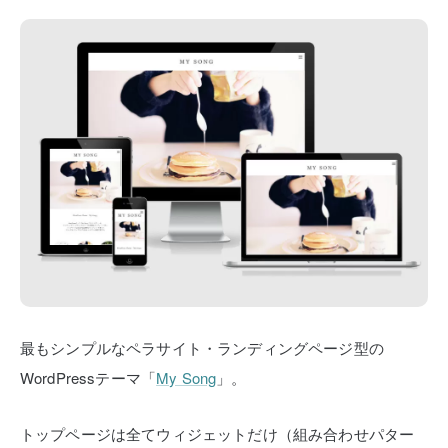
最もシンプルなペラサイト・ランディングページ型の
WordPressテーマ「
My Song
」。
トップページは全てウィジェットだけ（組み合わせパター