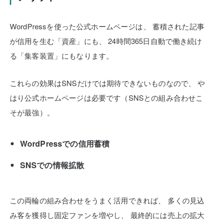
WordPressを使った公式ホームページは、
蓄積された記事
が信用を生む「資産」にも、
24時間365日自動で働き続け
る「集客装置」にもなります。
これらの効果はSNSだけでは期待できないものなので、
や
はり公式ホームページは必要です（SNSとの組み合わせこ
そが最強）。
WordPressでの信用蓄積
SNSでの情報拡散
この両輪の組み合わせをうまく活用できれば、
多くの見込
み客を獲得し固定ファンを増やし、
最終的には売上の拡大