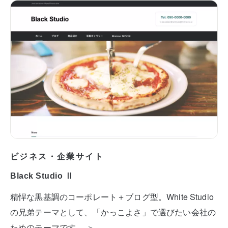
ビジネス・企業サイト
Black Studio Ⅱ
精悍な黒基調のコーポレート＋ブログ型。White Studio
の兄弟テーマとして、「かっこよさ」で選びたい会社の
ためのテーマです。 ＞