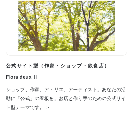
公式サイト型（作家・ショップ・飲食店）
Flora deux Ⅱ
ショップ、作家、アトリエ、アーティスト。あなたの活
動に「公式」の看板を。お店と作り手のための公式サイ
ト型テーマです。 ＞