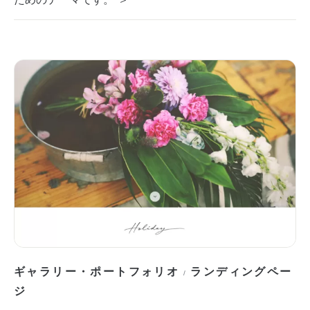
ギャラリー・ポートフォリオ
ランディングペー
/
ジ