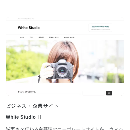
ビジネス・企業サイト
White Studio Ⅱ
誠実さが伝わる白基調のコーポレートサイトを、ウィジ