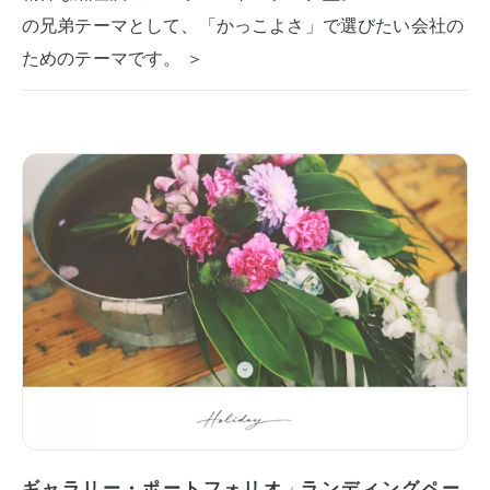
の兄弟テーマとして、「かっこよさ」で選びたい会社の
ためのテーマです。 ＞
ギャラリー・ポートフォリオ
ランディングペー