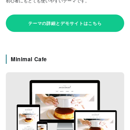
初心者にもとても使いやすいテーマです。
テーマの詳細とデモサイトはこちら
Minimal Cafe