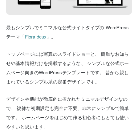
最もシンプルでミニマルな公式サイトタイプの
WordPress
テーマ「
Flora deux
」。
トップページには写真のスライドショーと、
簡単なお知ら
せや基本情報だけを掲載するような、
シンプルな公式ホー
ムページ向きのWordPressテンプレートです。
昔から親し
まれているシンプル系の定番デザインです。
デザインや機能が徹底的に省かれたミニマルデザインなの
で、
複雑な初期設定も完全に不要、非常にシンプルで簡単
です。
ホームページをはじめて作る初心者にもとても使い
やすいと思います。