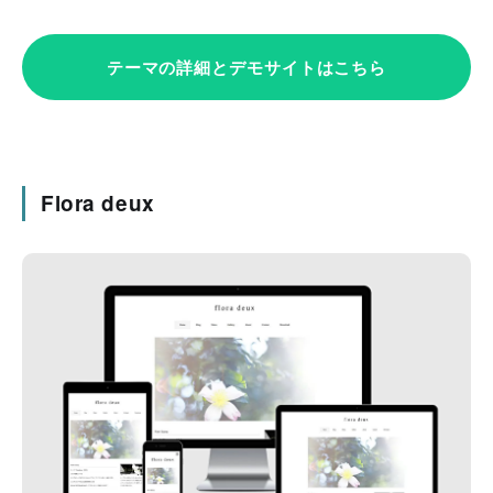
テーマの詳細とデモサイトはこちら
Flora deux