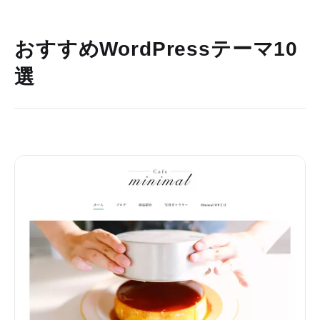
おすすめWordPressテーマ10
選