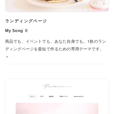
ランディングページ
My Song Ⅱ
商品でも、イベントでも、あなた自身でも。1枚のラン
ディングページを最短で作るための専用テーマです。
＞