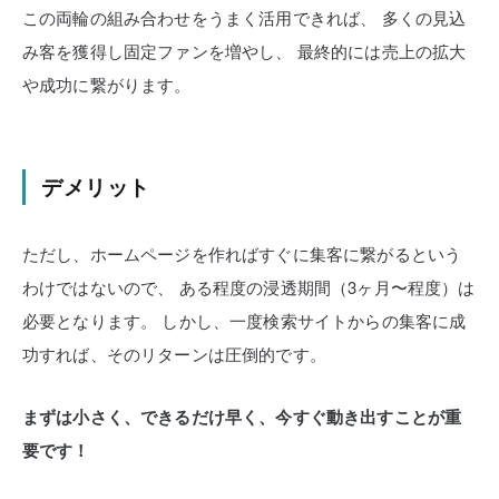
この両輪の組み合わせをうまく活用できれば、
多くの見込
み客を獲得し固定ファンを増やし、
最終的には売上の拡大
や成功に繋がります。
デメリット
ただし、ホームページを作ればすぐに集客に繋がるという
わけではないので、
ある程度の浸透期間（3ヶ月〜程度）は
必要となります。
しかし、一度検索サイトからの集客に成
功すれば、そのリターンは圧倒的です。
まずは小さく、できるだけ早く、今すぐ動き出すことが重
要です！