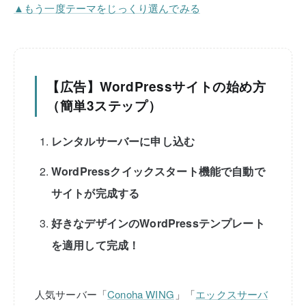
▲もう一度テーマをじっくり選んでみる
【広告】WordPressサイトの始め方
（簡単3ステップ）
レンタルサーバーに申し込む
WordPressクイックスタート機能で自動で
サイトが完成する
好きなデザインのWordPressテンプレート
を適用して完成！
人気サーバー「
Conoha WING
」「
エックスサーバ