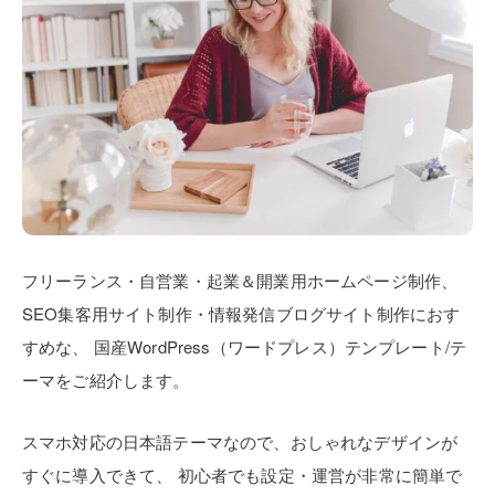
フリーランス・自営業・起業＆開業用ホームページ制作、
SEO集客用サイト制作・情報発信ブログサイト制作におす
すめな、
国産WordPress（ワードプレス）テンプレート/テ
ーマをご紹介します。
スマホ対応の日本語テーマなので、おしゃれなデザインが
すぐに導入できて、
初心者でも設定・運営が非常に簡単で