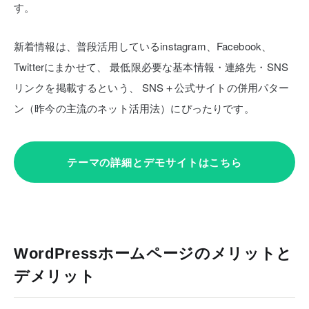
す。
新着情報は、普段活用しているinstagram、Facebook、
Twitterにまかせて、
最低限必要な基本情報・連絡先・SNS
リンクを掲載するという、
SNS＋公式サイトの併用パター
ン（昨今の主流のネット活用法）にぴったりです。
テーマの詳細とデモサイトはこちら
WordPressホームページのメリットと
デメリット