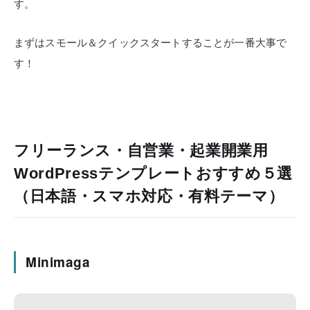
す。
まずはスモール＆クイックスタートすることが一番大事で
す！
フリーランス・自営業・起業開業用
WordPressテンプレートおすすめ５選
（日本語・スマホ対応・有料テーマ）
Minimaga