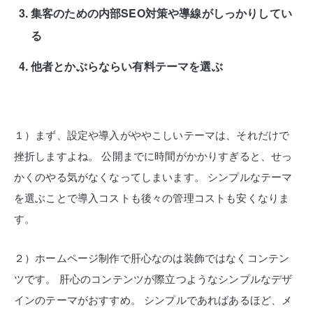
集客のための内部SEO対策や導線がしっかりしてい
る
他者とかぶらならい有料テーマを選ぶ
１）まず、設定や導入がややこしいテーマは、それだけで
挫折しますよね。
公開までに時間がかかりすぎると、せっ
かくのやる気がなくなってしまいます。
シンプルなテーマ
を選ぶことで導入コストも後々の管理コストも安くなりま
す。
２）ホームページ制作で肝心なのは装飾ではなくコンテン
ツです。
肝心のコンテンツが際立つようなシンプルなデザ
インのテーマがおすすめ。
シンプルであればあるほど、メ