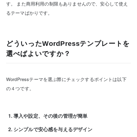
す。
また商用利用の制限もありませんので、安心して使え
るテーマばかりです。
どういったWordPressテンプレートを
選べばよいですか？
WordPressテーマを選ぶ際にチェックするポイントは以下
の４つです。
導入や設定、その後の管理が簡単
シンプルで安心感を与えるデザイン