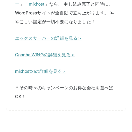
ー
」「
mixhost
」なら、
申し込み完了と同時に、
WordPressサイトが全自動で立ち上がります。
や
やこしい設定が一切不要になりました！
エックスサーバーの詳細を見る＞
Conoha WINGの詳細を見る＞
mixhostのの詳細を見る＞
＊その時々のキャンペーンのお得な会社を選べば
OK！