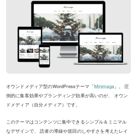
オウンドメディア型のWordPressテーマ「
Minimaga
」。
圧
倒的に集客効果やブランディング効果が高いのが、
オウン
ドメディア（自分メディア）です。
このテーマはコンテンツに集中できるシンプル＆ミニマル
なデザインで、
読者の導線や巡回のしやすさを考えたレイ