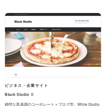
ビジネス・企業サイト
Black Studio Ⅱ
精悍な黒基調のコーポレート＋ブログ型。White Studio