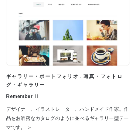
ギャラリー・ポートフォリオ
写真・フォトロ
/
グ・ギャラリー
Remember Ⅱ
デザイナー、イラストレーター、ハンドメイド作家。作
品をお洒落なカタログのように並べるギャラリー型テー
マです。 ＞