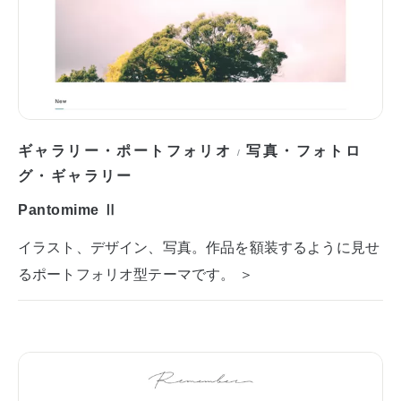
ギャラリー・ポートフォリオ
写真・フォトロ
/
グ・ギャラリー
Pantomime Ⅱ
イラスト、デザイン、写真。作品を額装するように見せ
るポートフォリオ型テーマです。 ＞