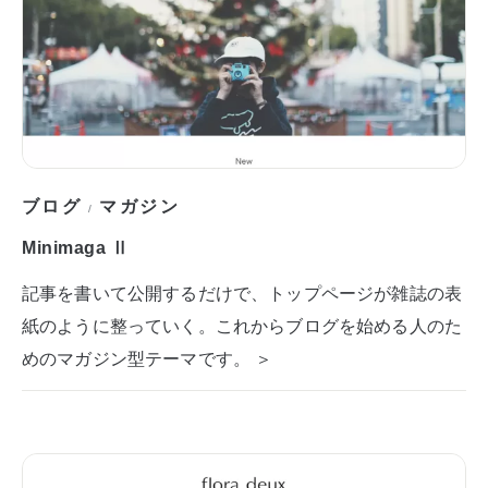
ブログ
マガジン
/
Minimaga Ⅱ
記事を書いて公開するだけで、トップページが雑誌の表
紙のように整っていく。これからブログを始める人のた
めのマガジン型テーマです。 ＞