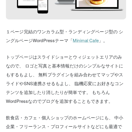
１ページ完結のワンカラム型・ランディングページ型の
シ
ングルページWordPressテーマ「
Minimal Cafe
」。
トップページはスライドショーとウィジェットエリアのみ
なので、
ロゴと写真と基本情報だけのシンプルなサイトに
もするもよし、
無料プラグインを組み合わせてマップやス
ライドやSNS連携させるもよし、
臨機応変にお好きなコン
テンツを追加したり消したりが簡単です。
もちろん
WordPressなのでブログを追加することもできます。
飲食店・カフェ・個人ショップのホームページにも、
中小
企業・フリーランス・プロフィールサイトなどにも最適で