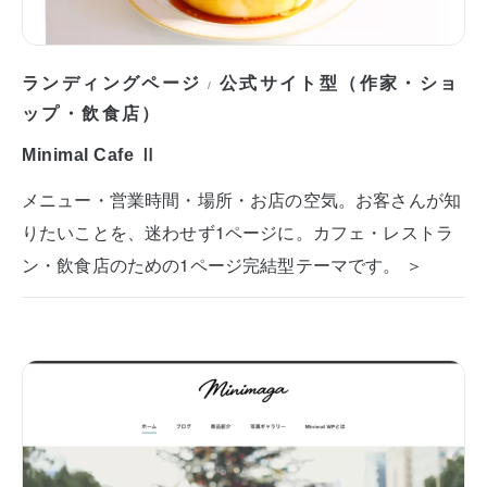
ランディングページ
公式サイト型（作家・ショ
/
ップ・飲食店）
Minimal Cafe Ⅱ
メニュー・営業時間・場所・お店の空気。お客さんが知
りたいことを、迷わせず1ページに。カフェ・レストラ
ン・飲食店のための1ページ完結型テーマです。 ＞