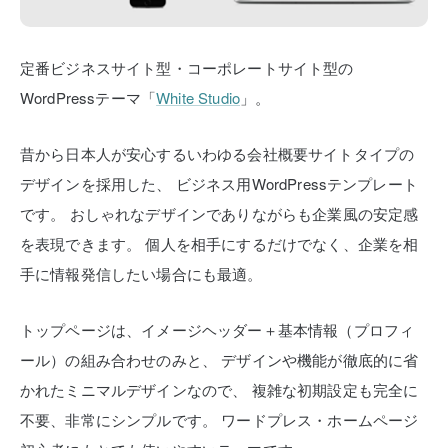
定番ビジネスサイト型・コーポレートサイト型の
WordPressテーマ「
White Studio
」。
昔から日本人が安心するいわゆる会社概要サイトタイプの
デザインを採用した、
ビジネス用WordPressテンプレート
です。
おしゃれなデザインでありながらも企業風の安定感
を表現できます。
個人を相手にするだけでなく、企業を相
手に情報発信したい場合にも最適。
トップページは、イメージヘッダー＋基本情報（プロフィ
ール）の組み合わせのみと、
デザインや機能が徹底的に省
かれたミニマルデザインなので、
複雑な初期設定も完全に
不要、非常にシンプルです。
ワードプレス・ホームページ