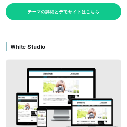
テーマの詳細とデモサイトはこちら
White Studio