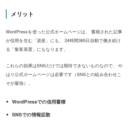
メリット
WordPressを使った公式ホームページは、
蓄積された記事
が信用を生む「資産」にも、
24時間365日自動で働き続け
る「集客装置」にもなります。
これらの効果はSNSだけでは期待できないものなので、
や
はり公式ホームページは必要です（SNSとの組み合わせこ
そが最強）。
WordPressでの信用蓄積
SNSでの情報拡散