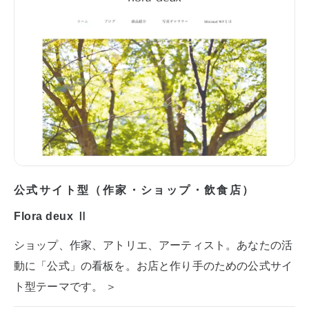
公式サイト型（作家・ショップ・飲食店）
Flora deux Ⅱ
ショップ、作家、アトリエ、アーティスト。あなたの活
動に「公式」の看板を。お店と作り手のための公式サイ
ト型テーマです。 ＞