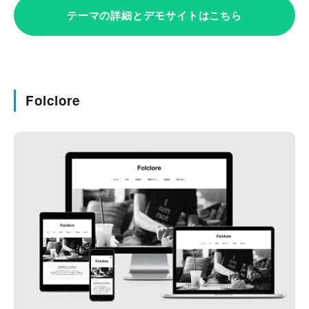
テーマの詳細とデモサイトはこちら
Folclore