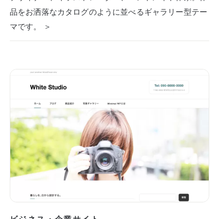
品をお洒落なカタログのように並べるギャラリー型テー
マです。 ＞
ビジネス・企業サイト