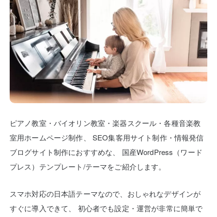
ピアノ教室・バイオリン教室・楽器スクール・各種音楽教
室用ホームページ制作、
SEO集客用サイト制作・情報発信
ブログサイト制作におすすめな、
国産WordPress（ワード
プレス）テンプレート/テーマをご紹介します。
スマホ対応の日本語テーマなので、おしゃれなデザインが
すぐに導入できて、
初心者でも設定・運営が非常に簡単で