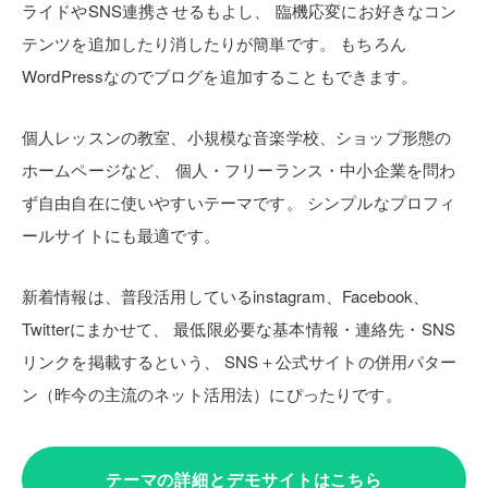
ライドやSNS連携させるもよし、
臨機応変にお好きなコン
テンツを追加したり消したりが簡単です。
もちろん
WordPressなのでブログを追加することもできます。
個人レッスンの教室、小規模な音楽学校、ショップ形態の
ホームページなど、
個人・フリーランス・中小企業を問わ
ず自由自在に使いやすいテーマです。
シンプルなプロフィ
ールサイトにも最適です。
新着情報は、普段活用しているinstagram、Facebook、
Twitterにまかせて、
最低限必要な基本情報・連絡先・SNS
リンクを掲載するという、
SNS＋公式サイトの併用パター
ン（昨今の主流のネット活用法）にぴったりです。
テーマの詳細とデモサイトはこちら