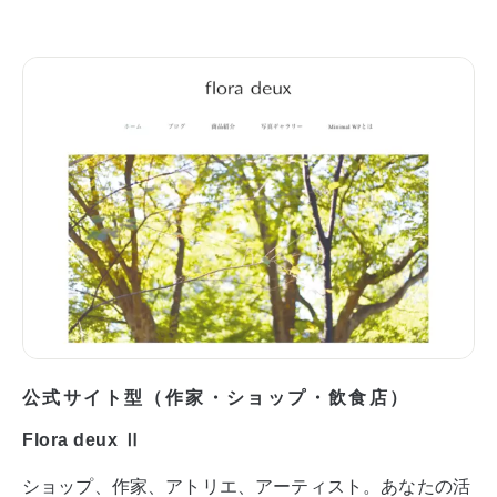
公式サイト型（作家・ショップ・飲食店）
Flora deux Ⅱ
ショップ、作家、アトリエ、アーティスト。あなたの活