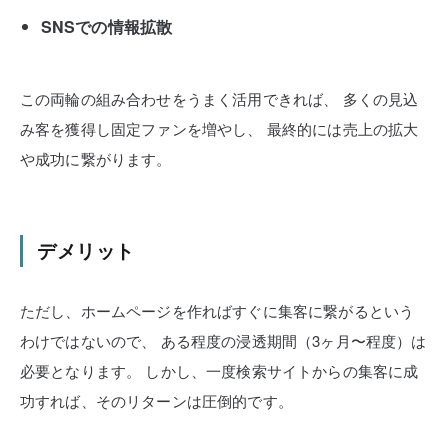
SNSでの情報拡散
この両輪の組み合わせをうまく活用できれば、
多くの見込
み客を獲得し固定ファンを増やし、
最終的には売上の拡大
や成功に繋がります。
デメリット
ただし、ホームページを作ればすぐに集客に繋がるという
わけではないので、
ある程度の浸透期間（3ヶ月〜程度）は
必要となります。
しかし、一度検索サイトからの集客に成
功すれば、そのリターンは圧倒的です。