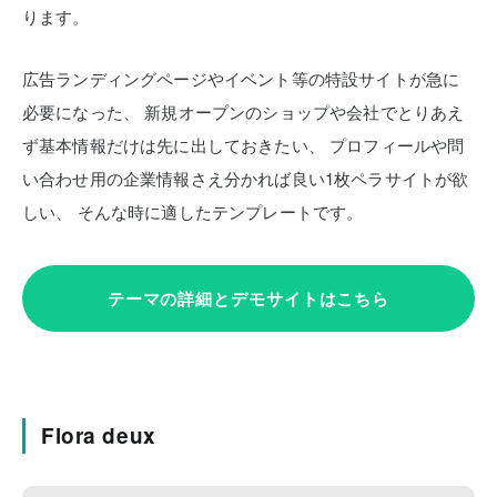
ります。
広告ランディングページやイベント等の特設サイトが急に
必要になった、
新規オープンのショップや会社でとりあえ
ず基本情報だけは先に出しておきたい、
プロフィールや問
い合わせ用の企業情報さえ分かれば良い1枚ペラサイトが欲
しい、
そんな時に適したテンプレートです。
テーマの詳細とデモサイトはこちら
Flora deux