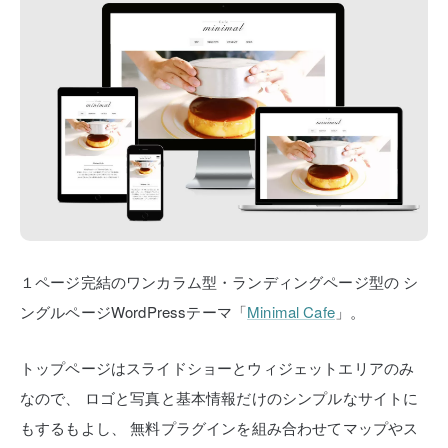
１ページ完結のワンカラム型・ランディングページ型の
シ
ングルページWordPressテーマ「
Minimal Cafe
」。
トップページはスライドショーとウィジェットエリアのみ
なので、
ロゴと写真と基本情報だけのシンプルなサイトに
もするもよし、
無料プラグインを組み合わせてマップやス