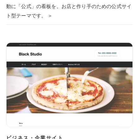
動に「公式」の看板を。お店と作り手のための公式サイ
ト型テーマです。 ＞
ビジネス・企業サイト