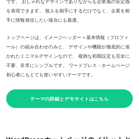
です。
おしゃれなデザインでありながらも企業風の安定感
を表現できます。
個人を相手にするだけでなく、企業を相
手に情報発信したい場合にも最適。
トップページは、イメージヘッダー＋基本情報（プロフィ
ール）の組み合わせのみと、
デザインや機能が徹底的に省
かれたミニマルデザインなので、
複雑な初期設定も完全に
不要、非常にシンプルです。
ワードプレス・ホームページ
初心者にもとても使いやすいテーマです。
テーマの詳細とデモサイトはこちら