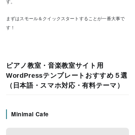
す。
まずはスモール＆クイックスタートすることが一番大事で
す！
ピアノ教室・音楽教室サイト用
WordPressテンプレートおすすめ５選
（日本語・スマホ対応・有料テーマ）
Minimal Cafe