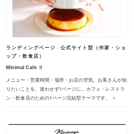
ランディングページ
公式サイト型（作家・ショ
/
ップ・飲食店）
Minimal Cafe Ⅱ
メニュー・営業時間・場所・お店の空気。お客さんが知
りたいことを、迷わせず1ページに。カフェ・レストラ
ン・飲食店のための1ページ完結型テーマです。 ＞