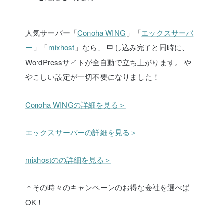
人気サーバー「
Conoha WING
」「
エックスサーバ
ー
」「
mixhost
」なら、
申し込み完了と同時に、
WordPressサイトが全自動で立ち上がります。
や
やこしい設定が一切不要になりました！
Conoha WINGの詳細を見る＞
エックスサーバーの詳細を見る＞
mixhostのの詳細を見る＞
＊その時々のキャンペーンのお得な会社を選べば
OK！