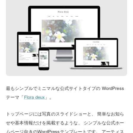
最もシンプルでミニマルな公式サイトタイプの
WordPress
テーマ「
Flora deux
」。
トップページには写真のスライドショーと、
簡単なお知ら
せや基本情報だけを掲載するような、
シンプルな公式ホー
ムページ向きのWordPressテンプレートです。
アーティス