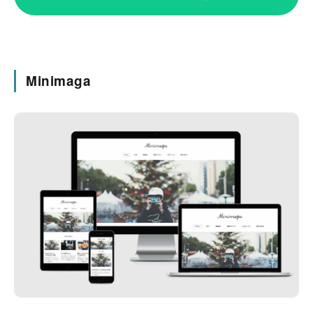
Minimaga