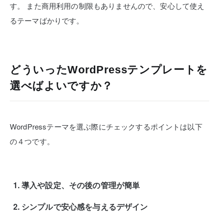
す。
また商用利用の制限もありませんので、安心して使え
るテーマばかりです。
どういったWordPressテンプレートを
選べばよいですか？
WordPressテーマを選ぶ際にチェックするポイントは以下
の４つです。
導入や設定、その後の管理が簡単
シンプルで安心感を与えるデザイン