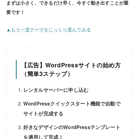
まずは小さく、できるだけ早く、今すぐ動き出すことが重
要です！
▲もう一度テーマをじっくり選んでみる
【広告】WordPressサイトの始め方
（簡単3ステップ）
レンタルサーバーに申し込む
WordPressクイックスタート機能で自動で
サイトが完成する
好きなデザインのWordPressテンプレート
を適用して完成！