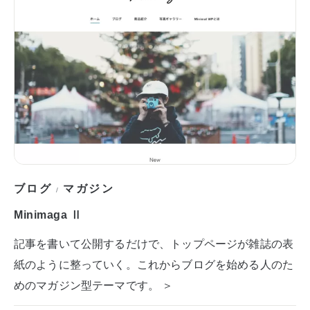
ブログ
マガジン
/
Minimaga Ⅱ
記事を書いて公開するだけで、トップページが雑誌の表
紙のように整っていく。これからブログを始める人のた
めのマガジン型テーマです。 ＞