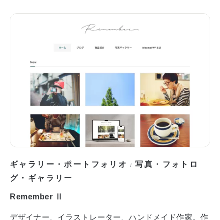
ギャラリー・ポートフォリオ
写真・フォトロ
/
グ・ギャラリー
Remember Ⅱ
デザイナー、イラストレーター、ハンドメイド作家。作