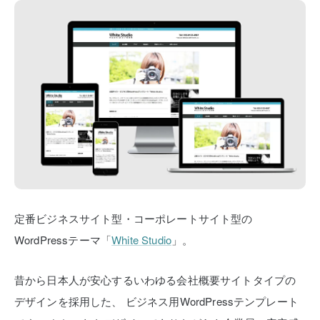
定番ビジネスサイト型・コーポレートサイト型の
WordPressテーマ「
White Studio
」。
昔から日本人が安心するいわゆる会社概要サイトタイプの
デザインを採用した、
ビジネス用WordPressテンプレート