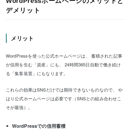
WordPressホームページのメリットと
デメリット
メリット
WordPressを使った公式ホームページは、
蓄積された記事
が信用を生む「資産」にも、
24時間365日自動で働き続け
る「集客装置」にもなります。
これらの効果はSNSだけでは期待できないものなので、
や
はり公式ホームページは必要です（SNSとの組み合わせこ
そが最強）。
WordPressでの信用蓄積