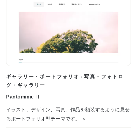
ギャラリー・ポートフォリオ
写真・フォトロ
/
グ・ギャラリー
Pantomime Ⅱ
イラスト、デザイン、写真。作品を額装するように見せ
るポートフォリオ型テーマです。 ＞