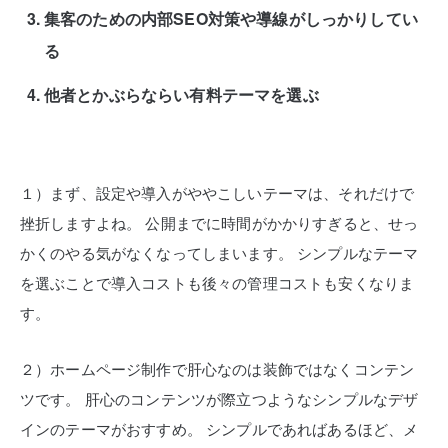
集客のための内部SEO対策や導線がしっかりしてい
る
他者とかぶらならい有料テーマを選ぶ
１）まず、設定や導入がややこしいテーマは、それだけで
挫折しますよね。
公開までに時間がかかりすぎると、せっ
かくのやる気がなくなってしまいます。
シンプルなテーマ
を選ぶことで導入コストも後々の管理コストも安くなりま
す。
２）ホームページ制作で肝心なのは装飾ではなくコンテン
ツです。
肝心のコンテンツが際立つようなシンプルなデザ
インのテーマがおすすめ。
シンプルであればあるほど、メ