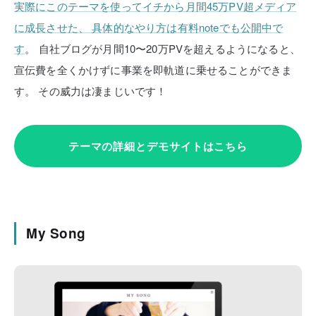
実際にこのテーマを使ってイチから月間45万PV超メディア
に成長させた、
具体的なやり方は有料noteでも公開中で
す
。
自社ブログが月間10〜20万PVを超えるようになると、
宣伝費を全くかけずに事業を即軌道に乗せることができま
す。
その威力は凄まじいです！
テーマの詳細とデモサイトはこちら
My Song