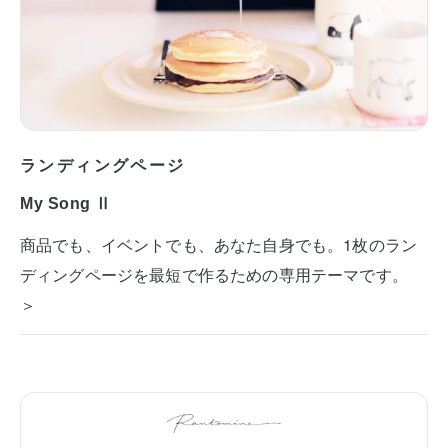
ランディングページ
My Song Ⅱ
商品でも、イベントでも、あなた自身でも。1枚のラン
ディングページを最短で作るための専用テーマです。
＞