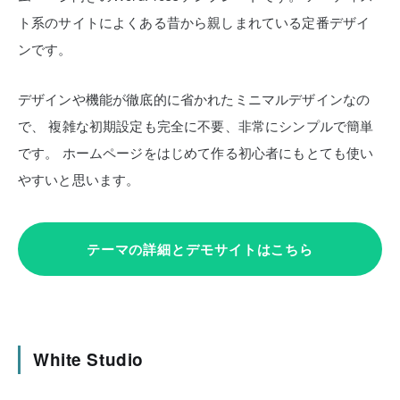
ト系のサイトによくある昔から親しまれている定番デザイ
ンです。
デザインや機能が徹底的に省かれたミニマルデザインなの
で、
複雑な初期設定も完全に不要、非常にシンプルで簡単
です。
ホームページをはじめて作る初心者にもとても使い
やすいと思います。
テーマの詳細とデモサイトはこちら
White Studio