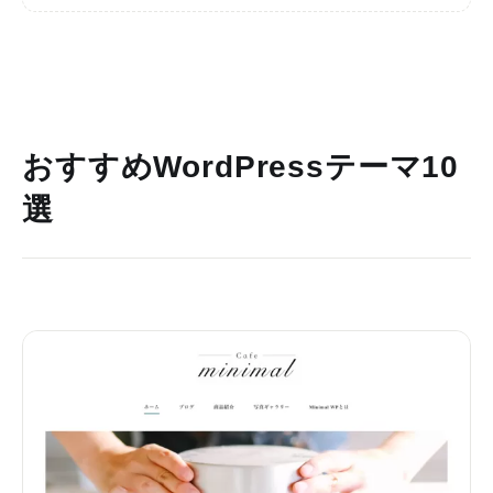
おすすめWordPressテーマ10
選