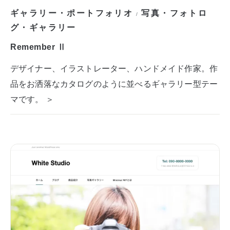
ギャラリー・ポートフォリオ
写真・フォトロ
/
グ・ギャラリー
Remember Ⅱ
デザイナー、イラストレーター、ハンドメイド作家。作
品をお洒落なカタログのように並べるギャラリー型テー
マです。 ＞