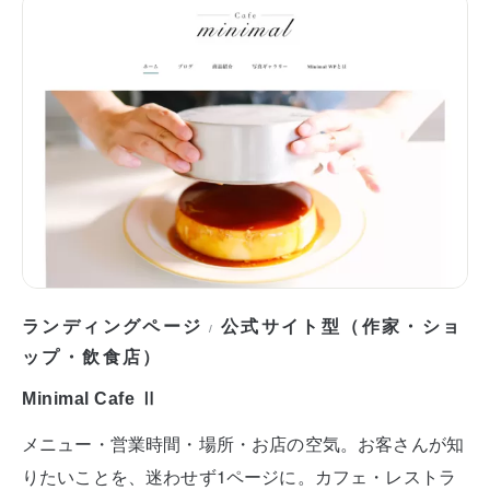
ランディングページ
公式サイト型（作家・ショ
/
ップ・飲食店）
Minimal Cafe Ⅱ
メニュー・営業時間・場所・お店の空気。お客さんが知
りたいことを、迷わせず1ページに。カフェ・レストラ