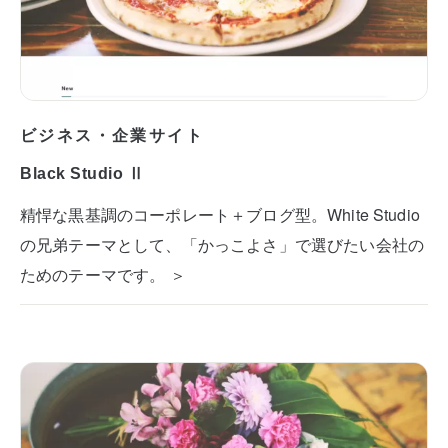
ビジネス・企業サイト
Black Studio Ⅱ
精悍な黒基調のコーポレート＋ブログ型。White Studio
の兄弟テーマとして、「かっこよさ」で選びたい会社の
ためのテーマです。 ＞