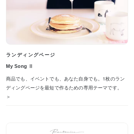
ランディングページ
My Song Ⅱ
商品でも、イベントでも、あなた自身でも。1枚のラン
ディングページを最短で作るための専用テーマです。
＞