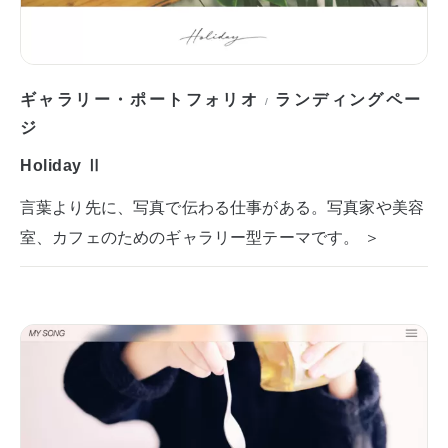
ギャラリー・ポートフォリオ
ランディングペー
/
ジ
Holiday Ⅱ
言葉より先に、写真で伝わる仕事がある。写真家や美容
室、カフェのためのギャラリー型テーマです。 ＞