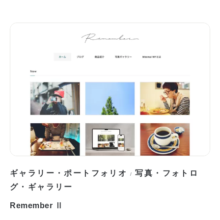
ギャラリー・ポートフォリオ
写真・フォトロ
/
グ・ギャラリー
Remember Ⅱ