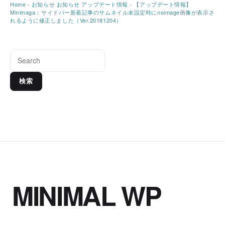
Home
›
お知らせ
お知らせ
アップデート情報
›
【アップデート情報】
Minimaga：サイドバー新着記事のサムネイル未設定時にnoimage画像が表示さ
れるように修正しました（Ver.20181204）
検索
MINIMAL WP