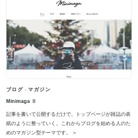
ブログ
マガジン
/
Minimaga Ⅱ
記事を書いて公開するだけで、トップページが雑誌の表
紙のように整っていく。これからブログを始める人のた
めのマガジン型テーマです。 ＞