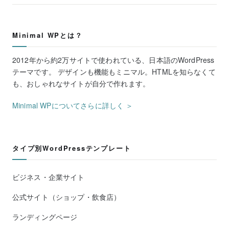
Minimal WPとは？
2012年から約2万サイトで使われている、日本語のWordPress
テーマです。 デザインも機能もミニマル。HTMLを知らなくて
も、おしゃれなサイトが自分で作れます。
Minimal WPについてさらに詳しく ＞
タイプ別WordPressテンプレート
ビジネス・企業サイト
公式サイト（ショップ・飲食店）
ランディングページ