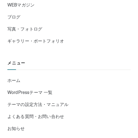
WEBマガジン
ブログ
写真・フォトログ
ギャラリー・ポートフォリオ
メニュー
ホーム
WordPressテーマ 一覧
テーマの設定方法・マニュアル
よくある質問・お問い合わせ
お知らせ