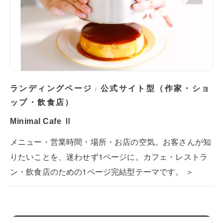
ランディングページ
公式サイト型（作家・ショ
/
ップ・飲食店）
Minimal Cafe Ⅱ
メニュー・営業時間・場所・お店の空気。お客さんが知
りたいことを、迷わせず1ページに。カフェ・レストラ
ン・飲食店のための1ページ完結型テーマです。 ＞