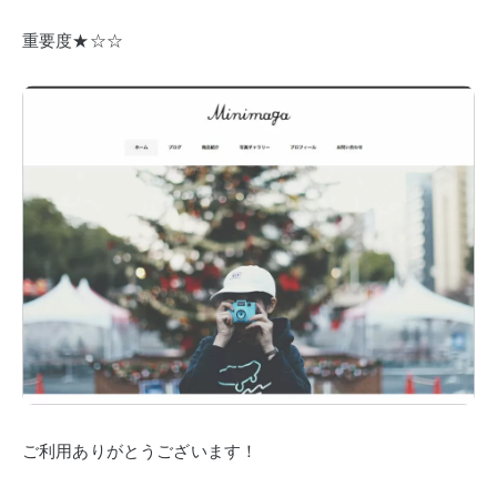
重要度★☆☆
ご利用ありがとうございます！