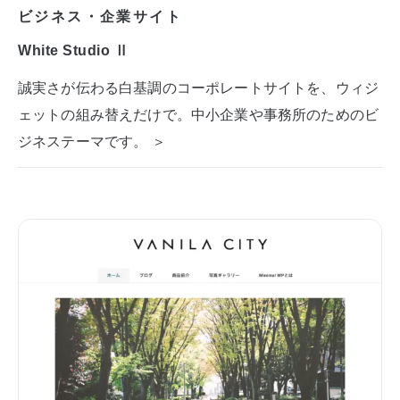
ビジネス・企業サイト
White Studio Ⅱ
誠実さが伝わる白基調のコーポレートサイトを、ウィジ
ェットの組み替えだけで。中小企業や事務所のためのビ
ジネステーマです。 ＞