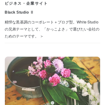
ビジネス・企業サイト
Black Studio Ⅱ
精悍な黒基調のコーポレート＋ブログ型。White Studio
の兄弟テーマとして、「かっこよさ」で選びたい会社の
ためのテーマです。 ＞