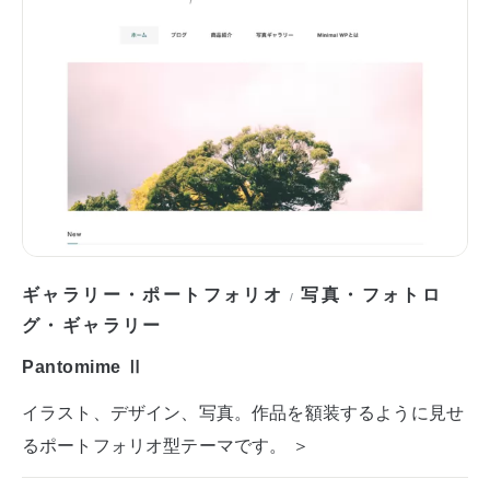
ギャラリー・ポートフォリオ
写真・フォトロ
/
グ・ギャラリー
Pantomime Ⅱ
イラスト、デザイン、写真。作品を額装するように見せ
るポートフォリオ型テーマです。 ＞