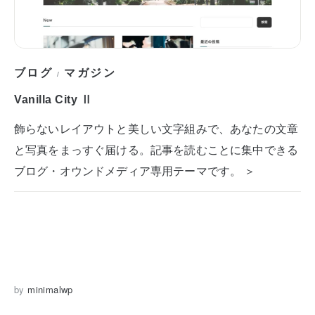
ブログ
マガジン
/
Vanilla City Ⅱ
飾らないレイアウトと美しい文字組みで、あなたの文章
と写真をまっすぐ届ける。記事を読むことに集中できる
ブログ・オウンドメディア専用テーマです。 ＞
by
minimalwp