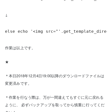
↓
else echo '<img src="'.get_template_direct
作業は以上です。
★
＊本日2018年12月4日19:00以降のダウンロードファイルは
変更済みです。
＊作業を行なう際は、万が一間違えてもすぐに元に戻れる
ように、
必ずバックアップを取ってから慎重に行ってくだ