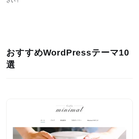
さい！
おすすめWordPressテーマ10
選