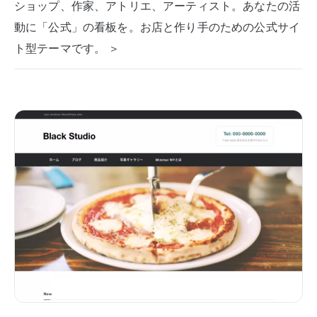
ショップ、作家、アトリエ、アーティスト。あなたの活
動に「公式」の看板を。お店と作り手のための公式サイ
ト型テーマです。 ＞