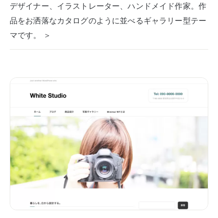
デザイナー、イラストレーター、ハンドメイド作家。作
品をお洒落なカタログのように並べるギャラリー型テー
マです。 ＞