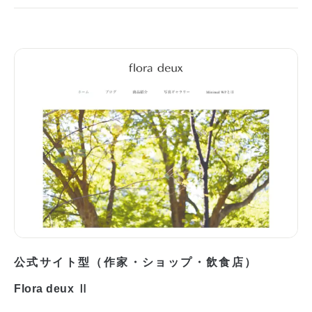
公式サイト型（作家・ショップ・飲食店）
Flora deux Ⅱ