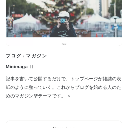
ブログ
マガジン
/
Minimaga Ⅱ
記事を書いて公開するだけで、トップページが雑誌の表
紙のように整っていく。これからブログを始める人のた
めのマガジン型テーマです。 ＞