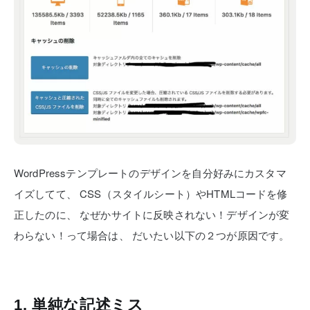
WordPressテンプレートのデザインを自分好みにカスタマ
イズしてて、
CSS（スタイルシート）やHTMLコードを修
正したのに、
なぜかサイトに反映されない！デザインが変
わらない！って場合は、
だいたい以下の２つが原因です。
1. 単純な記述ミス