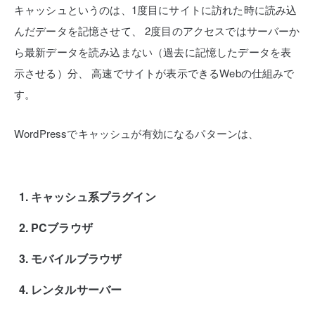
キャッシュというのは、1度目にサイトに訪れた時に読み込
んだデータを記憶させて、
2度目のアクセスではサーバーか
ら最新データを読み込まない（過去に記憶したデータを表
示させる）分、
高速でサイトが表示できるWebの仕組みで
す。
WordPressでキャッシュが有効になるパターンは、
キャッシュ系プラグイン
PCブラウザ
モバイルブラウザ
レンタルサーバー