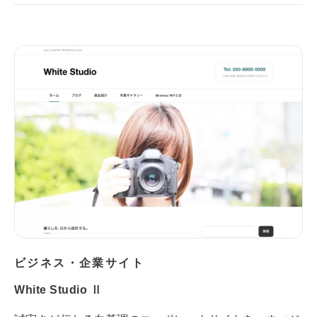
ビジネス・企業サイト
White Studio Ⅱ