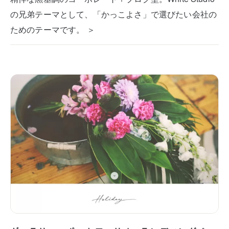
の兄弟テーマとして、「かっこよさ」で選びたい会社の
ためのテーマです。 ＞