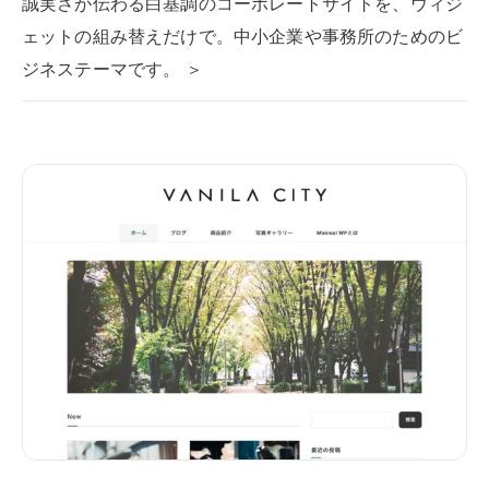
誠実さが伝わる白基調のコーポレートサイトを、ウィジ
ェットの組み替えだけで。中小企業や事務所のためのビ
ジネステーマです。 ＞