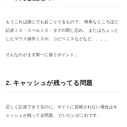
もうこれは誰にでも起こりうるもので、
簡単なところほど
記述ミス・スペルミス・タグの閉じ忘れ、
またはちょっと
したマウス操作ミスや、コピペミスなどなど、、、。
そんなのがまず第一に疑うポイント。
2. キャッシュが残ってる問題
正しく記述できてるのに、サイトに反映されない場合はキ
ャッシュが残ってる問題。
だいたいがこれです。