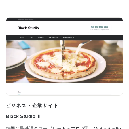
ビジネス・企業サイト
Black Studio Ⅱ
精悍な黒基調のコーポレート＋ブログ型。White Studio