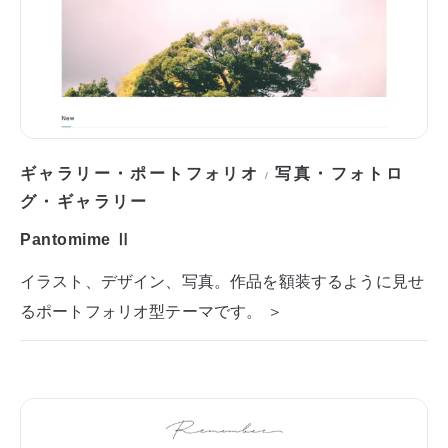
ギャラリー・ポートフォリオ
写真・フォトロ
/
グ・ギャラリー
Pantomime Ⅱ
イラスト、デザイン、写真。作品を額装するように見せ
るポートフォリオ型テーマです。 ＞