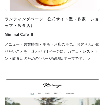
ランディングページ
公式サイト型（作家・ショ
/
ップ・飲食店）
Minimal Cafe Ⅱ
メニュー・営業時間・場所・お店の空気。お客さんが知
りたいことを、迷わせず1ページに。カフェ・レストラ
ン・飲食店のための1ページ完結型テーマです。 ＞