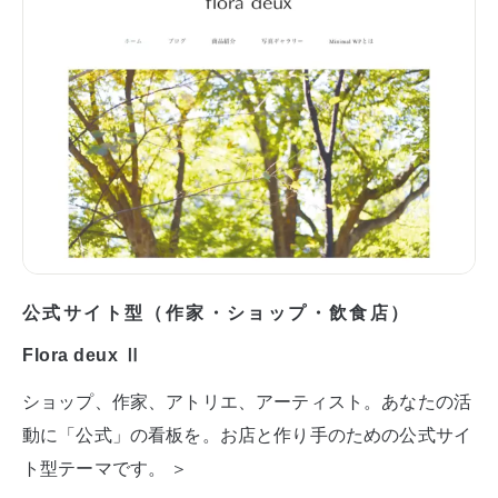
公式サイト型（作家・ショップ・飲食店）
Flora deux Ⅱ
ショップ、作家、アトリエ、アーティスト。あなたの活
動に「公式」の看板を。お店と作り手のための公式サイ
ト型テーマです。 ＞