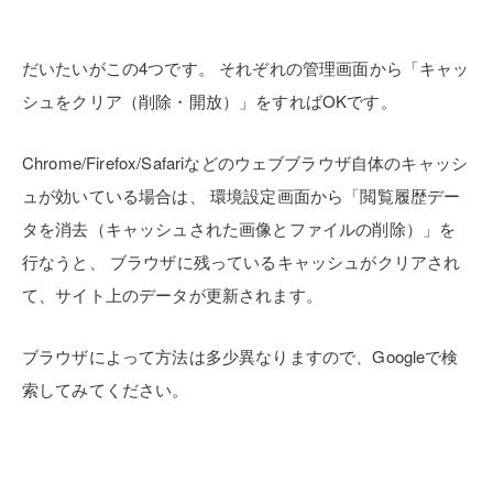
だいたいがこの4つです。
それぞれの管理画面から「キャッ
シュをクリア（削除・開放）」をすればOKです。
Chrome/Firefox/Safariなどのウェブブラウザ自体のキャッシ
ュが効いている場合は、
環境設定画面から「閲覧履歴デー
タを消去（キャッシュされた画像とファイルの削除）」を
行なうと、
ブラウザに残っているキャッシュがクリアされ
て、サイト上のデータが更新されます。
ブラウザによって方法は多少異なりますので、Googleで検
索してみてください。