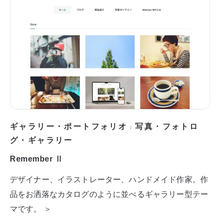
ギャラリー・ポートフォリオ
写真・フォトロ
/
グ・ギャラリー
Remember Ⅱ
デザイナー、イラストレーター、ハンドメイド作家。作
品をお洒落なカタログのように並べるギャラリー型テー
マです。 ＞