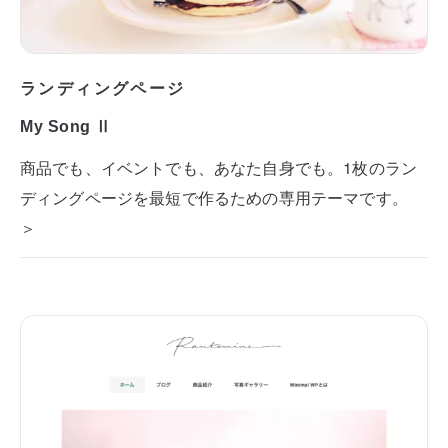
ランディングページ
My Song Ⅱ
商品でも、イベントでも、あなた自身でも。1枚のラン
ディングページを最短で作るための専用テーマです。
＞