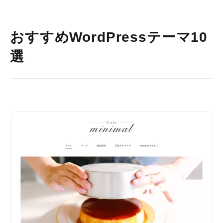
おすすめWordPressテーマ10
選