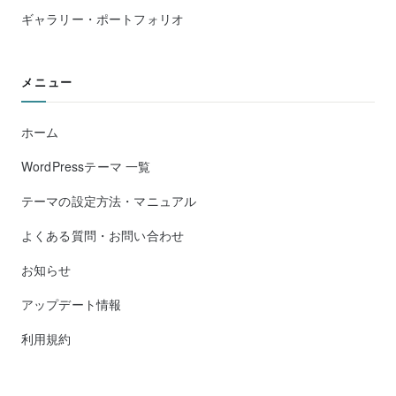
ギャラリー・ポートフォリオ
メニュー
ホーム
WordPressテーマ 一覧
テーマの設定方法・マニュアル
よくある質問・お問い合わせ
お知らせ
アップデート情報
利用規約