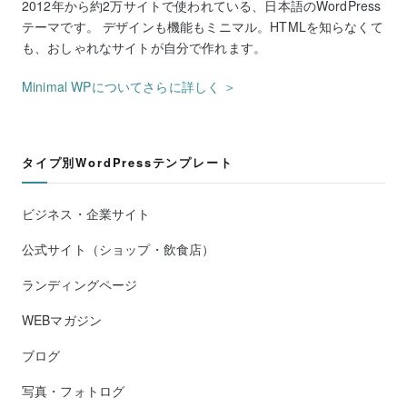
2012年から約2万サイトで使われている、日本語のWordPress
テーマです。 デザインも機能もミニマル。HTMLを知らなくて
も、おしゃれなサイトが自分で作れます。
Minimal WPについてさらに詳しく ＞
タイプ別WordPressテンプレート
ビジネス・企業サイト
公式サイト（ショップ・飲食店）
ランディングページ
WEBマガジン
ブログ
写真・フォトログ