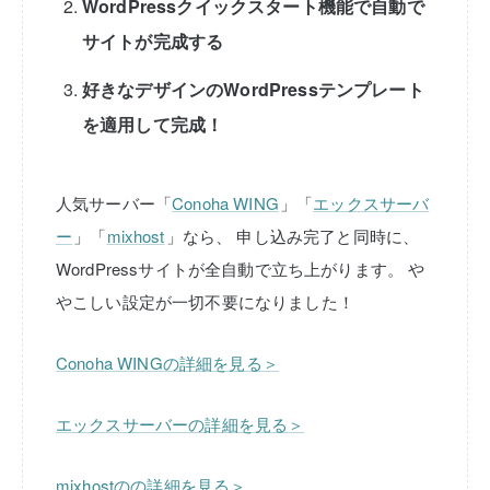
WordPressクイックスタート機能で自動で
サイトが完成する
好きなデザインのWordPressテンプレート
を適用して完成！
人気サーバー「
Conoha WING
」「
エックスサーバ
ー
」「
mixhost
」なら、
申し込み完了と同時に、
WordPressサイトが全自動で立ち上がります。
や
やこしい設定が一切不要になりました！
Conoha WINGの詳細を見る＞
エックスサーバーの詳細を見る＞
mixhostのの詳細を見る＞