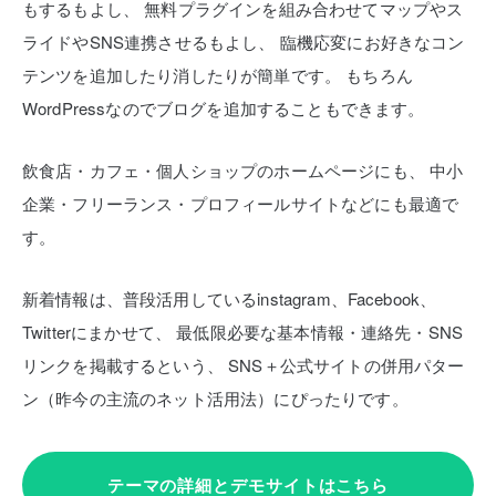
もするもよし、
無料プラグインを組み合わせてマップやス
ライドやSNS連携させるもよし、
臨機応変にお好きなコン
テンツを追加したり消したりが簡単です。
もちろん
WordPressなのでブログを追加することもできます。
飲食店・カフェ・個人ショップのホームページにも、
中小
企業・フリーランス・プロフィールサイトなどにも最適で
す。
新着情報は、普段活用しているinstagram、Facebook、
Twitterにまかせて、
最低限必要な基本情報・連絡先・SNS
リンクを掲載するという、
SNS＋公式サイトの併用パター
ン（昨今の主流のネット活用法）にぴったりです。
テーマの詳細とデモサイトはこちら