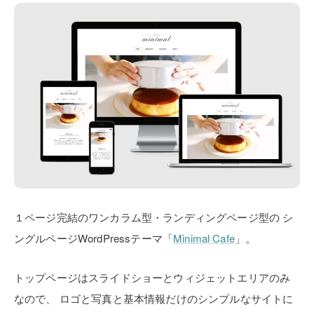
１ページ完結のワンカラム型・ランディングページ型の
シ
ングルページWordPressテーマ「
Minimal Cafe
」。
トップページはスライドショーとウィジェットエリアのみ
なので、
ロゴと写真と基本情報だけのシンプルなサイトに