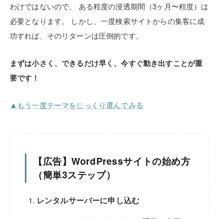
わけではないので、
ある程度の浸透期間（3ヶ月〜程度）は
必要となります。
しかし、一度検索サイトからの集客に成
功すれば、そのリターンは圧倒的です。
まずは小さく、できるだけ早く、今すぐ動き出すことが重
要です！
▲もう一度テーマをじっくり選んでみる
【広告】WordPressサイトの始め方
（簡単3ステップ）
レンタルサーバーに申し込む