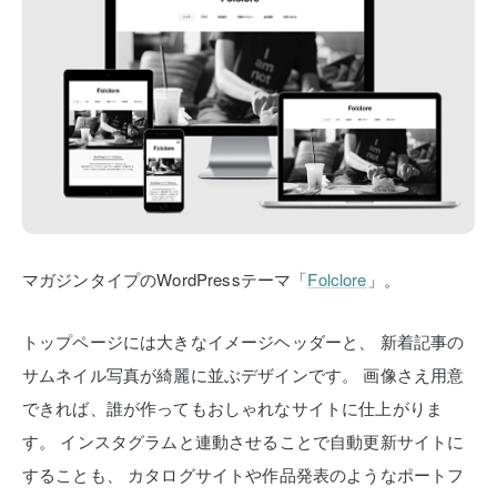
マガジンタイプのWordPressテーマ「
Folclore
」。
トップページには大きなイメージヘッダーと、
新着記事の
サムネイル写真が綺麗に並ぶデザインです。
画像さえ用意
できれば、誰が作ってもおしゃれなサイトに仕上がりま
す。
インスタグラムと連動させることで自動更新サイトに
することも、
カタログサイトや作品発表のようなポートフ