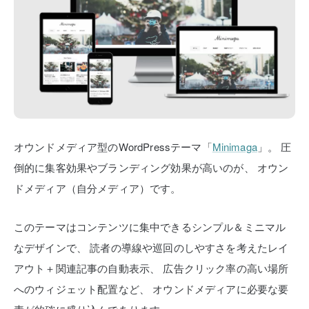
オウンドメディア型のWordPressテーマ「
Minimaga
」。
圧
倒的に集客効果やブランディング効果が高いのが、
オウン
ドメディア（自分メディア）です。
このテーマはコンテンツに集中できるシンプル＆ミニマル
なデザインで、
読者の導線や巡回のしやすさを考えたレイ
アウト＋関連記事の自動表示、
広告クリック率の高い場所
へのウィジェット配置など、
オウンドメディアに必要な要