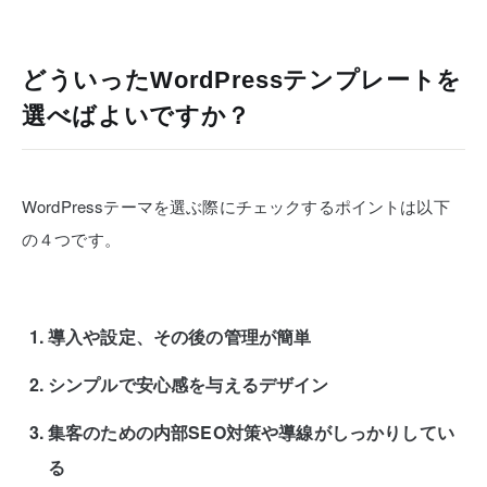
どういったWordPressテンプレートを
選べばよいですか？
WordPressテーマを選ぶ際にチェックするポイントは以下
の４つです。
導入や設定、その後の管理が簡単
シンプルで安心感を与えるデザイン
集客のための内部SEO対策や導線がしっかりしてい
る