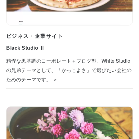
ビジネス・企業サイト
Black Studio Ⅱ
精悍な黒基調のコーポレート＋ブログ型。White Studio
の兄弟テーマとして、「かっこよさ」で選びたい会社の
ためのテーマです。 ＞