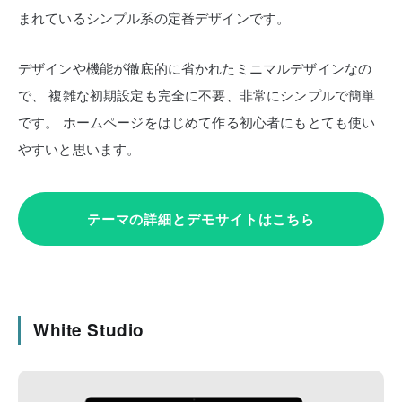
まれているシンプル系の定番デザインです。
デザインや機能が徹底的に省かれたミニマルデザインなの
で、
複雑な初期設定も完全に不要、非常にシンプルで簡単
です。
ホームページをはじめて作る初心者にもとても使い
やすいと思います。
テーマの詳細とデモサイトはこちら
White Studio