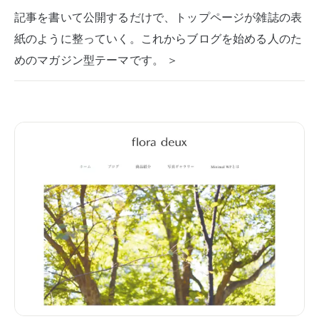
記事を書いて公開するだけで、トップページが雑誌の表
紙のように整っていく。これからブログを始める人のた
めのマガジン型テーマです。 ＞