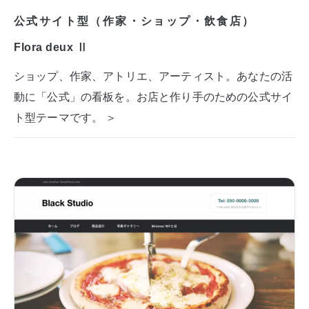
公式サイト型（作家・ショップ・飲食店）
Flora deux Ⅱ
ショップ、作家、アトリエ、アーティスト。あなたの活
動に「公式」の看板を。お店と作り手のための公式サイ
ト型テーマです。 ＞