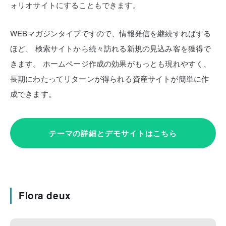
ォリオサイトにすることもできます。
WEBマガジンタイプですので、情報発信を継続すればする
ほど、
検索サイトから続々訪れる新規の見込み客を獲得で
きます。
ホームページ作成の効果がもっとも現れやすく、
長期にわたってリターンが得られる資産サイトが簡単に作
成できます。
テーマの詳細とデモサイトはこちら
Flora deux