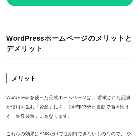
WordPressホームページのメリットと
デメリット
メリット
WordPressを使った公式ホームページは、
蓄積された記事
が信用を生む「資産」にも、
24時間365日自動で働き続け
る「集客装置」にもなります。
これらの効果はSNSだけでは期待できないものなので、
や