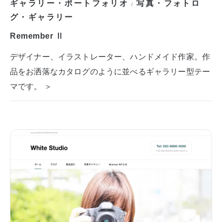
ギャラリー・ポートフォリオ
写真・フォトロ
/
グ・ギャラリー
Remember Ⅱ
デザイナー、イラストレーター、ハンドメイド作家。作
品をお洒落なカタログのように並べるギャラリー型テー
マです。 ＞