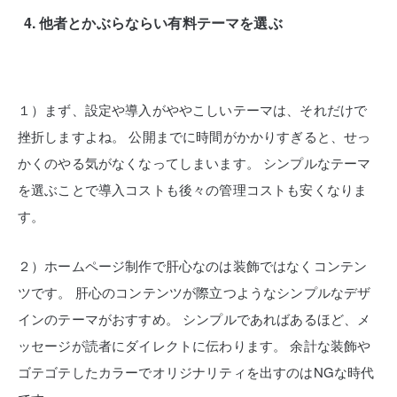
他者とかぶらならい有料テーマを選ぶ
１）まず、設定や導入がややこしいテーマは、それだけで
挫折しますよね。
公開までに時間がかかりすぎると、せっ
かくのやる気がなくなってしまいます。
シンプルなテーマ
を選ぶことで導入コストも後々の管理コストも安くなりま
す。
２）ホームページ制作で肝心なのは装飾ではなくコンテン
ツです。
肝心のコンテンツが際立つようなシンプルなデザ
インのテーマがおすすめ。
シンプルであればあるほど、メ
ッセージが読者にダイレクトに伝わります。
余計な装飾や
ゴテゴテしたカラーでオリジナリティを出すのはNGな時代