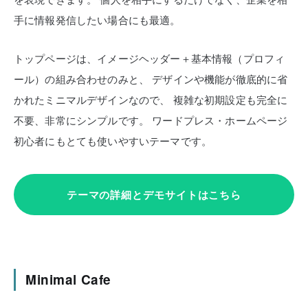
手に情報発信したい場合にも最適。
トップページは、イメージヘッダー＋基本情報（プロフィ
ール）の組み合わせのみと、
デザインや機能が徹底的に省
かれたミニマルデザインなので、
複雑な初期設定も完全に
不要、非常にシンプルです。
ワードプレス・ホームページ
初心者にもとても使いやすいテーマです。
テーマの詳細とデモサイトはこちら
Minimal Cafe