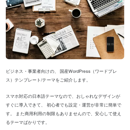
ビジネス・事業者向けの、
国産WordPress（ワードプレ
ス）テンプレート/テーマをご紹介します。
スマホ対応の日本語テーマなので、おしゃれなデザインが
すぐに導入できて、
初心者でも設定・運営が非常に簡単で
す。
また商用利用の制限もありませんので、安心して使え
るテーマばかりです。