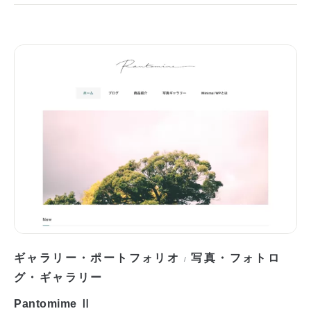
ギャラリー・ポートフォリオ
写真・フォトロ
/
グ・ギャラリー
Pantomime Ⅱ