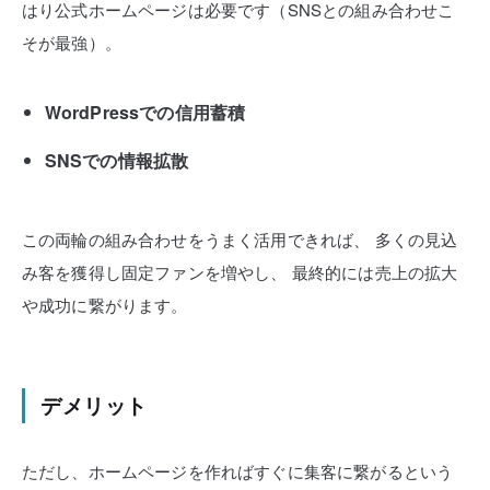
はり公式ホームページは必要です（SNSとの組み合わせこ
そが最強）。
WordPressでの信用蓄積
SNSでの情報拡散
この両輪の組み合わせをうまく活用できれば、
多くの見込
み客を獲得し固定ファンを増やし、
最終的には売上の拡大
や成功に繋がります。
デメリット
ただし、ホームページを作ればすぐに集客に繋がるという