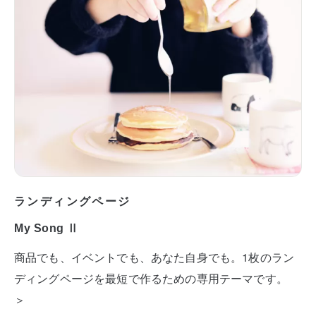
ランディングページ
My Song Ⅱ
商品でも、イベントでも、あなた自身でも。1枚のラン
ディングページを最短で作るための専用テーマです。
＞