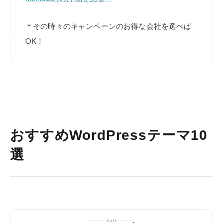
＊その時々のキャンペーンのお得な会社を選べば
OK！
おすすめWordPressテーマ10
選