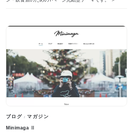
ブログ
マガジン
/
Minimaga Ⅱ