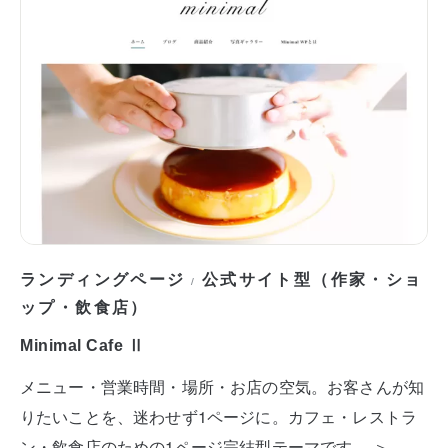
ランディングページ
公式サイト型（作家・ショ
/
ップ・飲食店）
Minimal Cafe Ⅱ
メニュー・営業時間・場所・お店の空気。お客さんが知
りたいことを、迷わせず1ページに。カフェ・レストラ
ン・飲食店のための1ページ完結型テーマです。 ＞