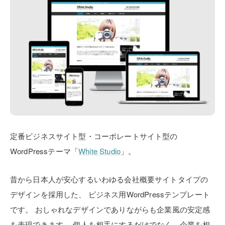
定番ビジネスサイト型・コーポレートサイト型の
WordPressテーマ「
White Studio
」。
昔から日本人が安心するいわゆる会社概要サイトタイプの
デザインを採用した、
ビジネス用WordPressテンプレート
です。
おしゃれなデザインでありながらも企業風の安定感
を表現できます。
個人を相手にするだけでなく、企業を相