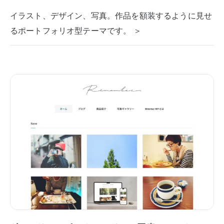
イラスト、デザイン、写真。作品を額装するように見せ
るポートフォリオ型テーマです。 ＞