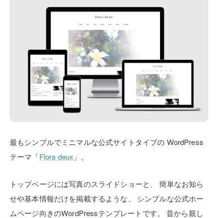
最もシンプルでミニマルな公式サイトタイプの
WordPress
テーマ「
Flora deux
」。
トップページには写真のスライドショーと、
簡単なお知ら
せや基本情報だけを掲載するような、
シンプルな公式ホー
ムページ向きのWordPressテンプレートです。
昔から親し