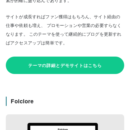
素が的確に盛り込んであります。
サイトが成長すればファン獲得はもちろん、サイト経由の
仕事や依頼も増え、
プロモーションや営業の必要すらなく
なります。
このテーマを使って継続的にブログを更新すれ
ばアクセスアップは簡単です。
テーマの詳細とデモサイトはこちら
Folclore