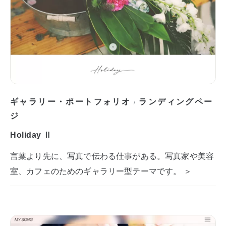
ギャラリー・ポートフォリオ
ランディングペー
/
ジ
Holiday Ⅱ
言葉より先に、写真で伝わる仕事がある。写真家や美容
室、カフェのためのギャラリー型テーマです。 ＞