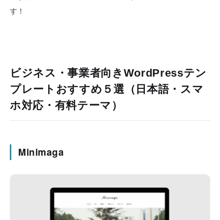
す！
ビジネス・事業者向きWordPressテン
プレートおすすめ５選（日本語・スマ
ホ対応・有料テーマ）
Minimaga