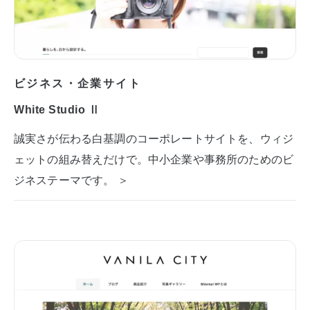
ビジネス・企業サイト
White Studio Ⅱ
誠実さが伝わる白基調のコーポレートサイトを、ウィジ
ェットの組み替えだけで。中小企業や事務所のためのビ
ジネステーマです。 ＞