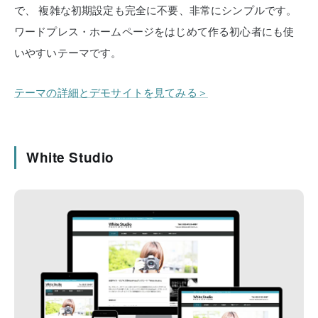
で、
複雑な初期設定も完全に不要、非常にシンプルです。
ワードプレス・ホームページをはじめて作る初心者にも使
いやすいテーマです。
テーマの詳細とデモサイトを見てみる＞
White Studio