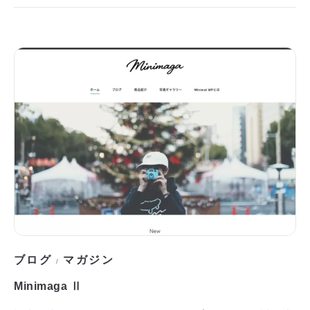
ブログ
マガジン
/
Minimaga Ⅱ