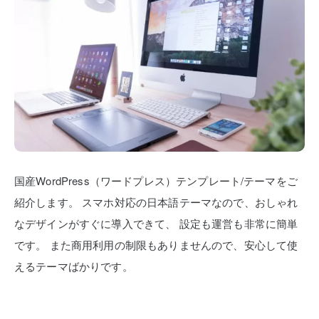
国産WordPress（ワードプレス）テンプレート/テーマをご
紹介します。
スマホ対応の日本語テーマなので、おしゃれ
なデザインがすぐに導入できて、
設定も運営も非常に簡単
です。
また商用利用の制限もありませんので、安心して使
えるテーマばかりです。