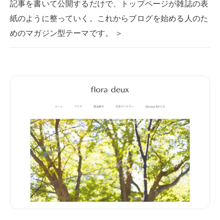
記事を書いて公開するだけで、トップページが雑誌の表
紙のように整っていく。これからブログを始める人のた
めのマガジン型テーマです。 ＞