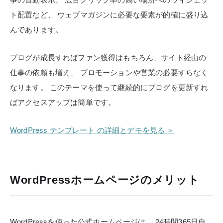
ト配置など、
ウェブマガジンに必要な要素が的確に盛り込
んであります。
ブログが成長すればファン獲得はもちろん、サイト経由の
仕事の依頼も増え、
プロモーションや営業の必要すらなく
なります。
このテーマを使って継続的にブログを更新すれ
ばアクセスアップは簡単です。
WordPress テンプレート の詳細とデモを見る ＞
WordPressホームページのメリット
WordPressを使った公式ホームページは、
24時間365日自