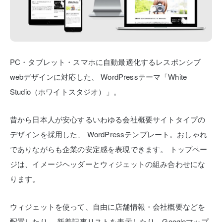
PC・タブレット・スマホに自動最適化するレスポンシブ
webデザインに対応した、
WordPressテーマ「White
Studio（ホワイトスタジオ）」。
昔から日本人が安心するいわゆる会社概要サイトタイプの
デザインを採用した、
WordPressテンプレート。おしゃれ
でありながらも企業の安定感を表現できます。
トップペー
ジは、イメージヘッダーとウィジェットの組み合わせにな
ります。
ウィジェットを使って、自由に店舗情報・会社概要などを
配置したり、
新着記事リストを表示したり、Googleマップ