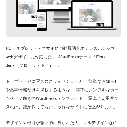
PC・タブレット・スマホに自動最適化するレスポンシブ
webデザインに対応した、
WordPressテーマ「Flora
deux（フローラ・ドゥ）」。
トップページに写真のスライドショーと、
簡単なお知らせ
や基本情報だけを掲載するような、
非常にシンプルなホー
ムページ向きのWordPressテンプレート。
写真さえ用意で
きれば、誰が作ってもおしゃれなサイトに仕上がります。
デザインや機能が徹底的に省かれたミニマルデザインなの