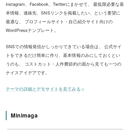
instagram、Facebook、Twitterにまかせて、
最低限必要な基
本情報、連絡先、SNSリンクを掲載したい、という要望に
最適な、
プロフィールサイト・自己紹介サイト向けの
WordPressテンプレート。
SNSでの情報発信がしっかりできている場合は、
公式サイ
トをできるだけ簡単に作り、基本情報のみにしておくとい
うのも、
コストカット・人件費節約の面から見ても一つの
ナイスアイデアです。
テーマの詳細とデモサイトを見てみる＞
Minimaga