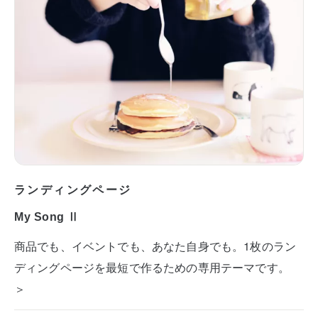
ランディングページ
My Song Ⅱ
商品でも、イベントでも、あなた自身でも。1枚のラン
ディングページを最短で作るための専用テーマです。
＞