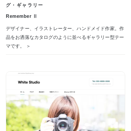
グ・ギャラリー
Remember Ⅱ
デザイナー、イラストレーター、ハンドメイド作家。作
品をお洒落なカタログのように並べるギャラリー型テー
マです。 ＞