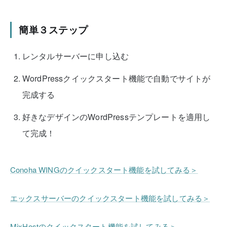
簡単３ステップ
レンタルサーバーに申し込む
WordPressクイックスタート機能で自動でサイトが
完成する
好きなデザインのWordPressテンプレートを適用し
て完成！
Conoha WINGのクイックスタート機能を試してみる＞
エックスサーバーのクイックスタート機能を試してみる＞
MixHostのクイックスタート機能を試してみる＞