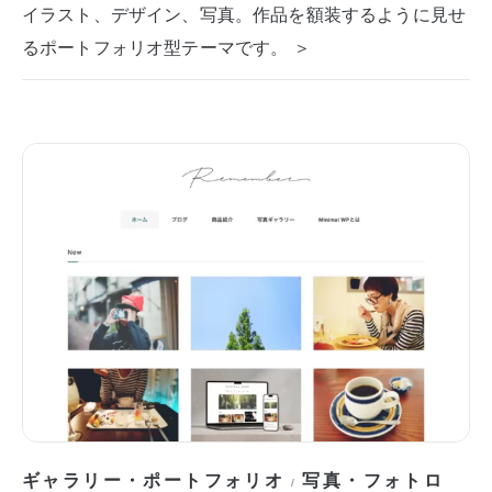
イラスト、デザイン、写真。作品を額装するように見せ
るポートフォリオ型テーマです。 ＞
ギャラリー・ポートフォリオ
写真・フォトロ
/