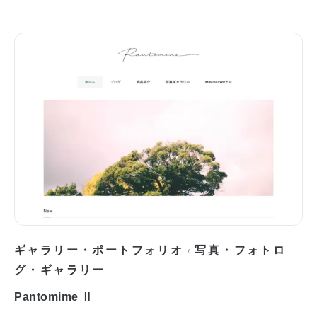
ギャラリー・ポートフォリオ
写真・フォトロ
/
グ・ギャラリー
Pantomime Ⅱ