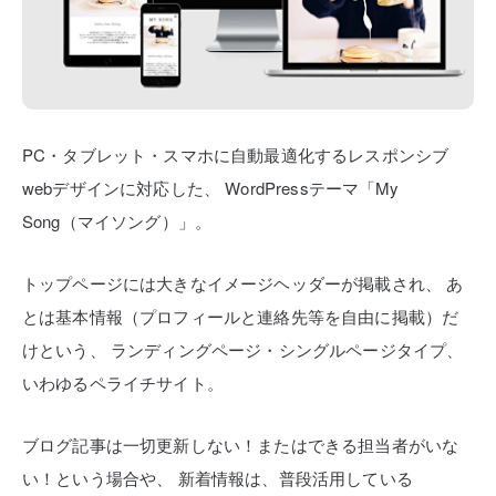
PC・タブレット・スマホに自動最適化するレスポンシブ
webデザインに対応した、
WordPressテーマ「My
Song（マイソング）」。
トップページには大きなイメージヘッダーが掲載され、
あ
とは基本情報（プロフィールと連絡先等を自由に掲載）だ
けという、
ランディングページ・シングルページタイプ、
いわゆるペライチサイト。
ブログ記事は一切更新しない！またはできる担当者がいな
い！という場合や、
新着情報は、普段活用している