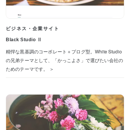
ビジネス・企業サイト
Black Studio Ⅱ
精悍な黒基調のコーポレート＋ブログ型。White Studio
の兄弟テーマとして、「かっこよさ」で選びたい会社の
ためのテーマです。 ＞