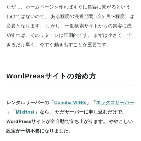
ただし、ホームページを作ればすぐに集客に繋がるという
わけではないので、
ある程度の浸透期間（3ヶ月〜程度）は
必要となります。
しかし、一度検索サイトからの集客に成
功すれば、そのリターンは圧倒的です。
まずは小さく、で
きるだけ早く、今すぐ動き出すことが重要です。
WordPressサイトの始め方
レンタルサーバーの「
Conoha WING
」「
エックスサーバー
」「
MixHost
」なら、
ただサーバーに申し込むだけで、
WordPressサイトが全自動で立ち上がります。
ややこしい
設定が一切不要になりました。