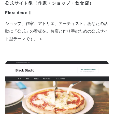
公式サイト型（作家・ショップ・飲食店）
Flora deux Ⅱ
ショップ、作家、アトリエ、アーティスト。あなたの活
動に「公式」の看板を。お店と作り手のための公式サイ
ト型テーマです。 ＞