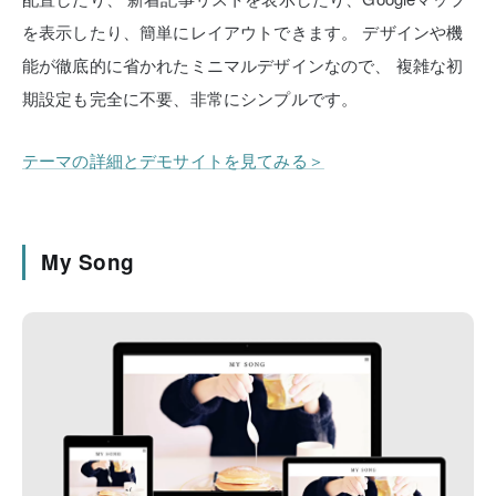
を表示したり、簡単にレイアウトできます。
デザインや機
能が徹底的に省かれたミニマルデザインなので、
複雑な初
期設定も完全に不要、非常にシンプルです。
テーマの詳細とデモサイトを見てみる＞
My Song