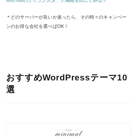
＊どのサーバーが良いか迷ったら、その時々のキャンペー
ンのお得な会社を選べばOK！
おすすめWordPressテーマ10
選