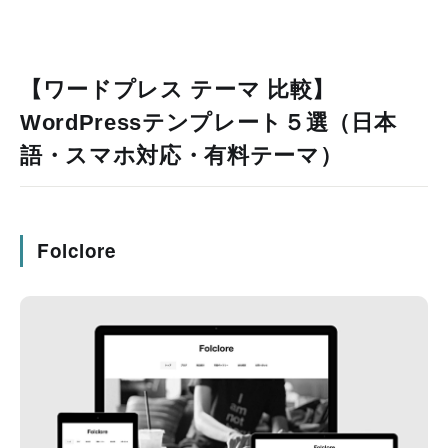
【ワードプレス テーマ 比較】
WordPressテンプレート５選（日本
語・スマホ対応・有料テーマ）
Folclore