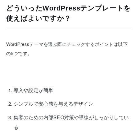
どういったWordPressテンプレートを
使えばよいですか？
WordPressテーマを選ぶ際にチェックするポイントは以下
の5つです。
導入や設定が簡単
シンプルで安心感を与えるデザイン
集客のための内部SEO対策や導線がしっかりしてい
る