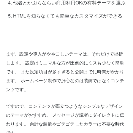
他者とかぶらならい商用利用OKの有料テーマを選ぶ
HTMLを知らなくても簡単なカスタマイズができる
まず、設定や導入がややこしいテーマは、それだけで挫折
します。
設定はミニマルな方が圧倒的にミスも少なく簡単
です。
また設定項目が多すぎると公開までに時間がかかり
ます。
ホームページ制作で肝心なのは装飾ではなくコンテ
ンツです。
ですので、コンテンツが際立つようなシンプルなデザイン
のテーマがおすすめ。
メッセージが読者にダイレクトに伝
わります。
余計な装飾やゴテゴテしたカラーは不要な時代
です。