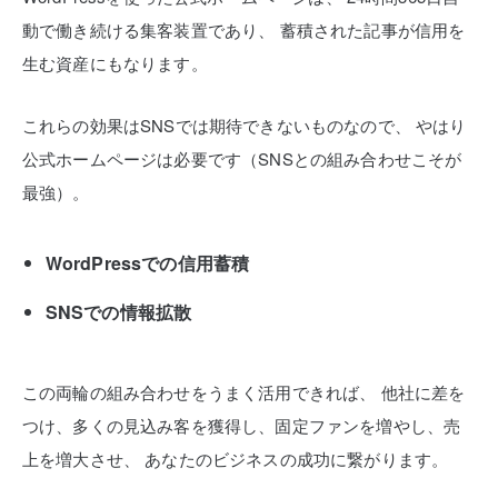
動で働き続ける集客装置であり、
蓄積された記事が信用を
生む資産にもなります。
これらの効果はSNSでは期待できないものなので、
やはり
公式ホームページは必要です（SNSとの組み合わせこそが
最強）。
WordPressでの信用蓄積
SNSでの情報拡散
この両輪の組み合わせをうまく活用できれば、
他社に差を
つけ、多くの見込み客を獲得し、固定ファンを増やし、売
上を増大させ、
あなたのビジネスの成功に繋がります。