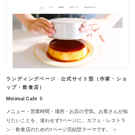
ランディングページ
公式サイト型（作家・ショ
/
ップ・飲食店）
Minimal Cafe Ⅱ
メニュー・営業時間・場所・お店の空気。お客さんが知
りたいことを、迷わせず1ページに。カフェ・レストラ
ン・飲食店のための1ページ完結型テーマです。 ＞