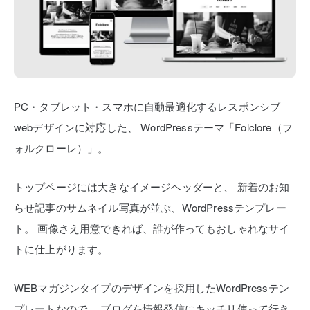
PC・タブレット・スマホに自動最適化するレスポンシブ
webデザインに対応した、
WordPressテーマ「Folclore（フ
ォルクローレ）」。
トップページには大きなイメージヘッダーと、
新着のお知
らせ記事のサムネイル写真が並ぶ、WordPressテンプレー
ト。
画像さえ用意できれば、誰が作ってもおしゃれなサイ
トに仕上がります。
WEBマガジンタイプのデザインを採用したWordPressテン
プレートなので、
ブログを情報発信にキッチリ使って行き