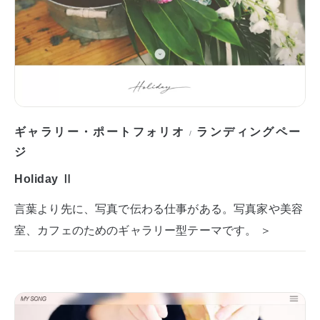
ギャラリー・ポートフォリオ
ランディングペー
/
ジ
Holiday Ⅱ
言葉より先に、写真で伝わる仕事がある。写真家や美容
室、カフェのためのギャラリー型テーマです。 ＞