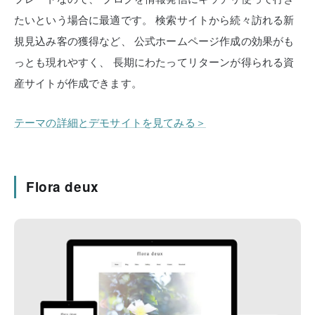
たいという場合に最適です。
検索サイトから続々訪れる新
規見込み客の獲得など、
公式ホームページ作成の効果がも
っとも現れやすく、
長期にわたってリターンが得られる資
産サイトが作成できます。
テーマの詳細とデモサイトを見てみる＞
Flora deux