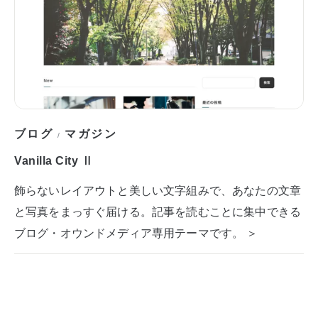
ブログ
マガジン
/
Vanilla City Ⅱ
飾らないレイアウトと美しい文字組みで、あなたの文章
と写真をまっすぐ届ける。記事を読むことに集中できる
ブログ・オウンドメディア専用テーマです。 ＞