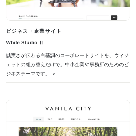
ビジネス・企業サイト
White Studio Ⅱ
誠実さが伝わる白基調のコーポレートサイトを、ウィジ
ェットの組み替えだけで。中小企業や事務所のためのビ
ジネステーマです。 ＞