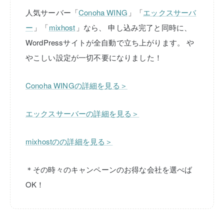
人気サーバー「
Conoha WING
」「
エックスサーバ
ー
」「
mixhost
」なら、
申し込み完了と同時に、
WordPressサイトが全自動で立ち上がります。
や
やこしい設定が一切不要になりました！
Conoha WINGの詳細を見る＞
エックスサーバーの詳細を見る＞
mixhostのの詳細を見る＞
＊その時々のキャンペーンのお得な会社を選べば
OK！