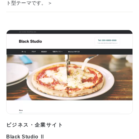
ト型テーマです。 ＞
ビジネス・企業サイト
Black Studio Ⅱ