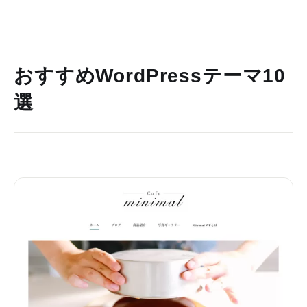
おすすめWordPressテーマ10
選