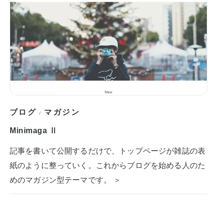
ブログ
マガジン
/
Minimaga Ⅱ
記事を書いて公開するだけで、トップページが雑誌の表
紙のように整っていく。これからブログを始める人のた
めのマガジン型テーマです。 ＞