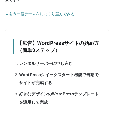
▲もう一度テーマをじっくり選んでみる
【広告】WordPressサイトの始め方
（簡単3ステップ）
レンタルサーバーに申し込む
WordPressクイックスタート機能で自動で
サイトが完成する
好きなデザインのWordPressテンプレート
を適用して完成！