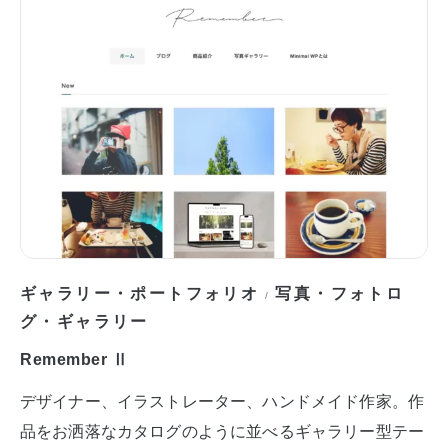
ギャラリー・ポートフォリオ
写真・フォトロ
/
グ・ギャラリー
Remember Ⅱ
デザイナー、イラストレーター、ハンドメイド作家。作
品をお洒落なカタログのように並べるギャラリー型テー