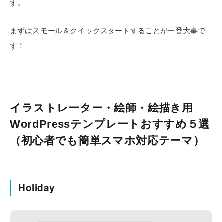
す。
まずはスモール＆クイックスタートすることが一番大事で
す！
イラストレーター・絵師・絵描き用
WordPressテンプレートおすすめ５選
（初心者でも簡単スマホ対応テーマ）
Holiday