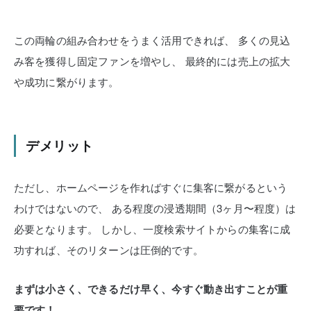
この両輪の組み合わせをうまく活用できれば、
多くの見込
み客を獲得し固定ファンを増やし、
最終的には売上の拡大
や成功に繋がります。
デメリット
ただし、ホームページを作ればすぐに集客に繋がるという
わけではないので、
ある程度の浸透期間（3ヶ月〜程度）は
必要となります。
しかし、一度検索サイトからの集客に成
功すれば、そのリターンは圧倒的です。
まずは小さく、できるだけ早く、今すぐ動き出すことが重
要です！