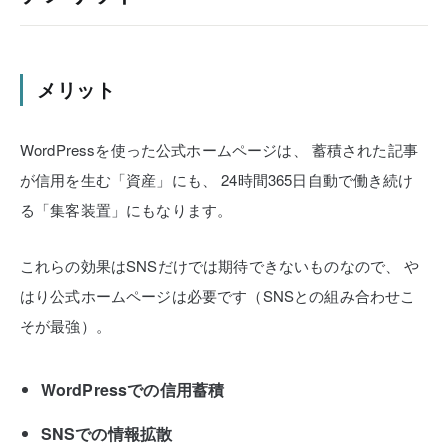
メリット
WordPressを使った公式ホームページは、
蓄積された記事
が信用を生む「資産」にも、
24時間365日自動で働き続け
る「集客装置」にもなります。
これらの効果はSNSだけでは期待できないものなので、
や
はり公式ホームページは必要です（SNSとの組み合わせこ
そが最強）。
WordPressでの信用蓄積
SNSでの情報拡散