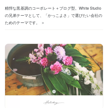
精悍な黒基調のコーポレート＋ブログ型。White Studio
の兄弟テーマとして、「かっこよさ」で選びたい会社の
ためのテーマです。 ＞