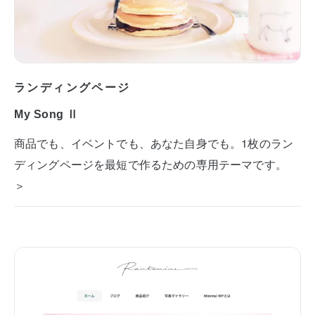
ランディングページ
My Song Ⅱ
商品でも、イベントでも、あなた自身でも。1枚のラン
ディングページを最短で作るための専用テーマです。
＞