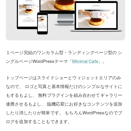
１ページ完結のワンカラム型・ランディングページ型の
シ
ングルページWordPressテーマ「
Minimal Cafe
」。
トップページはスライドショーとウィジェットエリアのみ
なので、
ロゴと写真と基本情報だけのシンプルなサイトに
もするもよし、
無料プラグインを組み合わせてギャラリー
連携させるもよし、
臨機応変にお好きなコンテンツを追加
したり消したりが簡単です。
もちろんWordPressなのでブ
ログを追加することもできます。