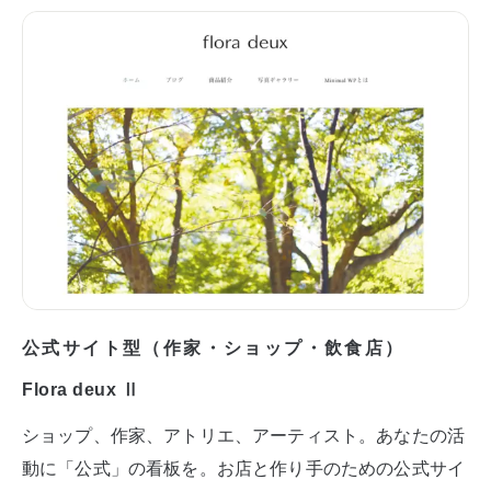
公式サイト型（作家・ショップ・飲食店）
Flora deux Ⅱ
ショップ、作家、アトリエ、アーティスト。あなたの活
動に「公式」の看板を。お店と作り手のための公式サイ