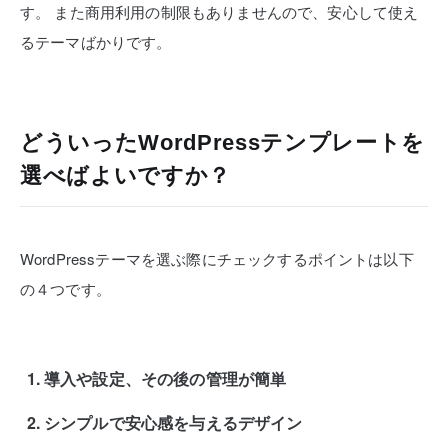
す。
また商用利用の制限もありませんので、安心して使え
るテーマばかりです。
どういったWordPressテンプレートを
選べばよいですか？
WordPressテーマを選ぶ際にチェックするポイントは以下
の４つです。
導入や設定、その後の管理が簡単
シンプルで安心感を与えるデザイン