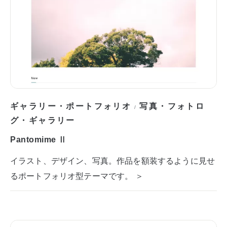
ギャラリー・ポートフォリオ
写真・フォトロ
/
グ・ギャラリー
Pantomime Ⅱ
イラスト、デザイン、写真。作品を額装するように見せ
るポートフォリオ型テーマです。 ＞