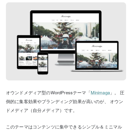
オウンドメディア型のWordPressテーマ「
Minimaga
」。
圧
倒的に集客効果やブランディング効果が高いのが、
オウン
ドメディア（自分メディア）です。
このテーマはコンテンツに集中できるシンプル＆ミニマル