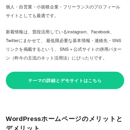
個人・自営業・小規模企業・フリーランスのプロフィール
サイトとしても最適です。
新着情報は、普段活用しているinstagram、Facebook、
Twitterにまかせて、
最低限必要な基本情報・連絡先・SNS
リンクを掲載するという、
SNS＋公式サイトの併用パター
ン（昨今の主流のネット活用法）にぴったりです。
テーマの詳細とデモサイトはこちら
WordPressホームページのメリットと
デメリット