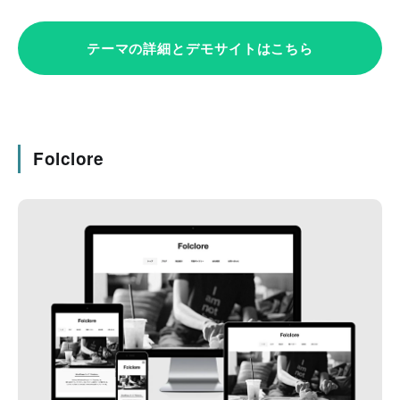
テーマの詳細とデモサイトはこちら
Folclore