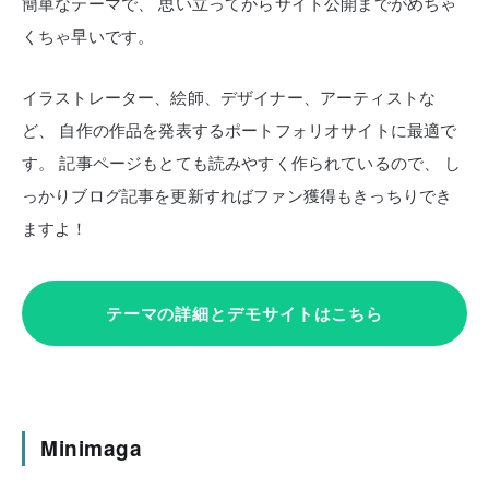
簡単なテーマで、
思い立ってからサイト公開までがめちゃ
くちゃ早いです。
イラストレーター、絵師、デザイナー、アーティストな
ど、
自作の作品を発表するポートフォリオサイトに最適で
す。
記事ページもとても読みやすく作られているので、
し
っかりブログ記事を更新すればファン獲得もきっちりでき
ますよ！
テーマの詳細とデモサイトはこちら
Minimaga