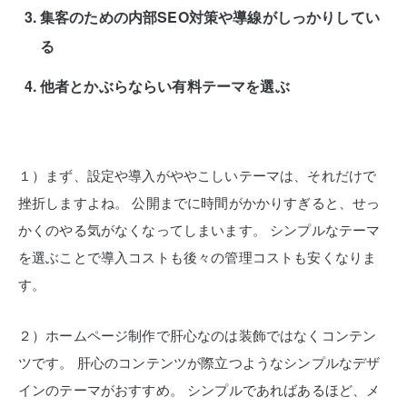
集客のための内部SEO対策や導線がしっかりしてい
る
他者とかぶらならい有料テーマを選ぶ
１）まず、設定や導入がややこしいテーマは、それだけで
挫折しますよね。
公開までに時間がかかりすぎると、せっ
かくのやる気がなくなってしまいます。
シンプルなテーマ
を選ぶことで導入コストも後々の管理コストも安くなりま
す。
２）ホームページ制作で肝心なのは装飾ではなくコンテン
ツです。
肝心のコンテンツが際立つようなシンプルなデザ
インのテーマがおすすめ。
シンプルであればあるほど、メ