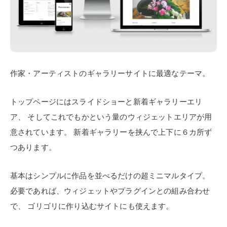
作家・アーティストのギャラリーサイトに最適なテーマ。
トップページにはスライドショーと新着ギャラリーエリ
ア、
そしてこれでもかという量のウィジェットエリアが用
意されています。
新着ギャラリーを挟んで上下に６カ所ず
つあります。
基本はシンプルに作品を並べるだけの超ミニマルタイプ。
必要であれば、ウィジェットやプラグインとの組み合わせ
で、
ゴリゴリに作り込むサイトにも使えます。