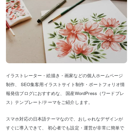
イラストレーター・絵描き・画家などの個人ホームページ
制作、
SEO集客用イラストサイト制作・ポートフォリオ情
報発信ブログにおすすめな、
国産WordPress（ワードプレ
ス）テンプレート/テーマをご紹介します。
スマホ対応の日本語テーマなので、おしゃれなデザインが
すぐに導入できて、
初心者でも設定・運営が非常に簡単で