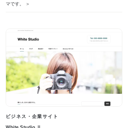
マです。 ＞
ビジネス・企業サイト
White Studio Ⅱ