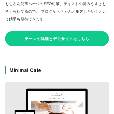
もちろん記事ページのSEO対策、テキストの読みやすさも
考えられてるので、
ブログからちゃんと集客したい！とい
う効果も期待できます。
テーマの詳細とデモサイトはこちら
Minimal Cafe