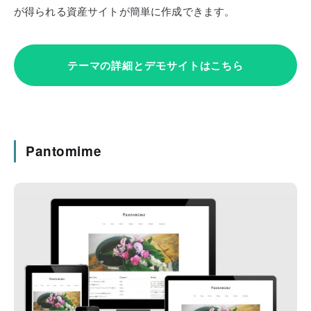
が得られる資産サイトが簡単に作成できます。
テーマの詳細とデモサイトはこちら
Pantomime