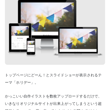
トップページにどーん！とスライドショーが表示されるテ
ーマ「ホリデー」。
かっこいい自作イラストを数枚アップロードするだけで、
いきなりオリジナルサイトが出来上がってしまうという超