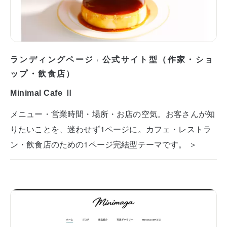
ランディングページ
公式サイト型（作家・ショ
/
ップ・飲食店）
Minimal Cafe Ⅱ
メニュー・営業時間・場所・お店の空気。お客さんが知
りたいことを、迷わせず1ページに。カフェ・レストラ
ン・飲食店のための1ページ完結型テーマです。 ＞