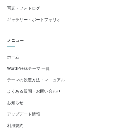
写真・フォトログ
ギャラリー・ポートフォリオ
メニュー
ホーム
WordPressテーマ 一覧
テーマの設定方法・マニュアル
よくある質問・お問い合わせ
お知らせ
アップデート情報
利用規約