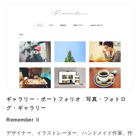
ギャラリー・ポートフォリオ
写真・フォトロ
/
グ・ギャラリー
Remember Ⅱ
デザイナー、イラストレーター、ハンドメイド作家。作