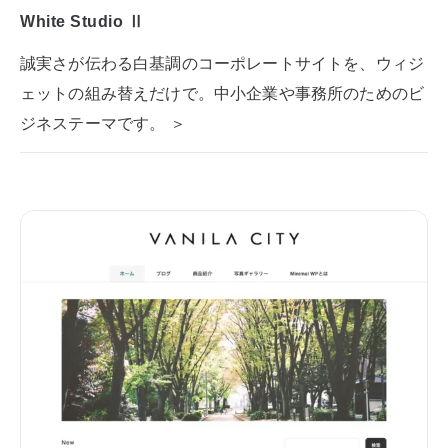
White Studio Ⅱ
誠実さが伝わる白基調のコーポレートサイトを、ウィジ
ェットの組み替えだけで。中小企業や事務所のためのビ
ジネステーマです。 ＞