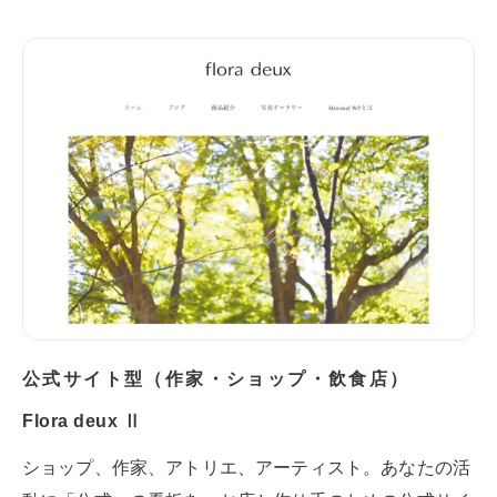
公式サイト型（作家・ショップ・飲食店）
Flora deux Ⅱ
ショップ、作家、アトリエ、アーティスト。あなたの活