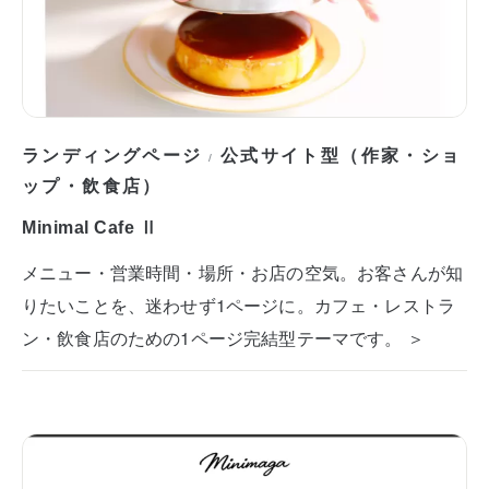
ランディングページ
公式サイト型（作家・ショ
/
ップ・飲食店）
Minimal Cafe Ⅱ
メニュー・営業時間・場所・お店の空気。お客さんが知
りたいことを、迷わせず1ページに。カフェ・レストラ
ン・飲食店のための1ページ完結型テーマです。 ＞