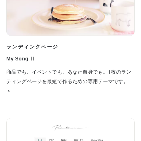
ランディングページ
My Song Ⅱ
商品でも、イベントでも、あなた自身でも。1枚のラン
ディングページを最短で作るための専用テーマです。
＞