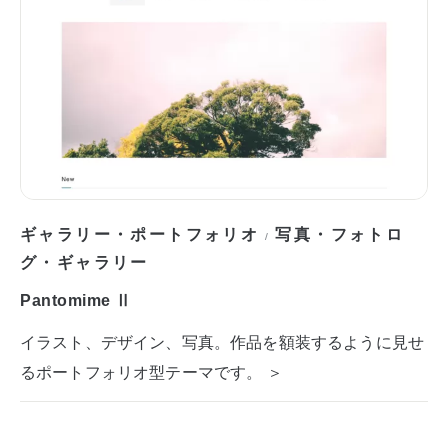
ギャラリー・ポートフォリオ
写真・フォトロ
/
グ・ギャラリー
Pantomime Ⅱ
イラスト、デザイン、写真。作品を額装するように見せ
るポートフォリオ型テーマです。 ＞