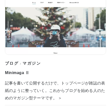
ブログ
マガジン
/
Minimaga Ⅱ
記事を書いて公開するだけで、トップページが雑誌の表
紙のように整っていく。これからブログを始める人のた
めのマガジン型テーマです。 ＞