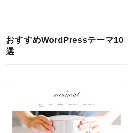
おすすめWordPressテーマ10
選