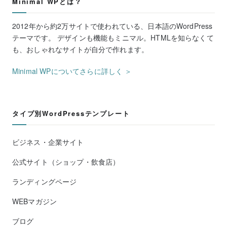
Minimal WPとは？
2012年から約2万サイトで使われている、日本語のWordPress
テーマです。 デザインも機能もミニマル。HTMLを知らなくて
も、おしゃれなサイトが自分で作れます。
Minimal WPについてさらに詳しく ＞
タイプ別WordPressテンプレート
ビジネス・企業サイト
公式サイト（ショップ・飲食店）
ランディングページ
WEBマガジン
ブログ