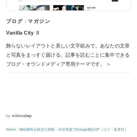
ブログ
マガジン
/
Vanilla City Ⅱ
飾らないレイアウトと美しい文字組みで、あなたの文章
と写真をまっすぐ届ける。記事を読むことに集中できる
ブログ・オウンドメディア専用テーマです。 ＞
by
minimalwp
Home
›
Web制作お役立ち情報
›
目次作成でGoogle順位UP（コツ・見本付）