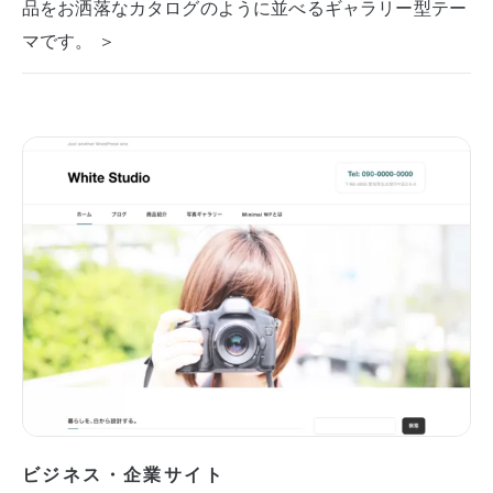
品をお洒落なカタログのように並べるギャラリー型テー
マです。 ＞
ビジネス・企業サイト