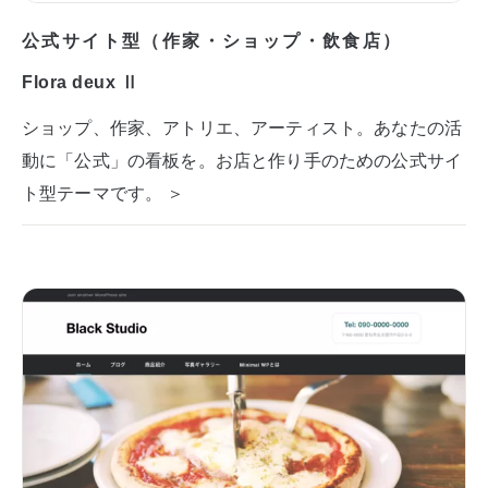
公式サイト型（作家・ショップ・飲食店）
Flora deux Ⅱ
ショップ、作家、アトリエ、アーティスト。あなたの活
動に「公式」の看板を。お店と作り手のための公式サイ
ト型テーマです。 ＞