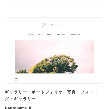
ギャラリー・ポートフォリオ
写真・フォトロ
/
グ・ギャラリー
Pantomime Ⅱ