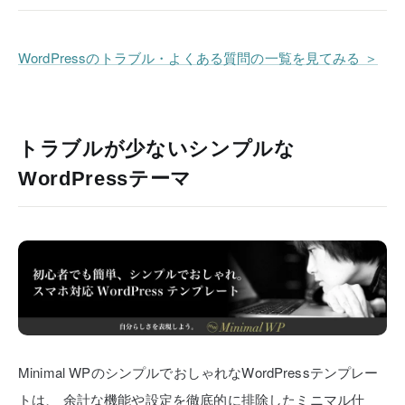
WordPressのトラブル・よくある質問の一覧を見てみる ＞
トラブルが少ないシンプルな
WordPressテーマ
Minimal WPのシンプルでおしゃれなWordPressテンプレー
トは、
余計な機能や設定を徹底的に排除したミニマル仕