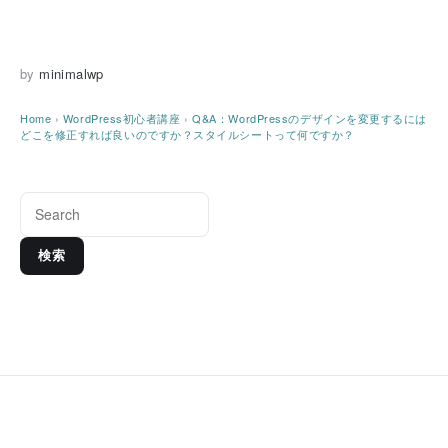
by
minimalwp
Home
›
WordPress初心者講座
›
Q&A：WordPressのデザインを変更するには
どこを修正すれば良いのですか？スタイルシートって何ですか？
検索