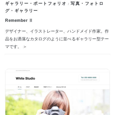
ギャラリー・ポートフォリオ
写真・フォトロ
/
グ・ギャラリー
Remember Ⅱ
デザイナー、イラストレーター、ハンドメイド作家。作
品をお洒落なカタログのように並べるギャラリー型テー
マです。 ＞