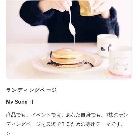
ランディングページ
My Song Ⅱ
商品でも、イベントでも、あなた自身でも。1枚のラン
ディングページを最短で作るための専用テーマです。
＞