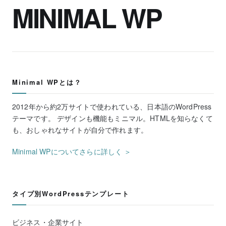
MINIMAL WP
Minimal WPとは？
2012年から約2万サイトで使われている、日本語のWordPress
テーマです。 デザインも機能もミニマル。HTMLを知らなくて
も、おしゃれなサイトが自分で作れます。
Minimal WPについてさらに詳しく ＞
タイプ別WordPressテンプレート
ビジネス・企業サイト