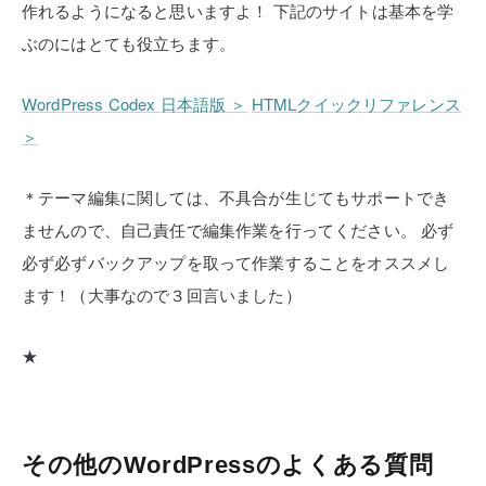
作れるようになると思いますよ！
下記のサイトは基本を学
ぶのにはとても役立ちます。
WordPress Codex 日本語版 ＞
HTMLクイックリファレンス
＞
＊テーマ編集に関しては、不具合が生じてもサポートでき
ませんので、自己責任で編集作業を行ってください。
必ず
必ず必ずバックアップを取って作業することをオススメし
ます！（大事なので３回言いました）
★
その他のWordPressのよくある質問