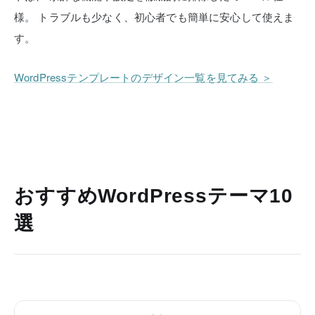
様。
トラブルも少なく、初心者でも簡単に安心して使えま
す。
WordPressテンプレートのデザイン一覧を見てみる ＞
おすすめWordPressテーマ10
選