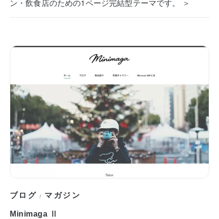
ン・飲食店のための1ページ完結型テーマです。 ＞
ブログ
マガジン
/
Minimaga Ⅱ