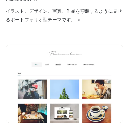
イラスト、デザイン、写真。作品を額装するように見せ
るポートフォリオ型テーマです。 ＞