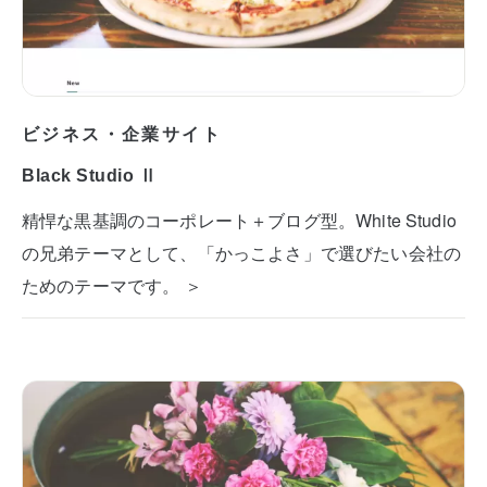
ビジネス・企業サイト
Black Studio Ⅱ
精悍な黒基調のコーポレート＋ブログ型。White Studio
の兄弟テーマとして、「かっこよさ」で選びたい会社の
ためのテーマです。 ＞