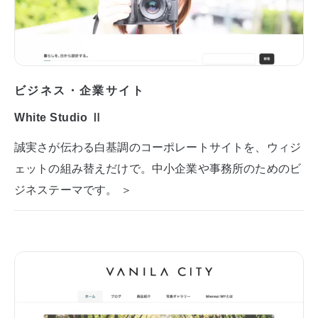
ビジネス・企業サイト
White Studio Ⅱ
誠実さが伝わる白基調のコーポレートサイトを、ウィジ
ェットの組み替えだけで。中小企業や事務所のためのビ
ジネステーマです。 ＞