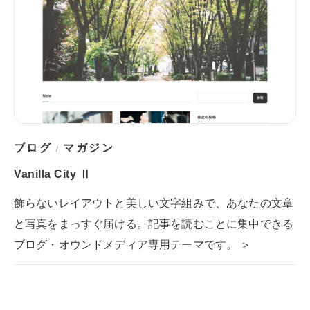
ブログ
マガジン
/
Vanilla City Ⅱ
飾らないレイアウトと美しい文字組みで、あなたの文章
と写真をまっすぐ届ける。記事を読むことに集中できる
ブログ・オウンドメディア専用テーマです。 ＞