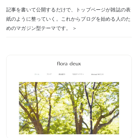
記事を書いて公開するだけで、トップページが雑誌の表
紙のように整っていく。これからブログを始める人のた
めのマガジン型テーマです。 ＞