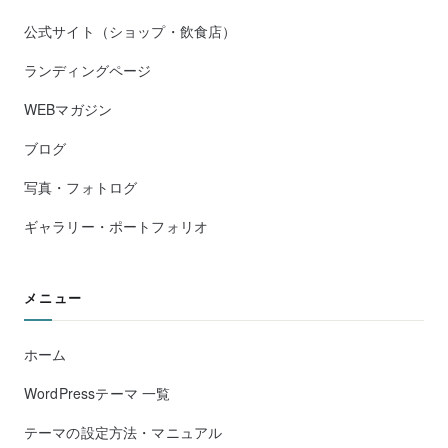
公式サイト（ショップ・飲食店）
ランディングページ
WEBマガジン
ブログ
写真・フォトログ
ギャラリー・ポートフォリオ
メニュー
ホーム
WordPressテーマ 一覧
テーマの設定方法・マニュアル