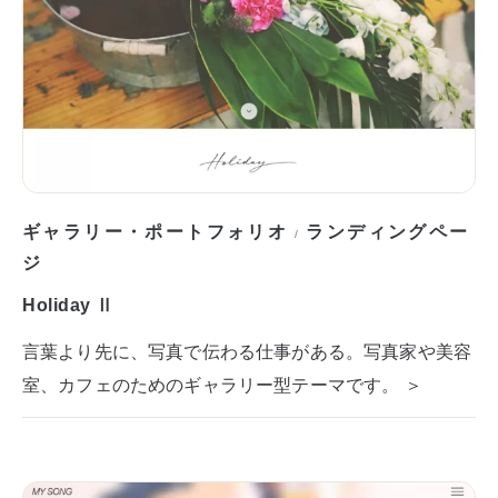
ギャラリー・ポートフォリオ
ランディングペー
/
ジ
Holiday Ⅱ
言葉より先に、写真で伝わる仕事がある。写真家や美容
室、カフェのためのギャラリー型テーマです。 ＞