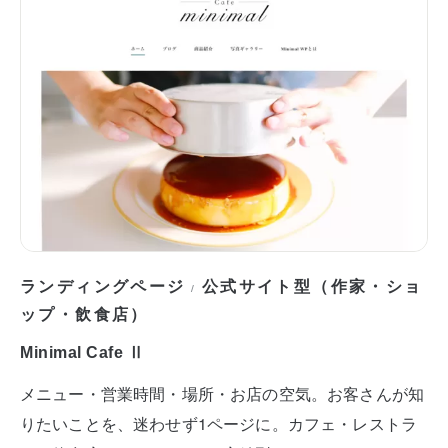
ランディングページ
公式サイト型（作家・ショ
/
ップ・飲食店）
Minimal Cafe Ⅱ
メニュー・営業時間・場所・お店の空気。お客さんが知
りたいことを、迷わせず1ページに。カフェ・レストラ