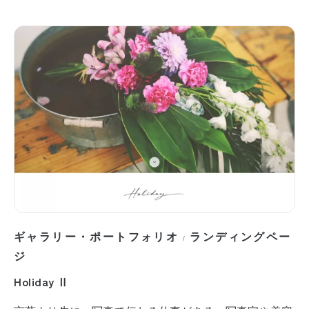
ギャラリー・ポートフォリオ
ランディングペー
/
ジ
Holiday Ⅱ