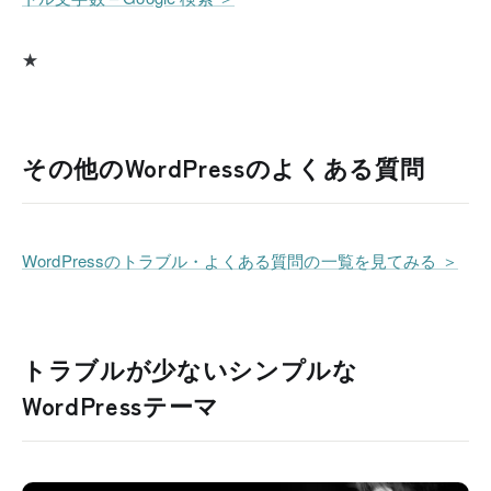
★
その他のWordPressのよくある質問
WordPressのトラブル・よくある質問の一覧を見てみる ＞
トラブルが少ないシンプルな
WordPressテーマ