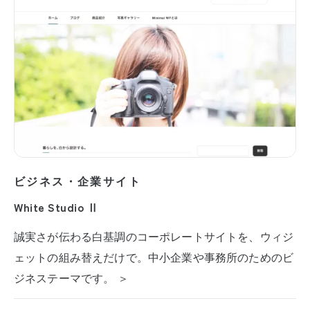
ビジネス・企業サイト
White Studio Ⅱ
誠実さが伝わる白基調のコーポレートサイトを、ウィジ
ェットの組み替えだけで。中小企業や事務所のためのビ
ジネステーマです。 ＞