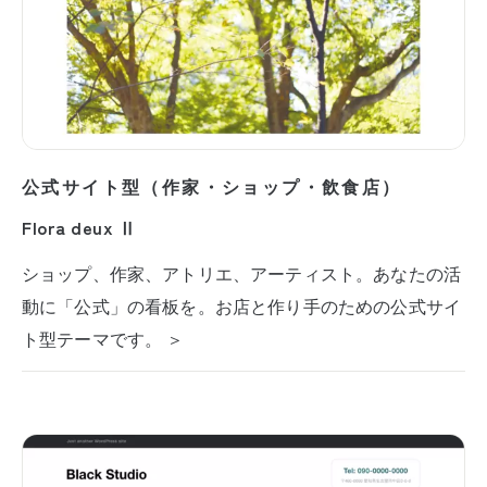
公式サイト型（作家・ショップ・飲食店）
Flora deux Ⅱ
ショップ、作家、アトリエ、アーティスト。あなたの活
動に「公式」の看板を。お店と作り手のための公式サイ
ト型テーマです。 ＞