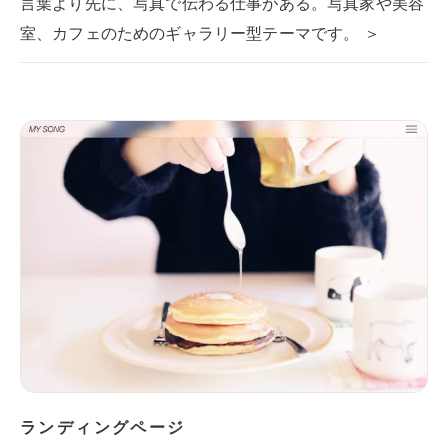
言葉より先に、写真で伝わる仕事がある。写真家や美容
室、カフェのためのギャラリー型テーマです。 ＞
ランディングページ