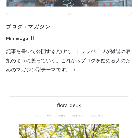
ブログ
マガジン
/
Minimaga Ⅱ
記事を書いて公開するだけで、トップページが雑誌の表
紙のように整っていく。これからブログを始める人のた
めのマガジン型テーマです。 ＞