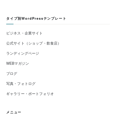
タイプ別WordPressテンプレート
ビジネス・企業サイト
公式サイト（ショップ・飲食店）
ランディングページ
WEBマガジン
ブログ
写真・フォトログ
ギャラリー・ポートフォリオ
メニュー