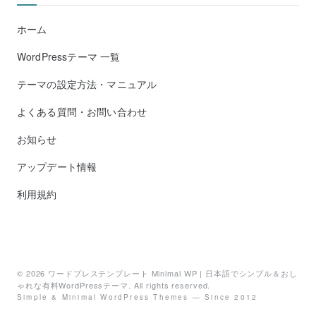
ホーム
WordPressテーマ 一覧
テーマの設定方法・マニュアル
よくある質問・お問い合わせ
お知らせ
アップデート情報
利用規約
© 2026
ワードプレステンプレート Minimal WP | 日本語でシンプル＆おし
ゃれな有料WordPressテーマ
. All rights reserved.
Simple & Minimal WordPress Themes — Since 2012