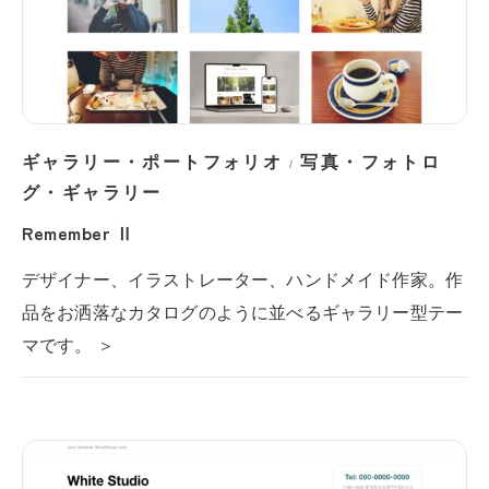
ギャラリー・ポートフォリオ
写真・フォトロ
/
グ・ギャラリー
Remember Ⅱ
デザイナー、イラストレーター、ハンドメイド作家。作
品をお洒落なカタログのように並べるギャラリー型テー
マです。 ＞