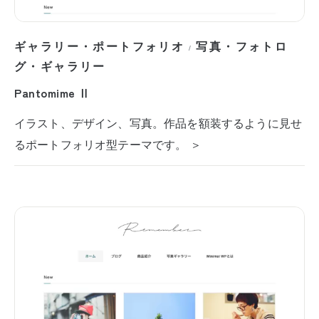
ギャラリー・ポートフォリオ
写真・フォトロ
/
グ・ギャラリー
Pantomime Ⅱ
イラスト、デザイン、写真。作品を額装するように見せ
るポートフォリオ型テーマです。 ＞