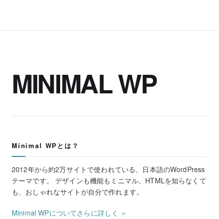
MINIMAL WP
Minimal WPとは？
2012年から約2万サイトで使われている、日本語のWordPress
テーマです。 デザインも機能もミニマル。HTMLを知らなくて
も、おしゃれなサイトが自分で作れます。
Minimal WPについてさらに詳しく ＞