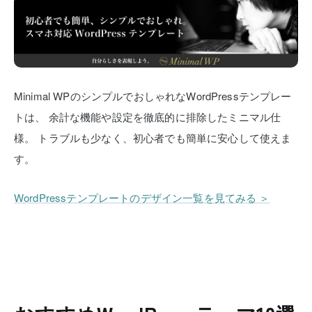
Minimal WPのシンプルでおしゃれなWordPressテンプレー
トは、
余計な機能や設定を徹底的に排除したミニマル仕
様。
トラブルも少なく、初心者でも簡単に安心して使えま
す。
WordPressテンプレートのデザイン一覧を見てみる ＞