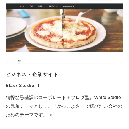
ビジネス・企業サイト
Black Studio Ⅱ
精悍な黒基調のコーポレート＋ブログ型。White Studio
の兄弟テーマとして、「かっこよさ」で選びたい会社の
ためのテーマです。 ＞