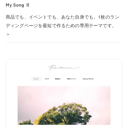
My Song Ⅱ
商品でも、イベントでも、あなた自身でも。1枚のラン
ディングページを最短で作るための専用テーマです。
＞