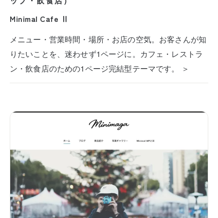
ップ・飲食店）
Minimal Cafe Ⅱ
メニュー・営業時間・場所・お店の空気。お客さんが知
りたいことを、迷わせず1ページに。カフェ・レストラ
ン・飲食店のための1ページ完結型テーマです。 ＞