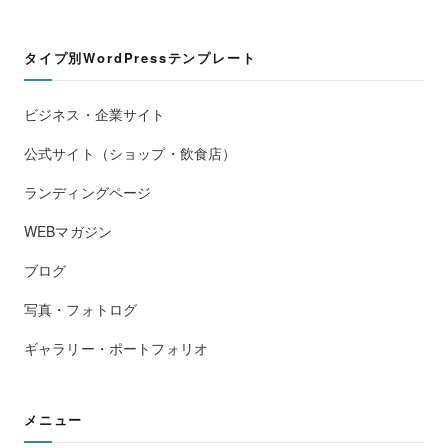
タイプ別WordPressテンプレート
ビジネス・企業サイト
公式サイト（ショップ・飲食店）
ランディングページ
WEBマガジン
ブログ
写真・フォトログ
ギャラリー・ポートフォリオ
メニュー