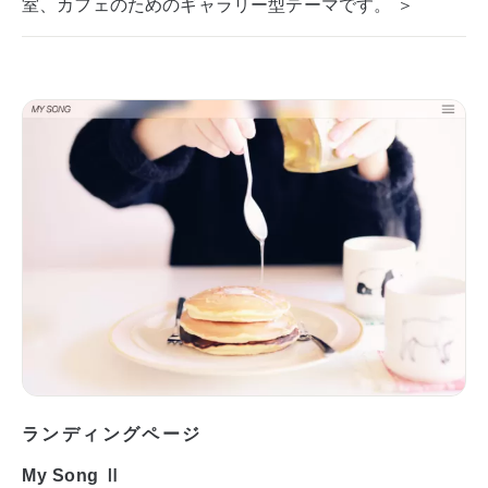
室、カフェのためのギャラリー型テーマです。 ＞
ランディングページ
My Song Ⅱ