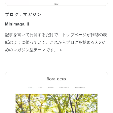
ブログ
マガジン
/
Minimaga Ⅱ
記事を書いて公開するだけで、トップページが雑誌の表
紙のように整っていく。これからブログを始める人のた
めのマガジン型テーマです。 ＞