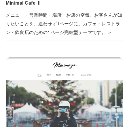
Minimal Cafe Ⅱ
メニュー・営業時間・場所・お店の空気。お客さんが知
りたいことを、迷わせず1ページに。カフェ・レストラ
ン・飲食店のための1ページ完結型テーマです。 ＞