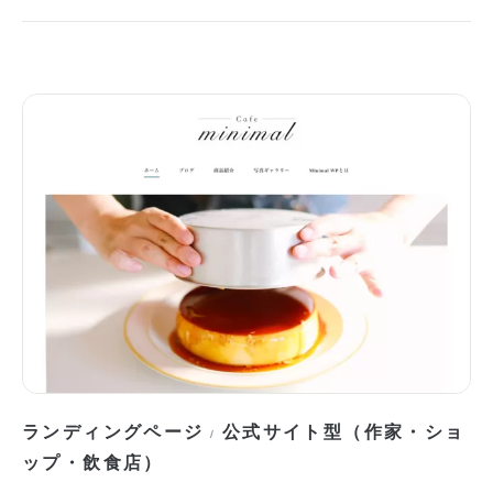
ランディングページ
公式サイト型（作家・ショ
/
ップ・飲食店）