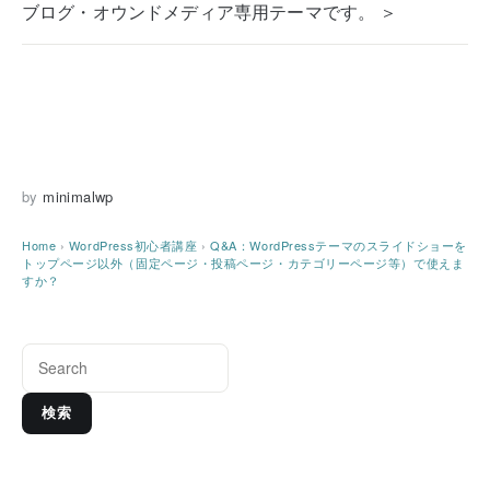
ブログ・オウンドメディア専用テーマです。 ＞
by
minimalwp
Home
›
WordPress初心者講座
›
Q&A：WordPressテーマのスライドショーを
トップページ以外（固定ページ・投稿ページ・カテゴリーページ等）で使えま
すか？
検索