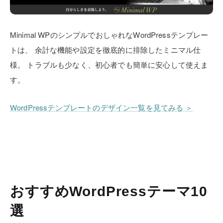
Minimal WPのシンプルでおしゃれなWordPressテンプレー
トは、
余計な機能や設定を徹底的に排除したミニマル仕
様。
トラブルも少なく、初心者でも簡単に安心して使えま
す。
WordPressテンプレートのデザイン一覧を見てみる ＞
おすすめWordPressテーマ10
選