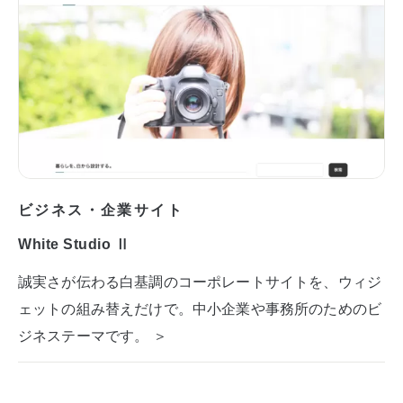
ビジネス・企業サイト
White Studio Ⅱ
誠実さが伝わる白基調のコーポレートサイトを、ウィジ
ェットの組み替えだけで。中小企業や事務所のためのビ
ジネステーマです。 ＞