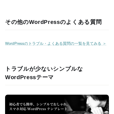
その他のWordPressのよくある質問
WordPressのトラブル・よくある質問の一覧を見てみる ＞
トラブルが少ないシンプルな
WordPressテーマ