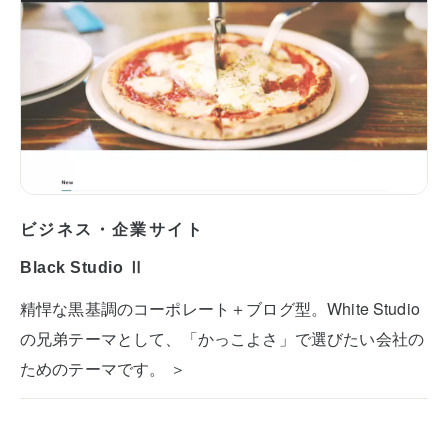
ビジネス・企業サイト
Black Studio Ⅱ
精悍な黒基調のコーポレート＋ブログ型。White Studio
の兄弟テーマとして、「かっこよさ」で選びたい会社の
ためのテーマです。 ＞