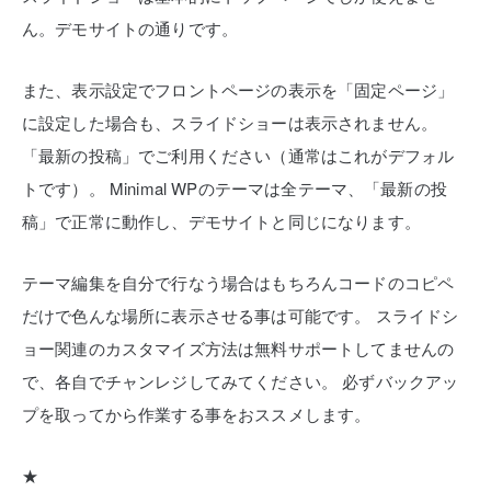
ん。デモサイトの通りです。
また、表示設定でフロントページの表示を「固定ページ」
に設定した場合も、スライドショーは表示されません。
「最新の投稿」でご利用ください（通常はこれがデフォル
トです）。
Minimal WPのテーマは全テーマ、「最新の投
稿」で正常に動作し、デモサイトと同じになります。
テーマ編集を自分で行なう場合はもちろんコードのコピペ
だけで色んな場所に表示させる事は可能です。
スライドシ
ョー関連のカスタマイズ方法は無料サポートしてませんの
で、各自でチャンレジしてみてください。
必ずバックアッ
プを取ってから作業する事をおススメします。
★