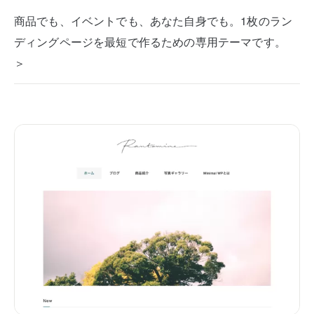
商品でも、イベントでも、あなた自身でも。1枚のラン
ディングページを最短で作るための専用テーマです。
＞