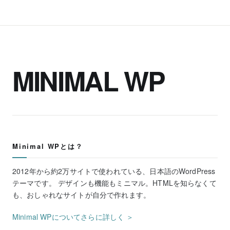
MINIMAL WP
Minimal WPとは？
2012年から約2万サイトで使われている、日本語のWordPress
テーマです。 デザインも機能もミニマル。HTMLを知らなくて
も、おしゃれなサイトが自分で作れます。
Minimal WPについてさらに詳しく ＞