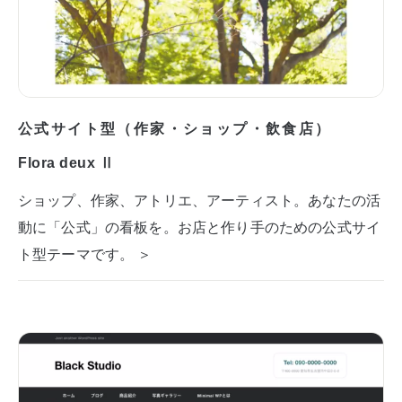
公式サイト型（作家・ショップ・飲食店）
Flora deux Ⅱ
ショップ、作家、アトリエ、アーティスト。あなたの活
動に「公式」の看板を。お店と作り手のための公式サイ
ト型テーマです。 ＞