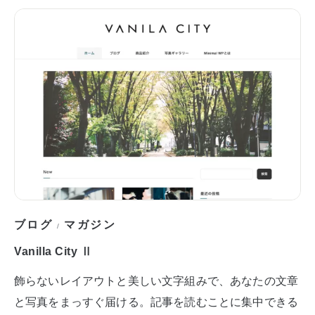
ブログ
マガジン
/
Vanilla City Ⅱ
飾らないレイアウトと美しい文字組みで、あなたの文章
と写真をまっすぐ届ける。記事を読むことに集中できる