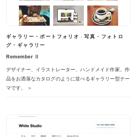
ギャラリー・ポートフォリオ
写真・フォトロ
/
グ・ギャラリー
Remember Ⅱ
デザイナー、イラストレーター、ハンドメイド作家。作
品をお洒落なカタログのように並べるギャラリー型テー
マです。 ＞