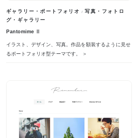
ギャラリー・ポートフォリオ
写真・フォトロ
/
グ・ギャラリー
Pantomime Ⅱ
イラスト、デザイン、写真。作品を額装するように見せ
るポートフォリオ型テーマです。 ＞