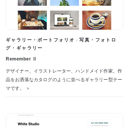
ギャラリー・ポートフォリオ
写真・フォトロ
/
グ・ギャラリー
Remember Ⅱ
デザイナー、イラストレーター、ハンドメイド作家。作
品をお洒落なカタログのように並べるギャラリー型テー
マです。 ＞