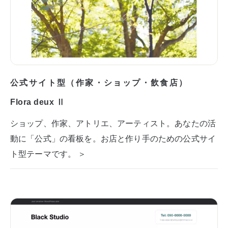
公式サイト型（作家・ショップ・飲食店）
Flora deux Ⅱ
ショップ、作家、アトリエ、アーティスト。あなたの活
動に「公式」の看板を。お店と作り手のための公式サイ
ト型テーマです。 ＞