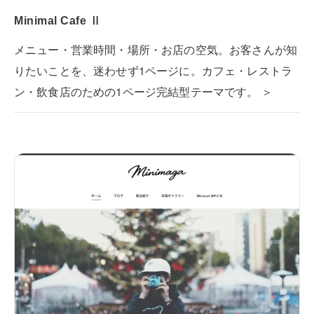
Minimal Cafe Ⅱ
メニュー・営業時間・場所・お店の空気。お客さんが知
りたいことを、迷わせず1ページに。カフェ・レストラ
ン・飲食店のための1ページ完結型テーマです。 ＞