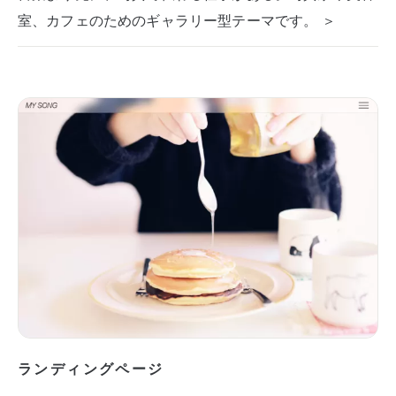
室、カフェのためのギャラリー型テーマです。 ＞
ランディングページ