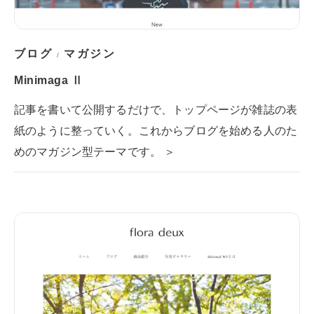
ブログ
マガジン
/
Minimaga Ⅱ
記事を書いて公開するだけで、トップページが雑誌の表
紙のように整っていく。これからブログを始める人のた
めのマガジン型テーマです。 ＞