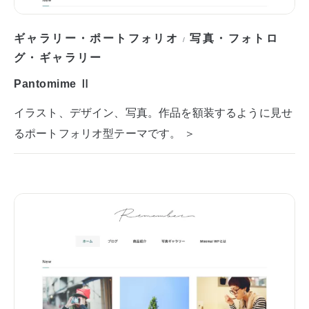
ギャラリー・ポートフォリオ
写真・フォトロ
/
グ・ギャラリー
Pantomime Ⅱ
イラスト、デザイン、写真。作品を額装するように見せ
るポートフォリオ型テーマです。 ＞