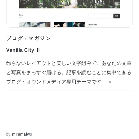
ブログ
マガジン
/
Vanilla City Ⅱ
飾らないレイアウトと美しい文字組みで、あなたの文章
と写真をまっすぐ届ける。記事を読むことに集中できる
ブログ・オウンドメディア専用テーマです。 ＞
by
minimalwp