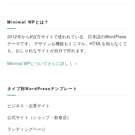
Minimal WPとは？
2012年から約2万サイトで使われている、日本語のWordPress
テーマです。 デザインも機能もミニマル。HTMLを知らなくて
も、おしゃれなサイトが自分で作れます。
Minimal WPについてさらに詳しく ＞
タイプ別WordPressテンプレート
ビジネス・企業サイト
公式サイト（ショップ・飲食店）
ランディングページ