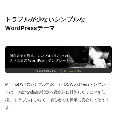
トラブルが少ないシンプルな
WordPressテーマ
Minimal WPのシンプルでおしゃれなWordPressテンプレー
トは、
余計な機能や設定を徹底的に排除したミニマル仕
様。
トラブルも少なく、初心者でも簡単に安心して使えま
す。