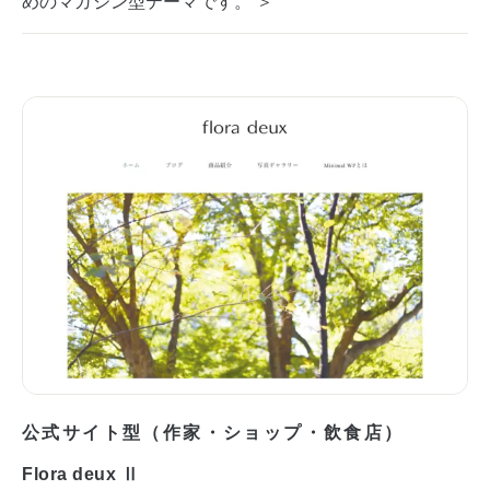
めのマガジン型テーマです。 ＞
公式サイト型（作家・ショップ・飲食店）
Flora deux Ⅱ