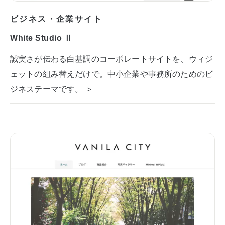
ビジネス・企業サイト
White Studio Ⅱ
誠実さが伝わる白基調のコーポレートサイトを、ウィジ
ェットの組み替えだけで。中小企業や事務所のためのビ
ジネステーマです。 ＞