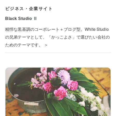
ビジネス・企業サイト
Black Studio Ⅱ
精悍な黒基調のコーポレート＋ブログ型。White Studio
の兄弟テーマとして、「かっこよさ」で選びたい会社の
ためのテーマです。 ＞