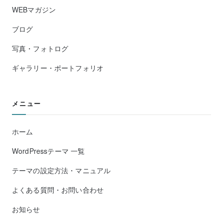
WEBマガジン
ブログ
写真・フォトログ
ギャラリー・ポートフォリオ
メニュー
ホーム
WordPressテーマ 一覧
テーマの設定方法・マニュアル
よくある質問・お問い合わせ
お知らせ