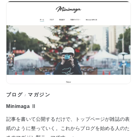
ブログ
マガジン
/
Minimaga Ⅱ
記事を書いて公開するだけで、トップページが雑誌の表
紙のように整っていく。これからブログを始める人のた