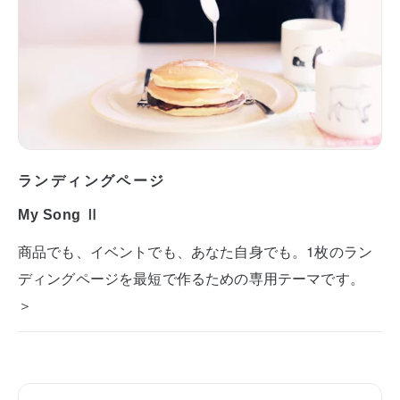
ランディングページ
My Song Ⅱ
商品でも、イベントでも、あなた自身でも。1枚のラン
ディングページを最短で作るための専用テーマです。
＞