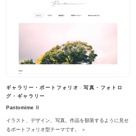
ギャラリー・ポートフォリオ
写真・フォトロ
/
グ・ギャラリー
Pantomime Ⅱ
イラスト、デザイン、写真。作品を額装するように見せ
るポートフォリオ型テーマです。 ＞