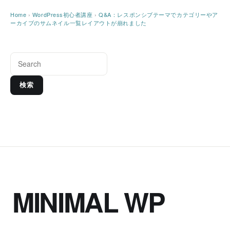
Home
›
WordPress初心者講座
›
Q&A：レスポンシブテーマでカテゴリーやア
ーカイブのサムネイル一覧レイアウトが崩れました
検索
MINIMAL WP