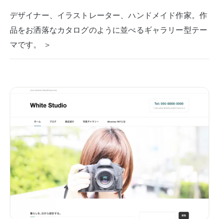
デザイナー、イラストレーター、ハンドメイド作家。作
品をお洒落なカタログのように並べるギャラリー型テー
マです。 ＞