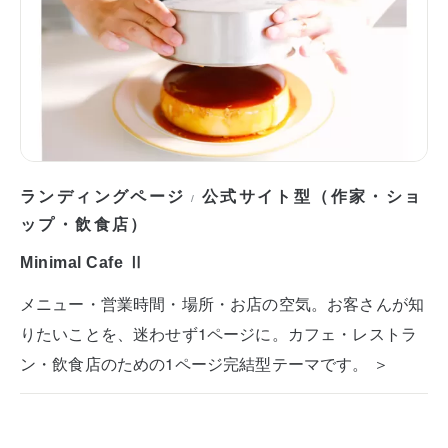
ランディングページ
公式サイト型（作家・ショ
/
ップ・飲食店）
Minimal Cafe Ⅱ
メニュー・営業時間・場所・お店の空気。お客さんが知
りたいことを、迷わせず1ページに。カフェ・レストラ
ン・飲食店のための1ページ完結型テーマです。 ＞