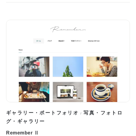
ギャラリー・ポートフォリオ
写真・フォトロ
/
グ・ギャラリー
Remember Ⅱ