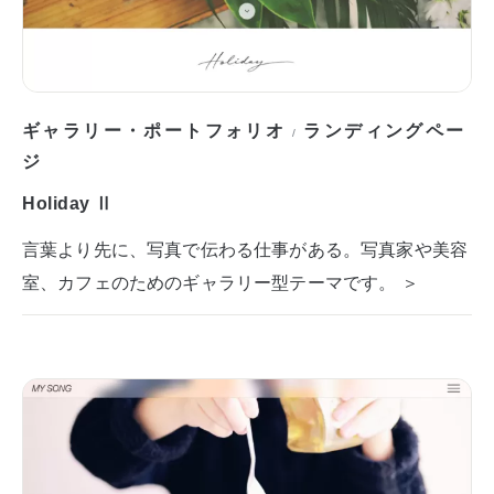
ギャラリー・ポートフォリオ
ランディングペー
/
ジ
Holiday Ⅱ
言葉より先に、写真で伝わる仕事がある。写真家や美容
室、カフェのためのギャラリー型テーマです。 ＞