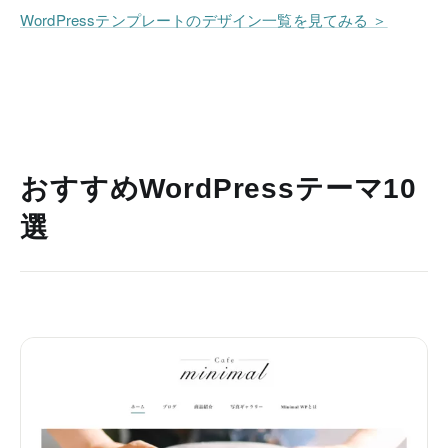
WordPressテンプレートのデザイン一覧を見てみる ＞
おすすめWordPressテーマ10
選