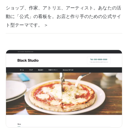
ショップ、作家、アトリエ、アーティスト。あなたの活
動に「公式」の看板を。お店と作り手のための公式サイ
ト型テーマです。 ＞