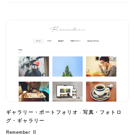
ギャラリー・ポートフォリオ
写真・フォトロ
/
グ・ギャラリー
Remember Ⅱ