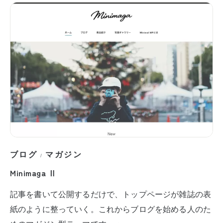
ブログ
マガジン
/
Minimaga Ⅱ
記事を書いて公開するだけで、トップページが雑誌の表
紙のように整っていく。これからブログを始める人のた