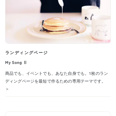
ランディングページ
My Song Ⅱ
商品でも、イベントでも、あなた自身でも。1枚のラン
ディングページを最短で作るための専用テーマです。
＞