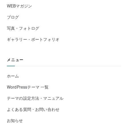
WEBマガジン
ブログ
写真・フォトログ
ギャラリー・ポートフォリオ
メニュー
ホーム
WordPressテーマ 一覧
テーマの設定方法・マニュアル
よくある質問・お問い合わせ
お知らせ