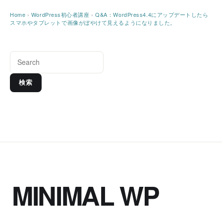
Home
›
WordPress初心者講座
›
Q&A：WordPress4.4にアップデートしたら
スマホやタブレットで画像がぼやけて見えるようになりました。
検索
MINIMAL WP