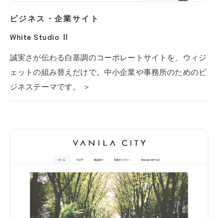
ビジネス・企業サイト
White Studio Ⅱ
誠実さが伝わる白基調のコーポレートサイトを、ウィジ
ェットの組み替えだけで。中小企業や事務所のためのビ
ジネステーマです。 ＞