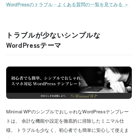
WordPressのトラブル・よくある質問の一覧を見てみる ＞
トラブルが少ないシンプルな
WordPressテーマ
Minimal WPのシンプルでおしゃれなWordPressテンプレー
トは、
余計な機能や設定を徹底的に排除したミニマル仕
様。
トラブルも少なく、初心者でも簡単に安心して使えま