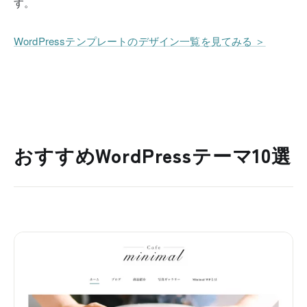
す。
WordPressテンプレートのデザイン一覧を見てみる ＞
おすすめWordPressテーマ10選