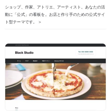
ショップ、作家、アトリエ、アーティスト。あなたの活
動に「公式」の看板を。お店と作り手のための公式サイ
ト型テーマです。 ＞