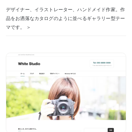
デザイナー、イラストレーター、ハンドメイド作家。作
品をお洒落なカタログのように並べるギャラリー型テー
マです。 ＞