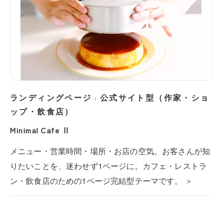
ランディングページ
公式サイト型（作家・ショ
/
ップ・飲食店）
Minimal Cafe Ⅱ
メニュー・営業時間・場所・お店の空気。お客さんが知
りたいことを、迷わせず1ページに。カフェ・レストラ
ン・飲食店のための1ページ完結型テーマです。 ＞