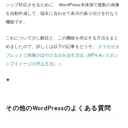
ンシブ対応させるために、
WordPress本体側で複数の画像
を自動作成して、端末に合わせて表示の振り分けを行なう
機能です。
これについて少し解説と、この機能を停止する方法をまと
めましたので、詳しくは以下の記事をどうぞ。
スマホやタ
ブレットで画像がぼやけるのを治す方法（WP4.4レスポン
シブイメージの停止方法）＞
★
その他のWordPressのよくある質問