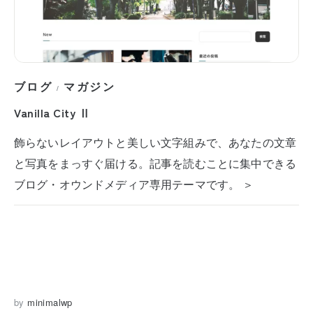
ブログ
マガジン
/
Vanilla City Ⅱ
飾らないレイアウトと美しい文字組みで、あなたの文章
と写真をまっすぐ届ける。記事を読むことに集中できる
ブログ・オウンドメディア専用テーマです。 ＞
by
minimalwp