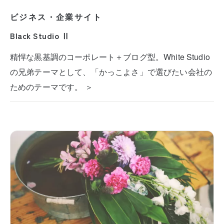
ビジネス・企業サイト
Black Studio Ⅱ
精悍な黒基調のコーポレート＋ブログ型。White Studio
の兄弟テーマとして、「かっこよさ」で選びたい会社の
ためのテーマです。 ＞