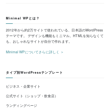
Minimal WPとは？
2012年から約2万サイトで使われている、日本語のWordPress
テーマです。 デザインも機能もミニマル。HTMLを知らなくて
も、おしゃれなサイトが自分で作れます。
Minimal WPについてさらに詳しく ＞
タイプ別WordPressテンプレート
ビジネス・企業サイト
公式サイト（ショップ・飲食店）
ランディングページ