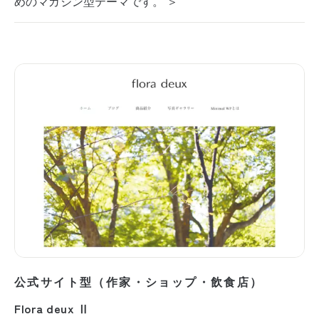
めのマガジン型テーマです。 ＞
公式サイト型（作家・ショップ・飲食店）
Flora deux Ⅱ