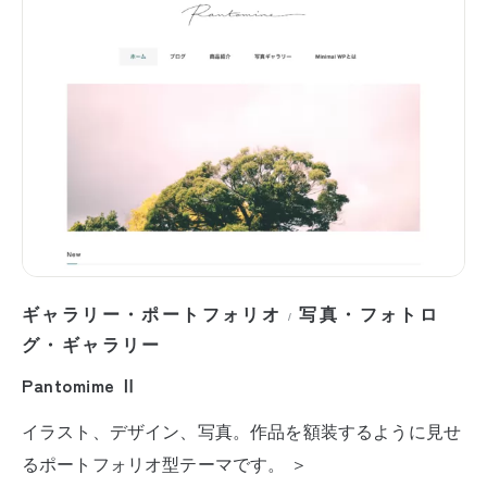
ギャラリー・ポートフォリオ
写真・フォトロ
/
グ・ギャラリー
Pantomime Ⅱ
イラスト、デザイン、写真。作品を額装するように見せ
るポートフォリオ型テーマです。 ＞