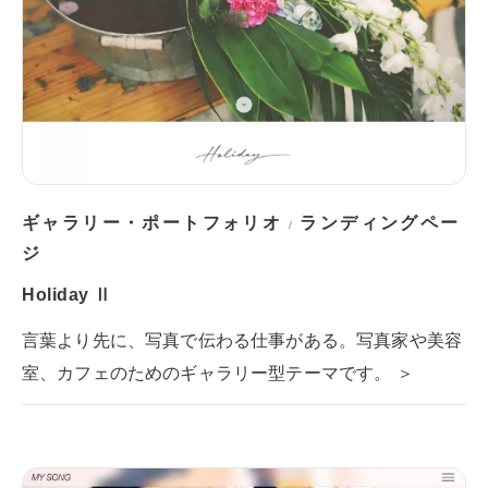
ギャラリー・ポートフォリオ
ランディングペー
/
ジ
Holiday Ⅱ
言葉より先に、写真で伝わる仕事がある。写真家や美容
室、カフェのためのギャラリー型テーマです。 ＞