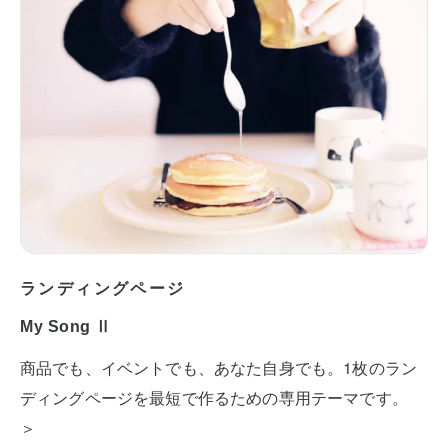
ランディングページ
My Song Ⅱ
商品でも、イベントでも、あなた自身でも。1枚のラン
ディングページを最短で作るための専用テーマです。
＞