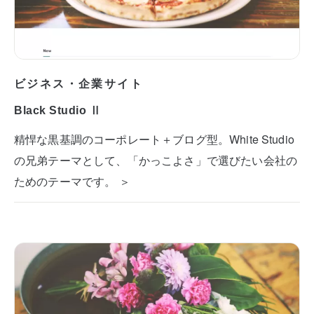
ビジネス・企業サイト
Black Studio Ⅱ
精悍な黒基調のコーポレート＋ブログ型。White Studio
の兄弟テーマとして、「かっこよさ」で選びたい会社の
ためのテーマです。 ＞