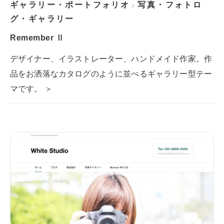
ギャラリー・ポートフォリオ
写真・フォトロ
/
グ・ギャラリー
Remember Ⅱ
デザイナー、イラストレーター、ハンドメイド作家。作
品をお洒落なカタログのように並べるギャラリー型テー
マです。 ＞