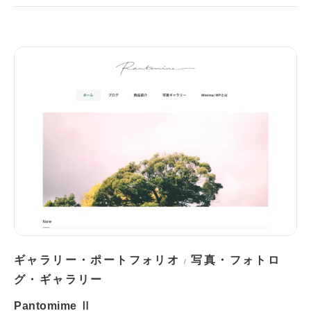
ギャラリー・ポートフォリオ
写真・フォトロ
/
グ・ギャラリー
Pantomime Ⅱ