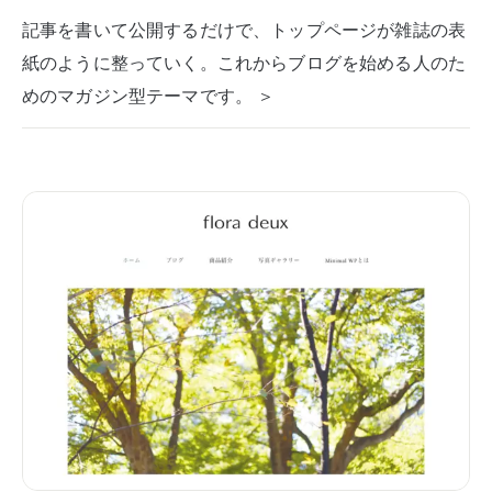
記事を書いて公開するだけで、トップページが雑誌の表
紙のように整っていく。これからブログを始める人のた
めのマガジン型テーマです。 ＞