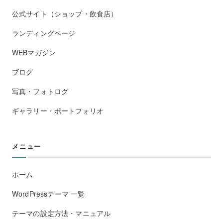
公式サイト（ショップ・飲食店）
ランディングページ
WEBマガジン
ブログ
写真・フォトログ
ギャラリー・ポートフォリオ
メニュー
ホーム
WordPressテーマ 一覧
テーマの設定方法・マニュアル