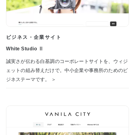
ビジネス・企業サイト
White Studio Ⅱ
誠実さが伝わる白基調のコーポレートサイトを、ウィジ
ェットの組み替えだけで。中小企業や事務所のためのビ
ジネステーマです。 ＞