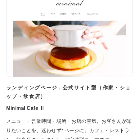
ランディングページ
公式サイト型（作家・ショ
/
ップ・飲食店）
Minimal Cafe Ⅱ
メニュー・営業時間・場所・お店の空気。お客さんが知
りたいことを、迷わせず1ページに。カフェ・レストラ