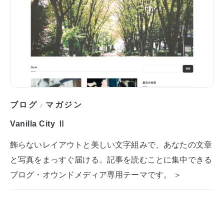
ブログ
マガジン
/
Vanilla City Ⅱ
飾らないレイアウトと美しい文字組みで、あなたの文章
と写真をまっすぐ届ける。記事を読むことに集中できる
ブログ・オウンドメディア専用テーマです。 ＞