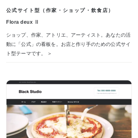
公式サイト型（作家・ショップ・飲食店）
Flora deux Ⅱ
ショップ、作家、アトリエ、アーティスト。あなたの活
動に「公式」の看板を。お店と作り手のための公式サイ
ト型テーマです。 ＞