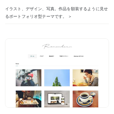
イラスト、デザイン、写真。作品を額装するように見せ
るポートフォリオ型テーマです。 ＞