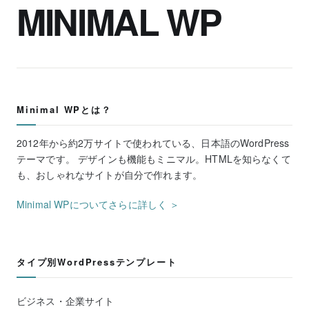
MINIMAL WP
Minimal WPとは？
2012年から約2万サイトで使われている、日本語のWordPress
テーマです。 デザインも機能もミニマル。HTMLを知らなくて
も、おしゃれなサイトが自分で作れます。
Minimal WPについてさらに詳しく ＞
タイプ別WordPressテンプレート
ビジネス・企業サイト