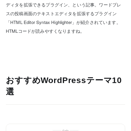
ディタを拡張できるプラグイン、という記事。ワードプレ
スの投稿画面のテキストエディタを拡張するプラグイン
「HTML Editor Syntax Highlighter」が紹介されています。
HTMLコードが読みやすくなりますね。
おすすめWordPressテーマ10
選