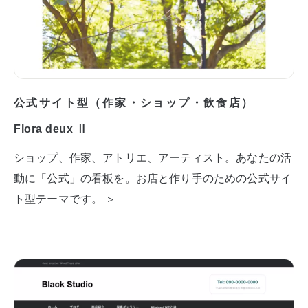
公式サイト型（作家・ショップ・飲食店）
Flora deux Ⅱ
ショップ、作家、アトリエ、アーティスト。あなたの活
動に「公式」の看板を。お店と作り手のための公式サイ
ト型テーマです。 ＞