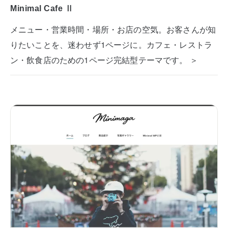
Minimal Cafe Ⅱ
メニュー・営業時間・場所・お店の空気。お客さんが知
りたいことを、迷わせず1ページに。カフェ・レストラ
ン・飲食店のための1ページ完結型テーマです。 ＞