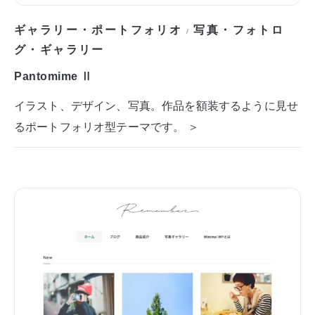
ギャラリー・ポートフォリオ
写真・フォトロ
/
グ・ギャラリー
Pantomime Ⅱ
イラスト、デザイン、写真。作品を額装するように見せ
るポートフォリオ型テーマです。 ＞