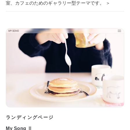
室、カフェのためのギャラリー型テーマです。 ＞
ランディングページ
My Song Ⅱ