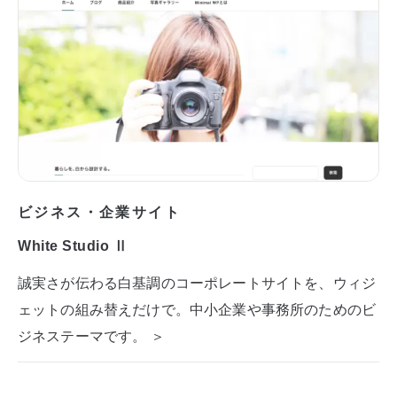
ビジネス・企業サイト
White Studio Ⅱ
誠実さが伝わる白基調のコーポレートサイトを、ウィジ
ェットの組み替えだけで。中小企業や事務所のためのビ
ジネステーマです。 ＞