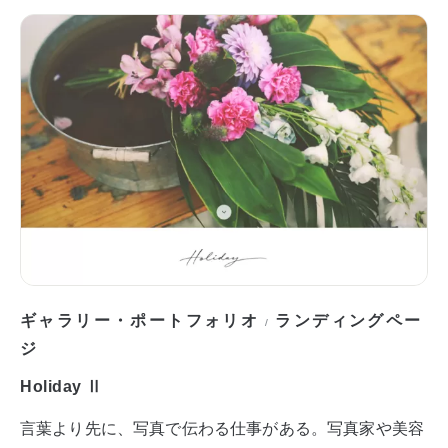
ギャラリー・ポートフォリオ
ランディングペー
/
ジ
Holiday Ⅱ
言葉より先に、写真で伝わる仕事がある。写真家や美容