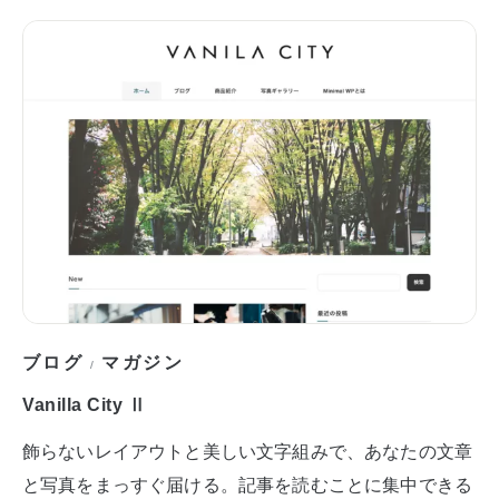
ブログ
マガジン
/
Vanilla City Ⅱ
飾らないレイアウトと美しい文字組みで、あなたの文章
と写真をまっすぐ届ける。記事を読むことに集中できる