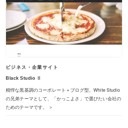
ビジネス・企業サイト
Black Studio Ⅱ
精悍な黒基調のコーポレート＋ブログ型。White Studio
の兄弟テーマとして、「かっこよさ」で選びたい会社の
ためのテーマです。 ＞