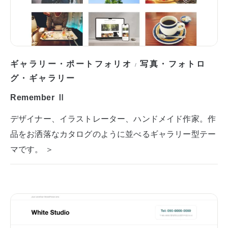
ギャラリー・ポートフォリオ
写真・フォトロ
/
グ・ギャラリー
Remember Ⅱ
デザイナー、イラストレーター、ハンドメイド作家。作
品をお洒落なカタログのように並べるギャラリー型テー
マです。 ＞