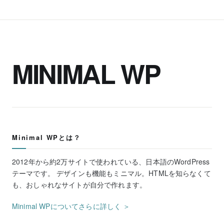
MINIMAL WP
Minimal WPとは？
2012年から約2万サイトで使われている、日本語のWordPress
テーマです。 デザインも機能もミニマル。HTMLを知らなくて
も、おしゃれなサイトが自分で作れます。
Minimal WPについてさらに詳しく ＞