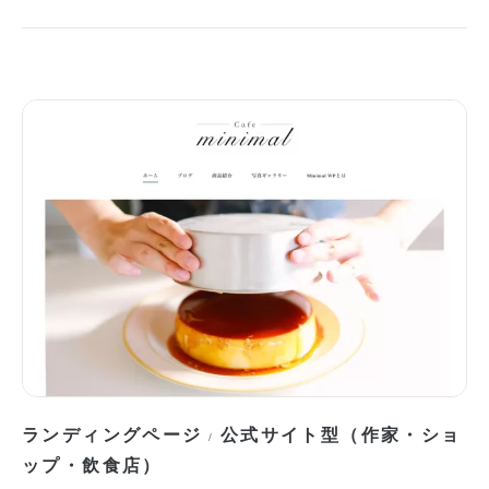
ランディングページ
公式サイト型（作家・ショ
/
ップ・飲食店）