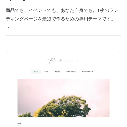
商品でも、イベントでも、あなた自身でも。1枚のラン
ディングページを最短で作るための専用テーマです。
＞