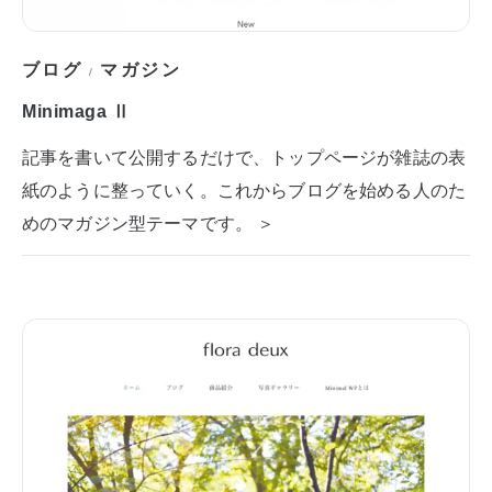
ブログ
マガジン
/
Minimaga Ⅱ
記事を書いて公開するだけで、トップページが雑誌の表
紙のように整っていく。これからブログを始める人のた
めのマガジン型テーマです。 ＞