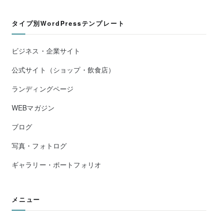
タイプ別WordPressテンプレート
ビジネス・企業サイト
公式サイト（ショップ・飲食店）
ランディングページ
WEBマガジン
ブログ
写真・フォトログ
ギャラリー・ポートフォリオ
メニュー