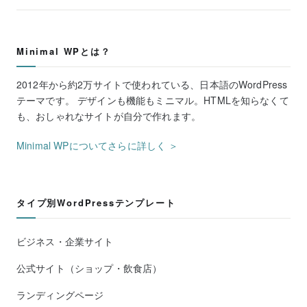
Minimal WPとは？
2012年から約2万サイトで使われている、日本語のWordPress
テーマです。 デザインも機能もミニマル。HTMLを知らなくて
も、おしゃれなサイトが自分で作れます。
Minimal WPについてさらに詳しく ＞
タイプ別WordPressテンプレート
ビジネス・企業サイト
公式サイト（ショップ・飲食店）
ランディングページ