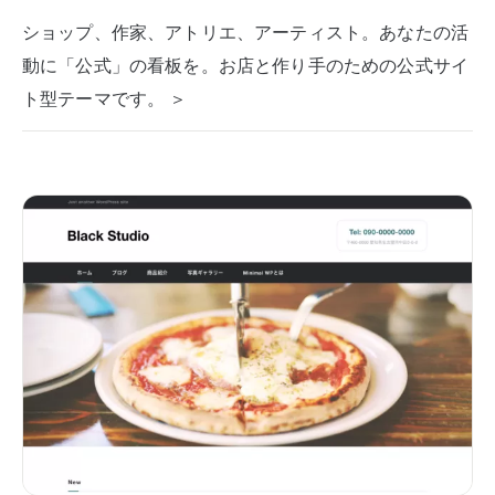
ショップ、作家、アトリエ、アーティスト。あなたの活
動に「公式」の看板を。お店と作り手のための公式サイ
ト型テーマです。 ＞