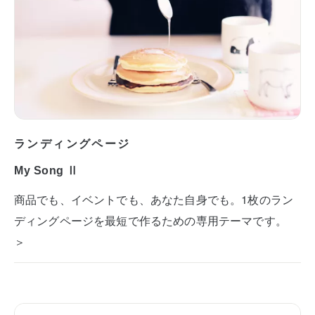
ランディングページ
My Song Ⅱ
商品でも、イベントでも、あなた自身でも。1枚のラン
ディングページを最短で作るための専用テーマです。
＞