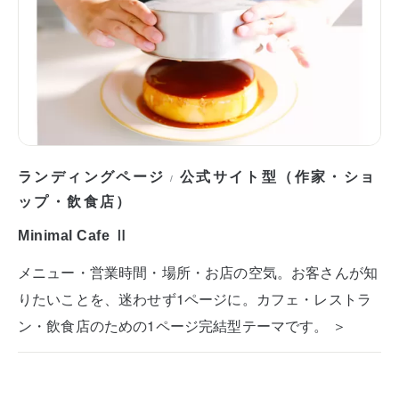
ランディングページ
公式サイト型（作家・ショ
/
ップ・飲食店）
Minimal Cafe Ⅱ
メニュー・営業時間・場所・お店の空気。お客さんが知
りたいことを、迷わせず1ページに。カフェ・レストラ
ン・飲食店のための1ページ完結型テーマです。 ＞