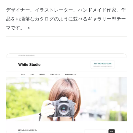
デザイナー、イラストレーター、ハンドメイド作家。作
品をお洒落なカタログのように並べるギャラリー型テー
マです。 ＞