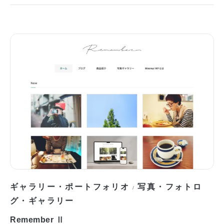
ギャラリー・ポートフォリオ
写真・フォトロ
/
グ・ギャラリー
Remember Ⅱ