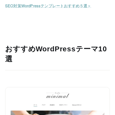
SEO対策WordPressテンプレートおすすめ５選＞
おすすめWordPressテーマ10
選