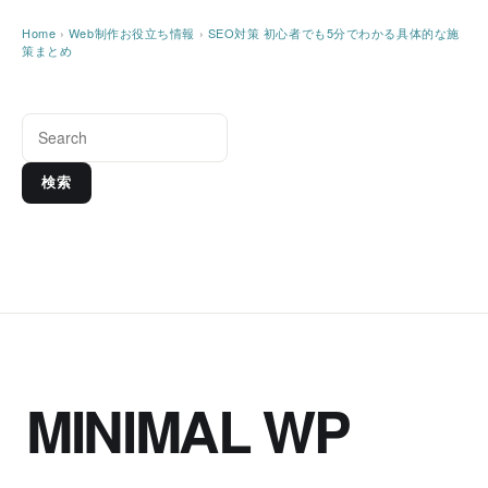
Home
›
Web制作お役立ち情報
›
SEO対策 初心者でも5分でわかる具体的な施
策まとめ
検索
MINIMAL WP