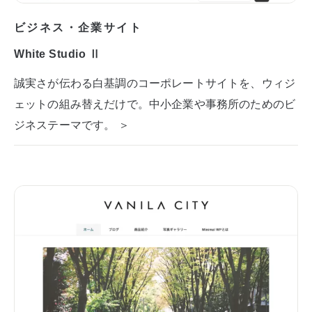
ビジネス・企業サイト
White Studio Ⅱ
誠実さが伝わる白基調のコーポレートサイトを、ウィジ
ェットの組み替えだけで。中小企業や事務所のためのビ
ジネステーマです。 ＞