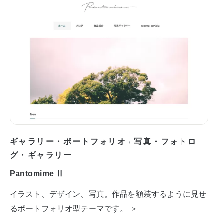
ギャラリー・ポートフォリオ
写真・フォトロ
/
グ・ギャラリー
Pantomime Ⅱ
イラスト、デザイン、写真。作品を額装するように見せ
るポートフォリオ型テーマです。 ＞