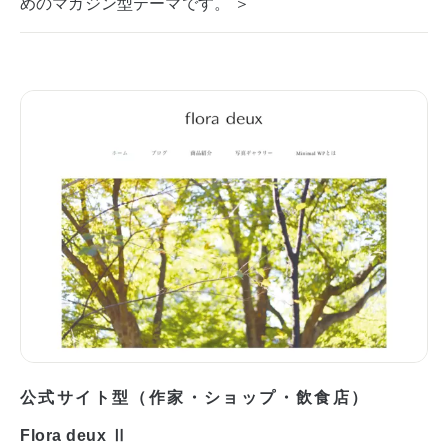
めのマガジン型テーマです。 ＞
公式サイト型（作家・ショップ・飲食店）
Flora deux Ⅱ