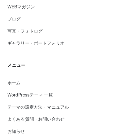
WEBマガジン
ブログ
写真・フォトログ
ギャラリー・ポートフォリオ
メニュー
ホーム
WordPressテーマ 一覧
テーマの設定方法・マニュアル
よくある質問・お問い合わせ
お知らせ