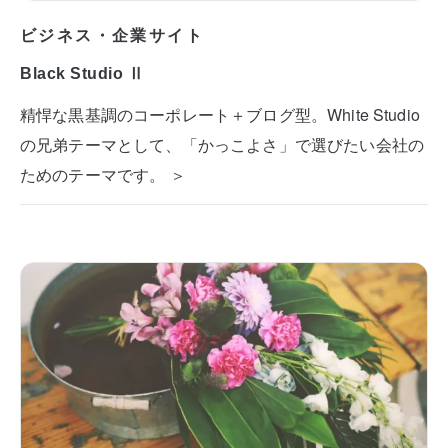
ビジネス・企業サイト
Black Studio Ⅱ
精悍な黒基調のコーポレート＋ブログ型。White Studio
の兄弟テーマとして、「かっこよさ」で選びたい会社の
ためのテーマです。 ＞