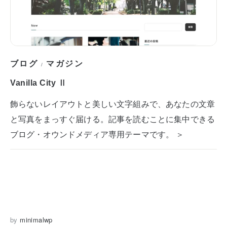
ブログ
マガジン
/
Vanilla City Ⅱ
飾らないレイアウトと美しい文字組みで、あなたの文章
と写真をまっすぐ届ける。記事を読むことに集中できる
ブログ・オウンドメディア専用テーマです。 ＞
by
minimalwp