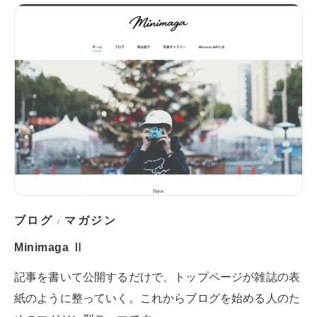
ブログ
マガジン
/
Minimaga Ⅱ
記事を書いて公開するだけで、トップページが雑誌の表
紙のように整っていく。これからブログを始める人のた