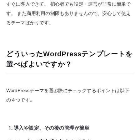
すぐに導入できて、
初心者でも設定・運営が非常に簡単で
す。
また商用利用の制限もありませんので、安心して使え
るテーマばかりです。
どういったWordPressテンプレートを
選べばよいですか？
WordPressテーマを選ぶ際にチェックするポイントは以下
の４つです。
導入や設定、その後の管理が簡単