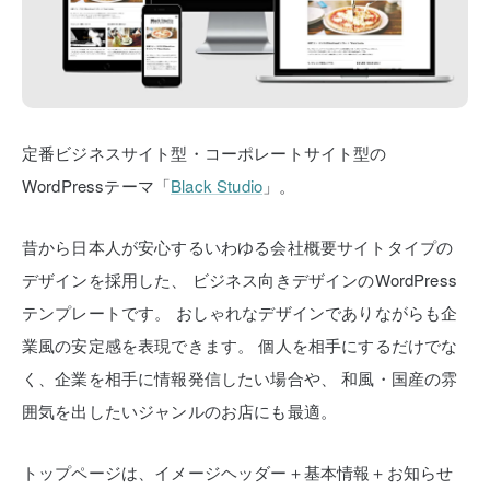
定番ビジネスサイト型・コーポレートサイト型の
WordPressテーマ「
Black Studio
」。
昔から日本人が安心するいわゆる会社概要サイトタイプの
デザインを採用した、
ビジネス向きデザインのWordPress
テンプレートです。
おしゃれなデザインでありながらも企
業風の安定感を表現できます。
個人を相手にするだけでな
く、企業を相手に情報発信したい場合や、
和風・国産の雰
囲気を出したいジャンルのお店にも最適。
トップページは、イメージヘッダー＋基本情報＋お知らせ