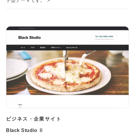
ビジネス・企業サイト
Black Studio Ⅱ