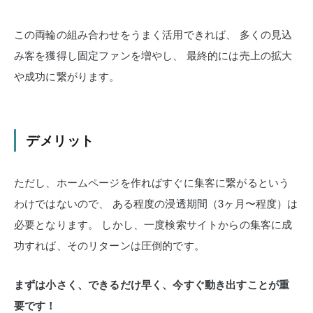
この両輪の組み合わせをうまく活用できれば、
多くの見込
み客を獲得し固定ファンを増やし、
最終的には売上の拡大
や成功に繋がります。
デメリット
ただし、ホームページを作ればすぐに集客に繋がるという
わけではないので、
ある程度の浸透期間（3ヶ月〜程度）は
必要となります。
しかし、一度検索サイトからの集客に成
功すれば、そのリターンは圧倒的です。
まずは小さく、できるだけ早く、今すぐ動き出すことが重
要です！