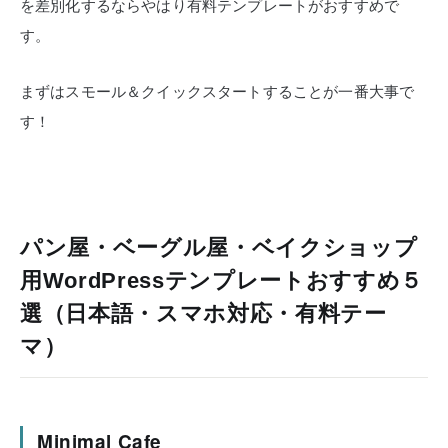
を差別化するならやはり有料テンプレートがおすすめで
す。
まずはスモール＆クイックスタートすることが一番大事で
す！
パン屋・ベーグル屋・ベイクショップ
用WordPressテンプレートおすすめ５
選（日本語・スマホ対応・有料テー
マ）
Minimal Cafe