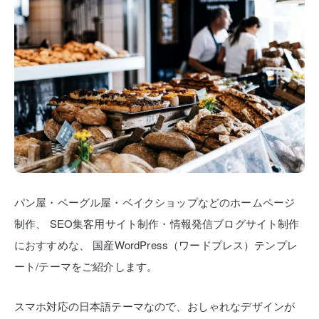
パン屋・ベーグル屋・ベイクショップなどのホームページ
制作、
SEO集客用サイト制作・情報発信ブログサイト制作
におすすめな、
国産WordPress（ワードプレス）テンプレ
ート/テーマをご紹介します。
スマホ対応の日本語テーマなので、おしゃれなデザインが