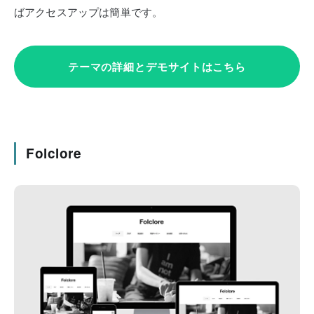
ばアクセスアップは簡単です。
テーマの詳細とデモサイトはこちら
Folclore