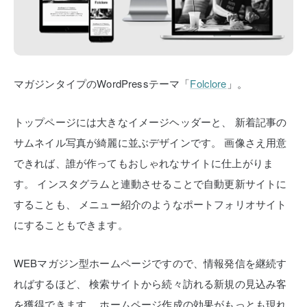
マガジンタイプのWordPressテーマ「
Folclore
」。
トップページには大きなイメージヘッダーと、
新着記事の
サムネイル写真が綺麗に並ぶデザインです。
画像さえ用意
できれば、誰が作ってもおしゃれなサイトに仕上がりま
す。
インスタグラムと連動させることで自動更新サイトに
することも、
メニュー紹介のようなポートフォリオサイト
にすることもできます。
WEBマガジン型ホームページですので、情報発信を継続す
ればするほど、
検索サイトから続々訪れる新規の見込み客
を獲得できます。
ホームページ作成の効果がもっとも現れ