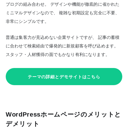
ブログの組み合わせ。
デザインや機能が徹底的に省かれた
ミニマルデザインなので、
複雑な初期設定も完全に不要、
非常にシンプルです。
普通は集客力が見込めない企業サイトですが、
記事の蓄積
に合わせて検索経由で爆発的に新規顧客を呼び込めます。
スタッフ・人材獲得の面でもかなり有利になります。
テーマの詳細とデモサイトはこちら
WordPressホームページのメリットと
デメリット