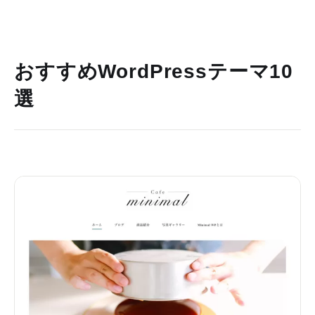
おすすめWordPressテーマ10
選