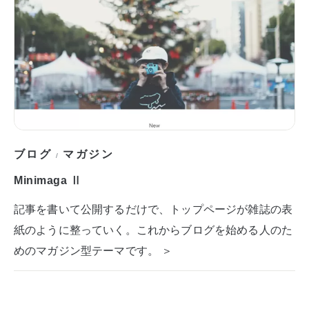
ブログ
マガジン
/
Minimaga Ⅱ
記事を書いて公開するだけで、トップページが雑誌の表
紙のように整っていく。これからブログを始める人のた
めのマガジン型テーマです。 ＞