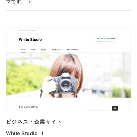
マです。 ＞
ビジネス・企業サイト
White Studio Ⅱ