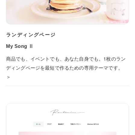
ランディングページ
My Song Ⅱ
商品でも、イベントでも、あなた自身でも。1枚のラン
ディングページを最短で作るための専用テーマです。
＞