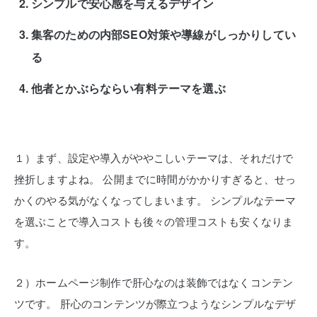
シンプルで安心感を与えるデザイン
集客のための内部SEO対策や導線がしっかりしてい
る
他者とかぶらならい有料テーマを選ぶ
１）まず、設定や導入がややこしいテーマは、それだけで
挫折しますよね。
公開までに時間がかかりすぎると、せっ
かくのやる気がなくなってしまいます。
シンプルなテーマ
を選ぶことで導入コストも後々の管理コストも安くなりま
す。
２）ホームページ制作で肝心なのは装飾ではなくコンテン
ツです。
肝心のコンテンツが際立つようなシンプルなデザ