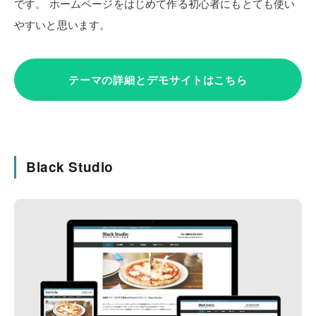
です。
ホームページをはじめて作る初心者にもとても使い
やすいと思います。
テーマの詳細とデモサイトはこちら
Black Studio