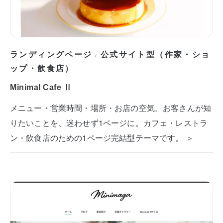
ランディングページ
公式サイト型（作家・ショ
/
ップ・飲食店）
Minimal Cafe Ⅱ
メニュー・営業時間・場所・お店の空気。お客さんが知
りたいことを、迷わせず1ページに。カフェ・レストラ
ン・飲食店のための1ページ完結型テーマです。 ＞