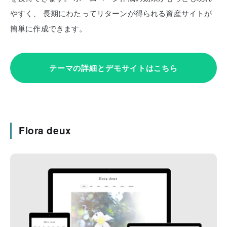
やすく、
長期にわたってリターンが得られる資産サイトが
簡単に作成できます。
テーマの詳細とデモサイトはこちら
Flora deux