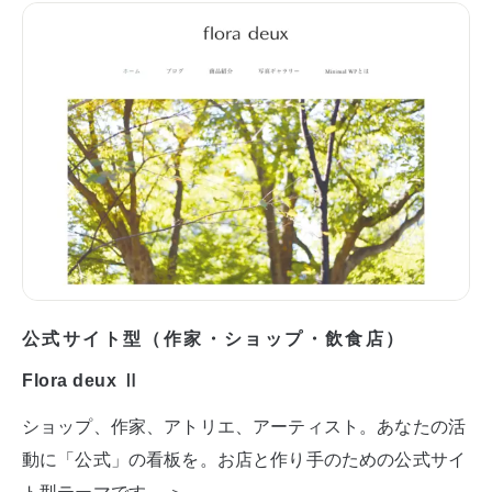
公式サイト型（作家・ショップ・飲食店）
Flora deux Ⅱ
ショップ、作家、アトリエ、アーティスト。あなたの活
動に「公式」の看板を。お店と作り手のための公式サイ
ト型テーマです。 ＞