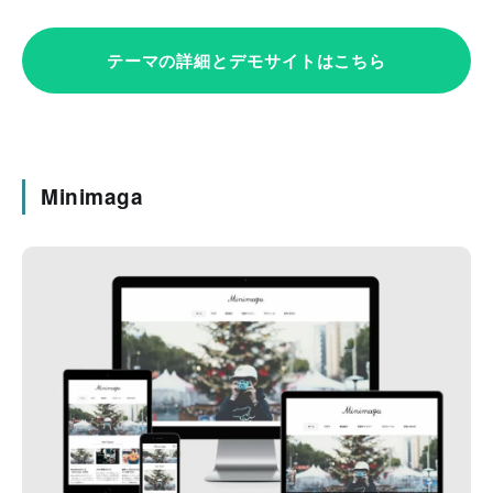
テーマの詳細とデモサイトはこちら
Minimaga