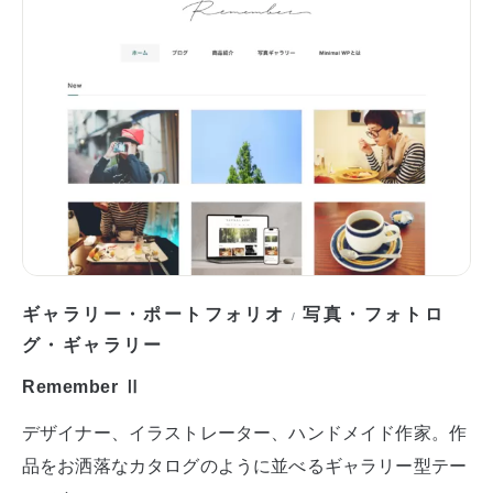
ギャラリー・ポートフォリオ
写真・フォトロ
/
グ・ギャラリー
Remember Ⅱ
デザイナー、イラストレーター、ハンドメイド作家。作
品をお洒落なカタログのように並べるギャラリー型テー