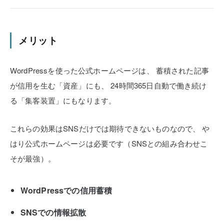
メリット
WordPressを使った公式ホームページは、
蓄積された記事
が信用を生む「資産」にも、
24時間365日自動で働き続け
る「集客装置」にもなります。
これらの効果はSNSだけでは期待できないものなので、
や
はり公式ホームページは必要です（SNSとの組み合わせこ
そが最強）。
WordPressでの信用蓄積
SNSでの情報拡散