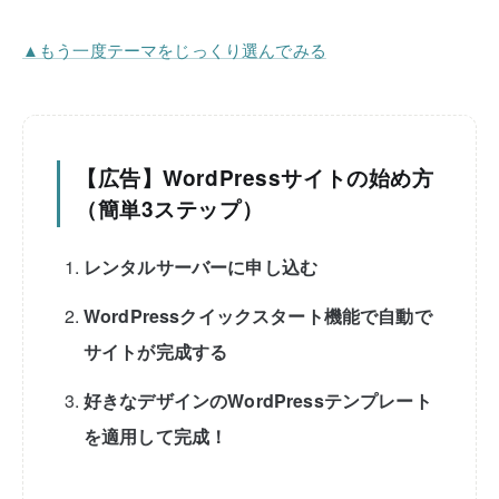
▲もう一度テーマをじっくり選んでみる
【広告】WordPressサイトの始め方
（簡単3ステップ）
レンタルサーバーに申し込む
WordPressクイックスタート機能で自動で
サイトが完成する
好きなデザインのWordPressテンプレート
を適用して完成！