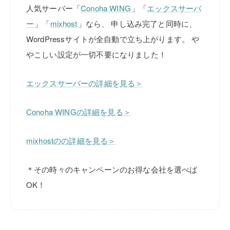
人気サーバー「
Conoha WING
」「
エックスサーバ
ー
」「
mixhost
」なら、
申し込み完了と同時に、
WordPressサイトが全自動で立ち上がります。
や
やこしい設定が一切不要になりました！
エックスサーバーの詳細を見る＞
Conoha WINGの詳細を見る＞
mixhostのの詳細を見る＞
＊その時々のキャンペーンのお得な会社を選べば
OK！