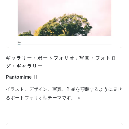
ギャラリー・ポートフォリオ
写真・フォトロ
/
グ・ギャラリー
Pantomime Ⅱ
イラスト、デザイン、写真。作品を額装するように見せ
るポートフォリオ型テーマです。 ＞