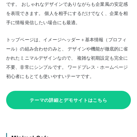
です。
おしゃれなデザインでありながらも企業風の安定感
を表現できます。
個人を相手にするだけでなく、企業を相
手に情報発信したい場合にも最適。
トップページは、イメージヘッダー＋基本情報（プロフィ
ール）の組み合わせのみと、
デザインや機能が徹底的に省
かれたミニマルデザインなので、
複雑な初期設定も完全に
不要、非常にシンプルです。
ワードプレス・ホームページ
初心者にもとても使いやすいテーマです。
テーマの詳細とデモサイトはこちら