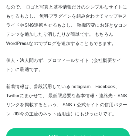
なので、
ロゴと写真と基本情報だけのシンプルなサイトに
もするもよし、
無料プラグインを組み合わせてマップやス
ライドやSNS連携させるもよし、
臨機応変にお好きなコン
テンツを追加したり消したりが簡単です。
もちろん
WordPressなのでブログを追加することもできます。
個人・法人問わず、プロフィールサイト（会社概要サイ
ト）に最適です。
新着情報は、普段活用しているinstagram、Facebook、
Twitterにまかせて、
最低限必要な基本情報・連絡先・SNS
リンクを掲載するという、
SNS＋公式サイトの併用パター
ン（昨今の主流のネット活用法）にもぴったりです。