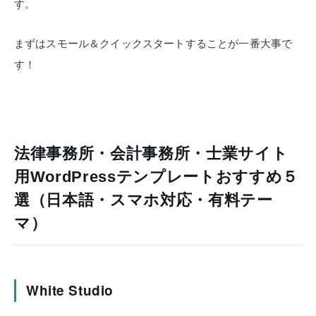
す。
まずはスモール＆クイックスタートすることが一番大事で
す！
法律事務所・会計事務所・士業サイト
用WordPressテンプレートおすすめ５
選（日本語・スマホ対応・有料テー
マ）
White Studio