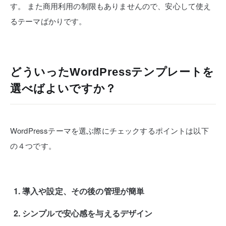
す。
また商用利用の制限もありませんので、安心して使え
るテーマばかりです。
どういったWordPressテンプレートを
選べばよいですか？
WordPressテーマを選ぶ際にチェックするポイントは以下
の４つです。
導入や設定、その後の管理が簡単
シンプルで安心感を与えるデザイン