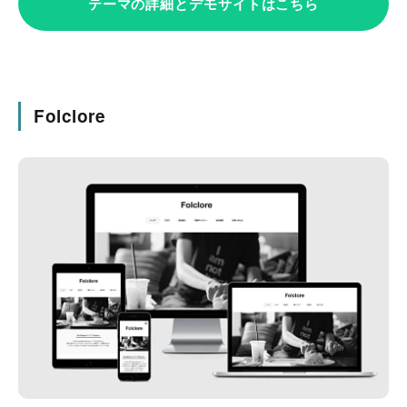
テーマの詳細とデモサイトはこちら
Folclore