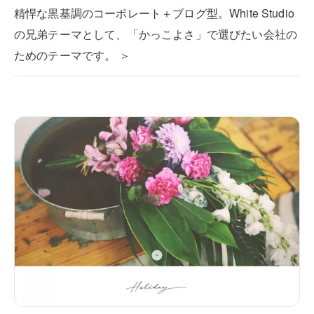
精悍な黒基調のコーポレート＋ブログ型。White Studio
の兄弟テーマとして、「かっこよさ」で選びたい会社の
ためのテーマです。 ＞