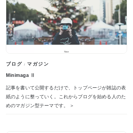
ブログ
マガジン
/
Minimaga Ⅱ
記事を書いて公開するだけで、トップページが雑誌の表
紙のように整っていく。これからブログを始める人のた
めのマガジン型テーマです。 ＞