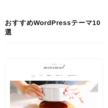
おすすめWordPressテーマ10
選