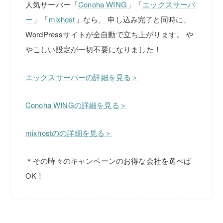
人気サーバー「
Conoha WING
」「
エックスサーバ
ー
」「
mixhost
」なら、
申し込み完了と同時に、
WordPressサイトが全自動で立ち上がります。
や
やこしい設定が一切不要になりました！
エックスサーバーの詳細を見る＞
Conoha WINGの詳細を見る＞
mixhostのの詳細を見る＞
＊その時々のキャンペーンのお得な会社を選べば
OK！