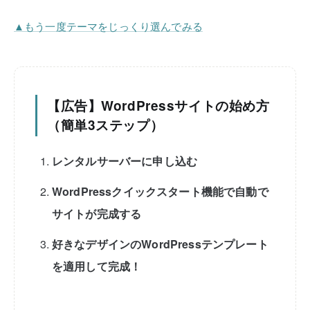
▲もう一度テーマをじっくり選んでみる
【広告】WordPressサイトの始め方
（簡単3ステップ）
レンタルサーバーに申し込む
WordPressクイックスタート機能で自動で
サイトが完成する
好きなデザインのWordPressテンプレート
を適用して完成！