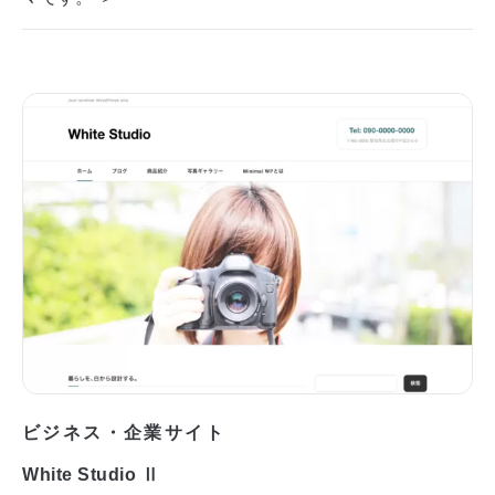
ビジネス・企業サイト
White Studio Ⅱ