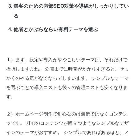
集客のための内部SEO対策や導線がしっかりしてい
る
他者とかぶらならい有料テーマを選ぶ
１）まず、設定や導入がややこしいテーマは、それだけで
挫折しますよね。
公開までに時間がかかりすぎると、せっ
かくのやる気がなくなってしまいます。
シンプルなテーマ
を選ぶことで導入コストも後々の管理コストも安くなりま
す。
２）ホームページ制作で肝心なのは装飾ではなくコンテン
ツです。
肝心のコンテンツが際立つようなシンプルなデザ
インのテーマがおすすめ。
シンプルであればあるほど、メ