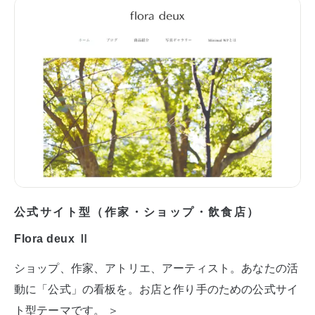
公式サイト型（作家・ショップ・飲食店）
Flora deux Ⅱ
ショップ、作家、アトリエ、アーティスト。あなたの活
動に「公式」の看板を。お店と作り手のための公式サイ
ト型テーマです。 ＞