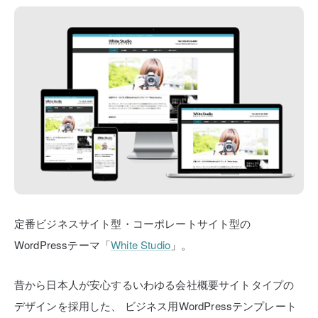
定番ビジネスサイト型・コーポレートサイト型の
WordPressテーマ「
White Studio
」。
昔から日本人が安心するいわゆる会社概要サイトタイプの
デザインを採用した、
ビジネス用WordPressテンプレート