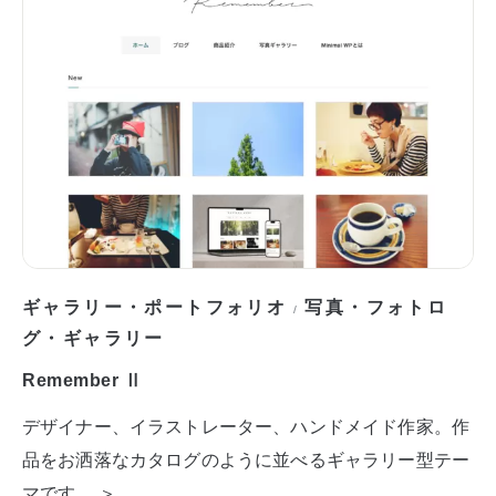
ギャラリー・ポートフォリオ
写真・フォトロ
/
グ・ギャラリー
Remember Ⅱ
デザイナー、イラストレーター、ハンドメイド作家。作
品をお洒落なカタログのように並べるギャラリー型テー
マです。 ＞