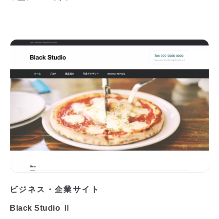
ビジネス・企業サイト
Black Studio Ⅱ