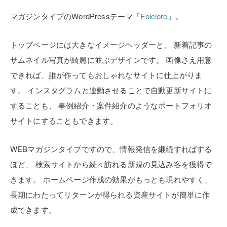
マガジンタイプのWordPressテーマ「
Folclore
」。
トップページには大きなイメージヘッダーと、
新着記事の
サムネイル写真が綺麗に並ぶデザインです。
画像さえ用意
できれば、誰が作ってもおしゃれなサイトに仕上がりま
す。
インスタグラムと連動させることで自動更新サイトに
することも、
事例紹介・案件紹介のようなポートフォリオ
サイトにすることもできます。
WEBマガジンタイプですので、情報発信を継続すればする
ほど、
検索サイトから続々訪れる新規の見込み客を獲得で
きます。
ホームページ作成の効果がもっとも現れやすく、
長期にわたってリターンが得られる資産サイトが簡単に作
成できます。