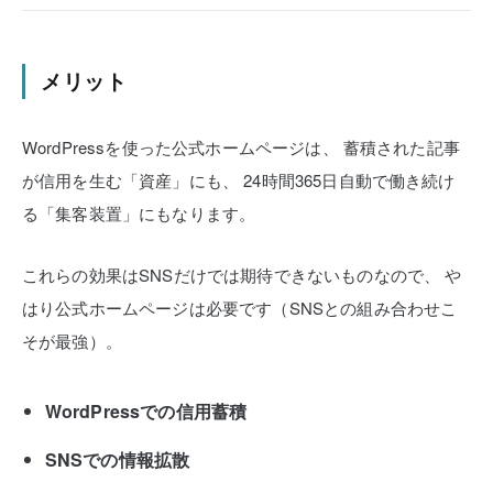
メリット
WordPressを使った公式ホームページは、
蓄積された記事
が信用を生む「資産」にも、
24時間365日自動で働き続け
る「集客装置」にもなります。
これらの効果はSNSだけでは期待できないものなので、
や
はり公式ホームページは必要です（SNSとの組み合わせこ
そが最強）。
WordPressでの信用蓄積
SNSでの情報拡散