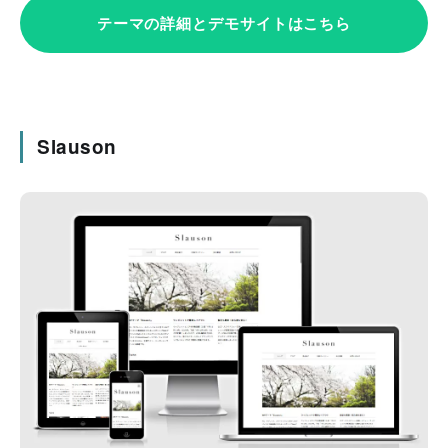
テーマの詳細とデモサイトはこちら
Slauson