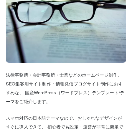
法律事務所・会計事務所・士業などのホームページ制作、
SEO集客用サイト制作・情報発信ブログサイト制作におす
すめな、
国産WordPress（ワードプレス）テンプレート/テ
ーマをご紹介します。
スマホ対応の日本語テーマなので、おしゃれなデザインが
すぐに導入できて、
初心者でも設定・運営が非常に簡単で