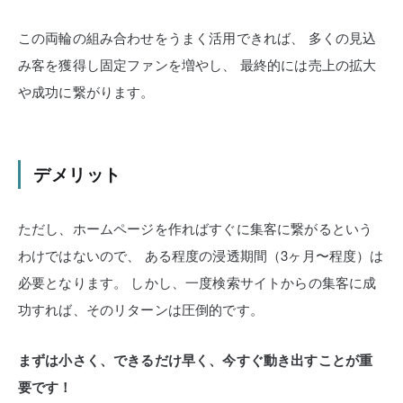
この両輪の組み合わせをうまく活用できれば、
多くの見込
み客を獲得し固定ファンを増やし、
最終的には売上の拡大
や成功に繋がります。
デメリット
ただし、ホームページを作ればすぐに集客に繋がるという
わけではないので、
ある程度の浸透期間（3ヶ月〜程度）は
必要となります。
しかし、一度検索サイトからの集客に成
功すれば、そのリターンは圧倒的です。
まずは小さく、できるだけ早く、今すぐ動き出すことが重
要です！