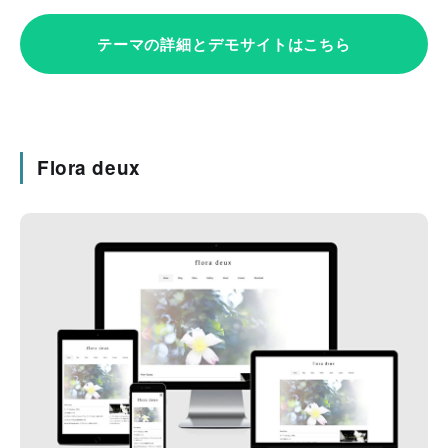
テーマの詳細とデモサイトはこちら
Flora deux