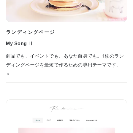
ランディングページ
My Song Ⅱ
商品でも、イベントでも、あなた自身でも。1枚のラン
ディングページを最短で作るための専用テーマです。
＞