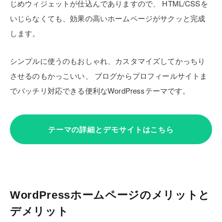
じめウィジェットが仕込んでありますので、
HTML/CSSを
いじらなくても、効果の高いホームページがサクッと完成
します。
シンプルに使うのもおしゃれ、カスタマイズしてかっちり
させるのもかっこいい、
ブログからプロフィールサイトま
でバッチリ対応できる便利なWordPressテーマです。
テーマの詳細とデモサイトはこちら
WordPressホームページのメリットと
デメリット