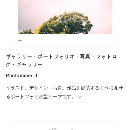
ギャラリー・ポートフォリオ
写真・フォトロ
/
グ・ギャラリー
Pantomime Ⅱ
イラスト、デザイン、写真。作品を額装するように見せ
るポートフォリオ型テーマです。 ＞