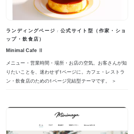
ランディングページ
公式サイト型（作家・ショ
/
ップ・飲食店）
Minimal Cafe Ⅱ
メニュー・営業時間・場所・お店の空気。お客さんが知
りたいことを、迷わせず1ページに。カフェ・レストラ
ン・飲食店のための1ページ完結型テーマです。 ＞