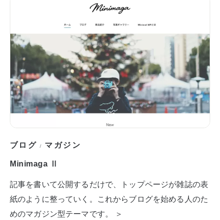
ブログ
マガジン
/
Minimaga Ⅱ
記事を書いて公開するだけで、トップページが雑誌の表
紙のように整っていく。これからブログを始める人のた
めのマガジン型テーマです。 ＞