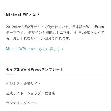
Minimal WPとは？
2012年から約2万サイトで使われている、日本語のWordPress
テーマです。 デザインも機能もミニマル。HTMLを知らなくて
も、おしゃれなサイトが自分で作れます。
Minimal WPについてさらに詳しく ＞
タイプ別WordPressテンプレート
ビジネス・企業サイト
公式サイト（ショップ・飲食店）
ランディングページ