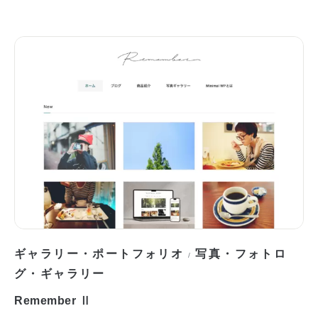
ギャラリー・ポートフォリオ
写真・フォトロ
/
グ・ギャラリー
Remember Ⅱ