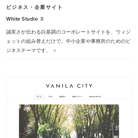
ビジネス・企業サイト
White Studio Ⅱ
誠実さが伝わる白基調のコーポレートサイトを、ウィジ
ェットの組み替えだけで。中小企業や事務所のためのビ
ジネステーマです。 ＞