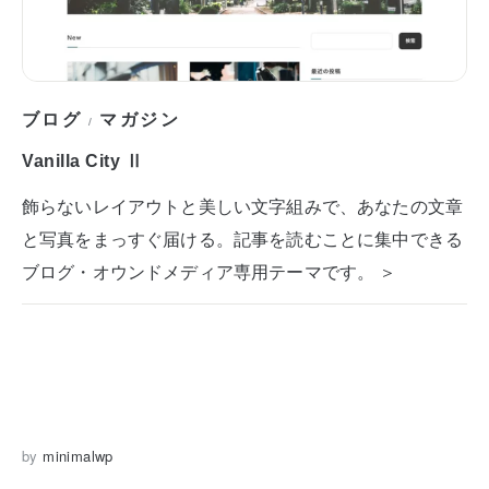
ブログ
マガジン
/
Vanilla City Ⅱ
飾らないレイアウトと美しい文字組みで、あなたの文章
と写真をまっすぐ届ける。記事を読むことに集中できる
ブログ・オウンドメディア専用テーマです。 ＞
by
minimalwp