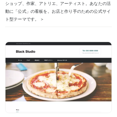
ショップ、作家、アトリエ、アーティスト。あなたの活
動に「公式」の看板を。お店と作り手のための公式サイ
ト型テーマです。 ＞