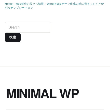
Home
›
Web制作お役立ち情報
›
WordPressテーマ作成の時に覚えておくと便
利なテンプレートタグ
検索
MINIMAL WP