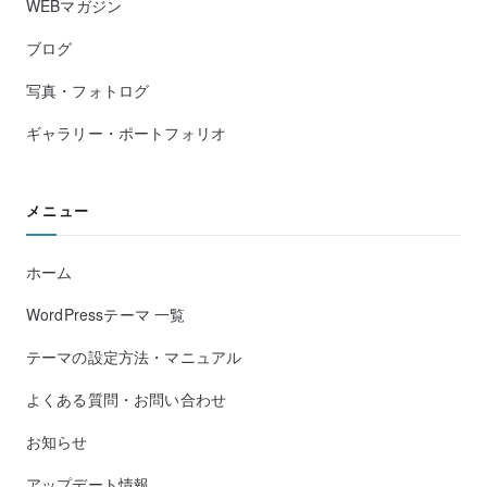
WEBマガジン
ブログ
写真・フォトログ
ギャラリー・ポートフォリオ
メニュー
ホーム
WordPressテーマ 一覧
テーマの設定方法・マニュアル
よくある質問・お問い合わせ
お知らせ
アップデート情報