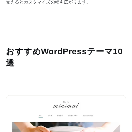
覚えるとカスタマイズの幅も広がります。
おすすめWordPressテーマ10
選