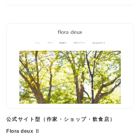
公式サイト型（作家・ショップ・飲食店）
Flora deux Ⅱ