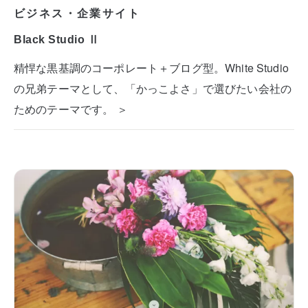
ビジネス・企業サイト
Black Studio Ⅱ
精悍な黒基調のコーポレート＋ブログ型。White Studio
の兄弟テーマとして、「かっこよさ」で選びたい会社の
ためのテーマです。 ＞