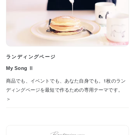
ランディングページ
My Song Ⅱ
商品でも、イベントでも、あなた自身でも。1枚のラン
ディングページを最短で作るための専用テーマです。
＞