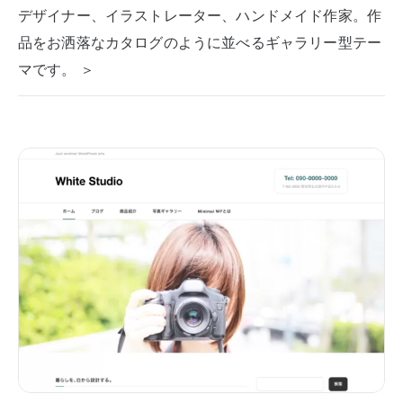
デザイナー、イラストレーター、ハンドメイド作家。作
品をお洒落なカタログのように並べるギャラリー型テー
マです。 ＞