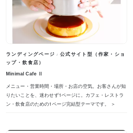
ランディングページ
公式サイト型（作家・ショ
/
ップ・飲食店）
Minimal Cafe Ⅱ
メニュー・営業時間・場所・お店の空気。お客さんが知
りたいことを、迷わせず1ページに。カフェ・レストラ
ン・飲食店のための1ページ完結型テーマです。 ＞