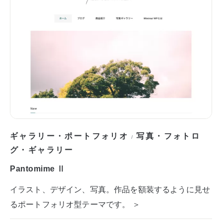
ギャラリー・ポートフォリオ
写真・フォトロ
/
グ・ギャラリー
Pantomime Ⅱ
イラスト、デザイン、写真。作品を額装するように見せ
るポートフォリオ型テーマです。 ＞