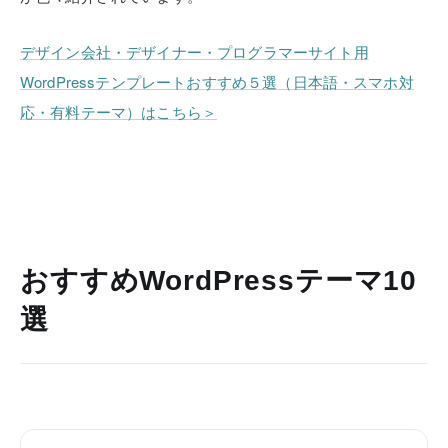
デザイン会社・デザイナー・プログラマーサイト用
WordPressテンプレートおすすめ５選（日本語・スマホ対
応・有料テーマ）はこちら＞
おすすめWordPressテーマ10
選