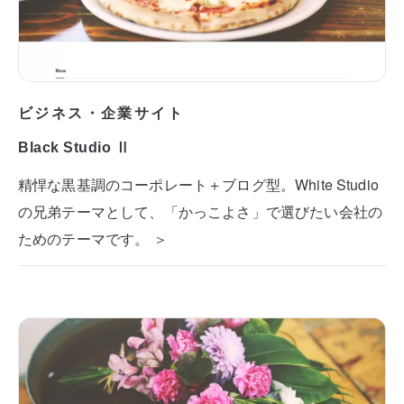
ビジネス・企業サイト
Black Studio Ⅱ
精悍な黒基調のコーポレート＋ブログ型。White Studio
の兄弟テーマとして、「かっこよさ」で選びたい会社の
ためのテーマです。 ＞