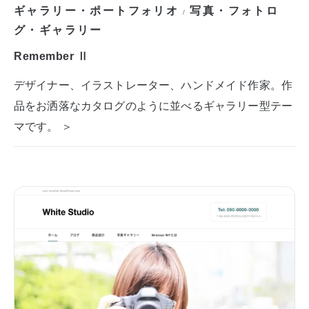
ギャラリー・ポートフォリオ
写真・フォトロ
/
グ・ギャラリー
Remember Ⅱ
デザイナー、イラストレーター、ハンドメイド作家。作
品をお洒落なカタログのように並べるギャラリー型テー
マです。 ＞