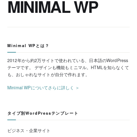
MINIMAL WP
Minimal WPとは？
2012年から約2万サイトで使われている、日本語のWordPress
テーマです。 デザインも機能もミニマル。HTMLを知らなくて
も、おしゃれなサイトが自分で作れます。
Minimal WPについてさらに詳しく ＞
タイプ別WordPressテンプレート
ビジネス・企業サイト