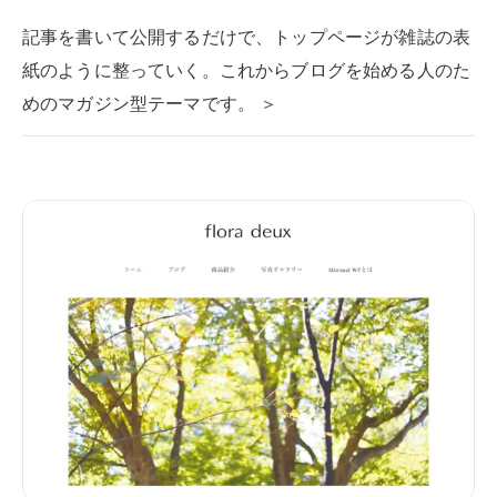
記事を書いて公開するだけで、トップページが雑誌の表
紙のように整っていく。これからブログを始める人のた
めのマガジン型テーマです。 ＞