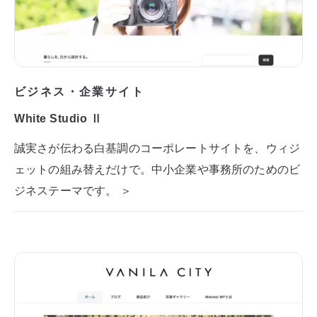
ビジネス・企業サイト
White Studio Ⅱ
誠実さが伝わる白基調のコーポレートサイトを、ウィジ
ェットの組み替えだけで。中小企業や事務所のためのビ
ジネステーマです。 ＞