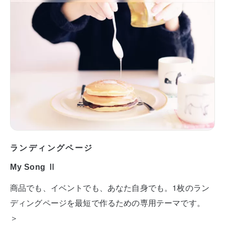
ランディングページ
My Song Ⅱ
商品でも、イベントでも、あなた自身でも。1枚のラン
ディングページを最短で作るための専用テーマです。
＞