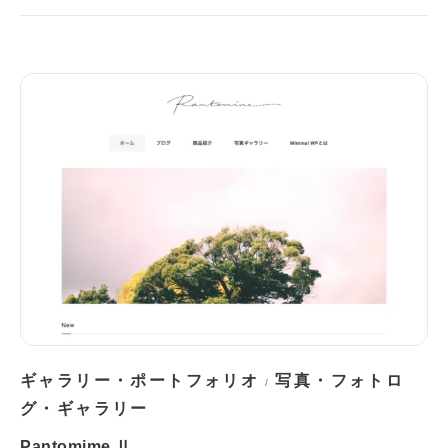
ギャラリー・ポートフォリオ
写真・フォトロ
/
グ・ギャラリー
Pantomime Ⅱ