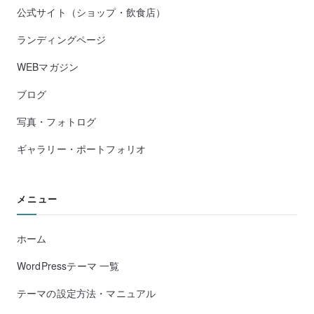
公式サイト（ショップ・飲食店）
ランディングページ
WEBマガジン
ブログ
写真・フォトログ
ギャラリー・ポートフォリオ
メニュー
ホーム
WordPressテーマ 一覧
テーマの設定方法・マニュアル