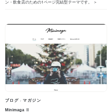
ン・飲食店のための1ページ完結型テーマです。 ＞
ブログ
マガジン
/
Minimaga Ⅱ