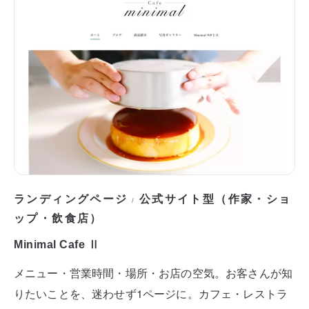
ランディングページ
公式サイト型（作家・ショ
/
ップ・飲食店）
Minimal Cafe Ⅱ
メニュー・営業時間・場所・お店の空気。お客さんが知
りたいことを、迷わせず1ページに。カフェ・レストラ