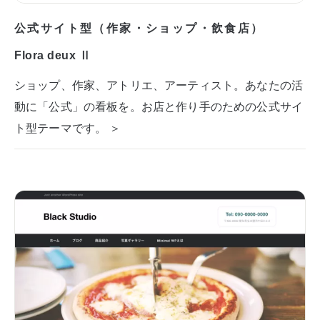
公式サイト型（作家・ショップ・飲食店）
Flora deux Ⅱ
ショップ、作家、アトリエ、アーティスト。あなたの活
動に「公式」の看板を。お店と作り手のための公式サイ
ト型テーマです。 ＞