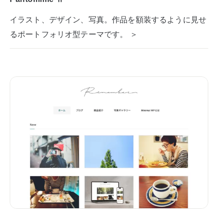
イラスト、デザイン、写真。作品を額装するように見せ
るポートフォリオ型テーマです。 ＞