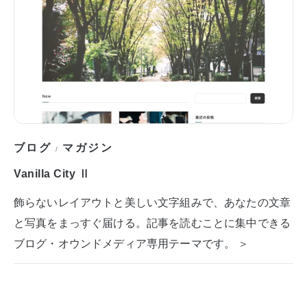
ブログ
マガジン
/
Vanilla City Ⅱ
飾らないレイアウトと美しい文字組みで、あなたの文章
と写真をまっすぐ届ける。記事を読むことに集中できる
ブログ・オウンドメディア専用テーマです。 ＞