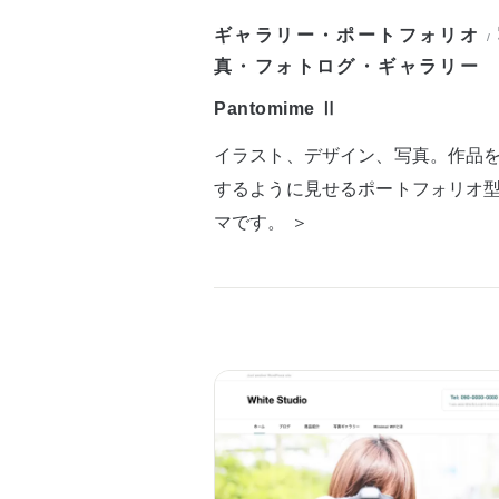
ギャラリー・ポートフォリオ
/
真・フォトログ・ギャラリー
Pantomime Ⅱ
イラスト、デザイン、写真。作品
するように見せるポートフォリオ
マです。 ＞