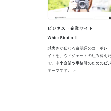
ビジネス・企業サイト
White Studio Ⅱ
誠実さが伝わる白基調のコーポレ
イトを、ウィジェットの組み替え
で。中小企業や事務所のためのビ
テーマです。 ＞