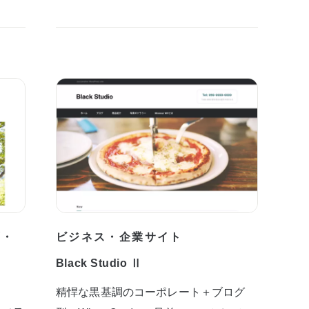
プ・
ビジネス・企業サイト
Black Studio Ⅱ
精悍な黒基調のコーポレート＋ブログ