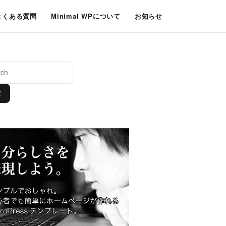
よくある質問
Minimal WPについて
お知らせ
索