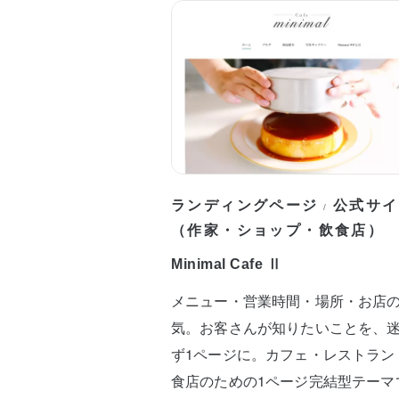
ランディングページ
公式サイ
/
（作家・ショップ・飲食店）
Minimal Cafe Ⅱ
メニュー・営業時間・場所・お店
気。お客さんが知りたいことを、
ず1ページに。カフェ・レストラン
食店のための1ページ完結型テーマ