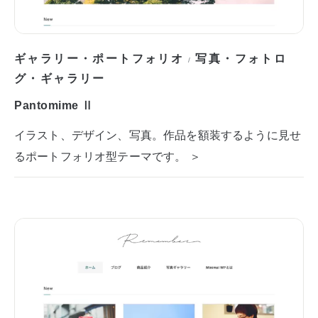
ギャラリー・ポートフォリオ
写真・フォトロ
/
グ・ギャラリー
Pantomime Ⅱ
イラスト、デザイン、写真。作品を額装するように見せ
るポートフォリオ型テーマです。 ＞