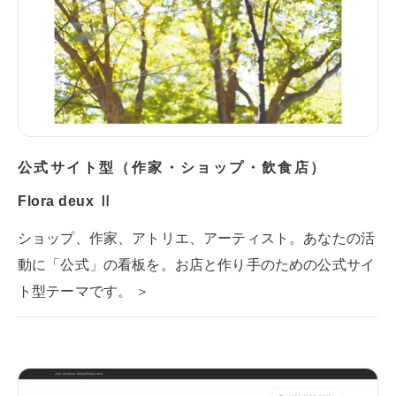
公式サイト型（作家・ショップ・飲食店）
Flora deux Ⅱ
ショップ、作家、アトリエ、アーティスト。あなたの活
動に「公式」の看板を。お店と作り手のための公式サイ
ト型テーマです。 ＞