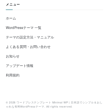
メニュー
ホーム
WordPressテーマ 一覧
テーマの設定方法・マニュアル
よくある質問・お問い合わせ
お知らせ
アップデート情報
利用規約
© 2026
ワードプレステンプレート Minimal WP | 日本語でシンプル＆おし
ゃれな有料WordPressテーマ
. All rights reserved.