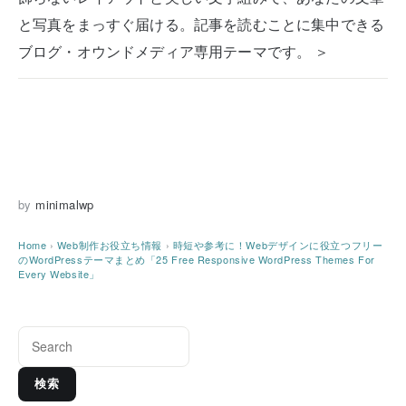
と写真をまっすぐ届ける。記事を読むことに集中できる
ブログ・オウンドメディア専用テーマです。 ＞
by
minimalwp
Home
›
Web制作お役立ち情報
›
時短や参考に！Webデザインに役立つフリー
のWordPressテーマまとめ「25 Free Responsive WordPress Themes For
Every Website」
検索