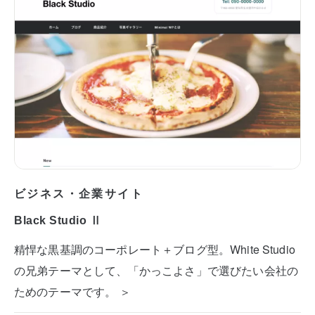
ビジネス・企業サイト
Black Studio Ⅱ
精悍な黒基調のコーポレート＋ブログ型。White Studio
の兄弟テーマとして、「かっこよさ」で選びたい会社の
ためのテーマです。 ＞