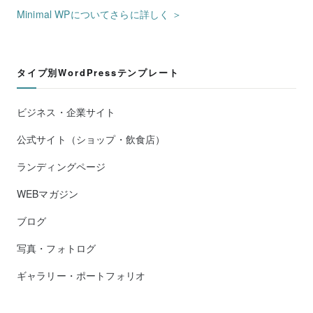
Minimal WPについてさらに詳しく ＞
タイプ別WordPressテンプレート
ビジネス・企業サイト
公式サイト（ショップ・飲食店）
ランディングページ
WEBマガジン
ブログ
写真・フォトログ
ギャラリー・ポートフォリオ