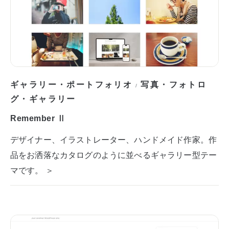
ギャラリー・ポートフォリオ
写真・フォトロ
/
グ・ギャラリー
Remember Ⅱ
デザイナー、イラストレーター、ハンドメイド作家。作
品をお洒落なカタログのように並べるギャラリー型テー
マです。 ＞