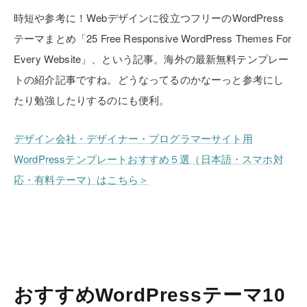
時短や参考に！Webデザインに役立つフリーのWordPress
テーマまとめ「25 Free Responsive WordPress Themes For
Every Website」、という記事。海外の最新無料テンプレー
トの紹介記事ですね。どうなってるのかなーっと参考にし
たり勉強したりするのにも便利。
デザイン会社・デザイナー・プログラマーサイト用
WordPressテンプレートおすすめ５選（日本語・スマホ対
応・有料テーマ）はこちら＞
おすすめWordPressテーマ10