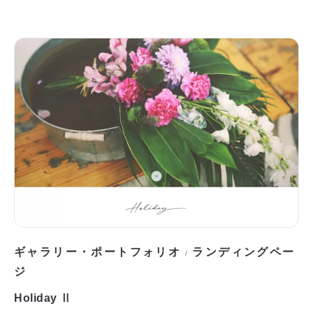
ギャラリー・ポートフォリオ
ランディングペー
/
ジ
Holiday Ⅱ