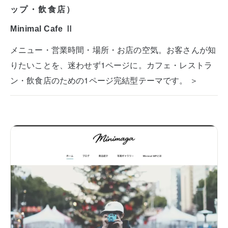
ップ・飲食店）
Minimal Cafe Ⅱ
メニュー・営業時間・場所・お店の空気。お客さんが知
りたいことを、迷わせず1ページに。カフェ・レストラ
ン・飲食店のための1ページ完結型テーマです。 ＞