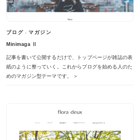
ブログ
マガジン
/
Minimaga Ⅱ
記事を書いて公開するだけで、トップページが雑誌の表
紙のように整っていく。これからブログを始める人のた
めのマガジン型テーマです。 ＞