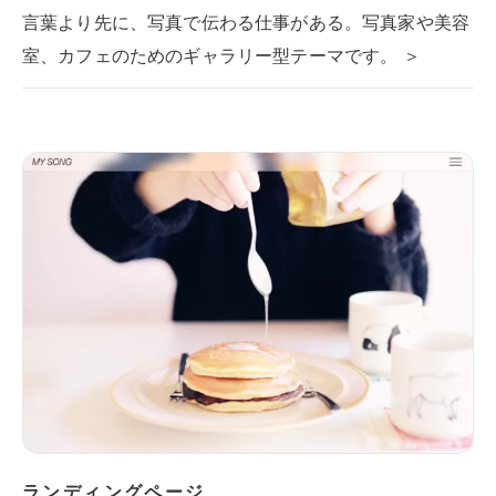
言葉より先に、写真で伝わる仕事がある。写真家や美容
室、カフェのためのギャラリー型テーマです。 ＞
ランディングページ