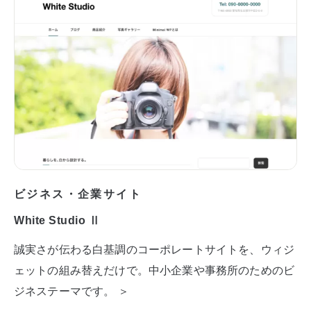
ビジネス・企業サイト
White Studio Ⅱ
誠実さが伝わる白基調のコーポレートサイトを、ウィジ
ェットの組み替えだけで。中小企業や事務所のためのビ
ジネステーマです。 ＞