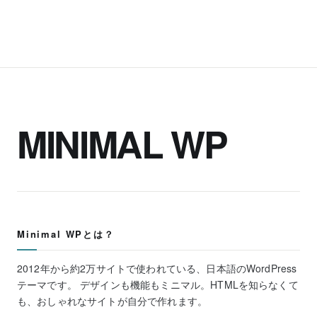
MINIMAL WP
Minimal WPとは？
2012年から約2万サイトで使われている、日本語のWordPress
テーマです。 デザインも機能もミニマル。HTMLを知らなくて
も、おしゃれなサイトが自分で作れます。