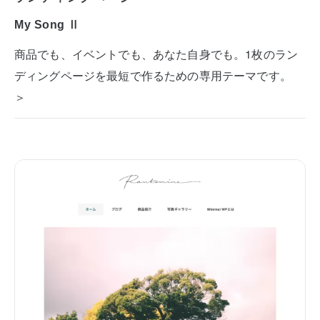
My Song Ⅱ
商品でも、イベントでも、あなた自身でも。1枚のラン
ディングページを最短で作るための専用テーマです。
＞