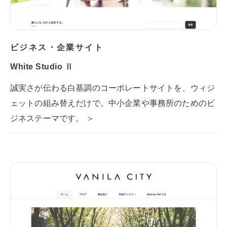
ビジネス・企業サイト
White Studio Ⅱ
誠実さが伝わる白基調のコーポレートサイトを、ウィジ
ェットの組み替えだけで。中小企業や事務所のためのビ
ジネステーマです。 ＞