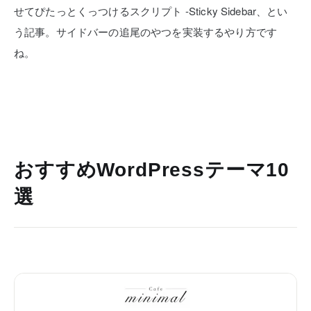
せてぴたっとくっつけるスクリプト -Sticky Sidebar、とい
う記事。サイドバーの追尾のやつを実装するやり方です
ね。
おすすめWordPressテーマ10
選