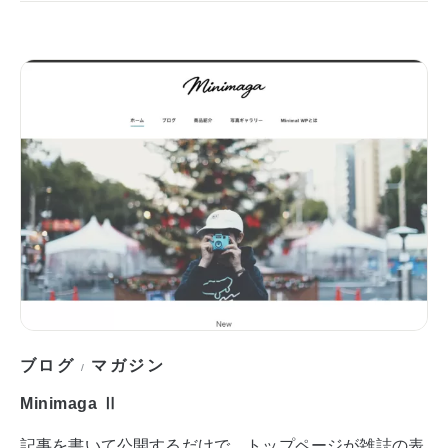
ブログ
マガジン
/
Minimaga Ⅱ
記事を書いて公開するだけで、トップページが雑誌の表