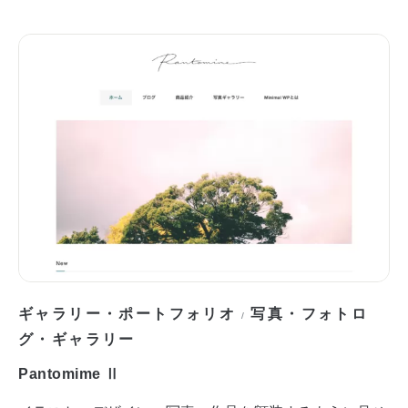
ギャラリー・ポートフォリオ
写真・フォトロ
/
グ・ギャラリー
Pantomime Ⅱ