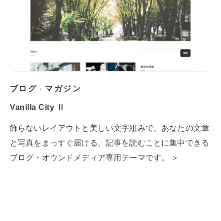
ブログ
マガジン
/
Vanilla City Ⅱ
飾らないレイアウトと美しい文字組みで、あなたの文章
と写真をまっすぐ届ける。記事を読むことに集中できる
ブログ・オウンドメディア専用テーマです。 ＞