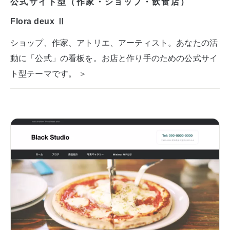
公式サイト型（作家・ショップ・飲食店）
Flora deux Ⅱ
ショップ、作家、アトリエ、アーティスト。あなたの活
動に「公式」の看板を。お店と作り手のための公式サイ
ト型テーマです。 ＞