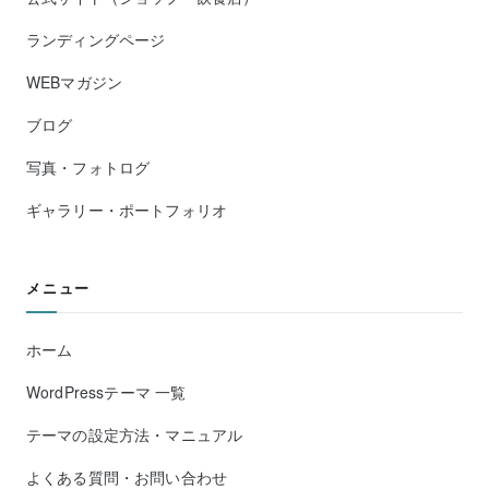
ランディングページ
WEBマガジン
ブログ
写真・フォトログ
ギャラリー・ポートフォリオ
メニュー
ホーム
WordPressテーマ 一覧
テーマの設定方法・マニュアル
よくある質問・お問い合わせ