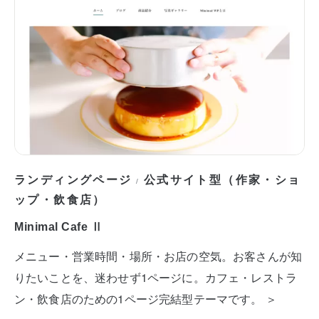
ランディングページ
公式サイト型（作家・ショ
/
ップ・飲食店）
Minimal Cafe Ⅱ
メニュー・営業時間・場所・お店の空気。お客さんが知
りたいことを、迷わせず1ページに。カフェ・レストラ
ン・飲食店のための1ページ完結型テーマです。 ＞