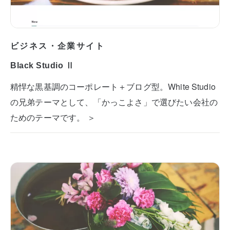
ビジネス・企業サイト
Black Studio Ⅱ
精悍な黒基調のコーポレート＋ブログ型。White Studio
の兄弟テーマとして、「かっこよさ」で選びたい会社の
ためのテーマです。 ＞