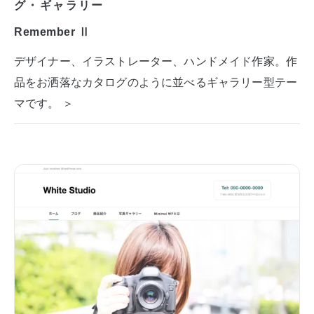
グ・ギャラリー
Remember Ⅱ
デザイナー、イラストレーター、ハンドメイド作家。作
品をお洒落なカタログのように並べるギャラリー型テー
マです。 ＞