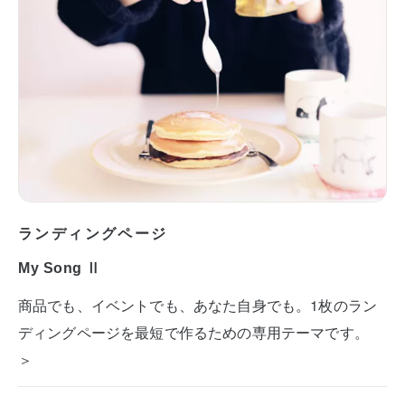
ランディングページ
My Song Ⅱ
商品でも、イベントでも、あなた自身でも。1枚のラン
ディングページを最短で作るための専用テーマです。
＞