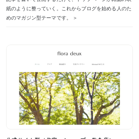
紙のように整っていく。これからブログを始める人のた
めのマガジン型テーマです。 ＞