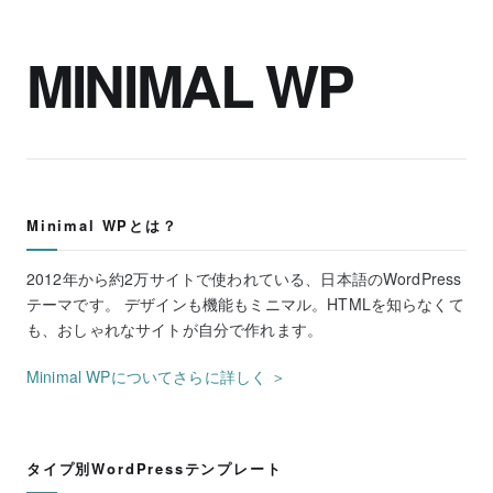
MINIMAL WP
Minimal WPとは？
2012年から約2万サイトで使われている、日本語のWordPress
テーマです。 デザインも機能もミニマル。HTMLを知らなくて
も、おしゃれなサイトが自分で作れます。
Minimal WPについてさらに詳しく ＞
タイプ別WordPressテンプレート