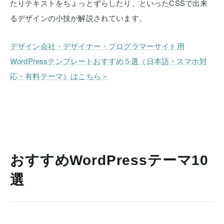
たりテキストをちょっとずらしたり、といったCSSで出来
るデザインの小技が解説されています。
デザイン会社・デザイナー・プログラマーサイト用
WordPressテンプレートおすすめ５選（日本語・スマホ対
応・有料テーマ）はこちら＞
おすすめWordPressテーマ10
選