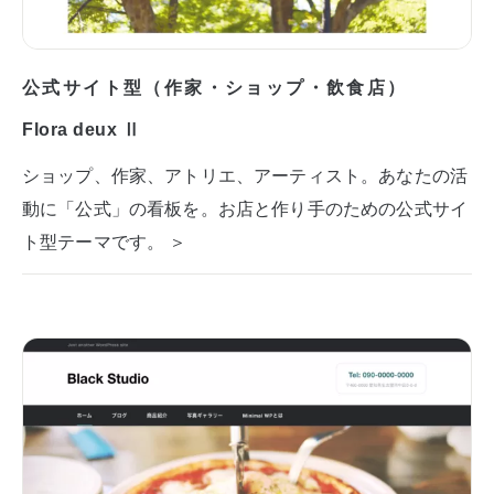
公式サイト型（作家・ショップ・飲食店）
Flora deux Ⅱ
ショップ、作家、アトリエ、アーティスト。あなたの活
動に「公式」の看板を。お店と作り手のための公式サイ
ト型テーマです。 ＞