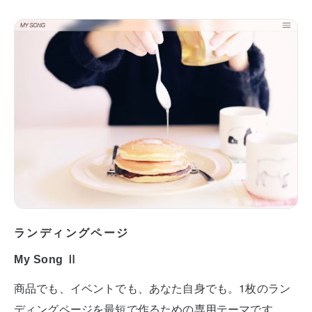
ランディングページ
My Song Ⅱ
商品でも、イベントでも、あなた自身でも。1枚のラン
ディングページを最短で作るための専用テーマです。