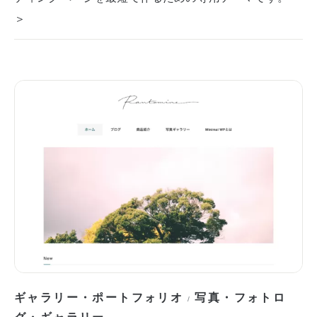
＞
ギャラリー・ポートフォリオ
写真・フォトロ
/
グ・ギャラリー