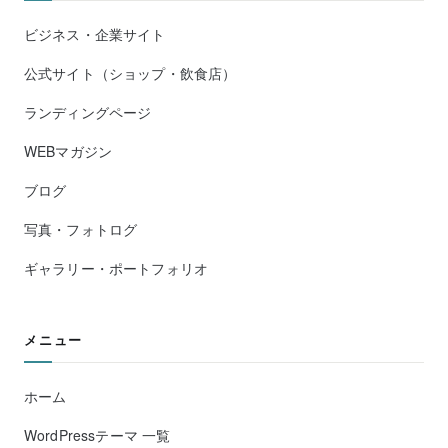
ビジネス・企業サイト
公式サイト（ショップ・飲食店）
ランディングページ
WEBマガジン
ブログ
写真・フォトログ
ギャラリー・ポートフォリオ
メニュー
ホーム
WordPressテーマ 一覧