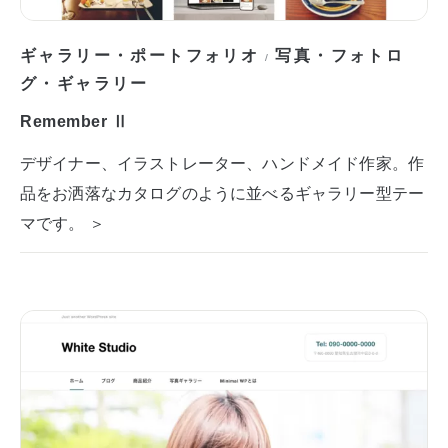
ギャラリー・ポートフォリオ
写真・フォトロ
/
グ・ギャラリー
Remember Ⅱ
デザイナー、イラストレーター、ハンドメイド作家。作
品をお洒落なカタログのように並べるギャラリー型テー
マです。 ＞