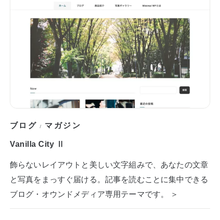
ブログ
マガジン
/
Vanilla City Ⅱ
飾らないレイアウトと美しい文字組みで、あなたの文章
と写真をまっすぐ届ける。記事を読むことに集中できる
ブログ・オウンドメディア専用テーマです。 ＞