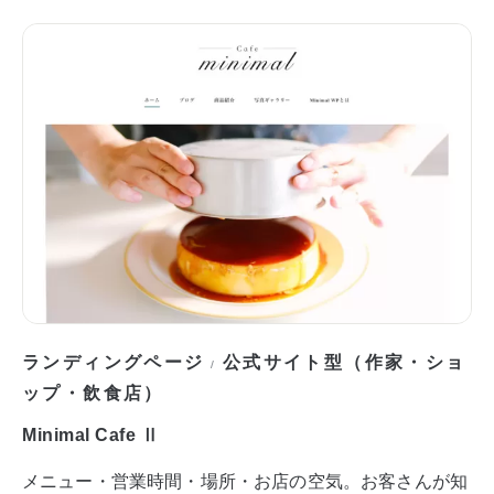
ランディングページ
公式サイト型（作家・ショ
/
ップ・飲食店）
Minimal Cafe Ⅱ
メニュー・営業時間・場所・お店の空気。お客さんが知