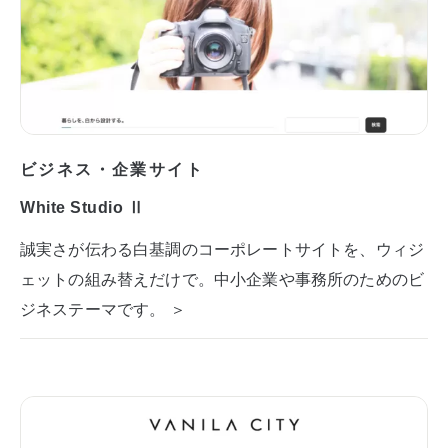
ビジネス・企業サイト
White Studio Ⅱ
誠実さが伝わる白基調のコーポレートサイトを、ウィジ
ェットの組み替えだけで。中小企業や事務所のためのビ
ジネステーマです。 ＞