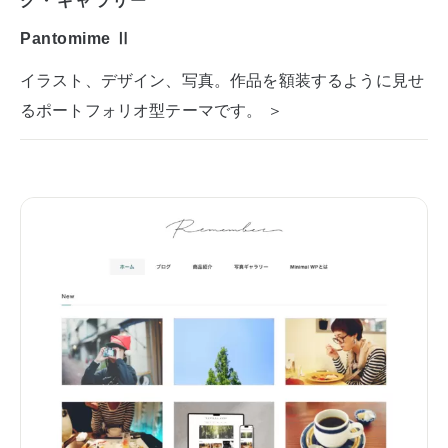
Pantomime Ⅱ
イラスト、デザイン、写真。作品を額装するように見せ
るポートフォリオ型テーマです。 ＞