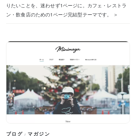
りたいことを、迷わせず1ページに。カフェ・レストラ
ン・飲食店のための1ページ完結型テーマです。 ＞
ブログ
マガジン
/