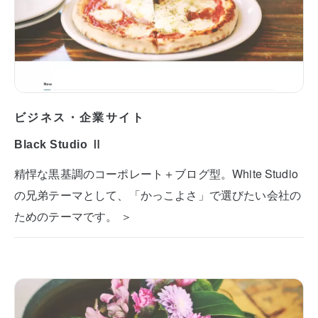
ビジネス・企業サイト
Black Studio Ⅱ
精悍な黒基調のコーポレート＋ブログ型。White Studio
の兄弟テーマとして、「かっこよさ」で選びたい会社の
ためのテーマです。 ＞