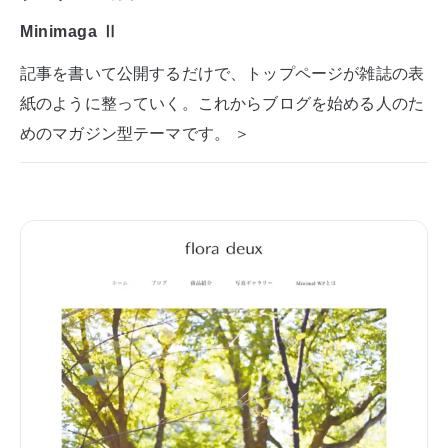
Minimaga Ⅱ
記事を書いて公開するだけで、トップページが雑誌の表
紙のように整っていく。これからブログを始める人のた
めのマガジン型テーマです。 ＞