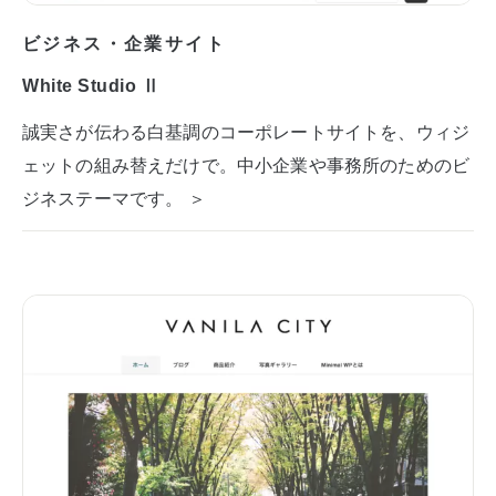
ビジネス・企業サイト
White Studio Ⅱ
誠実さが伝わる白基調のコーポレートサイトを、ウィジ
ェットの組み替えだけで。中小企業や事務所のためのビ
ジネステーマです。 ＞