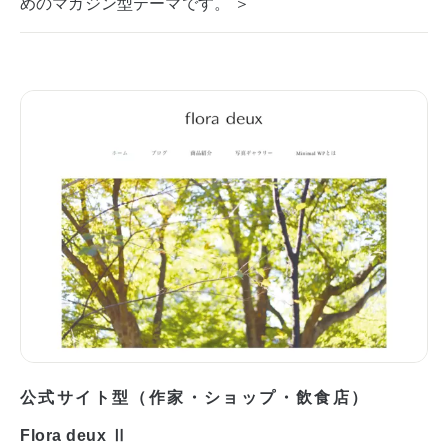
めのマガジン型テーマです。 ＞
公式サイト型（作家・ショップ・飲食店）
Flora deux Ⅱ