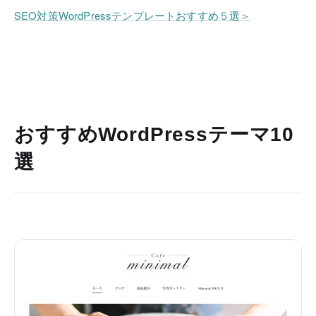
SEO対策WordPressテンプレートおすすめ５選＞
おすすめWordPressテーマ10
選