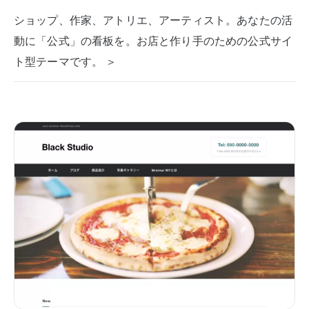
ショップ、作家、アトリエ、アーティスト。あなたの活
動に「公式」の看板を。お店と作り手のための公式サイ
ト型テーマです。 ＞