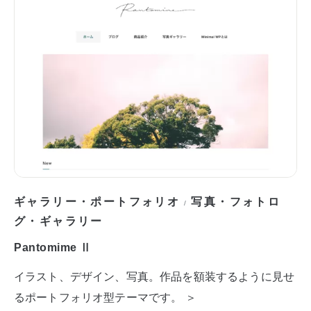
ギャラリー・ポートフォリオ
写真・フォトロ
/
グ・ギャラリー
Pantomime Ⅱ
イラスト、デザイン、写真。作品を額装するように見せ
るポートフォリオ型テーマです。 ＞