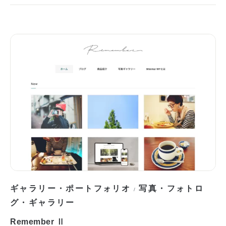
ギャラリー・ポートフォリオ
写真・フォトロ
/
グ・ギャラリー
Remember Ⅱ