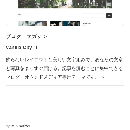
ブログ
マガジン
/
Vanilla City Ⅱ
飾らないレイアウトと美しい文字組みで、あなたの文章
と写真をまっすぐ届ける。記事を読むことに集中できる
ブログ・オウンドメディア専用テーマです。 ＞
by
minimalwp