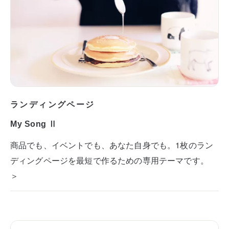
ランディングページ
My Song Ⅱ
商品でも、イベントでも、あなた自身でも。1枚のラン
ディングページを最短で作るための専用テーマです。
＞