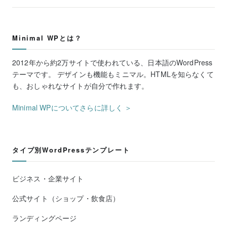
Minimal WPとは？
2012年から約2万サイトで使われている、日本語のWordPress
テーマです。 デザインも機能もミニマル。HTMLを知らなくて
も、おしゃれなサイトが自分で作れます。
Minimal WPについてさらに詳しく ＞
タイプ別WordPressテンプレート
ビジネス・企業サイト
公式サイト（ショップ・飲食店）
ランディングページ