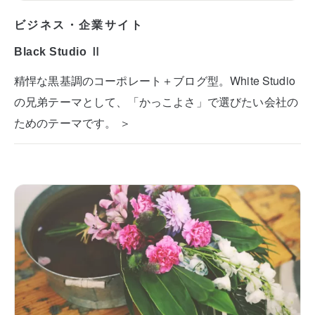
ビジネス・企業サイト
Black Studio Ⅱ
精悍な黒基調のコーポレート＋ブログ型。White Studio
の兄弟テーマとして、「かっこよさ」で選びたい会社の
ためのテーマです。 ＞