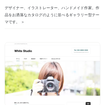
デザイナー、イラストレーター、ハンドメイド作家。作
品をお洒落なカタログのように並べるギャラリー型テー
マです。 ＞