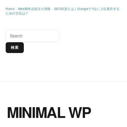
Home
›
Web制作お役立ち情報
›
SEO対策とは｜Googleで1位に上位表示する
ための方法は？
検索
MINIMAL WP