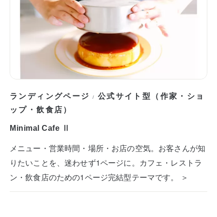
ランディングページ
公式サイト型（作家・ショ
/
ップ・飲食店）
Minimal Cafe Ⅱ
メニュー・営業時間・場所・お店の空気。お客さんが知
りたいことを、迷わせず1ページに。カフェ・レストラ
ン・飲食店のための1ページ完結型テーマです。 ＞