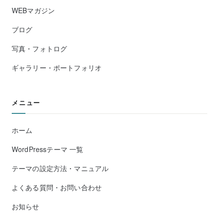
WEBマガジン
ブログ
写真・フォトログ
ギャラリー・ポートフォリオ
メニュー
ホーム
WordPressテーマ 一覧
テーマの設定方法・マニュアル
よくある質問・お問い合わせ
お知らせ