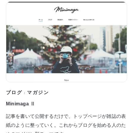
ブログ
マガジン
/
Minimaga Ⅱ
記事を書いて公開するだけで、トップページが雑誌の表
紙のように整っていく。これからブログを始める人のた