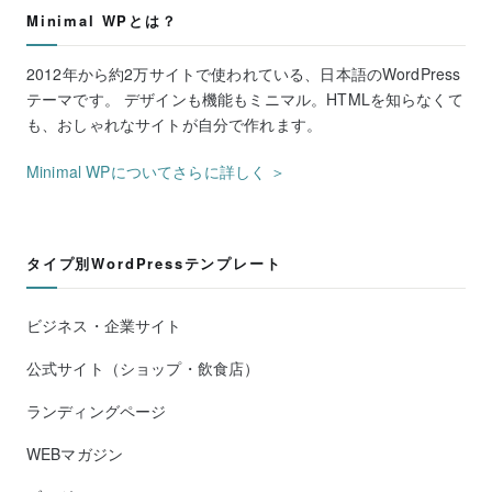
Minimal WPとは？
2012年から約2万サイトで使われている、日本語のWordPress
テーマです。 デザインも機能もミニマル。HTMLを知らなくて
も、おしゃれなサイトが自分で作れます。
Minimal WPについてさらに詳しく ＞
タイプ別WordPressテンプレート
ビジネス・企業サイト
公式サイト（ショップ・飲食店）
ランディングページ
WEBマガジン