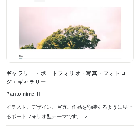
ギャラリー・ポートフォリオ
写真・フォトロ
/
グ・ギャラリー
Pantomime Ⅱ
イラスト、デザイン、写真。作品を額装するように見せ
るポートフォリオ型テーマです。 ＞