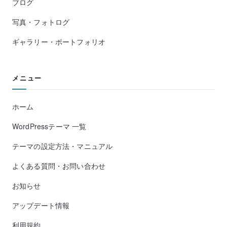
ブログ
写真・フォトログ
ギャラリー・ポートフォリオ
メニュー
ホーム
WordPressテーマ 一覧
テーマの設定方法・マニュアル
よくある質問・お問い合わせ
お知らせ
アップデート情報
利用規約