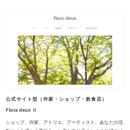
公式サイト型（作家・ショップ・飲食店）
Flora deux Ⅱ
ショップ、作家、アトリエ、アーティスト。あなたの活