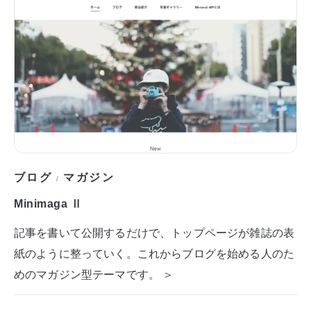
ブログ
マガジン
/
Minimaga Ⅱ
記事を書いて公開するだけで、トップページが雑誌の表
紙のように整っていく。これからブログを始める人のた
めのマガジン型テーマです。 ＞