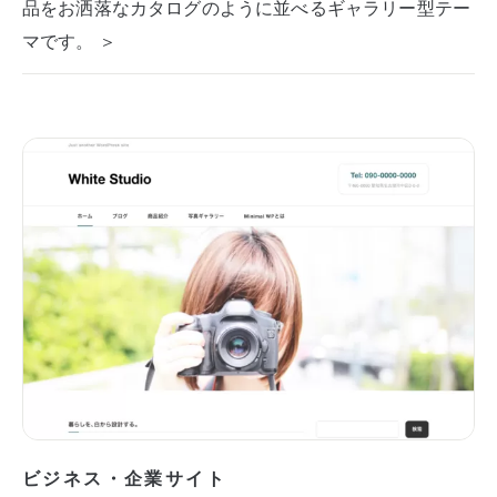
品をお洒落なカタログのように並べるギャラリー型テー
マです。 ＞
ビジネス・企業サイト