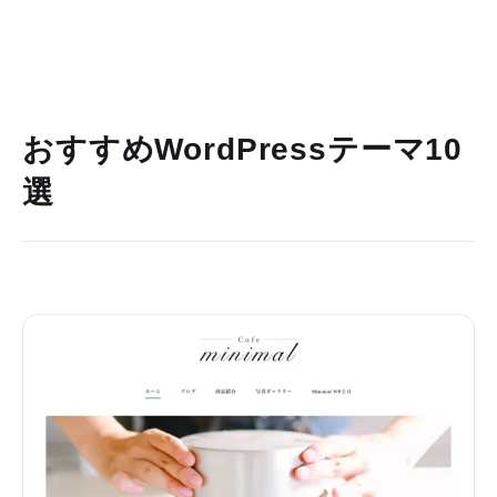
おすすめWordPressテーマ10
選