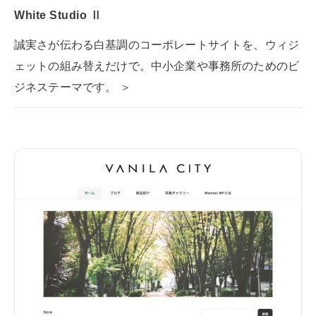
White Studio Ⅱ
誠実さが伝わる白基調のコーポレートサイトを、ウィジ
ェットの組み替えだけで。中小企業や事務所のためのビ
ジネステーマです。 ＞