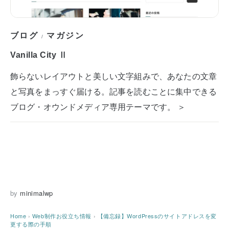
ブログ
マガジン
/
Vanilla City Ⅱ
飾らないレイアウトと美しい文字組みで、あなたの文章
と写真をまっすぐ届ける。記事を読むことに集中できる
ブログ・オウンドメディア専用テーマです。 ＞
by
minimalwp
Home
›
Web制作お役立ち情報
›
【備忘録】WordPressのサイトアドレスを変
更する際の手順