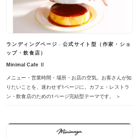
ランディングページ
公式サイト型（作家・ショ
/
ップ・飲食店）
Minimal Cafe Ⅱ
メニュー・営業時間・場所・お店の空気。お客さんが知
りたいことを、迷わせず1ページに。カフェ・レストラ
ン・飲食店のための1ページ完結型テーマです。 ＞