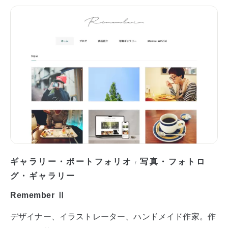
ギャラリー・ポートフォリオ
写真・フォトロ
/
グ・ギャラリー
Remember Ⅱ
デザイナー、イラストレーター、ハンドメイド作家。作