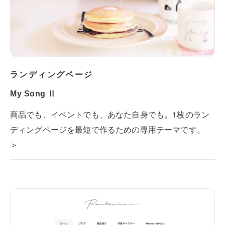
ランディングページ
My Song Ⅱ
商品でも、イベントでも、あなた自身でも。1枚のラン
ディングページを最短で作るための専用テーマです。
＞