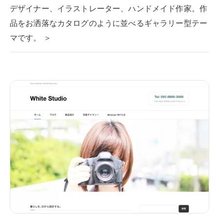
デザイナー、イラストレーター、ハンドメイド作家。作
品をお洒落なカタログのように並べるギャラリー型テー
マです。 ＞