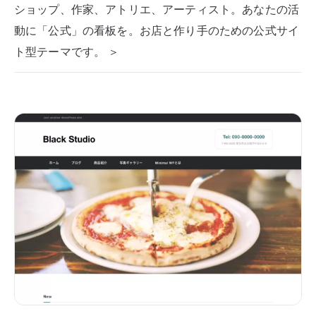
ショップ、作家、アトリエ、アーティスト。あなたの活
動に「公式」の看板を。お店と作り手のための公式サイ
ト型テーマです。 ＞