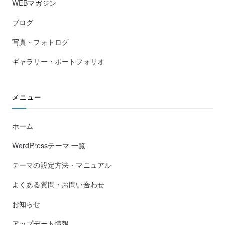
WEBマガジン
ブログ
写真・フォトログ
ギャラリー・ポートフォリオ
メニュー
ホーム
WordPressテーマ 一覧
テーマの設定方法・マニュアル
よくある質問・お問い合わせ
お知らせ
アップデート情報