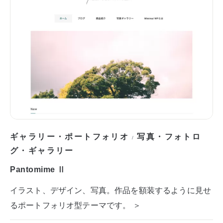
ギャラリー・ポートフォリオ
写真・フォトロ
/
グ・ギャラリー
Pantomime Ⅱ
イラスト、デザイン、写真。作品を額装するように見せ
るポートフォリオ型テーマです。 ＞