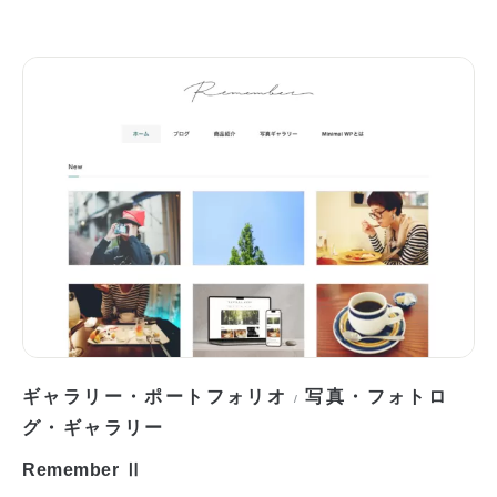
ギャラリー・ポートフォリオ
写真・フォトロ
/
グ・ギャラリー
Remember Ⅱ