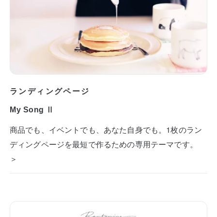
ランディングページ
My Song Ⅱ
商品でも、イベントでも、あなた自身でも。1枚のラン
ディングページを最短で作るための専用テーマです。
＞