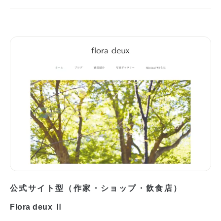
公式サイト型（作家・ショップ・飲食店）
Flora deux Ⅱ