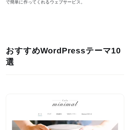
で簡単に作ってくれるウェブサービス。
おすすめWordPressテーマ10
選