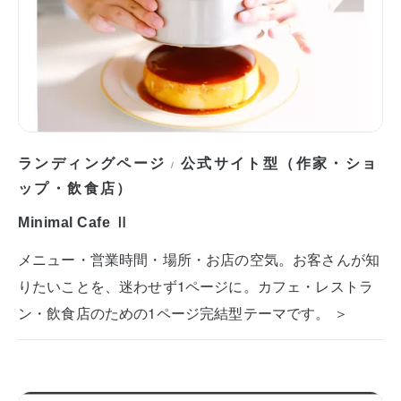
ランディングページ
公式サイト型（作家・ショ
/
ップ・飲食店）
Minimal Cafe Ⅱ
メニュー・営業時間・場所・お店の空気。お客さんが知
りたいことを、迷わせず1ページに。カフェ・レストラ
ン・飲食店のための1ページ完結型テーマです。 ＞