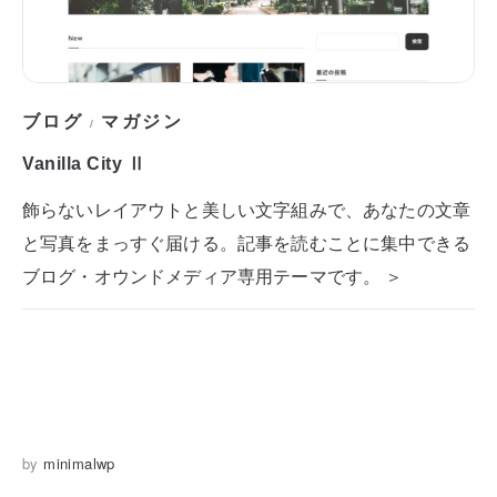
ブログ
マガジン
/
Vanilla City Ⅱ
飾らないレイアウトと美しい文字組みで、あなたの文章
と写真をまっすぐ届ける。記事を読むことに集中できる
ブログ・オウンドメディア専用テーマです。 ＞
by
minimalwp