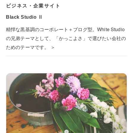
ビジネス・企業サイト
Black Studio Ⅱ
精悍な黒基調のコーポレート＋ブログ型。White Studio
の兄弟テーマとして、「かっこよさ」で選びたい会社の
ためのテーマです。 ＞