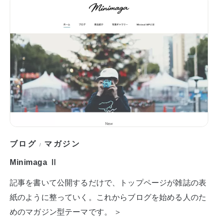
ブログ
マガジン
/
Minimaga Ⅱ
記事を書いて公開するだけで、トップページが雑誌の表
紙のように整っていく。これからブログを始める人のた
めのマガジン型テーマです。 ＞