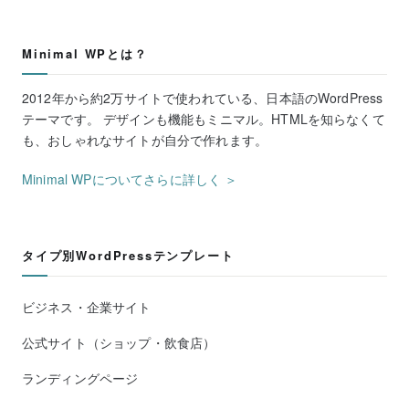
Minimal WPとは？
2012年から約2万サイトで使われている、日本語のWordPress
テーマです。 デザインも機能もミニマル。HTMLを知らなくて
も、おしゃれなサイトが自分で作れます。
Minimal WPについてさらに詳しく ＞
タイプ別WordPressテンプレート
ビジネス・企業サイト
公式サイト（ショップ・飲食店）
ランディングページ