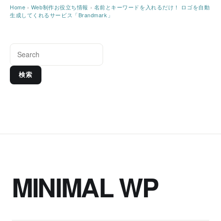
Home
›
Web制作お役立ち情報
›
名前とキーワードを入れるだけ！ ロゴを自動
生成してくれるサービス「Brandmark」
検索
MINIMAL WP