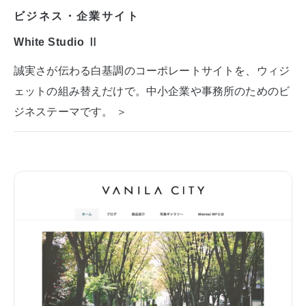
ビジネス・企業サイト
White Studio Ⅱ
誠実さが伝わる白基調のコーポレートサイトを、ウィジ
ェットの組み替えだけで。中小企業や事務所のためのビ
ジネステーマです。 ＞