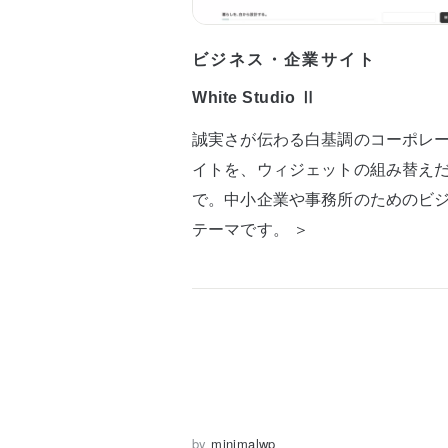
ビジネス・企業サイト
White Studio Ⅱ
誠実さが伝わる白基調のコーポレ
イトを、ウィジェットの組み替え
で。中小企業や事務所のためのビ
テーマです。 ＞
by
minimalwp