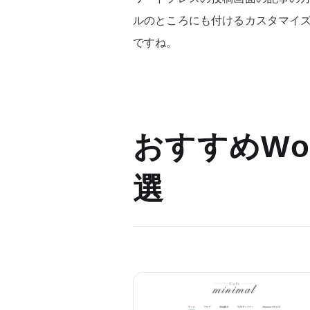
ルのところにも付けるカスタマイズ
ですね。
おすすめWor
選