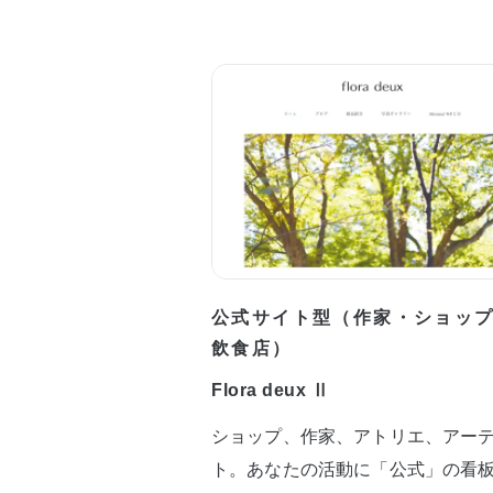
公式サイト型（作家・ショッ
飲食店）
Flora deux Ⅱ
ショップ、作家、アトリエ、アー
ト。あなたの活動に「公式」の看