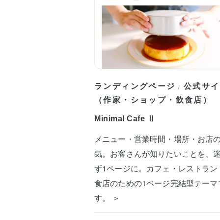
ランディングページ
公式サイ
/
（作家・ショップ・飲食店）
Minimal Cafe Ⅱ
メニュー・営業時間・場所・お店
気。お客さんが知りたいことを、
ず1ページに。カフェ・レストラン
食店のための1ページ完結型テーマ
す。 ＞