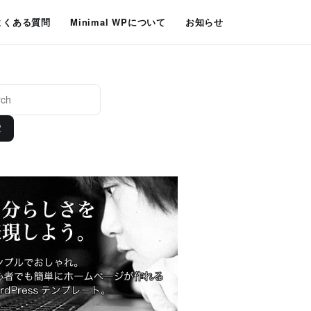
よくある質問
Minimal WPについて
お知らせ
索