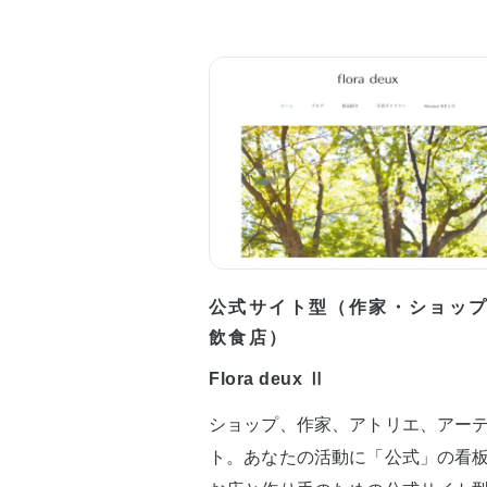
公式サイト型（作家・ショッ
飲食店）
Flora deux Ⅱ
ショップ、作家、アトリエ、アー
ト。あなたの活動に「公式」の看