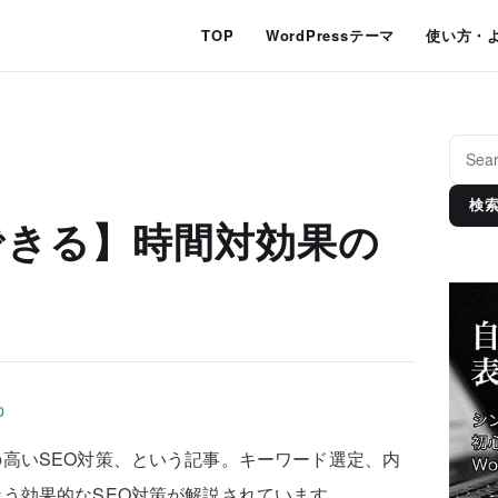
TOP
WordPressテーマ
使い方・
検
できる】時間対効果の
高いSEO対策、という記事。キーワード選定、内
う効果的なSEO対策が解説されています。