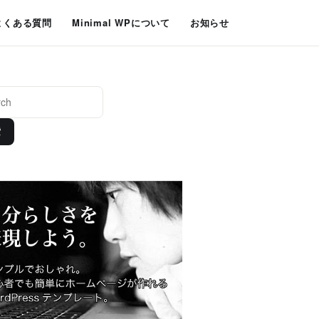
よくある質問
Minimal WPについて
お知らせ
索