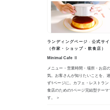
ランディングページ
公式サイ
/
（作家・ショップ・飲食店）
Minimal Cafe Ⅱ
メニュー・営業時間・場所・お店
気。お客さんが知りたいことを、
ず1ページに。カフェ・レストラン
食店のための1ページ完結型テーマ
す。 ＞