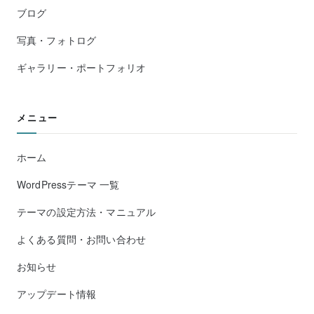
ブログ
写真・フォトログ
ギャラリー・ポートフォリオ
メニュー
ホーム
WordPressテーマ 一覧
テーマの設定方法・マニュアル
よくある質問・お問い合わせ
お知らせ
アップデート情報