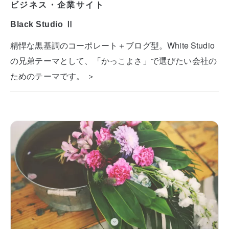
ビジネス・企業サイト
Black Studio Ⅱ
精悍な黒基調のコーポレート＋ブログ型。White Studio
の兄弟テーマとして、「かっこよさ」で選びたい会社の
ためのテーマです。 ＞