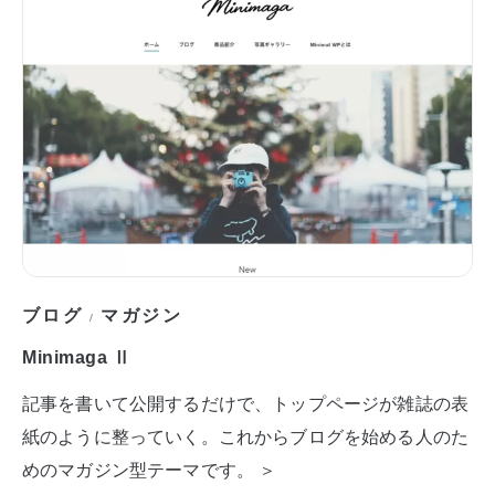
ブログ
マガジン
/
Minimaga Ⅱ
記事を書いて公開するだけで、トップページが雑誌の表
紙のように整っていく。これからブログを始める人のた
めのマガジン型テーマです。 ＞