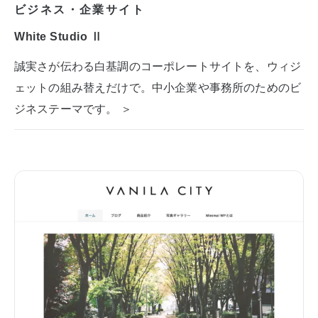
ビジネス・企業サイト
White Studio Ⅱ
誠実さが伝わる白基調のコーポレートサイトを、ウィジ
ェットの組み替えだけで。中小企業や事務所のためのビ
ジネステーマです。 ＞