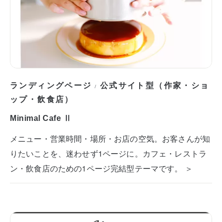
ランディングページ
公式サイト型（作家・ショ
/
ップ・飲食店）
Minimal Cafe Ⅱ
メニュー・営業時間・場所・お店の空気。お客さんが知
りたいことを、迷わせず1ページに。カフェ・レストラ
ン・飲食店のための1ページ完結型テーマです。 ＞