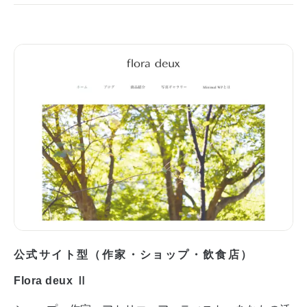
公式サイト型（作家・ショップ・飲食店）
Flora deux Ⅱ