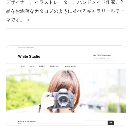
デザイナー、イラストレーター、ハンドメイド作家。作
品をお洒落なカタログのように並べるギャラリー型テー
マです。 ＞