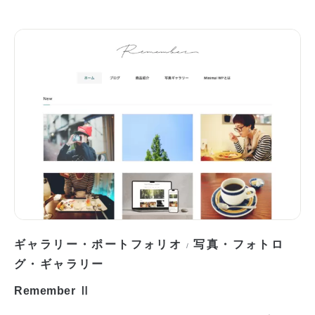
ギャラリー・ポートフォリオ
写真・フォトロ
/
グ・ギャラリー
Remember Ⅱ