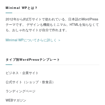
Minimal WPとは？
2012年から約2万サイトで使われている、日本語のWordPress
テーマです。 デザインも機能もミニマル。HTMLを知らなくて
も、おしゃれなサイトが自分で作れます。
Minimal WPについてさらに詳しく ＞
タイプ別WordPressテンプレート
ビジネス・企業サイト
公式サイト（ショップ・飲食店）
ランディングページ
WEBマガジン