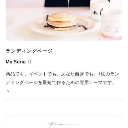
ランディングページ
My Song Ⅱ
商品でも、イベントでも、あなた自身でも。1枚のラン
ディングページを最短で作るための専用テーマです。
＞