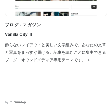
ブログ
マガジン
/
Vanilla City Ⅱ
飾らないレイアウトと美しい文字組みで、あなたの文章
と写真をまっすぐ届ける。記事を読むことに集中できる
ブログ・オウンドメディア専用テーマです。 ＞
by
minimalwp