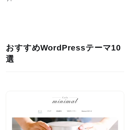
おすすめWordPressテーマ10
選