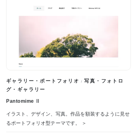
ギャラリー・ポートフォリオ
写真・フォトロ
/
グ・ギャラリー
Pantomime Ⅱ
イラスト、デザイン、写真。作品を額装するように見せ
るポートフォリオ型テーマです。 ＞