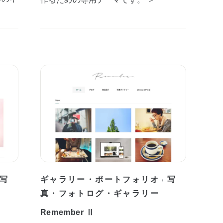
写
ギャラリー・ポートフォリオ
写
/
真・フォトログ・ギャラリー
Remember Ⅱ