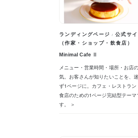
ランディングページ
公式サイ
/
（作家・ショップ・飲食店）
Minimal Cafe Ⅱ
メニュー・営業時間・場所・お店
気。お客さんが知りたいことを、
ず1ページに。カフェ・レストラン
食店のための1ページ完結型テーマ
す。 ＞