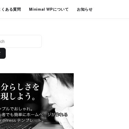
よくある質問
Minimal WPについて
お知らせ
索