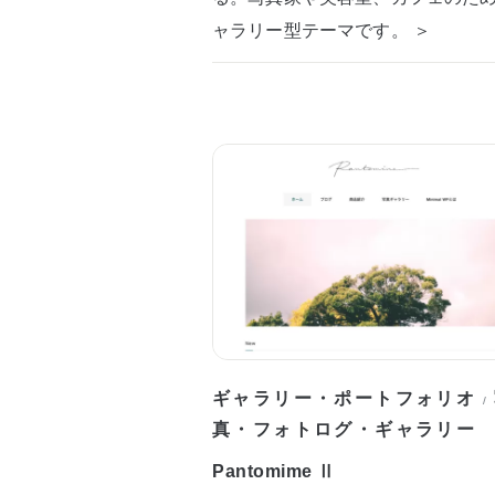
ャラリー型テーマです。 ＞
ギャラリー・ポートフォリオ
/
真・フォトログ・ギャラリー
Pantomime Ⅱ