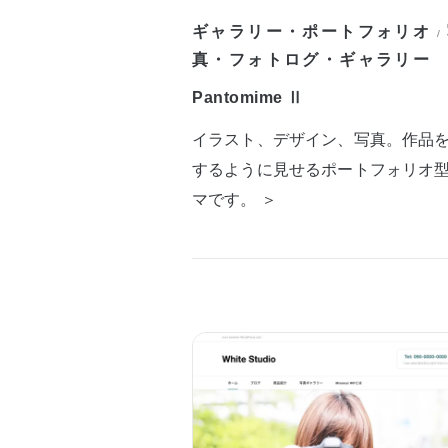
ギャラリー・ポートフォリオ
/
真・フォトログ・ギャラリー
Pantomime Ⅱ
イラスト、デザイン、写真。作品
するように見せるポートフォリオ
マです。 ＞