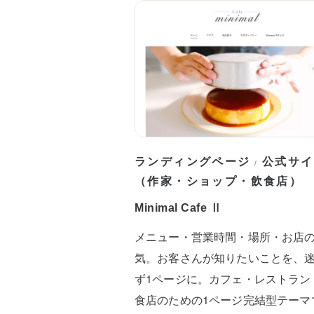
ランディングページ
公式サイ
/
（作家・ショップ・飲食店）
Minimal Cafe Ⅱ
メニュー・営業時間・場所・お店
気。お客さんが知りたいことを、
ず1ページに。カフェ・レストラン
食店のための1ページ完結型テーマ