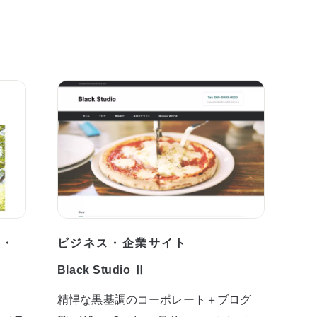
プ・
ビジネス・企業サイト
Black Studio Ⅱ
精悍な黒基調のコーポレート＋ブログ