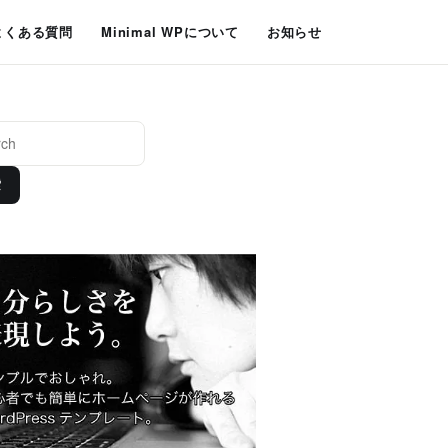
よくある質問
Minimal WPについて
お知らせ
索