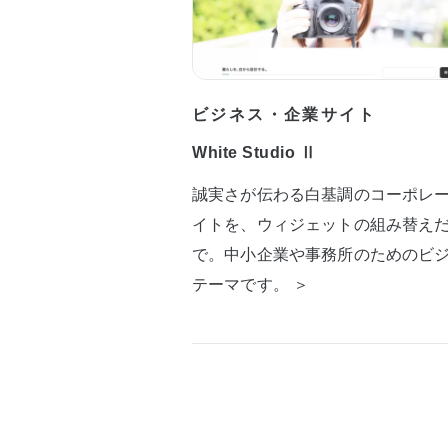
ビジネス・企業サイト
White Studio Ⅱ
誠実さが伝わる白基調のコーポレ
イトを、ウィジェットの組み替え
で。中小企業や事務所のためのビ
テーマです。 ＞