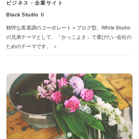
ビジネス・企業サイト
Black Studio Ⅱ
精悍な黒基調のコーポレート＋ブログ型。White Studio
の兄弟テーマとして、「かっこよさ」で選びたい会社の
ためのテーマです。 ＞