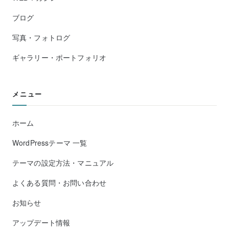
ブログ
写真・フォトログ
ギャラリー・ポートフォリオ
メニュー
ホーム
WordPressテーマ 一覧
テーマの設定方法・マニュアル
よくある質問・お問い合わせ
お知らせ
アップデート情報