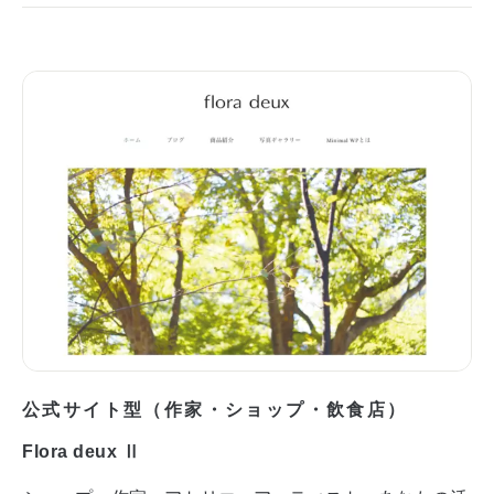
公式サイト型（作家・ショップ・飲食店）
Flora deux Ⅱ