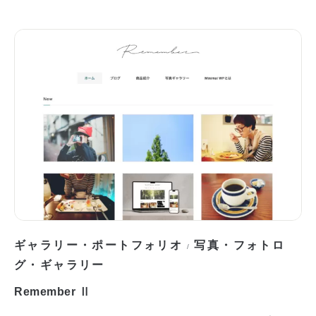
ギャラリー・ポートフォリオ
写真・フォトロ
/
グ・ギャラリー
Remember Ⅱ