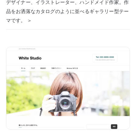
デザイナー、イラストレーター、ハンドメイド作家。作
品をお洒落なカタログのように並べるギャラリー型テー
マです。 ＞