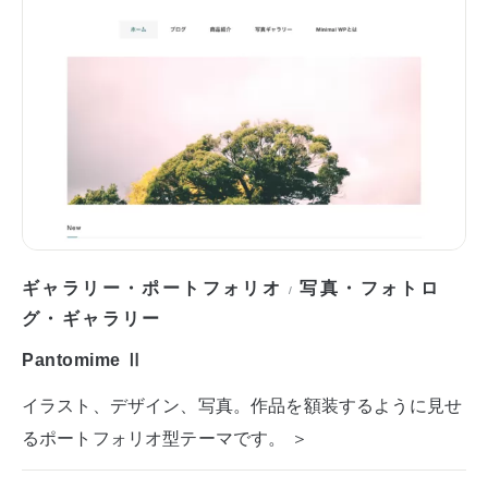
ギャラリー・ポートフォリオ
写真・フォトロ
/
グ・ギャラリー
Pantomime Ⅱ
イラスト、デザイン、写真。作品を額装するように見せ
るポートフォリオ型テーマです。 ＞