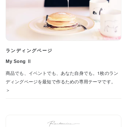
ランディングページ
My Song Ⅱ
商品でも、イベントでも、あなた自身でも。1枚のラン
ディングページを最短で作るための専用テーマです。
＞