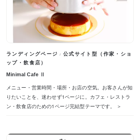
ランディングページ
公式サイト型（作家・ショ
/
ップ・飲食店）
Minimal Cafe Ⅱ
メニュー・営業時間・場所・お店の空気。お客さんが知
りたいことを、迷わせず1ページに。カフェ・レストラ
ン・飲食店のための1ページ完結型テーマです。 ＞