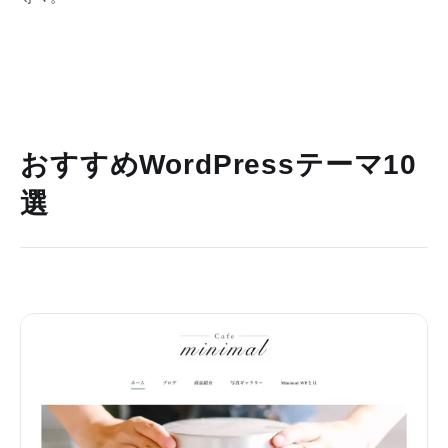
おすすめWordPressテーマ10
選