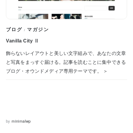
ブログ
マガジン
/
Vanilla City Ⅱ
飾らないレイアウトと美しい文字組みで、あなたの文章
と写真をまっすぐ届ける。記事を読むことに集中できる
ブログ・オウンドメディア専用テーマです。 ＞
by
minimalwp