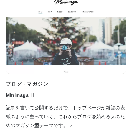
ブログ
マガジン
/
Minimaga Ⅱ
記事を書いて公開するだけで、トップページが雑誌の表
紙のように整っていく。これからブログを始める人のた
めのマガジン型テーマです。 ＞