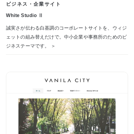
ビジネス・企業サイト
White Studio Ⅱ
誠実さが伝わる白基調のコーポレートサイトを、ウィジ
ェットの組み替えだけで。中小企業や事務所のためのビ
ジネステーマです。 ＞