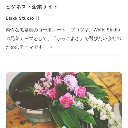
ビジネス・企業サイト
Black Studio Ⅱ
精悍な黒基調のコーポレート＋ブログ型。White Studio
の兄弟テーマとして、「かっこよさ」で選びたい会社の
ためのテーマです。 ＞