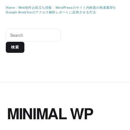
Home
›
Web制作お役立ち情報
›
WordPressのサイト内検索の検索履歴を
Google Analyticsのアクセス解析レポートに反映させる方法
検索
MINIMAL WP