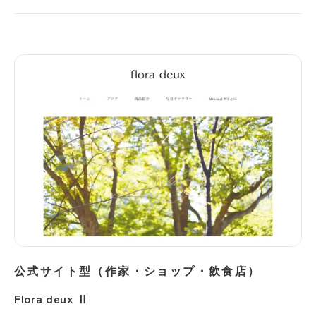
公式サイト型（作家・ショップ・飲食店）
Flora deux Ⅱ