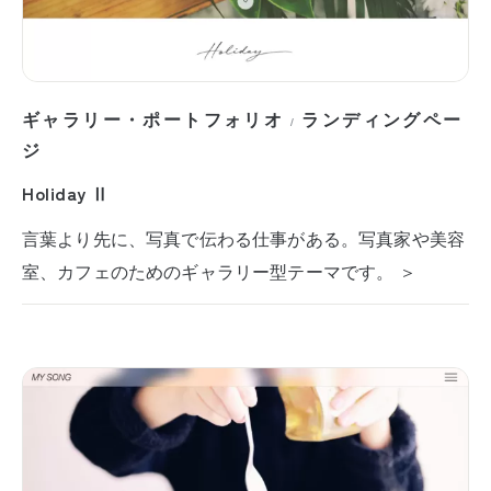
ギャラリー・ポートフォリオ
ランディングペー
/
ジ
Holiday Ⅱ
言葉より先に、写真で伝わる仕事がある。写真家や美容
室、カフェのためのギャラリー型テーマです。 ＞