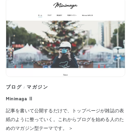
ブログ
マガジン
/
Minimaga Ⅱ
記事を書いて公開するだけで、トップページが雑誌の表
紙のように整っていく。これからブログを始める人のた
めのマガジン型テーマです。 ＞