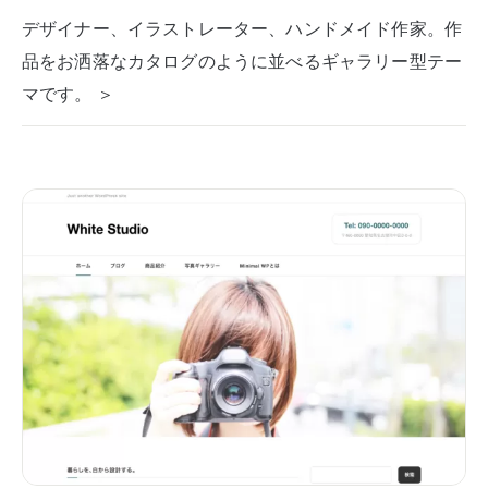
デザイナー、イラストレーター、ハンドメイド作家。作
品をお洒落なカタログのように並べるギャラリー型テー
マです。 ＞