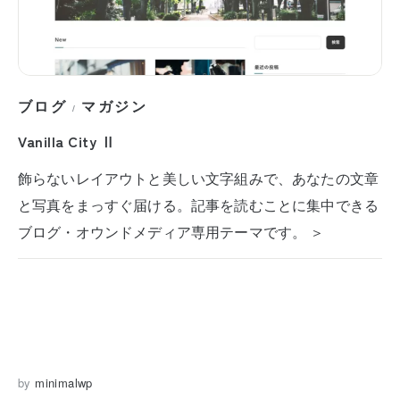
ブログ
マガジン
/
Vanilla City Ⅱ
飾らないレイアウトと美しい文字組みで、あなたの文章
と写真をまっすぐ届ける。記事を読むことに集中できる
ブログ・オウンドメディア専用テーマです。 ＞
by
minimalwp