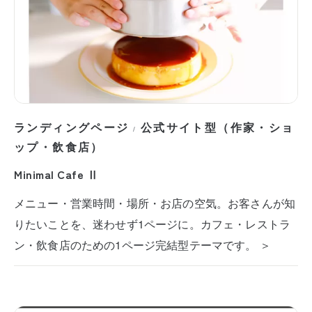
ランディングページ
公式サイト型（作家・ショ
/
ップ・飲食店）
Minimal Cafe Ⅱ
メニュー・営業時間・場所・お店の空気。お客さんが知
りたいことを、迷わせず1ページに。カフェ・レストラ
ン・飲食店のための1ページ完結型テーマです。 ＞