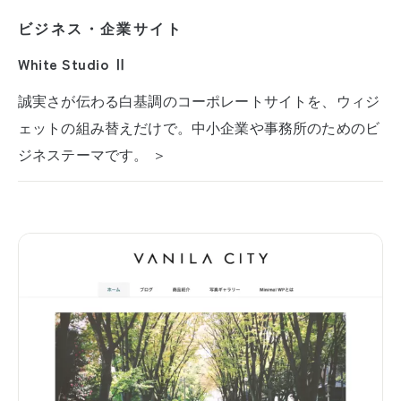
ビジネス・企業サイト
White Studio Ⅱ
誠実さが伝わる白基調のコーポレートサイトを、ウィジ
ェットの組み替えだけで。中小企業や事務所のためのビ
ジネステーマです。 ＞