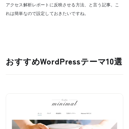
アクセス解析レポートに反映させる方法、と言う記事。こ
れは簡単なので設定しておきたいですね。
おすすめWordPressテーマ10選