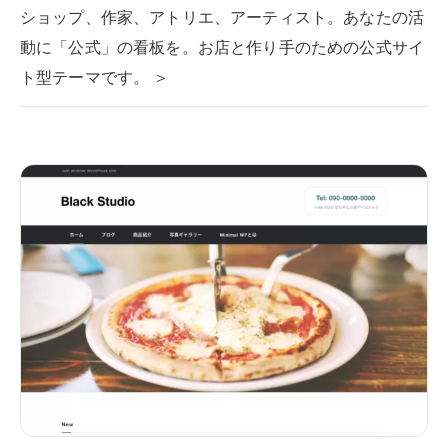
ショップ、作家、アトリエ、アーティスト。あなたの活
動に「公式」の看板を。お店と作り手のための公式サイ
ト型テーマです。 ＞