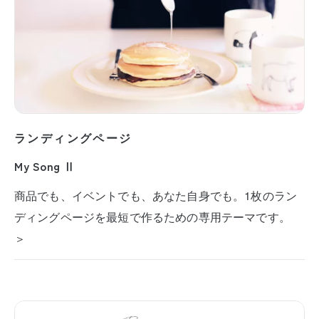
ランディングページ
My Song Ⅱ
商品でも、イベントでも、あなた自身でも。1枚のラン
ディングページを最短で作るための専用テーマです。
＞