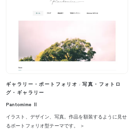
ギャラリー・ポートフォリオ
写真・フォトロ
/
グ・ギャラリー
Pantomime Ⅱ
イラスト、デザイン、写真。作品を額装するように見せ
るポートフォリオ型テーマです。 ＞