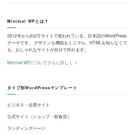
Minimal WPとは？
2012年から約2万サイトで使われている、日本語のWordPress
テーマです。 デザインも機能もミニマル。HTMLを知らなくて
も、おしゃれなサイトが自分で作れます。
Minimal WPについてさらに詳しく ＞
タイプ別WordPressテンプレート
ビジネス・企業サイト
公式サイト（ショップ・飲食店）
ランディングページ