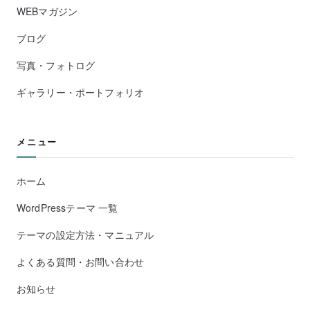
WEBマガジン
ブログ
写真・フォトログ
ギャラリー・ポートフォリオ
メニュー
ホーム
WordPressテーマ 一覧
テーマの設定方法・マニュアル
よくある質問・お問い合わせ
お知らせ