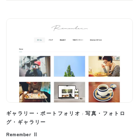
ギャラリー・ポートフォリオ
写真・フォトロ
/
グ・ギャラリー
Remember Ⅱ