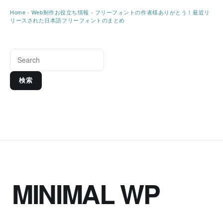
Home
›
Web制作お役立ち情報
›
フリーフォントの作者様ありがとう！最近リ
リースされた日本語フリーフォントのまとめ
検索
MINIMAL WP