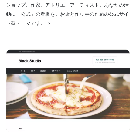
ショップ、作家、アトリエ、アーティスト。あなたの活
動に「公式」の看板を。お店と作り手のための公式サイ
ト型テーマです。 ＞