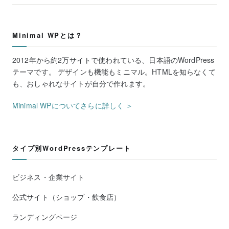
Minimal WPとは？
2012年から約2万サイトで使われている、日本語のWordPress
テーマです。 デザインも機能もミニマル。HTMLを知らなくて
も、おしゃれなサイトが自分で作れます。
Minimal WPについてさらに詳しく ＞
タイプ別WordPressテンプレート
ビジネス・企業サイト
公式サイト（ショップ・飲食店）
ランディングページ