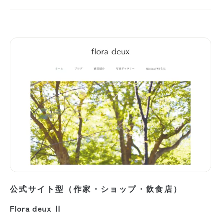
公式サイト型（作家・ショップ・飲食店）
Flora deux Ⅱ