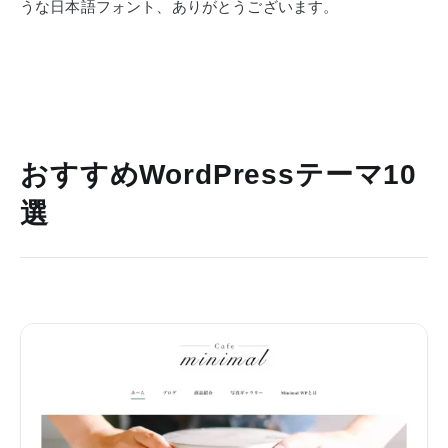
うな日本語フォント、ありがとうございます。
おすすめWordPressテーマ10
選