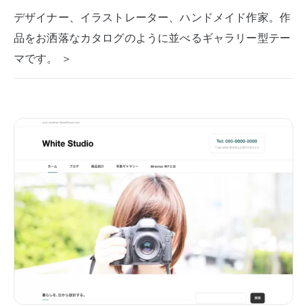
デザイナー、イラストレーター、ハンドメイド作家。作
品をお洒落なカタログのように並べるギャラリー型テー
マです。 ＞