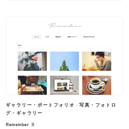
ギャラリー・ポートフォリオ
写真・フォトロ
/
グ・ギャラリー
Remember Ⅱ