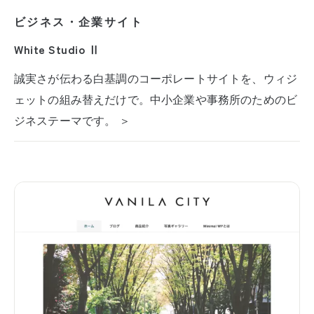
ビジネス・企業サイト
White Studio Ⅱ
誠実さが伝わる白基調のコーポレートサイトを、ウィジ
ェットの組み替えだけで。中小企業や事務所のためのビ
ジネステーマです。 ＞