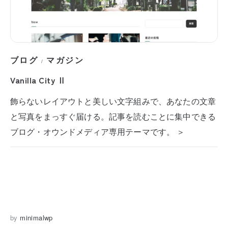
ブログ
マガジン
/
Vanilla City Ⅱ
飾らないレイアウトと美しい文字組みで、あなたの文章
と写真をまっすぐ届ける。記事を読むことに集中できる
ブログ・オウンドメディア専用テーマです。 ＞
by
minimalwp