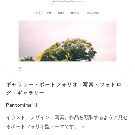
ギャラリー・ポートフォリオ
写真・フォトロ
/
グ・ギャラリー
Pantomime Ⅱ
イラスト、デザイン、写真。作品を額装するように見せ
るポートフォリオ型テーマです。 ＞