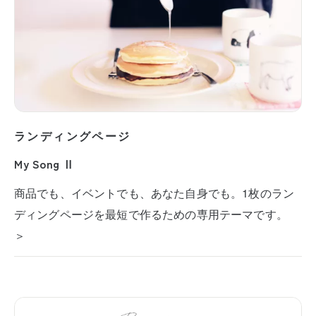
ランディングページ
My Song Ⅱ
商品でも、イベントでも、あなた自身でも。1枚のラン
ディングページを最短で作るための専用テーマです。
＞