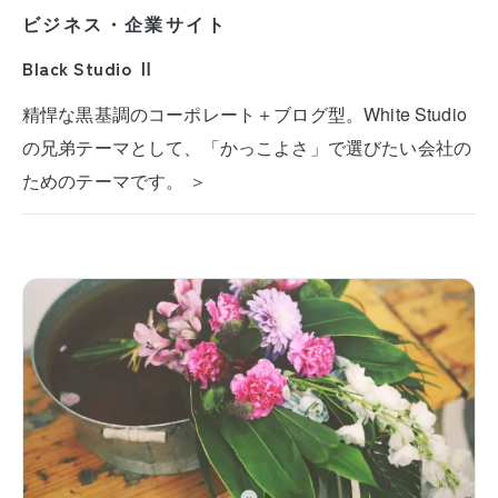
ビジネス・企業サイト
Black Studio Ⅱ
精悍な黒基調のコーポレート＋ブログ型。White Studio
の兄弟テーマとして、「かっこよさ」で選びたい会社の
ためのテーマです。 ＞