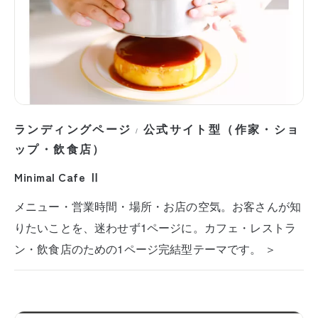
ランディングページ
公式サイト型（作家・ショ
/
ップ・飲食店）
Minimal Cafe Ⅱ
メニュー・営業時間・場所・お店の空気。お客さんが知
りたいことを、迷わせず1ページに。カフェ・レストラ
ン・飲食店のための1ページ完結型テーマです。 ＞