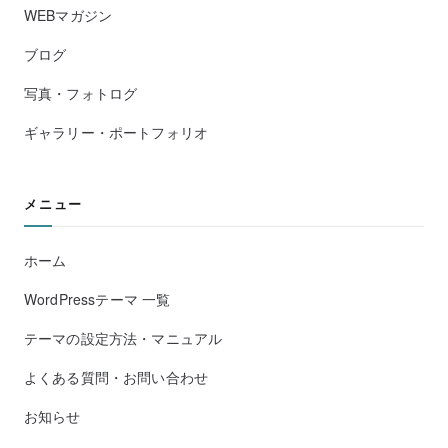
WEBマガジン
ブログ
写真・フォトログ
ギャラリー・ポートフォリオ
メニュー
ホーム
WordPressテーマ 一覧
テーマの設定方法・マニュアル
よくある質問・お問い合わせ
お知らせ