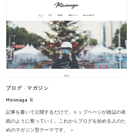
ブログ
マガジン
/
Minimaga Ⅱ
記事を書いて公開するだけで、トップページが雑誌の表
紙のように整っていく。これからブログを始める人のた
めのマガジン型テーマです。 ＞