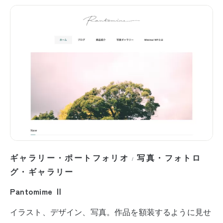
ギャラリー・ポートフォリオ
写真・フォトロ
/
グ・ギャラリー
Pantomime Ⅱ
イラスト、デザイン、写真。作品を額装するように見せ