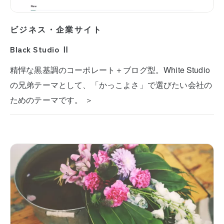
ビジネス・企業サイト
Black Studio Ⅱ
精悍な黒基調のコーポレート＋ブログ型。White Studio
の兄弟テーマとして、「かっこよさ」で選びたい会社の
ためのテーマです。 ＞