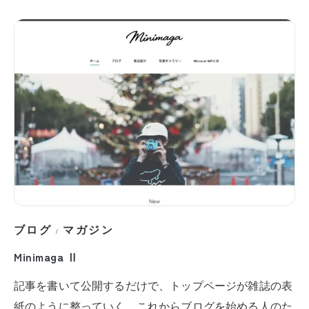
ブログ
マガジン
/
Minimaga Ⅱ
記事を書いて公開するだけで、トップページが雑誌の表
紙のように整っていく。これからブログを始める人のた