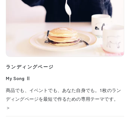
ランディングページ
My Song Ⅱ
商品でも、イベントでも、あなた自身でも。1枚のラン
ディングページを最短で作るための専用テーマです。
＞