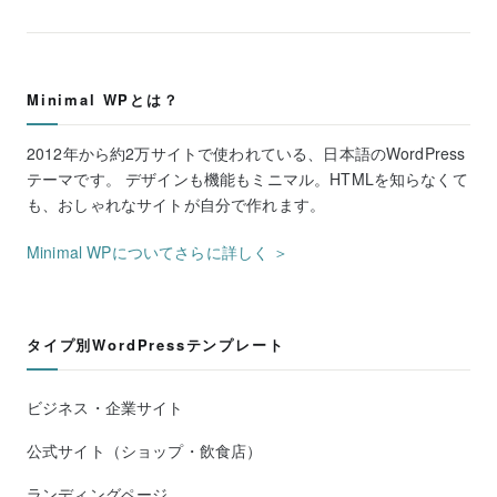
Minimal WPとは？
2012年から約2万サイトで使われている、日本語のWordPress
テーマです。 デザインも機能もミニマル。HTMLを知らなくて
も、おしゃれなサイトが自分で作れます。
Minimal WPについてさらに詳しく ＞
タイプ別WordPressテンプレート
ビジネス・企業サイト
公式サイト（ショップ・飲食店）
ランディングページ