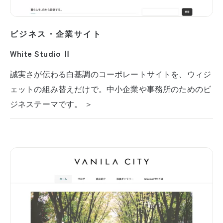
ビジネス・企業サイト
White Studio Ⅱ
誠実さが伝わる白基調のコーポレートサイトを、ウィジ
ェットの組み替えだけで。中小企業や事務所のためのビ
ジネステーマです。 ＞