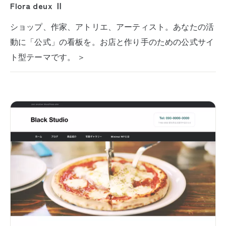
Flora deux Ⅱ
ショップ、作家、アトリエ、アーティスト。あなたの活
動に「公式」の看板を。お店と作り手のための公式サイ
ト型テーマです。 ＞