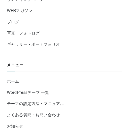
WEBマガジン
ブログ
写真・フォトログ
ギャラリー・ポートフォリオ
メニュー
ホーム
WordPressテーマ 一覧
テーマの設定方法・マニュアル
よくある質問・お問い合わせ
お知らせ