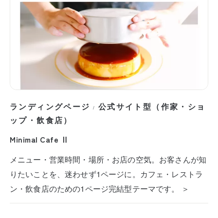
ランディングページ
公式サイト型（作家・ショ
/
ップ・飲食店）
Minimal Cafe Ⅱ
メニュー・営業時間・場所・お店の空気。お客さんが知
りたいことを、迷わせず1ページに。カフェ・レストラ
ン・飲食店のための1ページ完結型テーマです。 ＞