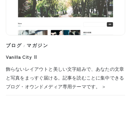
ブログ
マガジン
/
Vanilla City Ⅱ
飾らないレイアウトと美しい文字組みで、あなたの文章
と写真をまっすぐ届ける。記事を読むことに集中できる
ブログ・オウンドメディア専用テーマです。 ＞