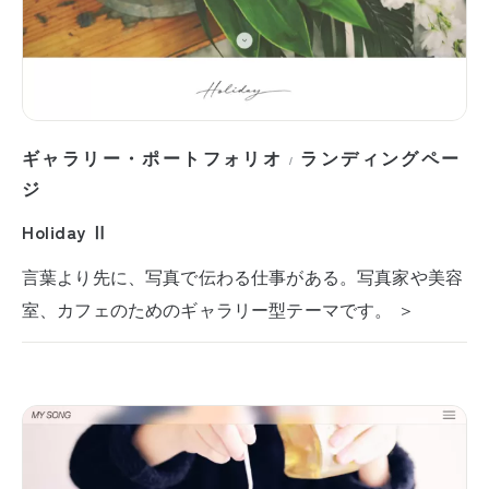
ギャラリー・ポートフォリオ
ランディングペー
/
ジ
Holiday Ⅱ
言葉より先に、写真で伝わる仕事がある。写真家や美容
室、カフェのためのギャラリー型テーマです。 ＞