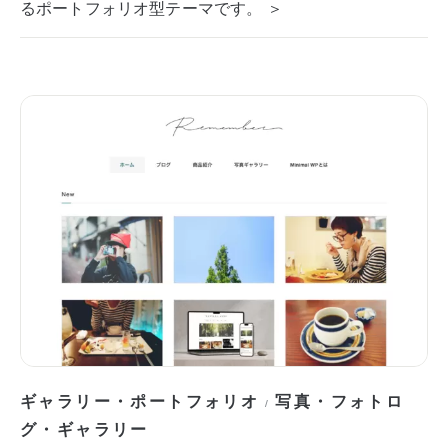
るポートフォリオ型テーマです。 ＞
ギャラリー・ポートフォリオ
写真・フォトロ
/
グ・ギャラリー