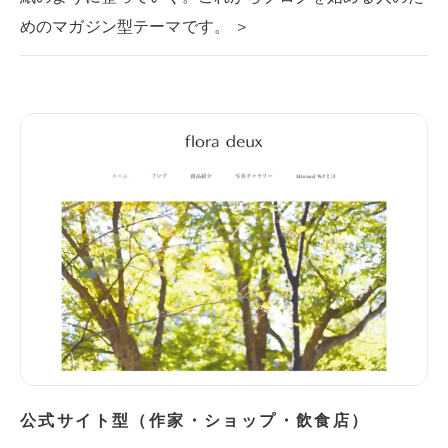
めのマガジン型テーマです。 ＞
公式サイト型（作家・ショップ・飲食店）