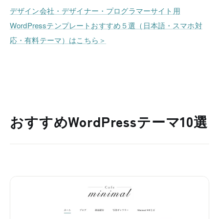
デザイン会社・デザイナー・プログラマーサイト用
WordPressテンプレートおすすめ５選（日本語・スマホ対
応・有料テーマ）はこちら＞
おすすめWordPressテーマ10選