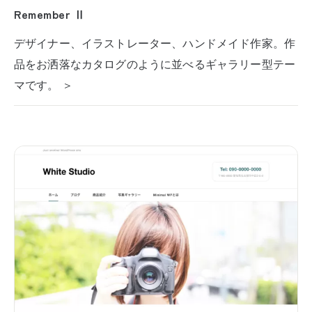
Remember Ⅱ
デザイナー、イラストレーター、ハンドメイド作家。作
品をお洒落なカタログのように並べるギャラリー型テー
マです。 ＞