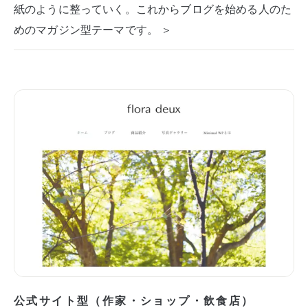
紙のように整っていく。これからブログを始める人のた
めのマガジン型テーマです。 ＞
公式サイト型（作家・ショップ・飲食店）