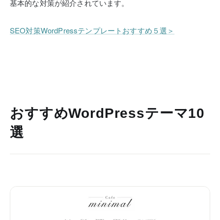
基本的な対策が紹介されています。
SEO対策WordPressテンプレートおすすめ５選＞
おすすめWordPressテーマ10
選