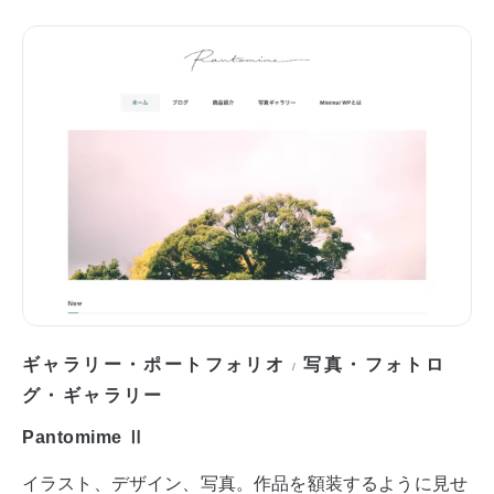
ギャラリー・ポートフォリオ
写真・フォトロ
/
グ・ギャラリー
Pantomime Ⅱ
イラスト、デザイン、写真。作品を額装するように見せ