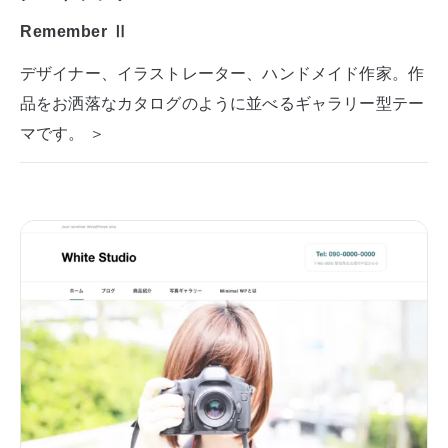
Remember Ⅱ
デザイナー、イラストレーター、ハンドメイド作家。作
品をお洒落なカタログのように並べるギャラリー型テー
マです。 ＞