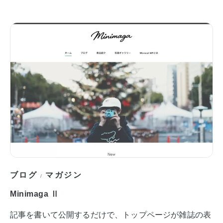
ブログ
マガジン
/
Minimaga Ⅱ
記事を書いて公開するだけで、トップページが雑誌の表