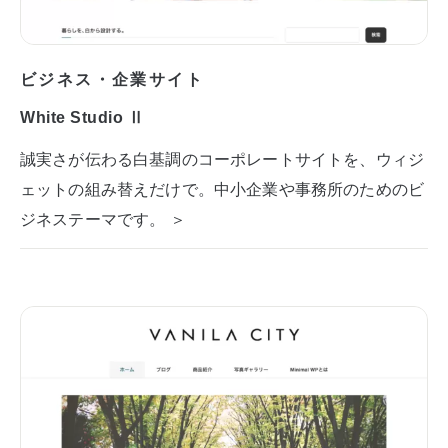
ビジネス・企業サイト
White Studio Ⅱ
誠実さが伝わる白基調のコーポレートサイトを、ウィジ
ェットの組み替えだけで。中小企業や事務所のためのビ
ジネステーマです。 ＞