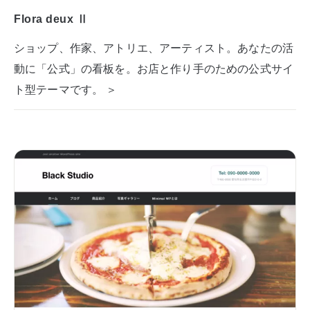
Flora deux Ⅱ
ショップ、作家、アトリエ、アーティスト。あなたの活
動に「公式」の看板を。お店と作り手のための公式サイ
ト型テーマです。 ＞