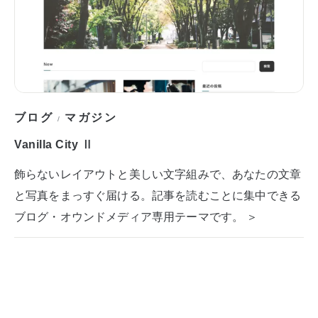
ブログ
マガジン
/
Vanilla City Ⅱ
飾らないレイアウトと美しい文字組みで、あなたの文章
と写真をまっすぐ届ける。記事を読むことに集中できる
ブログ・オウンドメディア専用テーマです。 ＞