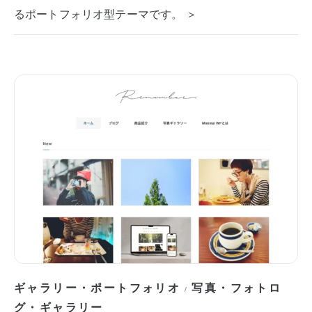
るポートフォリオ型テーマです。 ＞
ギャラリー・ポートフォリオ
写真・フォトロ
/
グ・ギャラリー