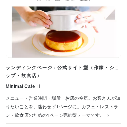
ランディングページ
公式サイト型（作家・ショ
/
ップ・飲食店）
Minimal Cafe Ⅱ
メニュー・営業時間・場所・お店の空気。お客さんが知
りたいことを、迷わせず1ページに。カフェ・レストラ
ン・飲食店のための1ページ完結型テーマです。 ＞