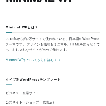
Minimal WPとは？
2012年から約2万サイトで使われている、日本語のWordPress
テーマです。 デザインも機能もミニマル。HTMLを知らなくて
も、おしゃれなサイトが自分で作れます。
Minimal WPについてさらに詳しく ＞
タイプ別WordPressテンプレート
ビジネス・企業サイト
公式サイト（ショップ・飲食店）