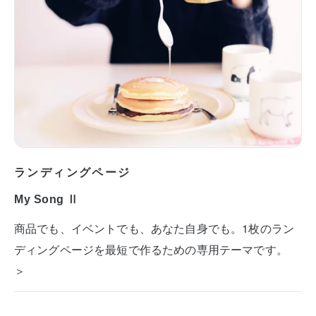
ランディングページ
My Song Ⅱ
商品でも、イベントでも、あなた自身でも。1枚のラン
ディングページを最短で作るための専用テーマです。
＞