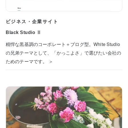
ビジネス・企業サイト
Black Studio Ⅱ
精悍な黒基調のコーポレート＋ブログ型。White Studio
の兄弟テーマとして、「かっこよさ」で選びたい会社の
ためのテーマです。 ＞