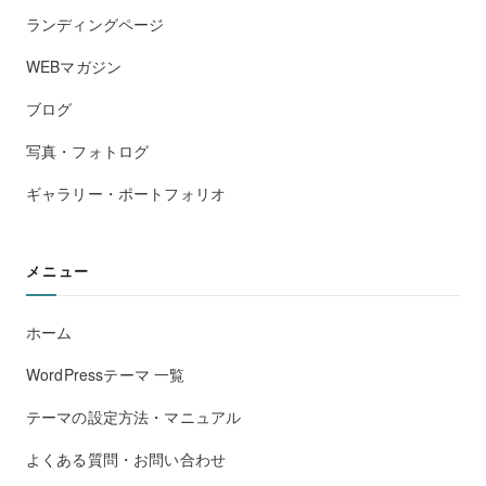
ランディングページ
WEBマガジン
ブログ
写真・フォトログ
ギャラリー・ポートフォリオ
メニュー
ホーム
WordPressテーマ 一覧
テーマの設定方法・マニュアル
よくある質問・お問い合わせ