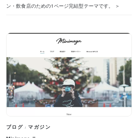
ン・飲食店のための1ページ完結型テーマです。 ＞
ブログ
マガジン
/