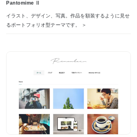
Pantomime Ⅱ
イラスト、デザイン、写真。作品を額装するように見せ
るポートフォリオ型テーマです。 ＞