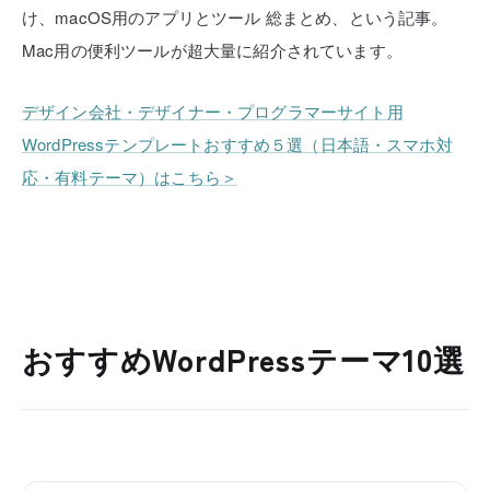
け、macOS用のアプリとツール 総まとめ、という記事。
Mac用の便利ツールが超大量に紹介されています。
デザイン会社・デザイナー・プログラマーサイト用
WordPressテンプレートおすすめ５選（日本語・スマホ対
応・有料テーマ）はこちら＞
おすすめWordPressテーマ10選