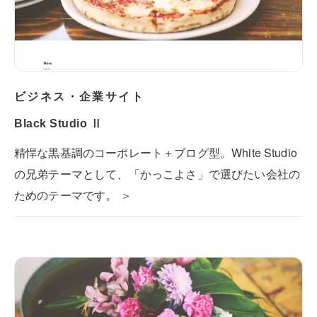
ビジネス・企業サイト
Black Studio Ⅱ
精悍な黒基調のコーポレート＋ブログ型。White Studio
の兄弟テーマとして、「かっこよさ」で選びたい会社の
ためのテーマです。 ＞