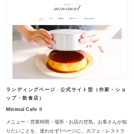
ランディングページ
公式サイト型（作家・ショ
/
ップ・飲食店）
Minimal Cafe Ⅱ
メニュー・営業時間・場所・お店の空気。お客さんが知
りたいことを、迷わせず1ページに。カフェ・レストラ