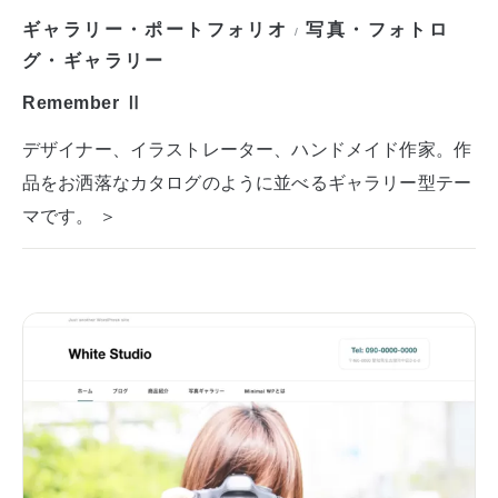
ギャラリー・ポートフォリオ
写真・フォトロ
/
グ・ギャラリー
Remember Ⅱ
デザイナー、イラストレーター、ハンドメイド作家。作
品をお洒落なカタログのように並べるギャラリー型テー
マです。 ＞