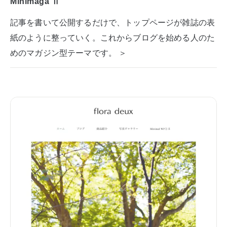
Minimaga Ⅱ
記事を書いて公開するだけで、トップページが雑誌の表
紙のように整っていく。これからブログを始める人のた
めのマガジン型テーマです。 ＞