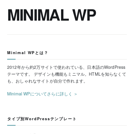
MINIMAL WP
Minimal WPとは？
2012年から約2万サイトで使われている、日本語のWordPress
テーマです。 デザインも機能もミニマル。HTMLを知らなくて
も、おしゃれなサイトが自分で作れます。
Minimal WPについてさらに詳しく ＞
タイプ別WordPressテンプレート