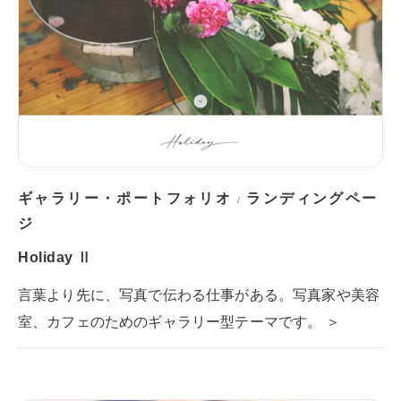
ギャラリー・ポートフォリオ
ランディングペー
/
ジ
Holiday Ⅱ
言葉より先に、写真で伝わる仕事がある。写真家や美容
室、カフェのためのギャラリー型テーマです。 ＞