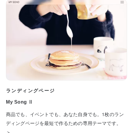
ランディングページ
My Song Ⅱ
商品でも、イベントでも、あなた自身でも。1枚のラン
ディングページを最短で作るための専用テーマです。
＞