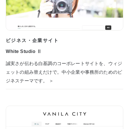
ビジネス・企業サイト
White Studio Ⅱ
誠実さが伝わる白基調のコーポレートサイトを、ウィジ
ェットの組み替えだけで。中小企業や事務所のためのビ
ジネステーマです。 ＞