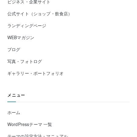
ビジネス・企業サイト
公式サイト（ショップ・飲食店）
ランディングページ
WEBマガジン
ブログ
写真・フォトログ
ギャラリー・ポートフォリオ
メニュー
ホーム
WordPressテーマ 一覧
テーマの設定方法・マニュアル