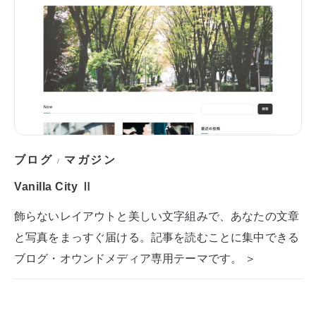
ブログ
マガジン
/
Vanilla City Ⅱ
飾らないレイアウトと美しい文字組みで、あなたの文章
と写真をまっすぐ届ける。記事を読むことに集中できる
ブログ・オウンドメディア専用テーマです。 ＞