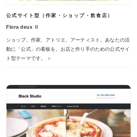
公式サイト型（作家・ショップ・飲食店）
Flora deux Ⅱ
ショップ、作家、アトリエ、アーティスト。あなたの活
動に「公式」の看板を。お店と作り手のための公式サイ
ト型テーマです。 ＞