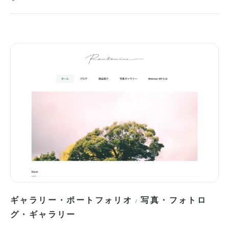
ギャラリー・ポートフォリオ
写真・フォトロ
/
グ・ギャラリー