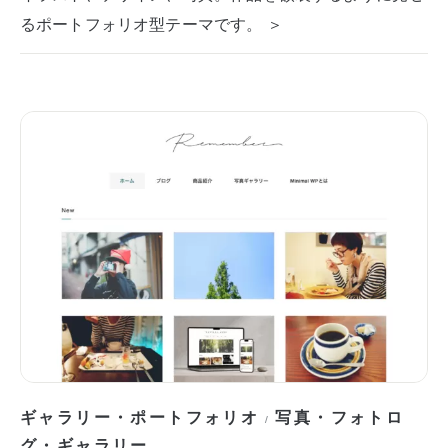
るポートフォリオ型テーマです。 ＞
ギャラリー・ポートフォリオ
写真・フォトロ
/
グ・ギャラリー