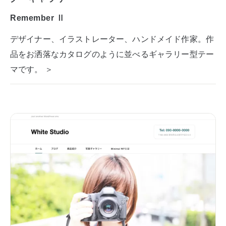
Remember Ⅱ
デザイナー、イラストレーター、ハンドメイド作家。作
品をお洒落なカタログのように並べるギャラリー型テー
マです。 ＞