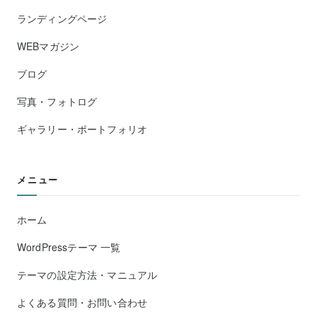
ランディングページ
WEBマガジン
ブログ
写真・フォトログ
ギャラリー・ポートフォリオ
メニュー
ホーム
WordPressテーマ 一覧
テーマの設定方法・マニュアル
よくある質問・お問い合わせ