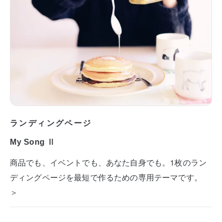
ランディングページ
My Song Ⅱ
商品でも、イベントでも、あなた自身でも。1枚のラン
ディングページを最短で作るための専用テーマです。
＞