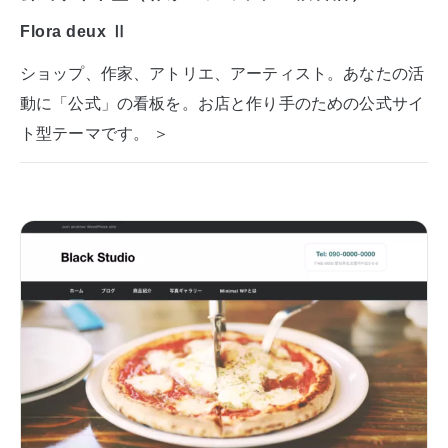
Flora deux Ⅱ
ショップ、作家、アトリエ、アーティスト。あなたの活
動に「公式」の看板を。お店と作り手のための公式サイ
ト型テーマです。 ＞