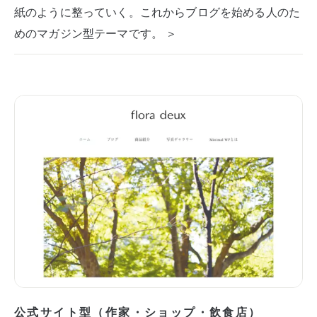
紙のように整っていく。これからブログを始める人のた
めのマガジン型テーマです。 ＞
公式サイト型（作家・ショップ・飲食店）