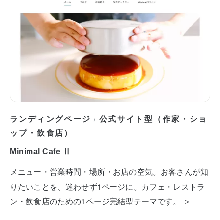
ランディングページ
公式サイト型（作家・ショ
/
ップ・飲食店）
Minimal Cafe Ⅱ
メニュー・営業時間・場所・お店の空気。お客さんが知
りたいことを、迷わせず1ページに。カフェ・レストラ
ン・飲食店のための1ページ完結型テーマです。 ＞