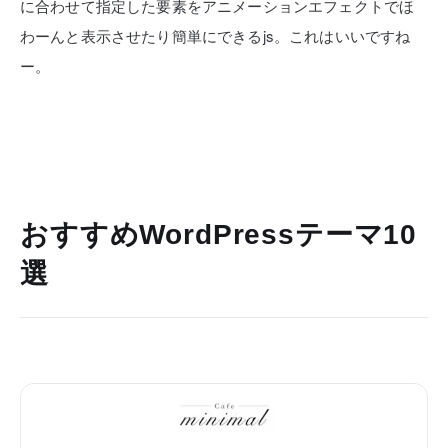
に合わせて指定した要素をアニメーションエフェクトでほ
わーんと表示させたり簡単にできるjs。これはいいですね
ー。
おすすめWordPressテーマ10
選