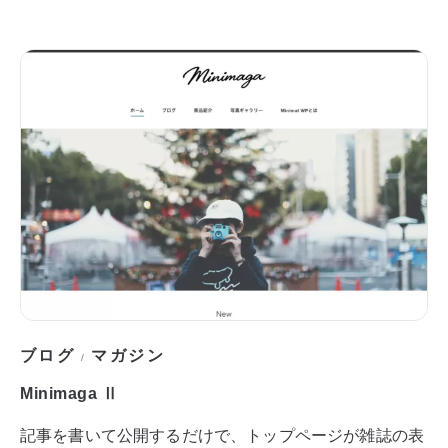
ブログ
マガジン
/
Minimaga Ⅱ
記事を書いて公開するだけで、トップページが雑誌の表