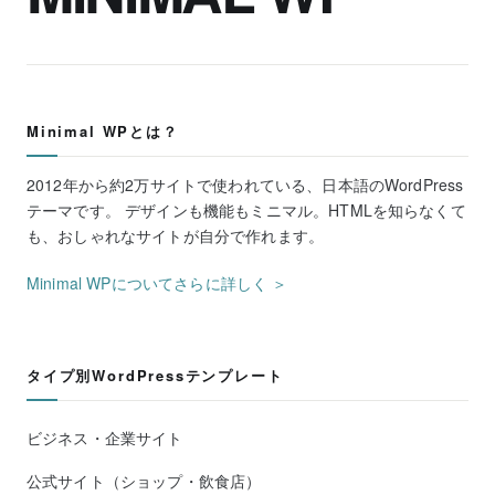
Minimal WPとは？
2012年から約2万サイトで使われている、日本語のWordPress
テーマです。 デザインも機能もミニマル。HTMLを知らなくて
も、おしゃれなサイトが自分で作れます。
Minimal WPについてさらに詳しく ＞
タイプ別WordPressテンプレート
ビジネス・企業サイト
公式サイト（ショップ・飲食店）