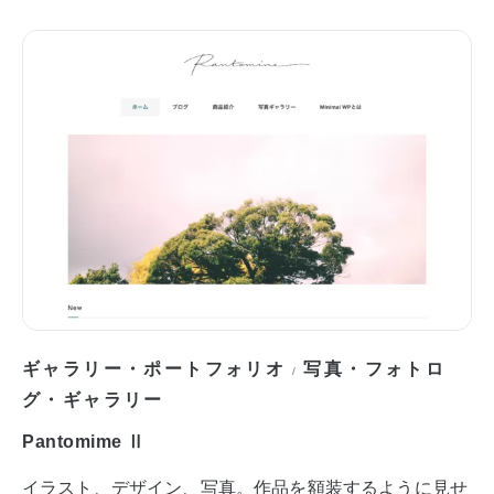
ギャラリー・ポートフォリオ
写真・フォトロ
/
グ・ギャラリー
Pantomime Ⅱ
イラスト、デザイン、写真。作品を額装するように見せ