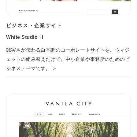
ビジネス・企業サイト
White Studio Ⅱ
誠実さが伝わる白基調のコーポレートサイトを、ウィジ
ェットの組み替えだけで。中小企業や事務所のためのビ
ジネステーマです。 ＞