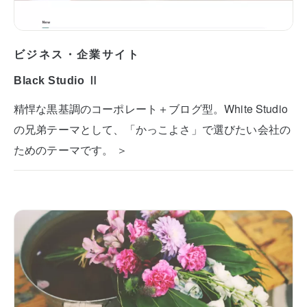
ビジネス・企業サイト
Black Studio Ⅱ
精悍な黒基調のコーポレート＋ブログ型。White Studio
の兄弟テーマとして、「かっこよさ」で選びたい会社の
ためのテーマです。 ＞