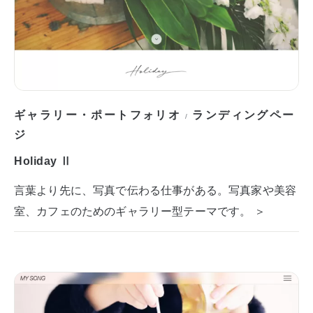
ギャラリー・ポートフォリオ
ランディングペー
/
ジ
Holiday Ⅱ
言葉より先に、写真で伝わる仕事がある。写真家や美容
室、カフェのためのギャラリー型テーマです。 ＞