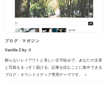
ブログ
マガジン
/
Vanilla City Ⅱ
飾らないレイアウトと美しい文字組みで、あなたの文章
と写真をまっすぐ届ける。記事を読むことに集中できる
ブログ・オウンドメディア専用テーマです。 ＞